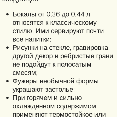
Бокалы от 0,36 до 0,44 л
относятся к классическому
стилю. Ими сервируют почти
все напитки;
Рисунки на стекле, гравировка,
другой декор и ребристые грани
не подойдут к полосатым
смесям;
Фужеры необычной формы
украшают застолье;
При горячем и сильно
охлажденном содержимом
применяют термостойкое или