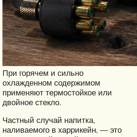
При горячем и сильно
охлажденном содержимом
применяют термостойкое или
двойное стекло.
Частный случай напитка,
наливаемого в харрикейн, — это