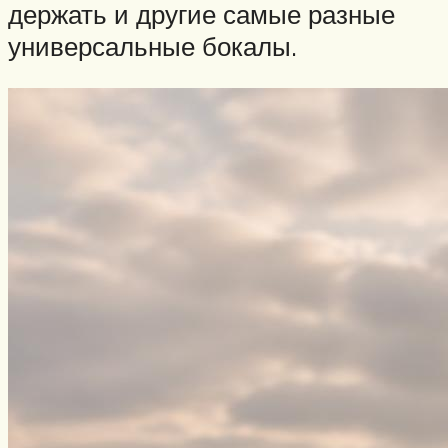
держать и другие самые разные
универсальные бокалы.