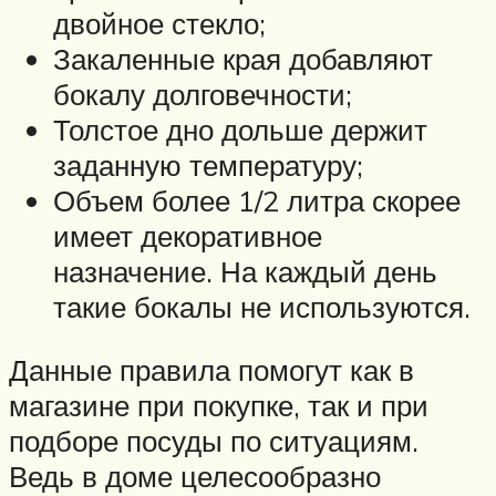
двойное стекло;
Закаленные края добавляют
бокалу долговечности;
Толстое дно дольше держит
заданную температуру;
Объем более 1/2 литра скорее
имеет декоративное
назначение. На каждый день
такие бокалы не используются.
Данные правила помогут как в
магазине при покупке, так и при
подборе посуды по ситуациям.
Ведь в доме целесообразно