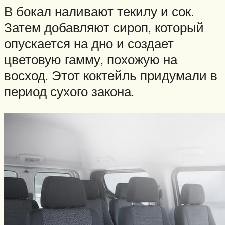
В бокал наливают текилу и сок.
Затем добавляют сироп, который
опускается на дно и создает
цветовую гамму, похожую на
восход. Этот коктейль придумали в
период сухого закона.