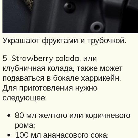
Украшают фруктами и трубочкой.
5. Strawberry colada, или
клубничная колада, также может
подаваться в бокале харрикейн.
Для приготовления нужно
следующее:
80 мл желтого или коричневого
рома;
100 мл ананасового сока;