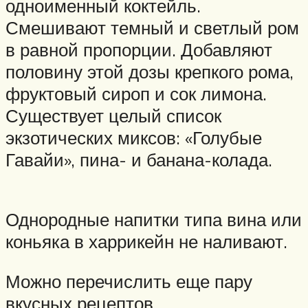
одноименный коктейль.
Смешивают темный и светлый ром
в равной пропорции. Добавляют
половину этой дозы крепкого рома,
фруктовый сироп и сок лимона.
Существует целый список
экзотических миксов: «Голубые
Гавайи», пина- и банана-колада.
Однородные напитки типа вина или
коньяка в харрикейн не наливают.
Можно перечислить еще пару
вкусных рецептов,