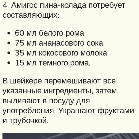
4. Амигос пина-колада потребует
составляющих:
60 мл белого рома;
75 мл ананасового сока;
35 мл кокосового молока;
15 мл темного рома.
В шейкере перемешивают все
указанные ингредиенты, затем
выливают в посуду для
употребления. Украшают фруктами
и трубочкой.