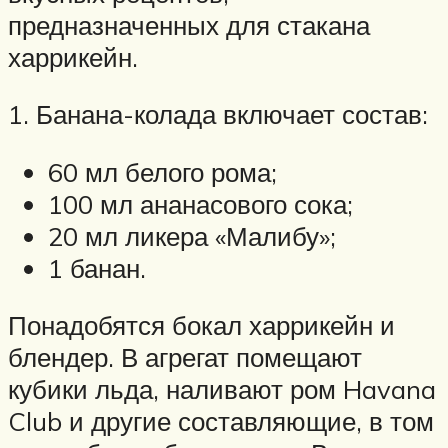
предназначенных для стакана
харрикейн.
1. Банана-колада включает состав:
60 мл белого рома;
100 мл ананасового сока;
20 мл ликера «Малибу»;
1 банан.
Понадобятся бокал харрикейн и
блендер. В агрегат помещают
кубики льда, наливают ром Havana
Club и другие составляющие, в том