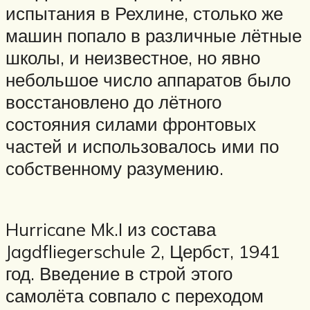
испытания в Рехлине, столько же
машин попало в различные лётные
школы, и неизвестное, но явно
небольшое число аппаратов было
восстановлено до лётного
состояния силами фронтовых
частей и использовалось ими по
собственному разумению.
Hurricane Mk.I из состава
Jagdfliegerschule 2, Цербст, 1941
год. Введение в строй этого
самолёта совпало с переходом