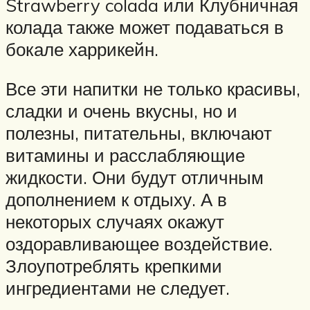
Strawberry colada или Клубничная
колада также может подаваться в
бокале харрикейн.
Все эти напитки не только красивы,
сладки и очень вкусны, но и
полезны, питательны, включают
витамины и расслабляющие
жидкости. Они будут отличным
дополнением к отдыху. А в
некоторых случаях окажут
оздоравливающее воздействие.
Злоупотреблять крепкими
ингредиентами не следует.