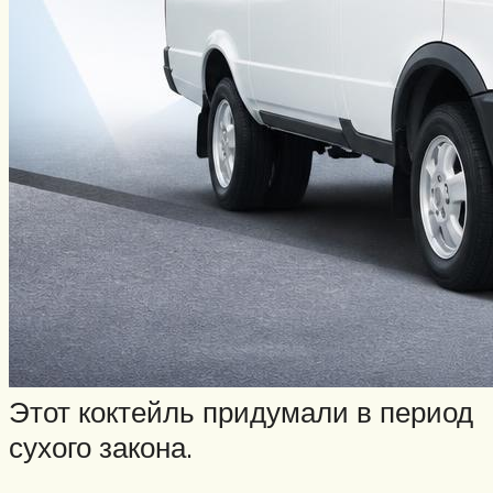
Этот коктейль придумали в период
сухого закона.