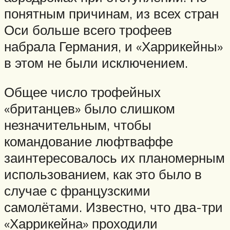
понятным причинам, из всех стран
Оси больше всего трофеев
набрала Германия, и «Харрикейны»
в этом не были исключением.
Общее число трофейных
«британцев» было слишком
незначительным, чтобы
командование люфтваффе
заинтересовалось их планомерным
использованием, как это было в
случае с французскими
самолётами. Известно, что два-три
«Харрикейна» проходили