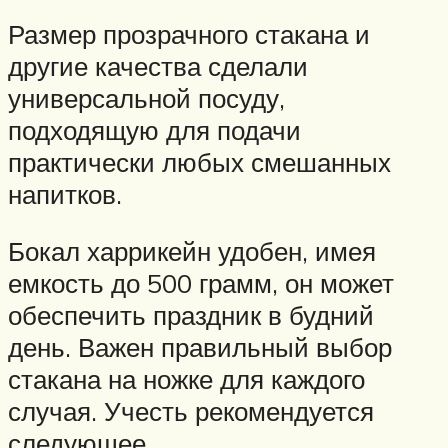
Размер прозрачного стакана и
другие качества сделали
универсальной посуду,
подходящую для подачи
практически любых смешанных
напитков.
Бокал харрикейн удобен, имея
емкость до 500 грамм, он может
обеспечить праздник в будний
день. Важен правильный выбор
стакана на ножке для каждого
случая. Учесть рекомендуется
следующее.