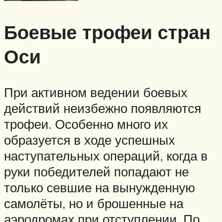
Боевые трофеи стран
Оси
При активном ведении боевых
действий неизбежно появляются
трофеи. Особенно много их
образуется в ходе успешных
наступательных операций, когда в
руки победителей попадают не
только севшие на вынужденную
самолёты, но и брошенные на
аэродромах при отступлении. По