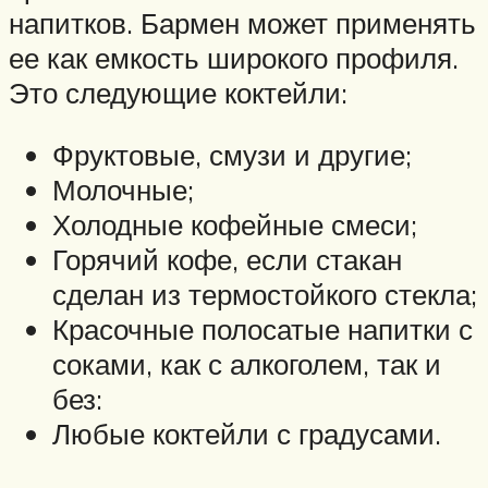
напитков. Бармен может применять
ее как емкость широкого профиля.
Это следующие коктейли:
Фруктовые, смузи и другие;
Молочные;
Холодные кофейные смеси;
Горячий кофе, если стакан
сделан из термостойкого стекла;
Красочные полосатые напитки с
соками, как с алкоголем, так и
без:
Любые коктейли с градусами.