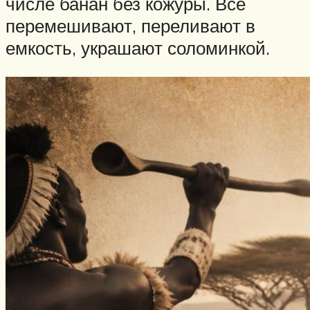
числе банан без кожуры. Все
перемешивают, переливают в
емкость, украшают соломинкой.