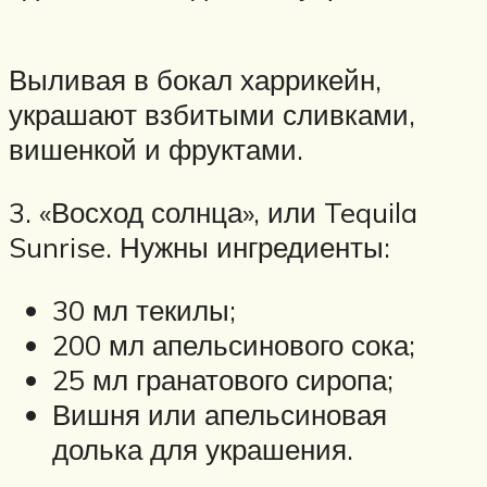
Выливая в бокал харрикейн,
украшают взбитыми сливками,
вишенкой и фруктами.
3. «Восход солнца», или Tequila
Sunrise. Нужны ингредиенты:
30 мл текилы;
200 мл апельсинового сока;
25 мл гранатового сиропа;
Вишня или апельсиновая
долька для украшения.