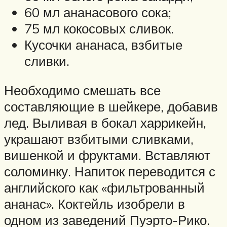
60 мл ананасового сока;
75 мл кокосовых сливок.
Кусочки ананаса, взбитые
сливки.
Необходимо смешать все
составляющие в шейкере, добавив
лед. Выливая в бокал харрикейн,
украшают взбитыми сливками,
вишенкой и фруктами. Вставляют
соломинку. Напиток переводится с
английского как «фильтрованный
ананас». Коктейль изобрели в
одном из заведений Пуэрто-Рико.