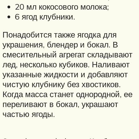
20 мл кокосового молока;
6 ягод клубники.
Понадобится также ягодка для
украшения, блендер и бокал. В
смесительный агрегат складывают
лед, несколько кубиков. Наливают
указанные жидкости и добавляют
чистую клубнику без хвостиков.
Когда масса станет однородной, ее
переливают в бокал, украшают
частью ягоды.