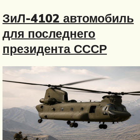
ЗиЛ-4102 автомобиль
для последнего
президента СССР