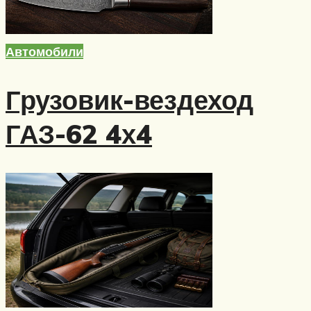
Автомобили
Грузовик-вездеход
ГАЗ-62 4х4