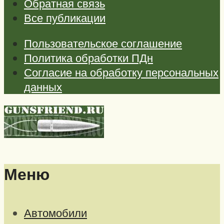
Обратная связь
Все публикации
Пользовательское соглашение
Политика обработки ПДн
Согласие на обработку персональных
данных
Меню
Автомобили