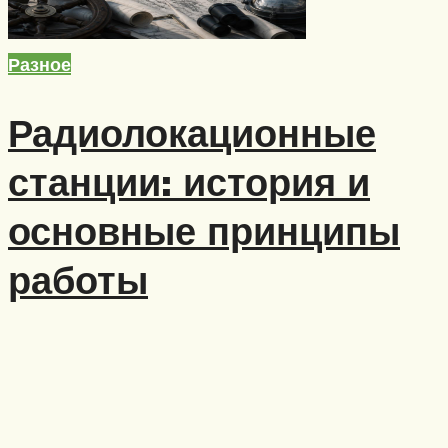
Разное
Радиолокационные
станции: история и
основные принципы
работы