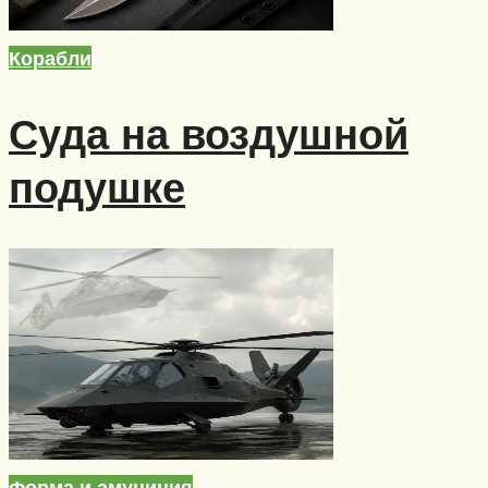
Корабли
Суда на воздушной
подушке
Форма и амуниция