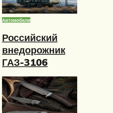
Автомобили
Российский
внедорожник
ГАЗ-3106