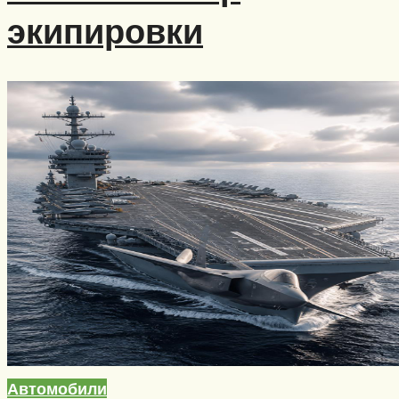
экипировки
Автомобили