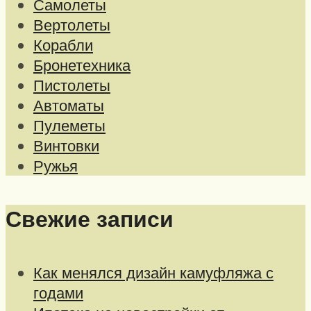
Самолеты
Вертолеты
Корабли
Бронетехника
Пистолеты
Автоматы
Пулеметы
Винтовки
Ружья
Свежие записи
Как менялся дизайн камуфляжа с
годами