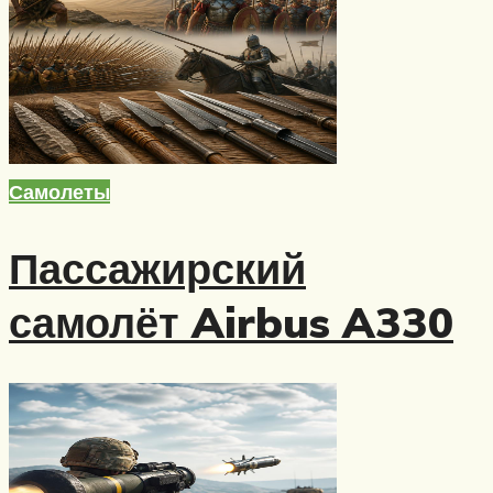
Самолеты
Пассажирский
самолёт Airbus A330