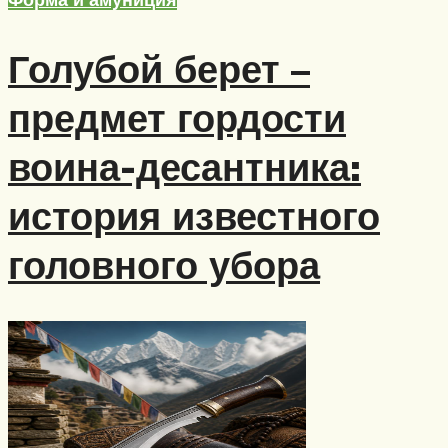
Голубой берет –
предмет гордости
воина-десантника:
история известного
головного убора