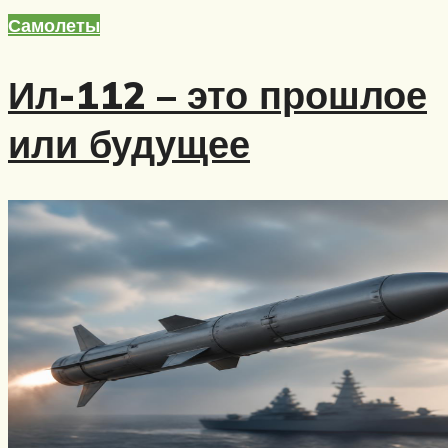
Самолеты
Ил-112 – это прошлое
или будущее