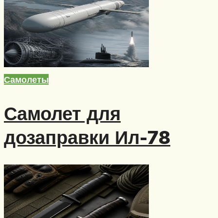
Самолеты
Самолет для
дозаправки Ил-78