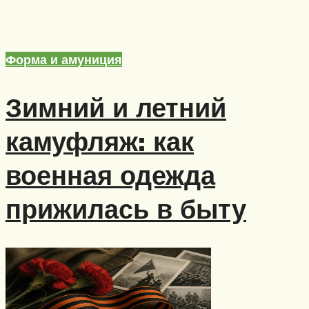
Форма и амуниция
Зимний и летний
камуфляж: как
военная одежда
прижилась в быту