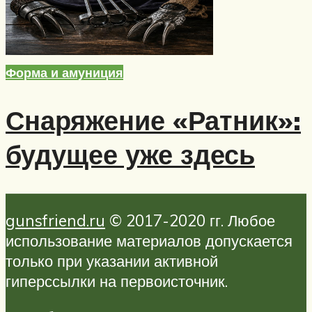
Форма и амуниция
Снаряжение «Ратник»:
будущее уже здесь
gunsfriend.ru
© 2017-2020 гг. Любое
использование материалов допускается
только при указании активной
гиперссылки на первоисточник.