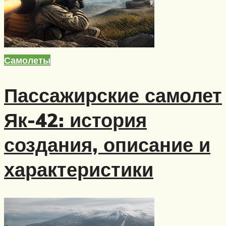
Самолеты
Пассажирские самолет
Як-42: история
создания, описание и
характеристики