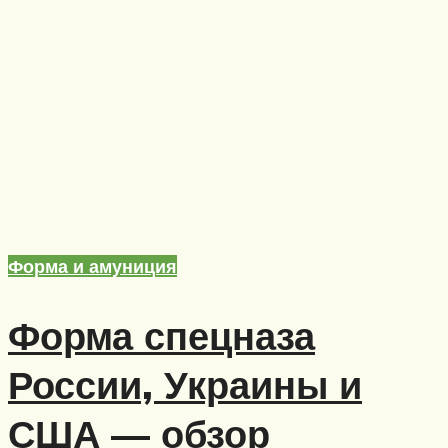
Форма и амуниция
Форма спецназа
России, Украины и
США — обзор