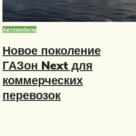
Автомобили
Новое поколение
ГАЗон Next для
коммерческих
перевозок