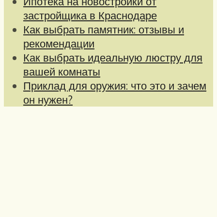
Ипотека на новостройки от
застройщика в Краснодаре
Как выбрать памятник: отзывы и
рекомендации
Как выбрать идеальную люстру для
вашей комнаты
Приклад для оружия: что это и зачем
он нужен?