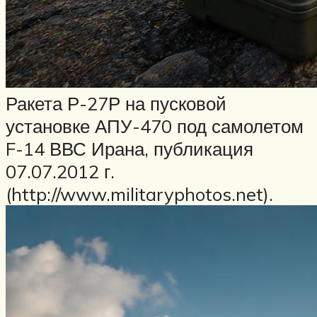
Ракета Р-27Р на пусковой
установке АПУ-470 под самолетом
F-14 ВВС Ирана, публикация
07.07.2012 г.
(http://www.militaryphotos.net).