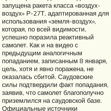
запущена ракета класса «воздух-
воздух» Р-27Т, адаптированная для
использования «земля-воздух»,
которая, по всей видимости,
успешно поразила реактивный
самолет. Как и на видео с
предыдущим аналогичным
попаданием, записанным 8 января,
цель, хотя и явно поражена, не
оказалась сбитой. Саудовские
силы подтвердили факт попадания,
заявив, что самолет благополучно
приземлился на саудовской базе.
Официальные источники