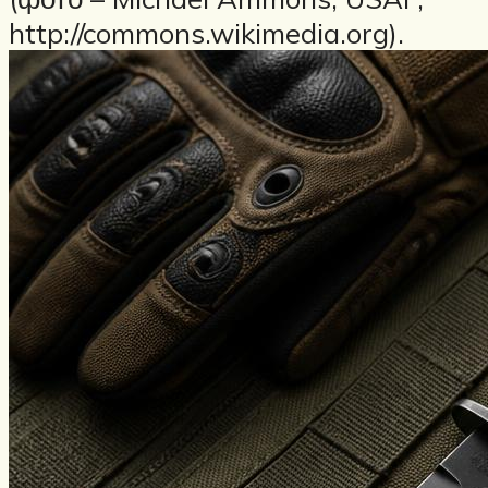
http://commons.wikimedia.org).