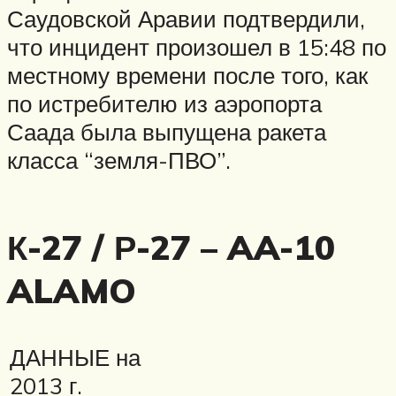
Саудовской Аравии подтвердили,
что инцидент произошел в 15:48 по
местному времени после того, как
по истребителю из аэропорта
Саада была выпущена ракета
класса “земля-ПВО”.
К-27 / Р-27 – AA-10
ALAMO
ДАННЫЕ на
2013 г.