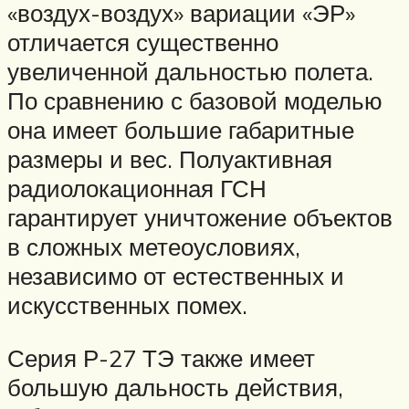
«воздух-воздух» вариации «ЭР»
отличается существенно
увеличенной дальностью полета.
По сравнению с базовой моделью
она имеет большие габаритные
размеры и вес. Полуактивная
радиолокационная ГСН
гарантирует уничтожение объектов
в сложных метеоусловиях,
независимо от естественных и
искусственных помех.
Серия Р-27 ТЭ также имеет
большую дальность действия,