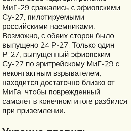
МиГ-29 сражались с эфиопскими
Су-27, пилотируемыми
российскими наемниками.
Возможно, с обеих сторон было
выпущено 24 Р-27. Только один
Р-27, выпущенный эфиопским
Су-27 по эритрейскому МиГ-29 с
неконтактным взрывателем,
находится достаточно близко от
МиГа, чтобы поврежденный
самолет в конечном итоге разбился
при приземлении.