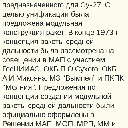
предназначенного для Су-27. С
целью унификации была
предложена модульная
конструкция ракет. В конце 1973 г.
концепция ракеты средней
дальности была рассмотрена на
совещении в МАП с участием
ГосНИИАС, ОКБ П.О.Сухого, ОКБ
А.И.Микояна, МЗ “Вымпел” и ПКПК
“Молния”. Предложения по
концепции создании модульной
ракеты средней дальности были
официально оформлены в
Решении МАП, МОП, МРП, ММ и