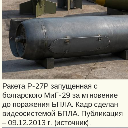
Ракета Р-27Р запущенная с
болгарского МиГ-29 за мгновение
до поражения БПЛА. Кадр сделан
видеосистемой БПЛА. Публикация
– 09.12.2013 г. (источник).