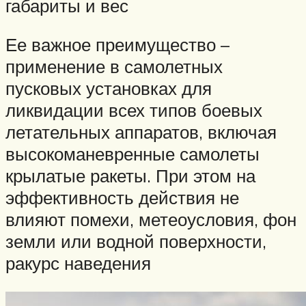
габариты и вес
Ее важное преимущество –
применение в самолетных
пусковых установках для
ликвидации всех типов боевых
летательных аппаратов, включая
высокоманевренные самолеты
крылатые ракеты. При этом на
эффективность действия не
влияют помехи, метеоусловия, фон
земли или водной поверхности,
ракурс наведения