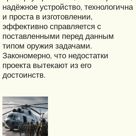
надёжное устройство, технологична
и проста в изготовлении,
эффективно справляется с
поставленными перед данным
типом оружия задачами.
Закономерно, что недостатки
проекта вытекают из его
достоинств.