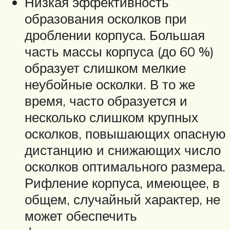
Низкая эффективность
образования осколков при
дроблении корпуса. Большая
часть массы корпуса (до 60 %)
образует слишком мелкие
неубойные осколки. В то же
время, часто образуется и
несколько слишком крупных
осколков, повышающих опасную
дистанцию и снижающих число
осколков оптимального размера.
Рифление корпуса, имеющее, в
общем, случайный характер, не
может обеспечить