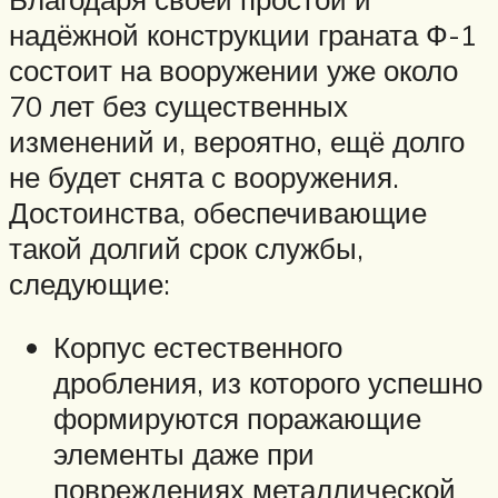
надёжной конструкции граната Ф-1
состоит на вооружении уже около
70 лет без существенных
изменений и, вероятно, ещё долго
не будет снята с вооружения.
Достоинства, обеспечивающие
такой долгий срок службы,
следующие:
Корпус естественного
дробления, из которого успешно
формируются поражающие
элементы даже при
повреждениях металлической