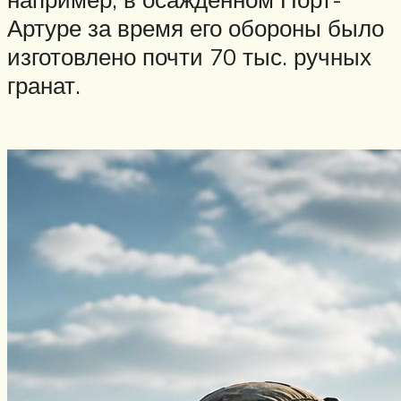
Артуре за время его обороны было
изготовлено почти 70 тыс. ручных
гранат.