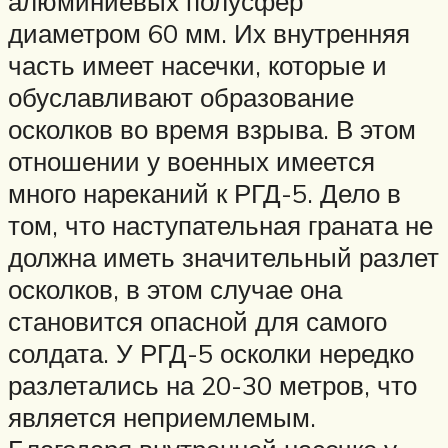
алюминиевых полусфер
диаметром 60 мм. Их внутренняя
часть имеет насечки, которые и
обуславливают образование
осколков во время взрыва. В этом
отношении у военных имеется
много нареканий к РГД-5. Дело в
том, что наступательная граната не
должна иметь значительный разлет
осколков, в этом случае она
становится опасной для самого
солдата. У РГД-5 осколки нередко
разлетались на 20-30 метров, что
является неприемлемым.