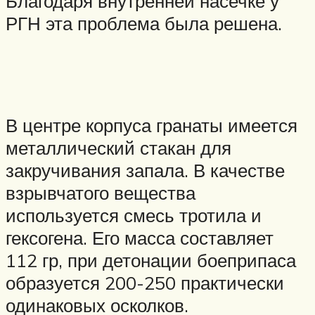
Благодаря внутренней насечке у
РГН эта проблема была решена.
В центре корпуса гранаты имеется
металлический стакан для
закручивания запала. В качестве
взрывчатого вещества
используется смесь тротила и
гексогена. Его масса составляет
112 гр, при детонации боеприпаса
образуется 200-250 практически
одинаковых осколков.