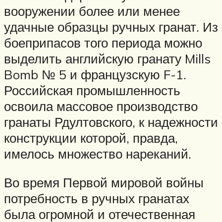
вооружении более или менее
удачные образцы ручных гранат. Из
боеприпасов того периода можно
выделить английскую гранату Mills
Bomb № 5 и французскую F-1.
Российская промышленность
освоила массовое производство
гранаты Рдултовского, к надежности
конструкции которой, правда,
имелось множество нареканий.
Во время Первой мировой войны
потребность в ручных гранатах
была огромной и отечественная