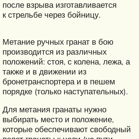
после взрыва изготавливается
к стрельбе через бойницу.
Метание ручных гранат в бою
производится из различных
положений: стоя, с колена, лежа, а
также и в движении из
бронетранспортера и в пешем
порядке (только наступательных).
Для метания гранаты нужно
выбирать место и положение,
которые обеспечивают свободный
полет гранаты к цели (на пути