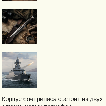
Корпус боеприпаса состоит из двух