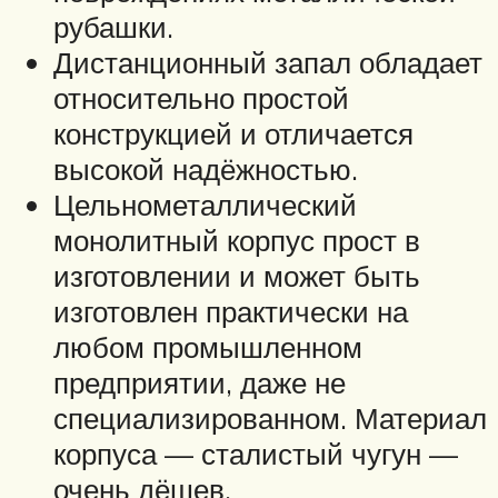
рубашки.
Дистанционный запал обладает
относительно простой
конструкцией и отличается
высокой надёжностью.
Цельнометаллический
монолитный корпус прост в
изготовлении и может быть
изготовлен практически на
любом промышленном
предприятии, даже не
специализированном. Материал
корпуса — сталистый чугун —
очень дёшев.