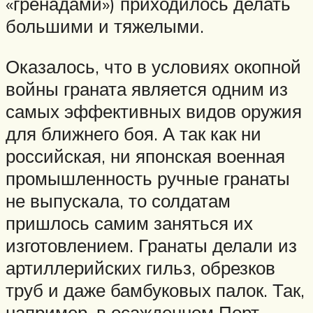
«гренадами») приходилось делать
большими и тяжелыми.
Оказалось, что в условиях окопной
войны граната является одним из
самых эффективных видов оружия
для ближнего боя. А так как ни
российская, ни японская военная
промышленность ручные гранаты
не выпускала, то солдатам
пришлось самим заняться их
изготовлением. Гранаты делали из
артиллерийских гильз, обрезков
труб и даже бамбуковых палок. Так,
например, в осажденном Порт-