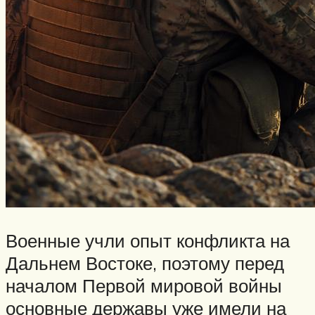
Военные учли опыт конфликта на
Дальнем Востоке, поэтому перед
началом Первой мировой войны
основные державы уже имели на