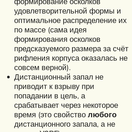
формирование осколков
удовлетворительной формы и
оптимальное распределение их
по массе (сама идея
формирования осколков
предсказуемого размера за счёт
рифления корпуса оказалась не
совсем верной).
Дистанционный запал не
приводит к взрыву при
попадании в цель, а
срабатывает через некоторое
время (это свойство
любого
дистанционного запала, а не