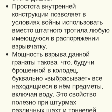
Простота внутренней
конструкции позволяет в
условиях войны использовать
вместо штатного тротила любую
имеющуюся в распоряжении
взрывчатку.
Мощность взрыва данной
гранаты такова, что, будучи
брошенной в колодец,
буквально «выбрасывает» все
находящиеся в нём предметы,
включая воду. Это свойство
полезно при штурмах
различных шахт и тоннелей