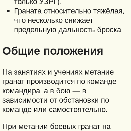
только УЗРГ).
Граната относительно тяжёлая,
что несколько снижает
предельную дальность броска.
Общие положения
На занятиях и учениях метание
гранат производится по команде
командира, а в бою — в
зависимости от обстановки по
команде или самостоятельно.
При метании боевых гранат на