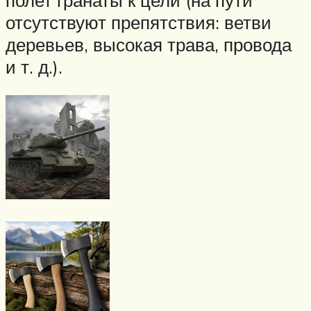
отсутствуют препятствия: ветви
деревьев, высокая трава, провода
и т. д.).