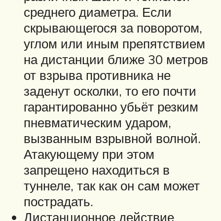
среднего диаметра. Если
скрывающегося за поворотом,
углом или иным препятствием
на дистанции ближе 30 метров
от взрыва противника не
заденут осколки, то его почти
гарантированно убьёт резким
пневматическим ударом,
вызванным взрывной волной.
Атакующему при этом
запрещено находиться в
туннеле, так как он сам может
пострадать.
Дистанционное действие