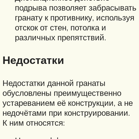
подрыва позволяет забрасывать
гранату к противнику, используя
отскок от стен, потолка и
различных препятствий.
Недостатки
Недостатки данной гранаты
обусловлены преимущественно
устареванием её конструкции, а не
недочётами при конструировании.
К ним относятся: