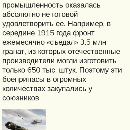
промышленность оказалась
абсолютно не готовой
удовлетворить ее. Например, в
середине 1915 года фронт
ежемесячно «съедал» 3,5 млн
гранат, из которых отечественные
производители могли изготовить
только 650 тыс. штук. Поэтому эти
боеприпасы в огромных
количествах закупались у
союзников.