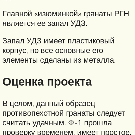
Главной «изюминкой» гранаты РГН
является ее запал УДЗ.
Запал УДЗ имеет пластиковый
корпус, но все основные его
элементы сделаны из металла.
Оценка проекта
В целом, данный образец
противопехотной гранаты следует
считать удачным. Ф-1 прошла
проверку временем, имеет простое,