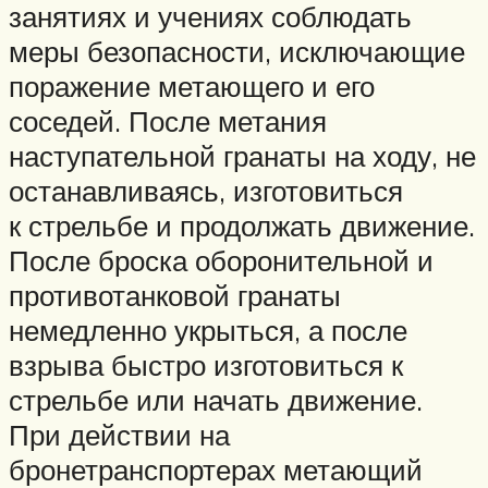
занятиях и учениях соблюдать
меры безопасности, исключающие
поражение метающего и его
соседей. После метания
наступательной гранаты на ходу, не
останавливаясь, изготовиться
к стрельбе и продолжать движение.
После броска оборонительной и
противотанковой гранаты
немедленно укрыться, а после
взрыва быстро изготовиться к
стрельбе или начать движение.
При действии на
бронетранспортерах метающий