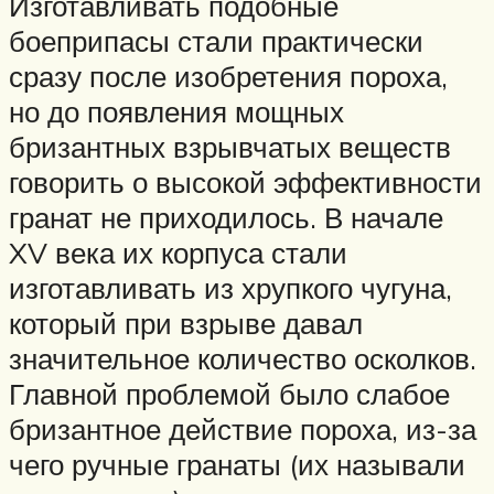
Изготавливать подобные
боеприпасы стали практически
сразу после изобретения пороха,
но до появления мощных
бризантных взрывчатых веществ
говорить о высокой эффективности
гранат не приходилось. В начале
XV века их корпуса стали
изготавливать из хрупкого чугуна,
который при взрыве давал
значительное количество осколков.
Главной проблемой было слабое
бризантное действие пороха, из-за
чего ручные гранаты (их называли