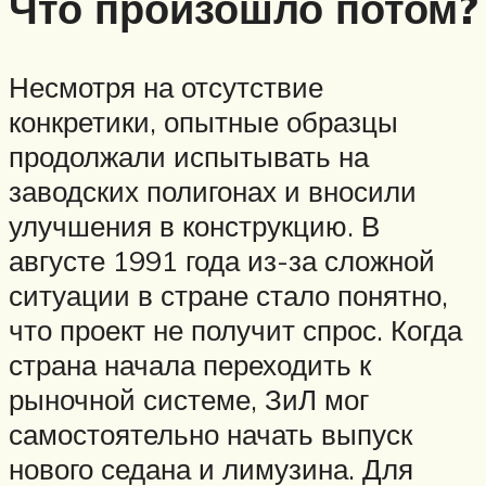
Что произошло потом?
Несмотря на отсутствие
конкретики, опытные образцы
продолжали испытывать на
заводских полигонах и вносили
улучшения в конструкцию. В
августе 1991 года из-за сложной
ситуации в стране стало понятно,
что проект не получит спрос. Когда
страна начала переходить к
рыночной системе, ЗиЛ мог
самостоятельно начать выпуск
нового седана и лимузина. Для