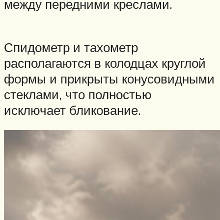
между передними креслами.
Спидометр и тахометр
располагаются в колодцах круглой
формы и прикрыты конусовидными
стеклами, что полностью
исключает бликование.