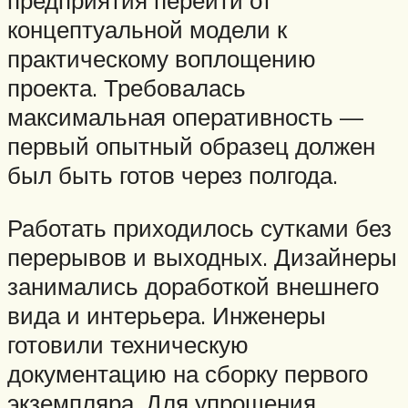
предприятия перейти от
концептуальной модели к
практическому воплощению
проекта. Требовалась
максимальная оперативность —
первый опытный образец должен
был быть готов через полгода.
Работать приходилось сутками без
перерывов и выходных. Дизайнеры
занимались доработкой внешнего
вида и интерьера. Инженеры
готовили техническую
документацию на сборку первого
экземпляра. Для упрощения