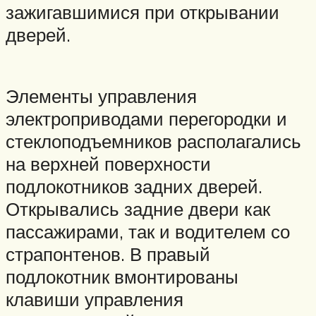
зажигавшимися при открывании
дверей.
Элементы управления
электроприводами перегородки и
стеклоподъемников располагались
на верхней поверхности
подлокотников задних дверей.
Открывались задние двери как
пассажирами, так и водителем со
страпонтенов. В правый
подлокотник вмонтированы
клавиши управления