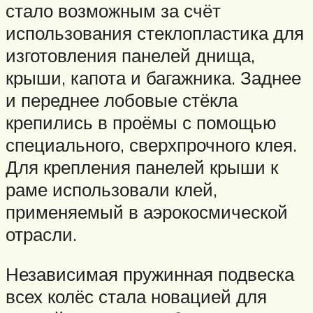
стало возможным за счёт
использования стеклопластика для
изготовления панелей днища,
крыши, капота и багажника. Заднее
и переднее лобовые стёкла
крепились в проёмы с помощью
специального, сверхпрочного клея.
Для крепления панелей крыши к
раме использовали клей,
применяемый в аэрокосмической
отрасли.
Независимая пружинная подвеска
всех колёс стала новацией для