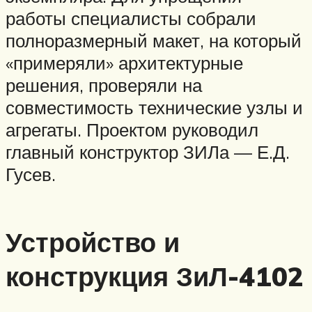
работы специалисты собрали
полноразмерный макет, на который
«примеряли» архитектурные
решения, проверяли на
совместимость технические узлы и
агрегаты. Проектом руководил
главный конструктор ЗИЛа — Е.Д.
Гусев.
Устройство и
конструкция ЗиЛ-4102