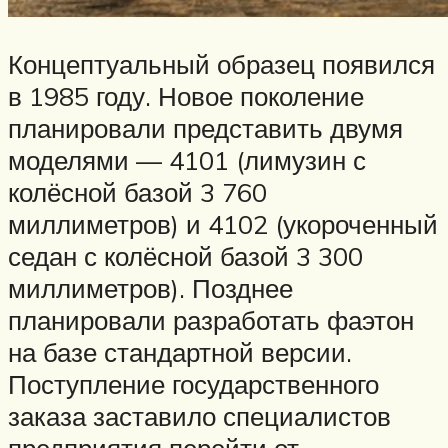
Концептуальный образец появился
в 1985 году. Новое поколение
планировали представить двумя
моделями — 4101 (лимузин с
колёсной базой 3 760
миллиметров) и 4102 (укороченный
седан с колёсной базой 3 300
миллиметров). Позднее
планировали разработать фаэтон
на базе стандартной версии.
Поступление государственного
заказа заставило специалистов