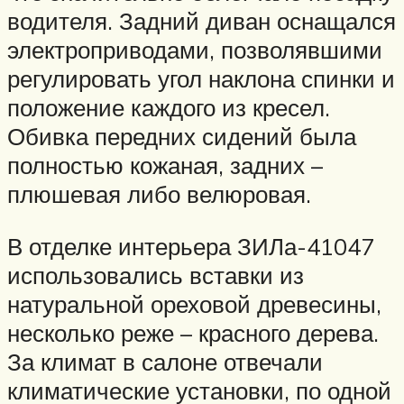
водителя. Задний диван оснащался
электроприводами, позволявшими
регулировать угол наклона спинки и
положение каждого из кресел.
Обивка передних сидений была
полностью кожаная, задних –
плюшевая либо велюровая.
В отделке интерьера ЗИЛа-41047
использовались вставки из
натуральной ореховой древесины,
несколько реже – красного дерева.
За климат в салоне отвечали
климатические установки, по одной