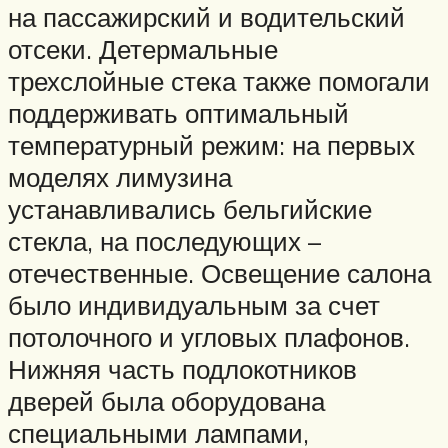
на пассажирский и водительский
отсеки. Детермальные
трехслойные стека также помогали
поддерживать оптимальный
температурный режим: на первых
моделях лимузина
устанавливались бельгийские
стекла, на последующих –
отечественные. Освещение салона
было индивидуальным за счет
потолочного и угловых плафонов.
Нижняя часть подлокотников
дверей была оборудована
специальными лампами,