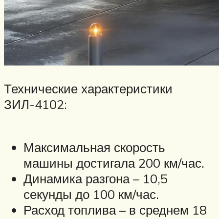
Технические характеристики
ЗИЛ-4102:
Максимальная скорость
машины достигала 200 км/час.
Динамика разгона – 10,5
секунды до 100 км/час.
Расход топлива – в среднем 18