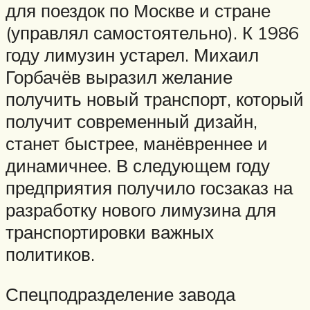
для поездок по Москве и стране
(управлял самостоятельно). К 1986
году лимузин устарел. Михаил
Горбачёв выразил желание
получить новый транспорт, который
получит современный дизайн,
станет быстрее, манёвреннее и
динамичнее. В следующем году
предприятия получило госзаказ на
разработку нового лимузина для
транспортировки важных
политиков.
Спецподразделение завода