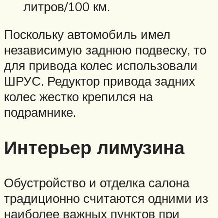
литров/100 км.
Поскольку автомобиль имел
независимую заднюю подвеску, то
для привода колес использовали
ШРУС. Редуктор привода задних
колес жестко крепился на
подрамнике.
Интерьер лимузина
Обустройство и отделка салона
традиционно считаются одними из
наиболее важных пунктов при