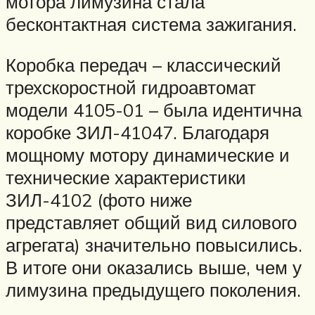
мотора лимузина стала
бесконтактная система зажигания.
Коробка передач – классический
трехскоростной гидроавтомат
модели 4105-01 – была идентична
коробке ЗИЛ-41047. Благодаря
мощному мотору динамические и
технические характеристики
ЗИЛ-4102 (фото ниже
представляет общий вид силового
агрегата) значительно повысились.
В итоге они оказались выше, чем у
лимузина предыдущего поколения.