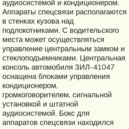
аудиосистемой и кондиционером.
Аппараты спецсвязи располагаются
в стенках кузова над
подлокотниками. С водительского
места может осуществляться
управление центральным замком и
стеклоподъемниками. Центральная
консоль автомобиля ЗИЛ-41047
оснащена блоками управления
кондиционером,
громкоговорителем, сигнальной
установкой и штатной
аудиосистемой. Бокс для
аппаратов спецсвязи находился