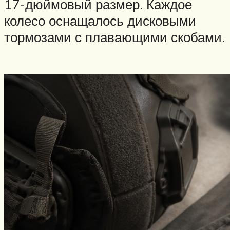
17-дюймовый размер. Каждое
колесо оснащалось дисковыми
тормозами с плавающими скобами.