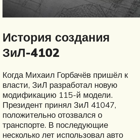
История создания
ЗиЛ-4102
Когда Михаил Горбачёв пришёл к
власти, ЗиЛ разработал новую
модификацию 115-й модели.
Президент принял ЗиЛ 41047,
положительно отозвался о
транспорте. В последующие
несколько лет использовал авто