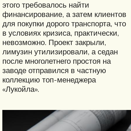
этого требовалось найти
финансирование, а затем клиентов
для покупки дорого транспорта, что
в условиях кризиса, практически,
невозможно. Проект закрыли,
лимузин утилизировали, а седан
после многолетнего простоя на
заводе отправился в частную
коллекцию топ-менеджера
«Лукойла».