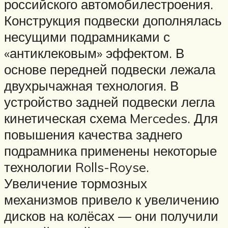
российского автомобилестроения.
Конструкция подвески дополнялась
несущими подрамниками с
«антиклековым» эффектом. В
основе передней подвески лежала
двухрычажная технология. В
устройство задней подвески легла
кинетическая схема Mercedes. Для
повышения качества заднего
подрамника применены некоторые
технологии Rolls-Royse.
Увеличение тормозных
механизмов привело к увеличению
дисков на колёсах — они получили