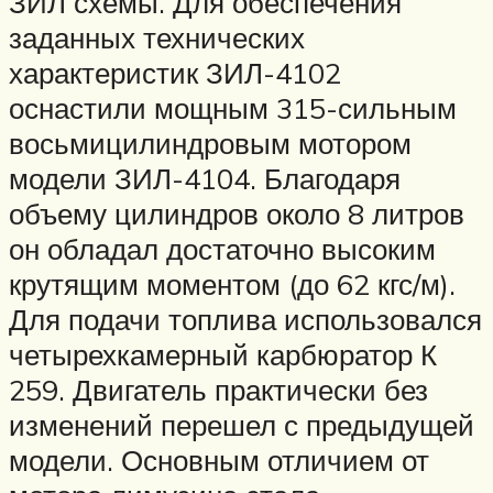
ЗИЛ схемы. Для обеспечения
заданных технических
характеристик ЗИЛ-4102
оснастили мощным 315-сильным
восьмицилиндровым мотором
модели ЗИЛ-4104. Благодаря
объему цилиндров около 8 литров
он обладал достаточно высоким
крутящим моментом (до 62 кгс/м).
Для подачи топлива использовался
четырехкамерный карбюратор К
259. Двигатель практически без
изменений перешел с предыдущей
модели. Основным отличием от