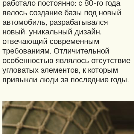
работало постоянно: с 80-го года
велось создание базы под новый
автомобиль, разрабатывался
новый, уникальный дизайн,
отвечающий современным
требованиям. Отличительной
особенностью являлось отсутствие
угловатых элементов, к которым
привыкли люди за последние годы.