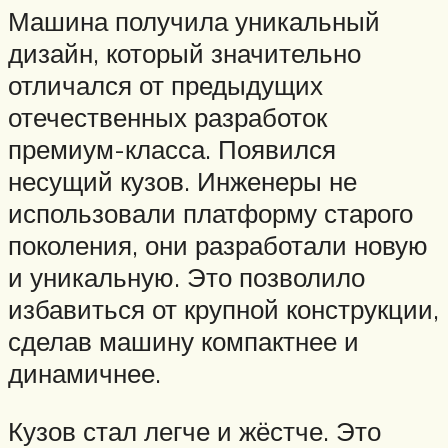
Машина получила уникальный
дизайн, который значительно
отличался от предыдущих
отечественных разработок
премиум-класса. Появился
несущий кузов. Инженеры не
использовали платформу старого
поколения, они разработали новую
и уникальную. Это позволило
избавиться от крупной конструкции,
сделав машину компактнее и
динамичнее.
Кузов стал легче и жёстче. Это