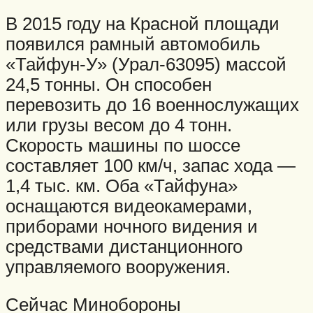
В 2015 году на Красной площади
появился рамный автомобиль
«Тайфун-У» (Урал-63095) массой
24,5 тонны. Он способен
перевозить до 16 военнослужащих
или грузы весом до 4 тонн.
Скорость машины по шоссе
составляет 100 км/ч, запас хода —
1,4 тыс. км. Оба «Тайфуна»
оснащаются видеокамерами,
приборами ночного видения и
средствами дистанционного
управляемого вооружения.
Сейчас Минобороны