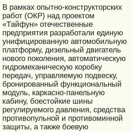
В рамках опытно-конструкторских
работ (ОКР) над проектом
«Тайфун» отечественные
предприятия разработали единую
унифицированную автомобильную
платформу, дизельный двигатель
нового поколения, автоматическую
гидромеханическую коробку
передач, управляемую подвеску,
бронированный функциональный
модуль, каркасно-панельную
кабину, боестойкие шины
регулируемого давления, средства
противопульной и противоминной
защиты, а также боевую