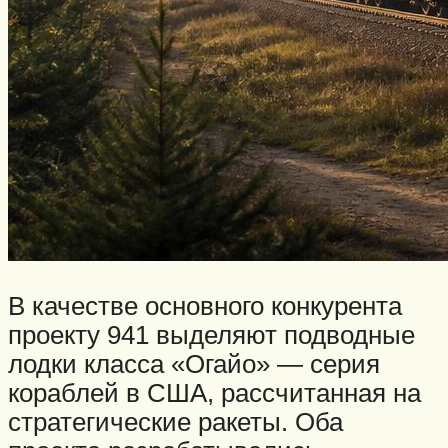
В качестве основного конкурента
проекту 941 выделяют подводные
лодки класса «Огайо» — серия
кораблей в США, рассчитанная на
стратегические ракеты. Оба