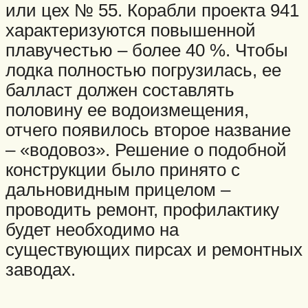
или цех № 55. Корабли проекта 941
характеризуются повышенной
плавучестью – более 40 %. Чтобы
лодка полностью погрузилась, ее
балласт должен составлять
половину ее водоизмещения,
отчего появилось второе название
– «водовоз». Решение о подобной
конструкции было принято с
дальновидным прицелом –
проводить ремонт, профилактику
будет необходимо на
существующих пирсах и ремонтных
заводах.