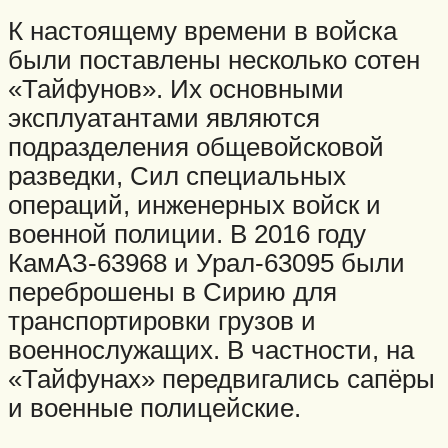
К настоящему времени в войска
были поставлены несколько сотен
«Тайфунов». Их основными
эксплуатантами являются
подразделения общевойсковой
разведки, Сил специальных
операций, инженерных войск и
военной полиции. В 2016 году
КамАЗ-63968 и Урал-63095 были
переброшены в Сирию для
транспортировки грузов и
военнослужащих. В частности, на
«Тайфунах» передвигались сапёры
и военные полицейские.