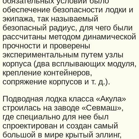
обязательных условий было
обеспечение безопасности лодки и
экипажа, так называемый
безопасный радиус, для чего были
рассчитаны методом динамической
прочности и проверены
экспериментальным путем узлы
корпуса (два всплывающих модуля,
крепление контейнеров,
сопряжение корпусов и т. д.).
Подводная лодка класса «Акула»
строилась на заводе «Севмаш»,
где специально для нее был
спроектирован и создан самый
большой в мире крытый эллинг,