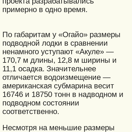
проекта разрабатывались
примерно в одно время.
По габаритам у «Огайо» размеры
подводной лодки в сравнении
ненамного уступают «Акуле» —
170,7 м длины, 12,8 м ширины и
11,1 осадка. Значительнее
отличается водоизмещение —
американская субмарина весит
16746 и 18750 тонн в надводном и
подводном состоянии
соответственно.
Несмотря на меньшие размеры