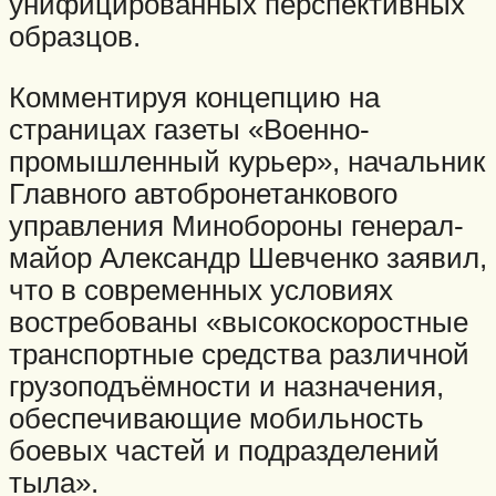
унифицированных перспективных
образцов.
Комментируя концепцию на
страницах газеты «Военно-
промышленный курьер», начальник
Главного автобронетанкового
управления Минобороны генерал-
майор Александр Шевченко заявил,
что в современных условиях
востребованы «высокоскоростные
транспортные средства различной
грузоподъёмности и назначения,
обеспечивающие мобильность
боевых частей и подразделений
тыла».