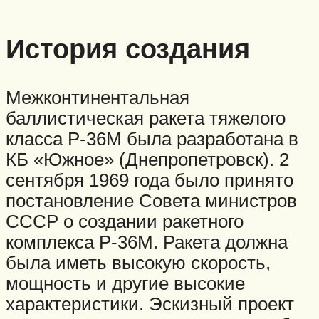
История создания
Межконтинентальная
баллистическая ракета тяжелого
класса Р-36М была разработана в
КБ «Южное» (Днепропетровск). 2
сентября 1969 года было принято
постановление Совета министров
СССР о создании ракетного
комплекса Р-36М. Ракета должна
была иметь высокую скорость,
мощность и другие высокие
характеристики. Эскизный проект