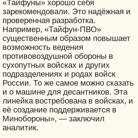
«Тайфуны» хорошо себя
зарекомендовали. Это надёжная и
проверенная разработка.
Например, «Тайфун-ПВО»
существенным образом повышает
возможность ведения
противовоздушной обороны в
сухопутных войсках и других
подразделениях и родах войск
России. То же самое можно сказать
и о машине для десантников. Эта
линейка востребована в войсках, и
её создание поддерживается в
Минобороны», — заключил
аналитик.