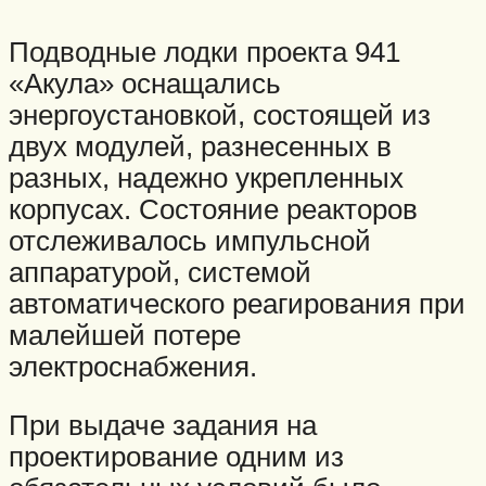
Подводные лодки проекта 941
«Акула» оснащались
энергоустановкой, состоящей из
двух модулей, разнесенных в
разных, надежно укрепленных
корпусах. Состояние реакторов
отслеживалось импульсной
аппаратурой, системой
автоматического реагирования при
малейшей потере
электроснабжения.
При выдаче задания на
проектирование одним из