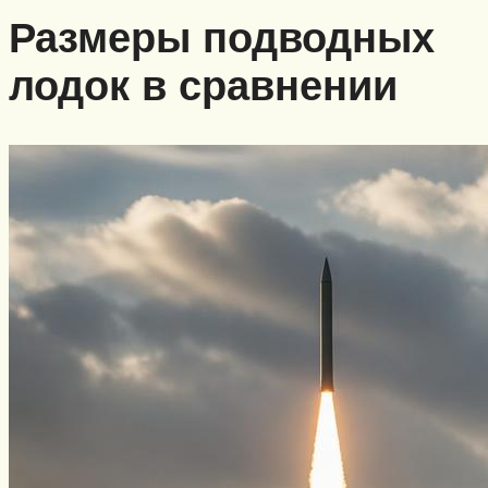
Размеры подводных
лодок в сравнении