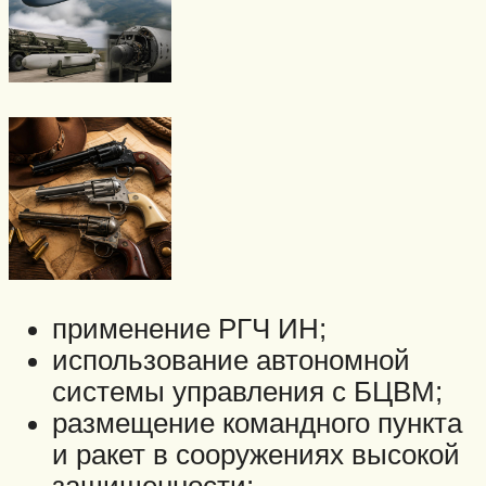
применение РГЧ ИН;
использование автономной
системы управления с БЦВМ;
размещение командного пункта
и ракет в сооружениях высокой