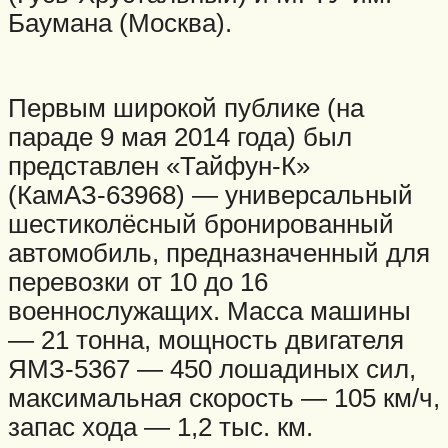
Баумана (Москва).
Первым широкой публике (на
параде 9 мая 2014 года) был
представлен «Тайфун-К»
(КамАЗ-63968) — универсальный
шестиколёсный бронированный
автомобиль, предназначенный для
перевозки от 10 до 16
военнослужащих. Масса машины
— 21 тонна, мощность двигателя
ЯМЗ-5367 — 450 лошадиных сил,
максимальная скорость — 105 км/ч,
запас хода — 1,2 тыс. км.