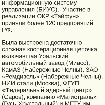
информационную систему
управления (БИУС). Участие в
реализации ОКР «Тайфун»
приняли более 120 предприятий
РФ.
Была выстроена достаточно
сложная кооперационная цепочка,
включавшая Уральский
автомобильный завод (Миасс),
КамАЗ (Набережные Челны), ЗАО
«Ремдизель» (Набережные Челны),
НИИ стали (Москва), ФГУП
«Федеральный ядерный центр»
(Саров), компанию «Магистраль»
(Гусь-Хрустальный) и МГТУ им.