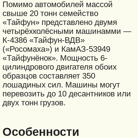
Помимо автомобилей массой
свыше 20 тонн семейство
«Тайфун» представлено двумя
четырёхколёсными машинамми —
К-4386 «Тайфун-ВДВ»
(«Росомаха») и КамАЗ-53949
«Тайфунёнок». Мощность 6-
цилиндрового двигателя обоих
образцов составляет 350
лошадиных сил. Машины могут
перевозить до 10 десантников или
двух тонн грузов.
Особенности