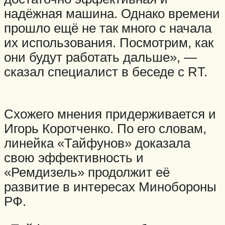
надёжная машина. Однако времени
прошло ещё не так много с начала
их использования. Посмотрим, как
они будут работать дальше», —
сказал специалист в беседе с RT.
Схожего мнения придерживается и
Игорь Коротченко. По его словам,
линейка «Тайфунов» доказала
свою эффективность и
«Ремдизель» продолжит её
развитие в интересах Минобороны
РФ.