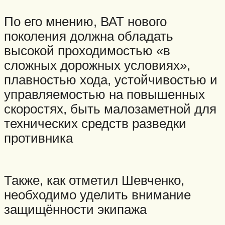
По его мнению, ВАТ нового
поколения должна обладать
высокой проходимостью «в
сложных дорожных условиях»,
плавностью хода, устойчивостью и
управляемостью на повышенных
скоростях, быть малозаметной для
технических средств разведки
противника
Также, как отметил Шевченко,
необходимо уделить внимание
защищённости экипажа