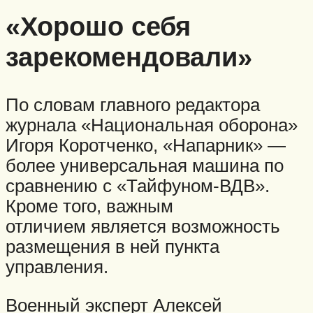
«Хорошо себя
зарекомендовали»
По словам главного редактора
журнала «Национальная оборона»
Игоря Коротченко, «Напарник» —
более универсальная машина по
сравнению с «Тайфуном-ВДВ».
Кроме того, важным
отличием является возможность
размещения в ней пункта
управления.
Военный эксперт Алексей