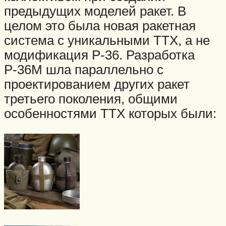
предыдущих моделей ракет. В
целом это была новая ракетная
система с уникальными ТТХ, а не
модификация Р-36. Разработка
Р-36М шла параллельно с
проектированием других ракет
третьего поколения, общими
особенностями ТТХ которых были: