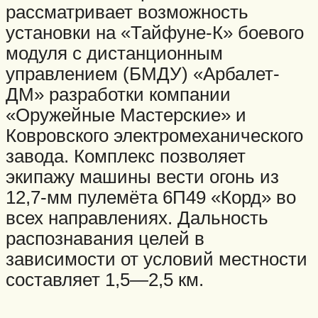
рассматривает возможность
установки на «Тайфуне-К» боевого
модуля с дистанционным
управлением (БМДУ) «Арбалет-
ДМ» разработки компании
«Оружейные Мастерские» и
Ковровского электромеханического
завода. Комплекс позволяет
экипажу машины вести огонь из
12,7-мм пулемёта 6П49 «Корд» во
всех направлениях. Дальность
распознавания целей в
зависимости от условий местности
составляет 1,5—2,5 км.