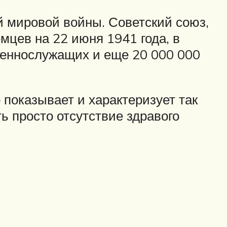
й мировой войны. Советский союз,
мцев на 22 июня 1941 года, в
оеннослужащих и еще 20 000 000
 показывает и характеризует так
ь просто отсутствие здравого