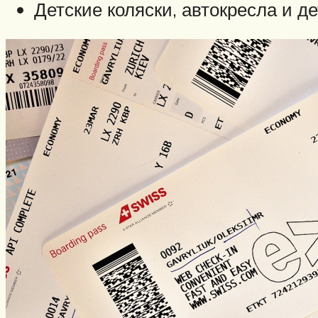
Детские коляски, автокресла и д