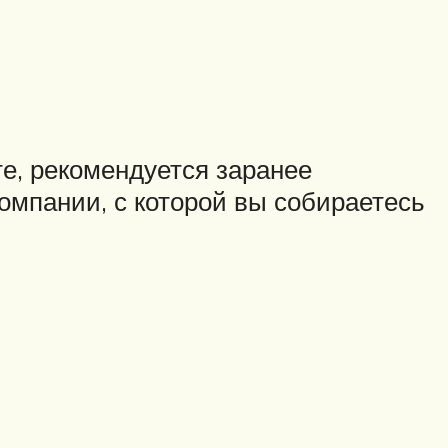
е, рекомендуется заранее
омпании, с которой вы собираетесь