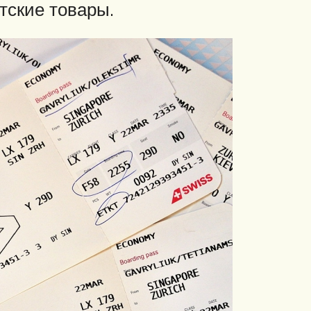
етские товары.