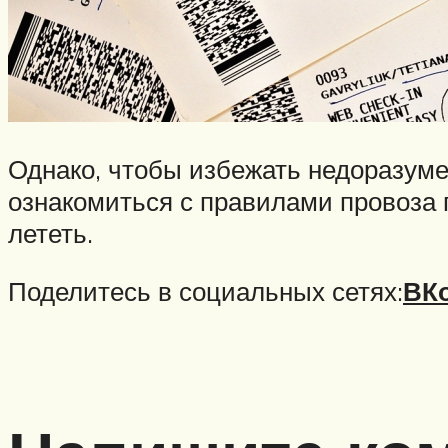
Однако, чтобы избежать недоразуме
ознакомиться с правилами провоза 
лететь.
Поделитесь в социальных сетях:
ВКо