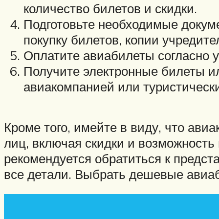
количество билетов и скидки.
Подготовьте необходимые докуме
покупку билетов, копии учредит
Оплатите авиабилеты согласно у
Получите электронные билеты и
авиакомпанией или туристически
Кроме того, имейте в виду, что ав
лиц, включая скидки и возможность
рекомендуется обратиться к предст
все детали. Выбрать дешевые авиа