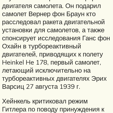
двигателя самолета. Он подарил
самолет Вернер фон Браун кто
расследовал ракета двигательной
установки для самолетов, а также
спонсирует исследования Ганс фон
Охайн в турбореактивный
двигателей, приводящих к полету
Heinkel He 178, первый самолет,
летающий исключительно на
турбореактивных двигателях Эрих
Варсиц 27 августа 1939 г.
Хейнкель критиковал режим
Гитлера по поводу принуждения к