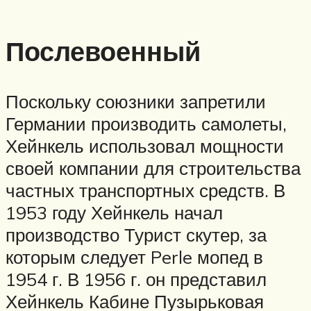
Послевоенный
Поскольку союзники запретили
Германии производить самолеты,
Хейнкель использовал мощности
своей компании для строительства
частных транспортных средств. В
1953 году Хейнкель начал
производство Турист скутер, за
которым следует Perle мопед в
1954 г. В 1956 г. он представил
Хейнкель Кабине Пузырьковая