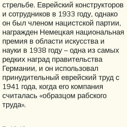
стрельбе. Еврейский конструкторов
и сотрудников в 1933 году, однако
он был членом нацистской партии,
награжден Немецкая национальная
премия в области искусства и
науки в 1938 году – одна из самых
редких наград правительства
Германии, и он использовал
принудительный еврейский труд с
1941 года, когда его компания
считалась «образцом рабского
труда».