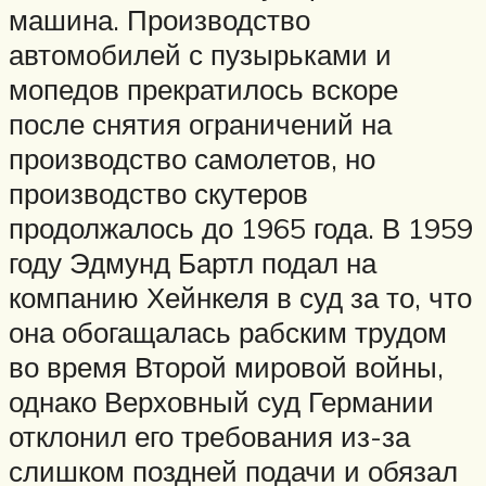
машина. Производство
автомобилей с пузырьками и
мопедов прекратилось вскоре
после снятия ограничений на
производство самолетов, но
производство скутеров
продолжалось до 1965 года. В 1959
году Эдмунд Бартл подал на
компанию Хейнкеля в суд за то, что
она обогащалась рабским трудом
во время Второй мировой войны,
однако Верховный суд Германии
отклонил его требования из-за
слишком поздней подачи и обязал