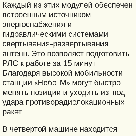
Каждый из этих модулей обеспечен
встроенным источником
энергоснабжения и
гидравлическими системами
свертывания-развертывания
антенн. Это позволяет подготовить
РЛС к работе за 15 минут.
Благодаря высокой мобильности
станции «Небо-М» могут быстро
менять позиции и уходить из-под
удара противорадиолокационных
ракет.
В четвертой машине находится