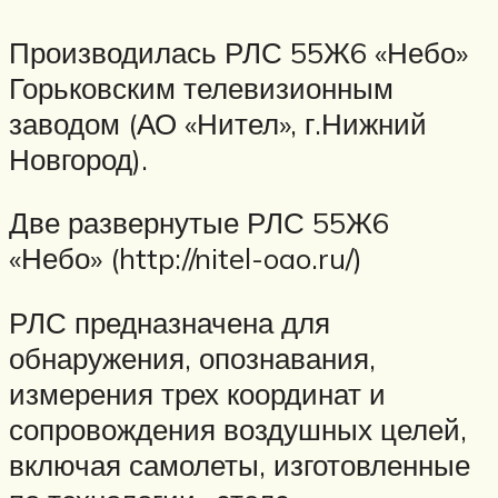
Производилась РЛС 55Ж6 «Небо»
Горьковским телевизионным
заводом (АО «Нител», г.Нижний
Новгород).
Две развернутые РЛС 55Ж6
«Небо» (http://nitel-oao.ru/)
РЛС предназначена для
обнаружения, опознавания,
измерения трех координат и
сопровождения воздушных целей,
включая самолеты, изготовленные