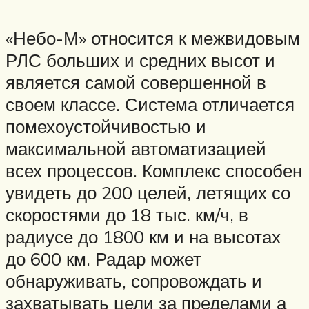
«Небо-М» относится к межвидовым
РЛС больших и средних высот и
является самой совершенной в
своем классе. Система отличается
помехоустойчивостью и
максимальной автоматизацией
всех процессов. Комплекс способен
увидеть до 200 целей, летящих со
скоростями до 18 тыс. км/ч, в
радиусе до 1800 км и на высотах
до 600 км. Радар может
обнаруживать, сопровождать и
захватывать цели за пределами а