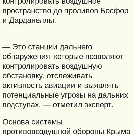
контролировать воздушное
пространство до проливов Босфор
и Дарданеллы.
— Это станции дальнего
обнаружения, которые позволяют
контролировать воздушную
обстановку, отслеживать
активность авиации и выявлять
потенциальные угрозы на дальних
подступах, — отметил эксперт.
Основа системы
противовоздушной обороны Крыма