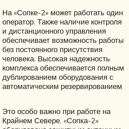
На «Сопке-2» может работать один
оператор. Также наличие контроля
и дистанционного управления
обеспечивает возможность работы
без постоянного присутствия
человека. Высокая надежность
комплекса обеспечивается полным
дублированием оборудования с
автоматическим резервированием
Это особо важно при работе на
Крайнем Севере. «Сопка-2»