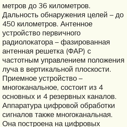
метров до 36 километров.
Дальность обнаружения целей – до
450 километров. Антенное
устройство первичного
радиолокатора – фазированная
антенная решетка (ФАР) с
частотным управлением положения
луча в вертикальной плоскости.
Приемное устройство –
многоканальное, состоит из 4
основных и 4 резервных каналов.
Аппаратура цифровой обработки
сигналов также многоканальная.
Она построена на цифровых