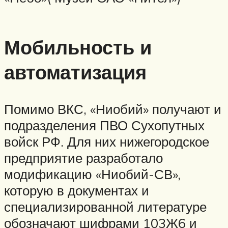
Мобильность и
автоматизация
Помимо ВКС, «Ниобий» получают и
подразделения ПВО Сухопутных
войск РФ. Для них нижегородское
предприятие разработало
модификацию «Ниобий-СВ»,
которую в документах и
специализированной литературе
обозначают шифрами 103Ж6 и