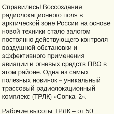
Справились! Воссоздание
радиолокационного поля в
арктической зоне России на основе
новой техники стало залогом
постоянно действующего контроля
воздушной обстановки и
эффективного применения
авиации и огневых средств ПВО в
этом районе. Одна из самых
полезных новинок – уникальный
трассовый радиолокационный
комплекс (ТРЛК) «Сопка-2».
Рабочие высоты ТРЛК – от 50