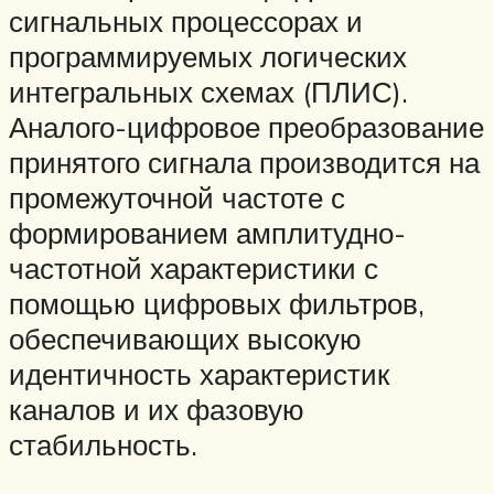
сигнальных процессорах и
программируемых логических
интегральных схемах (ПЛИС).
Аналого-цифровое преобразование
принятого сигнала производится на
промежуточной частоте с
формированием амплитудно-
частотной характеристики с
помощью цифровых фильтров,
обеспечивающих высокую
идентичность характеристик
каналов и их фазовую
стабильность.