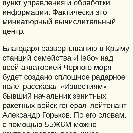
пункт управления и обработки
информации. Фактически это
миниатюрный вычислительный
центр.
Благодаря развертыванию в Крыму
станций семейства «Небо» над
всей акваторией Черного моря
будет создано сплошное радарное
поле, рассказал «Известиям»
бывший начальник зенитных
ракетных войск генерал-лейтенант
Александр Горьков. По его словам,
с помощью 55Ж6М можно