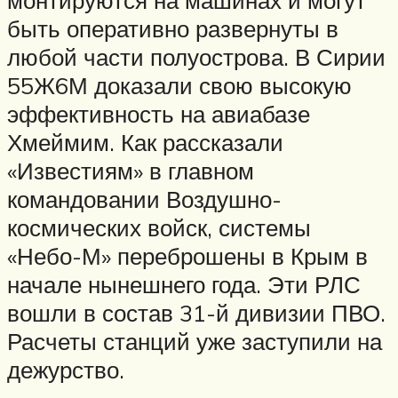
быть оперативно развернуты в
любой части полуострова. В Сирии
55Ж6М доказали свою высокую
эффективность на авиабазе
Хмеймим. Как рассказали
«Известиям» в главном
командовании Воздушно-
космических войск, системы
«Небо-М» переброшены в Крым в
начале нынешнего года. Эти РЛС
вошли в состав 31-й дивизии ПВО.
Расчеты станций уже заступили на
дежурство.