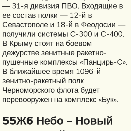
— 31-я дивизия ПВО. Входящие в
ее состав полки — 12-й в
Севастополе и 18-й в Феодосии —
получили системы С-300 и С-400.
В Крыму стоят на боевом
дежурстве зенитные ракетно-
пушечные комплексы «Панцирь-С».
В ближайшее время 1096-й
зенитно-ракетный полк
Черноморского флота будет
перевооружен на комплекс «Бук».
55Ж6 Небо – Новый