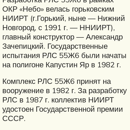
ОКР «Небо» велась горьковским
НИИРТ (г.Горький, ныне — Нижний
Новгород, с 1991 г. — ННИИРТ),
главный конструктор — Александр
Зачепицкий. Государственные
испытания РЛС 55Ж6 были начаты
на полигоне Капустин Яр в 1982 г.
Комплекс РЛС 55Ж6 принят на
вооружение в 1982 г. За разработку
РЛС в 1987 г. коллектив НИИРТ
удостоен Государственной премии
СССР.