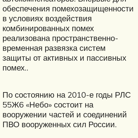
обеспечения помехозащищенности
в условиях воздействия
комбинированных помех
реализована пространственно-
временная развязка систем
защиты от активных и пассивных
помех..
По состоянию на 2010-е годы РЛС
55Ж6 «Небо» состоит на
вооружении частей и соединений
ПВО вооруженных сил России.