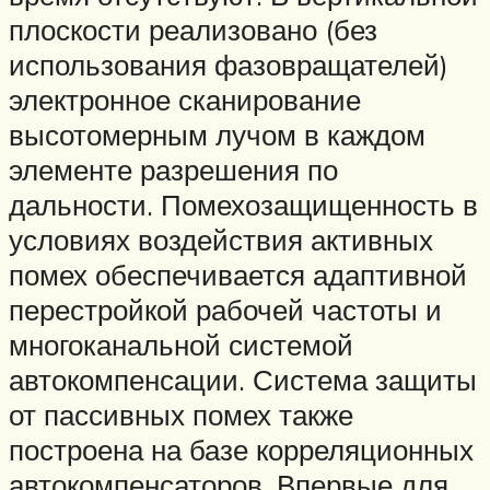
плоскости реализовано (без
использования фазовращателей)
электронное сканирование
высотомерным лучом в каждом
элементе разрешения по
дальности. Помехозащищенность в
условиях воздействия активных
помех обеспечивается адаптивной
перестройкой рабочей частоты и
многоканальной системой
автокомпенсации. Система защиты
от пассивных помех также
построена на базе корреляционных
автокомпенсаторов. Впервые для