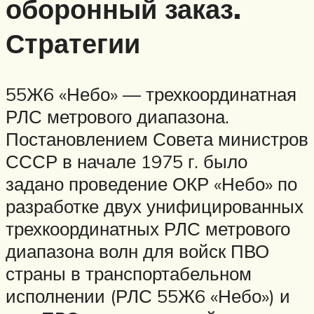
оборонный заказ.
Стратегии
55Ж6 «Небо» — трехкоординатная
РЛС метрового диапазона.
Постановлением Совета министров
СССР в начале 1975 г. было
задано проведение ОКР «Небо» по
разработке двух унифицированных
трехкоординатных РЛС метрового
диапазона волн для войск ПВО
страны в транспортабельном
исполнении (РЛС 55Ж6 «Небо») и