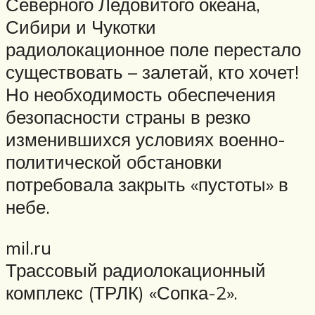
Северного Ледовитого океана,
Сибири и Чукотки
радиолокационное поле перестало
существовать – залетай, кто хочет!
Но необходимость обеспечения
безопасности страны в резко
изменившихся условиях военно-
политической обстановки
потребовала закрыть «пустоты» в
небе.
mil.ru
Трассовый радиолокационный
комплекс (ТРЛК) «Сопка-2».