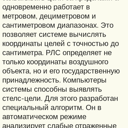
одновременно работает в
метровом, дециметровом и
сантиметровом диапазонах. Это
позволяет системе вычислять
координаты целей с точностью до
сантиметра. РЛС определяет не
только координаты воздушного
объекта, но и его государственную
принадлежность. Компьютеры
системы способны выявлять
стелс-цели. Для этого разработан
специальный алгоритм. Он в
автоматическом режиме
анализирует слабые отраженные