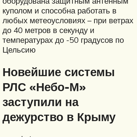
оборудована защитным антенным
куполом и способна работать в
любых метеоусловиях – при ветрах
до 40 метров в секунду и
температурах до -50 градусов по
Цельсию
Новейшие системы
РЛС «Небо-М»
заступили на
дежурство в Крыму