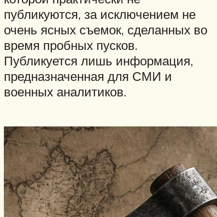
публикуются, за исключением не
очень ясных съемок, сделанных во
время пробных пусков.
Публикуется лишь информация,
предназначенная для СМИ и
военных аналитиков.