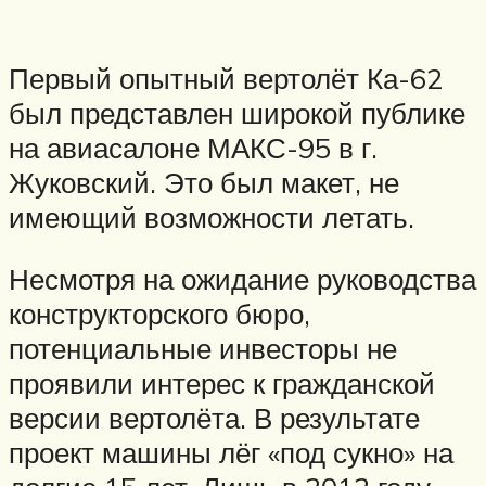
Первый опытный вертолёт Ка-62
был представлен широкой публике
на авиасалоне МАКС-95 в г.
Жуковский. Это был макет, не
имеющий возможности летать.
Несмотря на ожидание руководства
конструкторского бюро,
потенциальные инвесторы не
проявили интерес к гражданской
версии вертолёта. В результате
проект машины лёг «под сукно» на