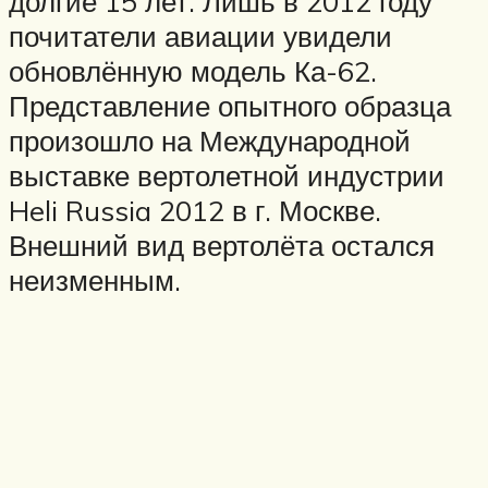
долгие 15 лет. Лишь в 2012 году
почитатели авиации увидели
обновлённую модель Ка-62.
Представление опытного образца
произошло на Международной
выставке вертолетной индустрии
Heli Russia 2012 в г. Москве.
Внешний вид вертолёта остался
неизменным.