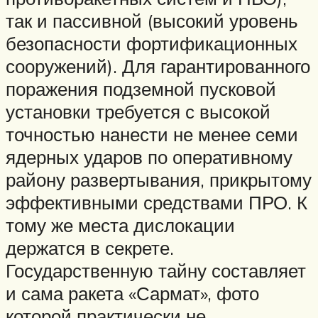
так и пассивной (высокий уровень
безопасности фортификационных
сооружений). Для гарантированного
поражения подземной пусковой
установки требуется с высокой
точностью нанести не менее семи
ядерных ударов по оперативному
району развертывания, прикрытому
эффективными средствами ПРО. К
тому же места дислокации
держатся в секрете.
Государственную тайну составляет
и сама ракета «Сармат», фото
которой практически не