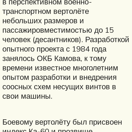
в перспективном военно-
транспортном вертолёте
небольших размеров и
пассажировместимостью до 15
человек (десантников). Разработкой
опытного проекта с 1984 года
занялось ОКБ Камова, к тому
времени известное многолетним
опытом разработки и внедрения
соосных схем несущих винтов в
свои машины.
Боевому вертолёту был присвоен
индекс Ка-60 и прозвище