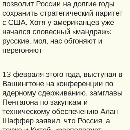
позволит России на долгие годы
сохранить стратегический паритет
с США. Хотя у американцев уже
начался словесный «мандраж»:
русские, мол, нас обгоняют и
перегоняют.
13 февраля этого года, выступая в
Вашингтоне на конференции по
ядерному сдерживанию, замглавы
Пентагона по закупкам и
техническому обеспечению Алан
Шаффер заявил, что Россия, а
также и Китай, «располагают