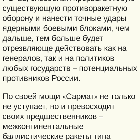
существующую противоракетную
оборону и нанести точные удары
ядерными боевыми блоками, чем
дальше, тем больше будет
отрезвляюще действовать как на
генералов, так и на политиков
любых государств – потенциальных
противников России.
По своей мощи «Сармат» не только
не уступает, но и превосходит
своих предшественников –
межконтинентальные
баллистические ракеты типа