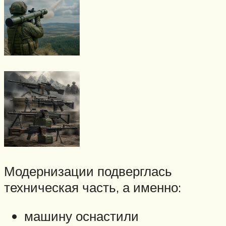
Модернизации подверглась
техническая часть, а именно:
машину оснастили