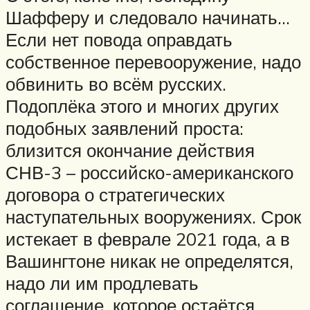
Шафферу и следовало начинать…
Если нет повода оправдать
собственное перевооружение, надо
обвинить во всём русских.
Подоплёка этого и многих других
подобных заявлений проста:
близится окончание действия
СНВ-3 – российско-американского
договора о стратегических
наступательных вооружениях. Срок
истекает в феврале 2021 года, а в
Вашингтоне никак не определятся,
надо ли им продлевать
соглашение, которое остаётся