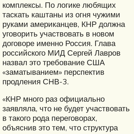
комплексы. По логике любящих
таскать каштаны из огня чужими
руками американцев, КНР должна
уговорить участвовать в новом
договоре именно Россия. Глава
российского МИД Сергей Лавров
назвал это требование США
«заматыванием» перспектив
продления СНВ-3.
«КНР много раз официально
заявляла, что не будет участвовать
в такого рода переговорах,
объяснив это тем, что структура