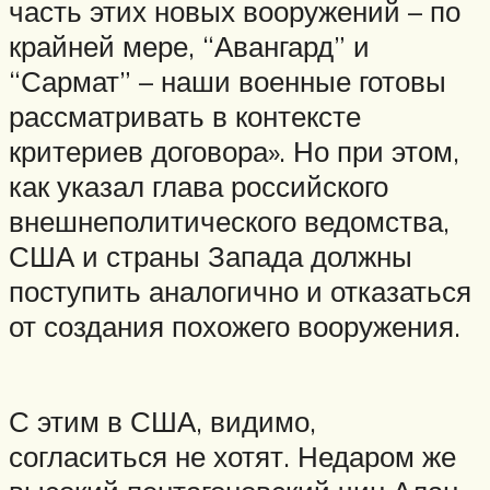
часть этих новых вооружений – по
крайней мере, “Авангард” и
“Сармат” – наши военные готовы
рассматривать в контексте
критериев договора». Но при этом,
как указал глава российского
внешнеполитического ведомства,
США и страны Запада должны
поступить аналогично и отказаться
от создания похожего вооружения.
С этим в США, видимо,
согласиться не хотят. Недаром же