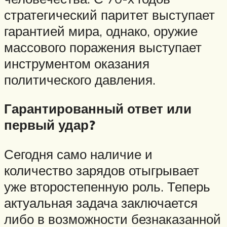
стратегический паритет выступает
гарантией мира, однако, оружие
массового поражения выступает
инструментом оказания
политического давления.
Гарантированный ответ или
первый удар?
Сегодня само наличие и
количество зарядов отыгрывает
уже второстепенную роль. Теперь
актуальная задача заключается
либо в возможности безнаказанной