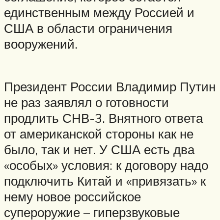
единственным между Россией и
США в области ограничения
вооружений.
Президент России Владимир Путин
не раз заявлял о готовности
продлить СНВ-3. Внятного ответа
от американской стороны как не
было, так и нет. У США есть два
«особых» условия: к договору надо
подключить Китай и «привязать» к
нему новое российское
супероружие – гиперзвуковые