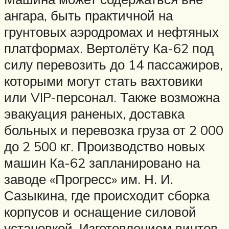
ангара, быть практичной на
грунтовых аэродромах и нефтяных
платформах. Вертолёту Ка-62 под
силу перевозить до 14 пассажиров,
которыми могут стать вахтовики
или VIP-персонал. Также возможна
эвакуация раненых, доставка
больных и перевозка груза от 2 000
до 2 500 кг. Производство новых
машин Ка-62 запланировано на
заводе «Прогресс» им. Н. И.
Сазыкина, где происходит сборка
корпусов и оснащение силовой
установкой. Изготовлением винтов