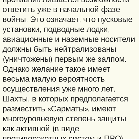
ответить уже в начальной фазе
войны. Это означает, что пусковые
установки, подводные лодки,
авиационные и наземные носители
должны быть нейтрализованы
(уничтожены) первым же залпом.
Однако желание такое имеет
весьма малую вероятность
осуществления уже много лет.
Шахты, в которых предполагается
разместить «Сарматы», имеют
многоуровневую степень защиты
как активной (в виде
противоракетных систем и ПВО),