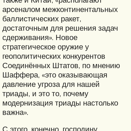
арсеналом межконтинентальных
баллистических ракет,
достаточным для решения задач
сдерживания». Новое
стратегическое оружие у
геополитических конкурентов
Соединённых Штатов, по мнению
Шаффера, «это оказывающая
давление угроза для нашей
триады, и это то, почему
модернизация триады настолько
важна».
С этого, конечно, господину