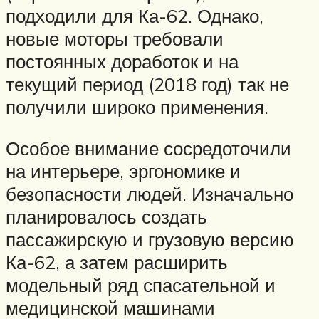
подходили для Ка-62. Однако,
новые моторы требовали
постоянных доработок и на
текущий период (2018 год) так не
получили широко применения.
Особое внимание сосредоточили
на интерьере, эргономике и
безопасности людей. Изначально
планировалось создать
пассажирскую и грузовую версию
Ка-62, а затем расширить
модельный ряд спасательной и
медицинской машинами