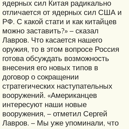
ядерных сил Китая радикально
отличается от ядерных сил США и
РФ. С какой стати и как китайцев
можно заставить?» – сказал
Лавров. Что касается нашего
оружия, то в этом вопросе Россия
готова обсуждать возможность
внесения его новых типов в
договор о сокращении
стратегических наступательных
вооружений. «Американцев
интересуют наши новые
вооружения, – отметил Сергей
Лавров. – Мы уже упоминали, что