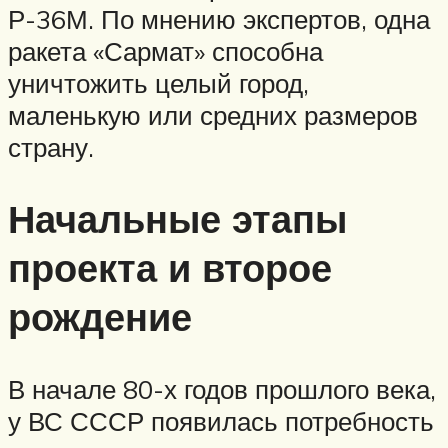
Р-36М. По мнению экспертов, одна
ракета «Сармат» способна
уничтожить целый город,
маленькую или средних размеров
страну.
Начальные этапы
проекта и второе
рождение
В начале 80-х годов прошлого века,
у ВС СССР появилась потребность