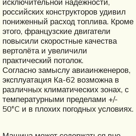
исключительной надёжности,
российских конструкторов удивил
пониженный расход топлива. Кроме
этого, французские двигатели
повысили скоростные качества
вертолёта и увеличили
практический потолок.
Согласно замыслу авиаинженеров,
эксплуатация Ка-62 возможна в
различных климатических зонах, с
температурными пределами +/-
50°C и в плохих погодных условиях.
Машина может содержаться вне