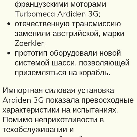
французскими моторами
Turbomeca Ardiden 3G;
отечественную трансмиссию
заменили австрийской, марки
Zoerkler;
прототип оборудовали новой
системой шасси, позволяющей
приземляться на корабль.
Импортная силовая установка
Ardiden 3G показала превосходные
характеристики на испытаниях.
Помимо неприхотливости в
техобслуживании и