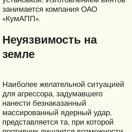
занимается компания ОАО
«КумАПП».
Неуязвимость на
земле
Наиболее желательной ситуацией
для агрессора, задумавшего
нанести безнаказанный
массированный ядерный удар,
представляется та, при которой
противник лишается возможности