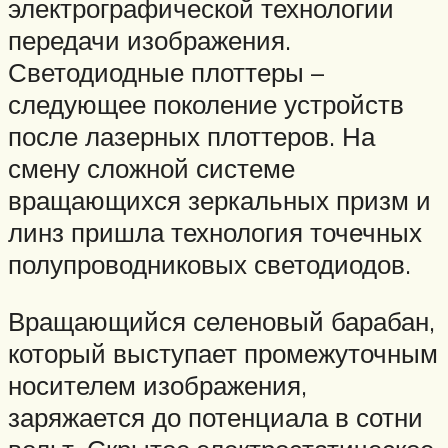
электрографической технологии
передачи изображения.
Светодиодные плоттеры –
следующее поколение устройств
после лазерных плоттеров. На
смену сложной системе
вращающихся зеркальных призм и
линз пришла технология точечных
полупроводниковых светодиодов.
Вращающийся селеновый барабан,
который выступает промежуточным
носителем изображения,
заряжается до потенциала в сотни