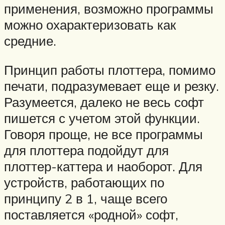
применения, возможно программы
можно охарактеризовать как
средние.
Принцип работы плоттера, помимо
печати, подразумевает еще и резку.
Разумеется, далеко не весь софт
пишется с учетом этой функции.
Говоря проще, не все программы
для плоттера подойдут для
плоттер-каттера и наоборот. Для
устройств, работающих по
принципу 2 в 1, чаще всего
поставляется «родной» софт,