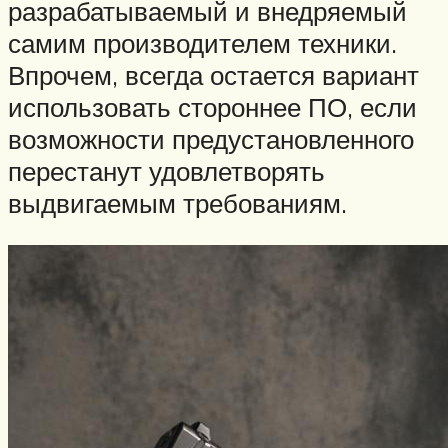
разрабатываемый и внедряемый
самим производителем техники.
Впрочем, всегда остается вариант
использовать стороннее ПО, если
возможности предустановленного
перестанут удовлетворять
выдвигаемым требованиям.