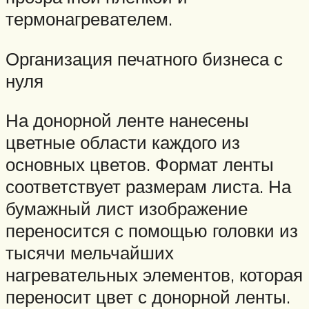
термонагревателем.
Организация печатного бизнеса с
нуля
На донорной ленте нанесены
цветные области каждого из
основных цветов. Формат ленты
соответствует размерам листа. На
бумажный лист изображение
переносится с помощью головки из
тысячи мельчайших
нагревательных элементов, которая
переносит цвет с донорной ленты.