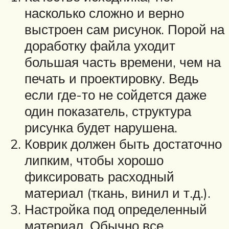
насколько сложно и верно
выстроен сам рисунок. Порой на
доработку файла уходит
большая часть времени, чем на
печать и проектировку. Ведь
если где-то не сойдется даже
один показатель, структура
рисунка будет нарушена.
Коврик должен быть достаточно
липким, чтобы хорошо
фиксировать расходный
материал (ткань, винил и т.д.).
Настройка под определенный
материал. Обычно все