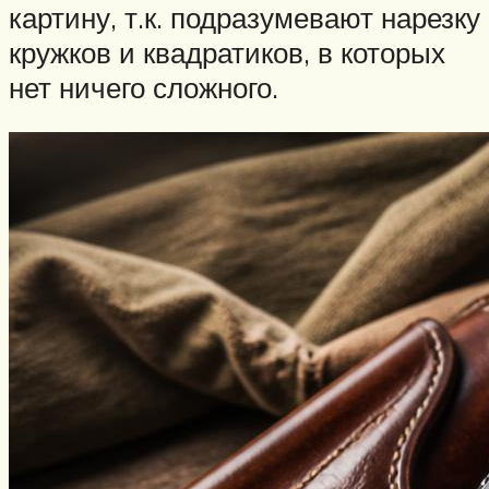
картину, т.к. подразумевают нарезку
кружков и квадратиков, в которых
нет ничего сложного.