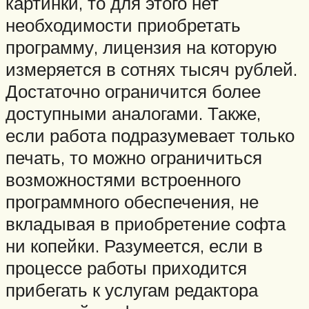
картинки, то для этого нет
необходимости приобретать
программу, лицензия на которую
измеряется в сотнях тысяч рублей.
Достаточно ограничится более
доступными аналогами. Также,
если работа подразумевает только
печать, то можно ограничиться
возможностями встроенного
программного обеспечения, не
вкладывая в приобретение софта
ни копейки. Разумеется, если в
процессе работы приходится
прибегать к услугам редактора