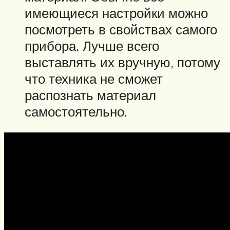
имеющиеся настройки можно
посмотреть в свойствах самого
прибора. Лучше всего
выставлять их вручную, потому
что техника не сможет
распознать материал
самостоятельно.