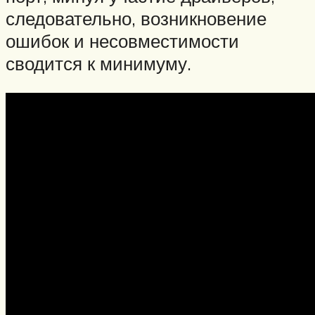
следовательно, возникновение
ошибок и несовместимости
сводится к минимуму.