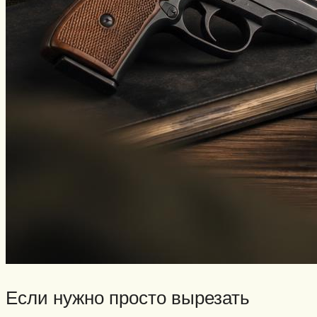
Если нужно просто вырезать