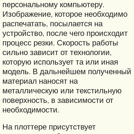
персональному компьютеру.
Изображение, которое необходимо
распечатать, посылается на
устройство, после чего происходит
процесс резки. Скорость работы
сильно зависит от технологии,
которую использует та или иная
модель. В дальнейшем полученный
материал наносят на
металлическую или текстильную
поверхность, в зависимости от
необходимости.
На плоттере присутствует