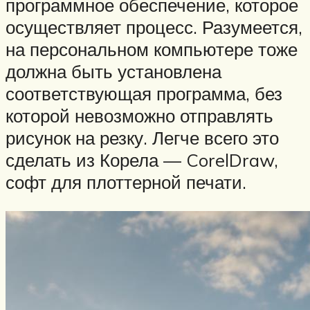
программное обеспечение, которое
осуществляет процесс. Разумеется,
на персональном компьютере тоже
должна быть установлена
соответствующая программа, без
которой невозможно отправлять
рисунок на резку. Легче всего это
сделать из Корела — CorelDraw,
софт для плоттерной печати.