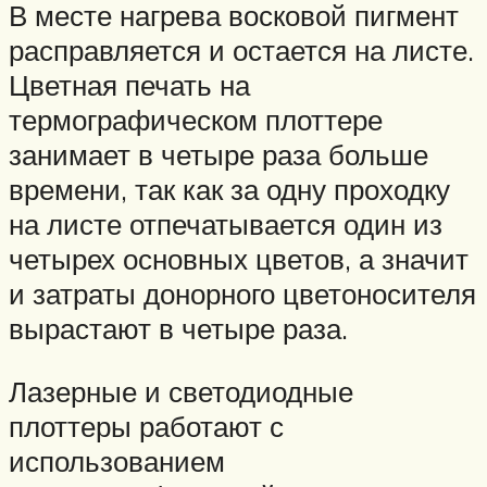
В месте нагрева восковой пигмент
расправляется и остается на листе.
Цветная печать на
термографическом плоттере
занимает в четыре раза больше
времени, так как за одну проходку
на листе отпечатывается один из
четырех основных цветов, а значит
и затраты донорного цветоносителя
вырастают в четыре раза.
Лазерные и светодиодные
плоттеры работают с
использованием