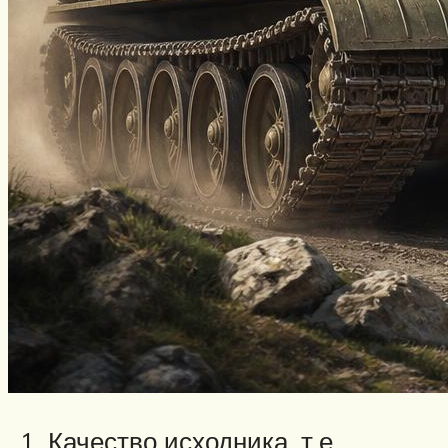
Качество исходника, т.е.