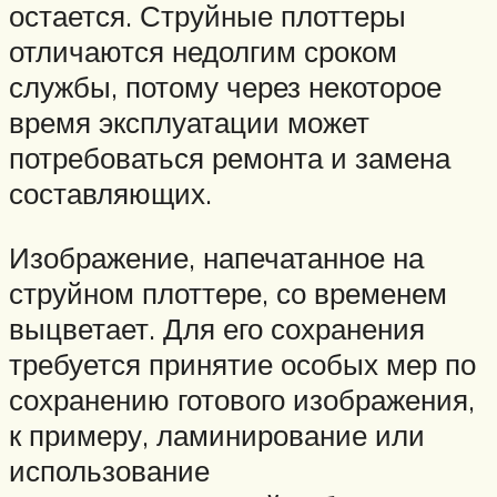
остается. Струйные плоттеры
отличаются недолгим сроком
службы, потому через некоторое
время эксплуатации может
потребоваться ремонта и замена
составляющих.
Изображение, напечатанное на
струйном плоттере, со временем
выцветает. Для его сохранения
требуется принятие особых мер по
сохранению готового изображения,
к примеру, ламинирование или
использование