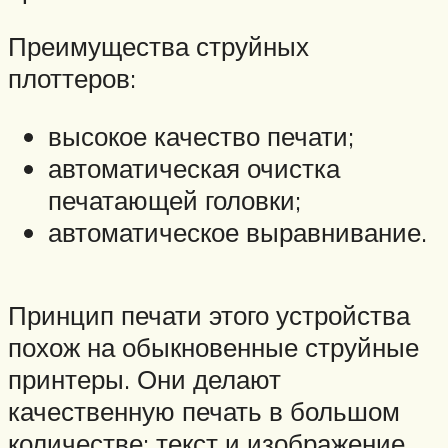
Преимущества струйных
плоттеров:
высокое качество печати;
автоматическая очистка
печатающей головки;
автоматическое выравнивание.
Принцип печати этого устройства
похож на обыкновенные струйные
принтеры. Они делают
качественную печать в большом
количестве: текст и изображение