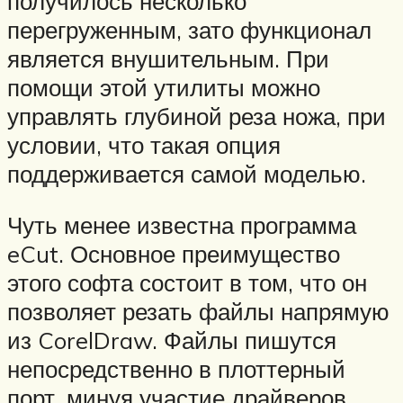
получилось несколько
перегруженным, зато функционал
является внушительным. При
помощи этой утилиты можно
управлять глубиной реза ножа, при
условии, что такая опция
поддерживается самой моделью.
Чуть менее известна программа
eCut. Основное преимущество
этого софта состоит в том, что он
позволяет резать файлы напрямую
из CorelDraw. Файлы пишутся
непосредственно в плоттерный
порт, минуя участие драйверов,