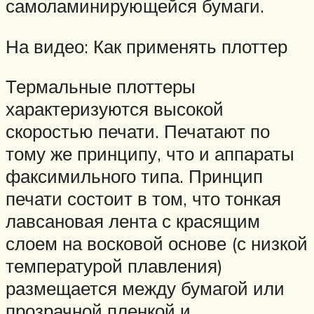
самоламинирующейся бумаги.
На видео: Как применять плоттер
Термальные плоттеры
характеризуются высокой
скоростью печати. Печатают по
тому же принципу, что и аппараты
факсимильного типа. Принцип
печати состоит в том, что тонкая
лавсановая лента с красящим
слоем на восковой основе (с низкой
температурой плавления)
размещается между бумагой или
прозрачной пленкой и