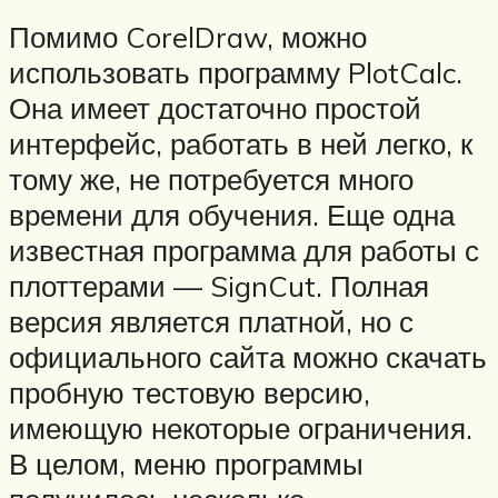
Помимо CorelDraw, можно
использовать программу PlotCalc.
Она имеет достаточно простой
интерфейс, работать в ней легко, к
тому же, не потребуется много
времени для обучения. Еще одна
известная программа для работы с
плоттерами — SignCut. Полная
версия является платной, но с
официального сайта можно скачать
пробную тестовую версию,
имеющую некоторые ограничения.
В целом, меню программы