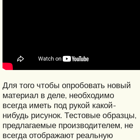
Для того чтобы опробовать новый
материал в деле, необходимо
всегда иметь под рукой какой-
нибудь рисунок. Тестовые образцы,
предлагаемые производителем, не
всегда отображают реальную