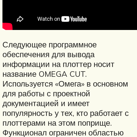
Следующее программное
обеспечения для вывода
информации на плоттер носит
название OMEGA CUT.
Используется «Омега» в основном
для работы с проектной
документацией и имеет
популярность у тех, кто работает с
плоттерами на этом поприще.
Функционал ограничен областью