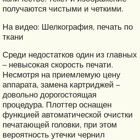
получаются чистыми и четкими.
На видео: Шелкография, печать по
ткани
Среди недостатков один из главных
– невысокая скорость печати.
Несмотря на приемлемую цену
аппарата, замена картриджей –
довольно дорогостоящая
процедура. Плоттер оснащен
функцией автоматической очистки
печатающей головки, при этом
вероятность утечки чернил