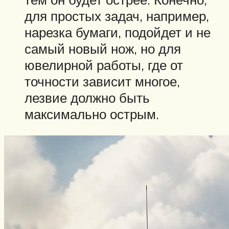
для простых задач, например,
нарезка бумаги, подойдет и не
самый новый нож, но для
ювелирной работы, где от
точности зависит многое,
лезвие должно быть
максимально острым.