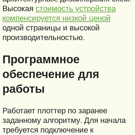
Высокая
стоимость устройства
компенсируется низкой ценой
одной страницы и высокой
производительностью.
Программное
обеспечение для
работы
Работает плоттер по заранее
заданному алгоритму. Для начала
требуется подключение к