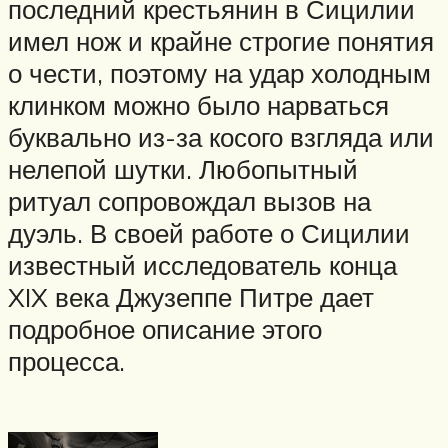
последний крестьянин в Сицилии
имел нож и крайне строгие понятия
о чести, поэтому на удар холодным
клинком можно было нарваться
буквально из-за косого взгляда или
нелепой шутки. Любопытный
ритуал сопровождал вызов на
дуэль. В своей работе о Сицилии
известный исследователь конца
XIX века Джузеппе Питре дает
подробное описание этого
процесса.