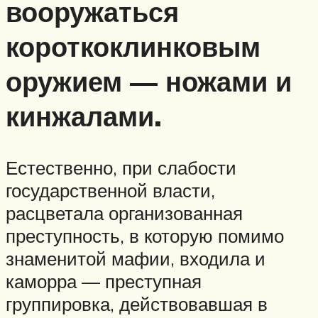
вооружаться
короткоклинковым
оружием — ножами и
кинжалами.
Естественно, при слабости
государственной власти,
расцветала организованная
преступность, в которую помимо
знаменитой мафии, входила и
каморра — преступная
группировка, действовавшая в