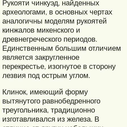
Рукояти чинкуэд, найденных
археологами, в основных чертах
аналогичны моделям рукоятей
кинжалов микенского и
древнегреческого периодов.
Единственным большим отличием
является закругленное
перекрестье, изогнутое в сторону
лезвия под острым углом.
Клинок, имеющий форму
вытянутого равнобедренного
треугольника, традиционно
изготавливался из железа. В