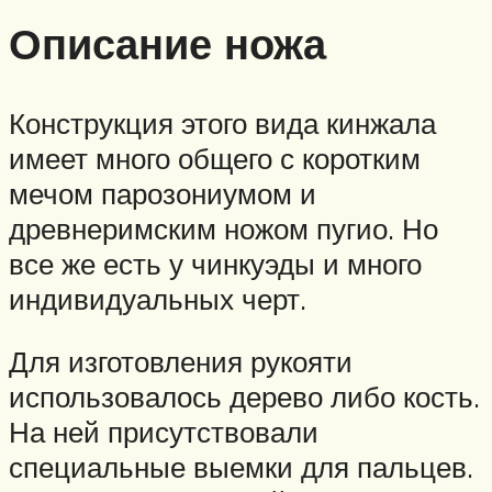
Описание ножа
Конструкция этого вида кинжала
имеет много общего с коротким
мечом парозониумом и
древнеримским ножом пугио. Но
все же есть у чинкуэды и много
индивидуальных черт.
Для изготовления рукояти
использовалось дерево либо кость.
На ней присутствовали
специальные выемки для пальцев.