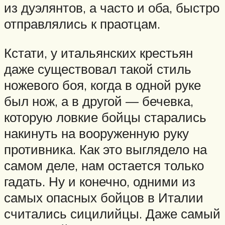
из дуэлянтов, а часто и оба, быстро
отправлялись к праотцам.
Кстати, у итальянских крестьян
даже существовал такой стиль
ножевого боя, когда в одной руке
был нож, а в другой — бечевка,
которую ловкие бойцы старались
накинуть на вооруженную руку
противника. Как это выглядело на
самом деле, нам остается только
гадать. Ну и конечно, одними из
самых опасных бойцов в Италии
считались сицилийцы. Даже самый