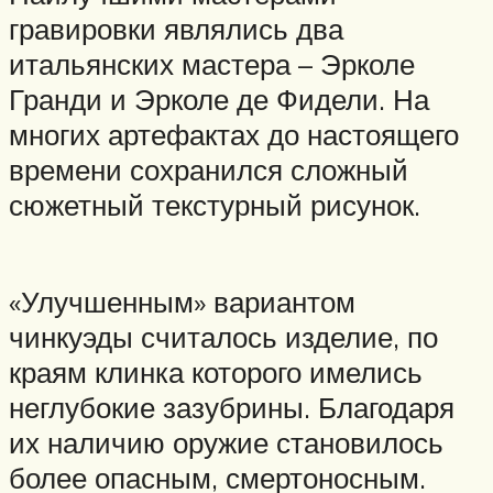
гравировки являлись два
итальянских мастера – Эрколе
Гранди и Эрколе де Фидели. На
многих артефактах до настоящего
времени сохранился сложный
сюжетный текстурный рисунок.
«Улучшенным» вариантом
чинкуэды считалось изделие, по
краям клинка которого имелись
неглубокие зазубрины. Благодаря
их наличию оружие становилось
более опасным, смертоносным.