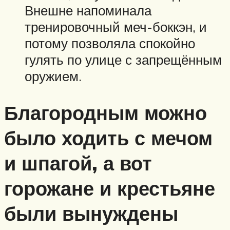
Внешне напоминала
тренировочный меч-боккэн, и
потому позволяла спокойно
гулять по улице с запрещённым
оружием.
Благородным можно
было ходить с мечом
и шпагой, а вот
горожане и крестьяне
были вынуждены