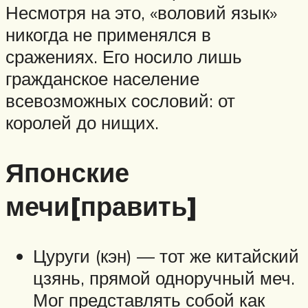
Несмотря на это, «воловий язык»
никогда не применялся в
сражениях. Его носило лишь
гражданское население
всевозможных сословий: от
королей до нищих.
Японские
мечи[править]
Цуруги (кэн) — тот же китайский
цзянь, прямой одноручный меч.
Мог представлять собой как