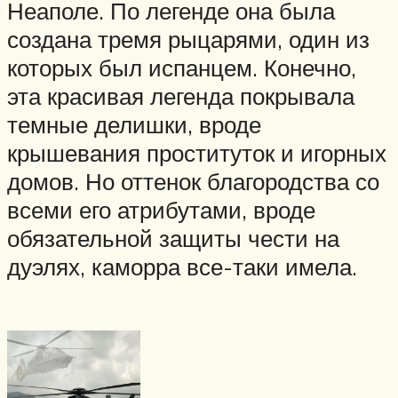
Неаполе. По легенде она была
создана тремя рыцарями, один из
которых был испанцем. Конечно,
эта красивая легенда покрывала
темные делишки, вроде
крышевания проституток и игорных
домов. Но оттенок благородства со
всеми его атрибутами, вроде
обязательной защиты чести на
дуэлях, каморра все-таки имела.