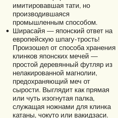
имитировавшая тати, но
производившаяся
промышленным способом.
Ширасайя — японский ответ на
европейскую шпагу-трость!
Произошел от способа хранения
клинков японских мечей —
простой деревянный футляр из
нелакированной магнолии,
предохраняющий меч от
сырости. Выглядит как прямая
или чуть изогнутая палка,
служащая ножнами для клинка
катаны, чокуто или вакидзаси.