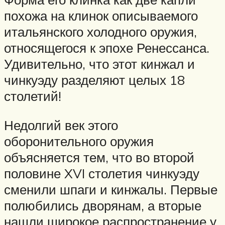
похожа на клинок описываемого
итальянского холодного оружия,
относящегося к эпохе Ренессанса.
Удивительно, что этот кинжал и
чинкуэду разделяют целых 18
столетий!
Недолгий век этого
оборонительного оружия
объясняется тем, что во второй
половине XVI столетия чинкуэду
сменили шпаги и кинжалы. Первые
полюбились дворянам, а вторые
нашли широкое распространение у