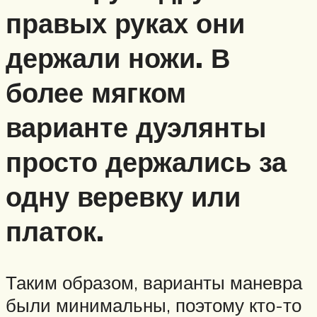
правых руках они
держали ножи. В
более мягком
варианте дуэлянты
просто держались за
одну веревку или
платок.
Таким образом, варианты маневра
были минимальны, поэтому кто-то