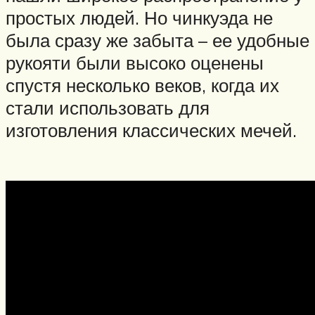
простых людей. Но чинкуэда не
была сразу же забыта – ее удобные
рукояти были высоко оценены
спустя несколько веков, когда их
стали использовать для
изготовления классических мечей.