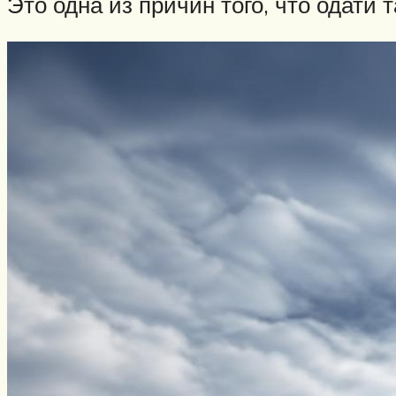
Это одна из причин того, что одати т