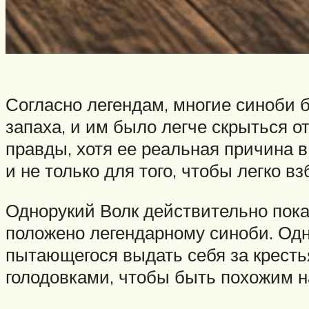
Согласно легендам, многие синоби 
запаха, и им было легче скрыться от
правды, хотя ее реальная причина 
и не только для того, чтобы легко в
Однорукий Волк действительно пока
положено легендарному синоби. Одна
пытающегося выдать себя за кресть
голодовками, чтобы быть похожим н