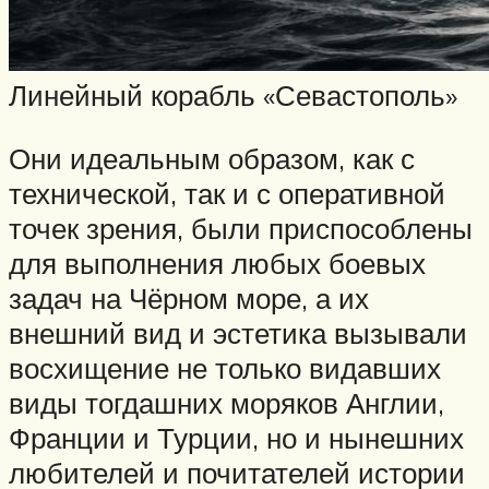
Линейный корабль «Севастополь»
Они идеальным образом, как с
технической, так и с оперативной
точек зрения, были приспособлены
для выполнения любых боевых
задач на Чёрном море, а их
внешний вид и эстетика вызывали
восхищение не только видавших
виды тогдашних моряков Англии,
Франции и Турции, но и нынешних
любителей и почитателей истории