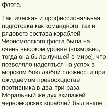
флота.
Тактическая и профессиональная
подготовка как командного, так и
рядового состава кораблей
Черноморского флота была на
очень высоком уровне (возможно,
тогда она была лучшей в мире), что
позволяло надеяться на успех в
морском бою любой сложности при
ожидаемом превосходстве
противника в два-три раза.
Моральный же дух экипажей
черноморских кораблей был выше