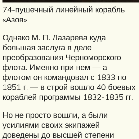
74-пушечный линейный корабль
«Азов»
Однако М. П. Лазарева куда
большая заслуга в деле
преобразования Черноморского
флота. Именно при нем — а
флотом он командовал с 1833 по
1851 г. — в строй вошло 40 боевых
кораблей программы 1832-1835 гг.
Но не просто вошли, а были
усилиями своих экипажей
доведены до высшей степени