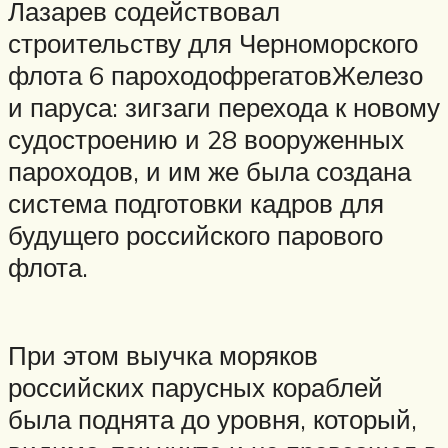
Лазарев содействовал
строительству для Черноморского
флота 6 пароходофрегатовЖелезо
и паруса: зигзаги перехода к новому
судостроению и 28 вооруженных
пароходов, и им же была создана
система подготовки кадров для
будущего российского парового
флота.
При этом выучка моряков
российских парусных кораблей
была поднята до уровня, который,