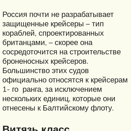
Россия почти не разрабатывает
защищенные крейсеры – тип
кораблей, спроектированных
британцами, – скорее она
сосредоточится на строительстве
броненосных крейсеров.
Большинство этих судов
официально относятся к крейсерам
1- го
ранга, за исключением
нескольких единиц, которые они
отнесены к Балтийскому флоту.
Витязь класс