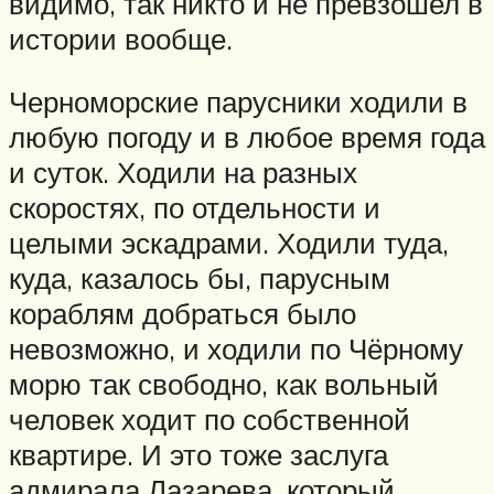
видимо, так никто и не превзошел в
истории вообще.
Черноморские парусники ходили в
любую погоду и в любое время года
и суток. Ходили на разных
скоростях, по отдельности и
целыми эскадрами. Ходили туда,
куда, казалось бы, парусным
кораблям добраться было
невозможно, и ходили по Чёрному
морю так свободно, как вольный
человек ходит по собственной
квартире. И это тоже заслуга
адмирала Лазарева, который