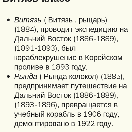
Витязь
( Витязь , рыцарь)
(1884), проводит экспедицию на
Дальний Восток (1886-1889),
(1891-1893), был
кораблекрушение в Корейском
проливе в 1893 году.
Рында
( Рында колокол) (1885),
предпринимает путешествие на
Дальний Восток (1886-1889),
(1893-1896), превращается в
учебный корабль в 1906 году,
демонтировано в 1922 году.