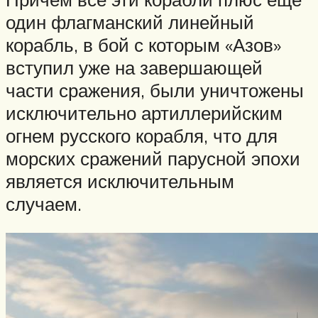
один флагманский линейный
корабль, в бой с которым «Азов»
вступил уже на завершающей
части сражения, были уничтожены
исключительно артиллерийским
огнем русского корабля, что для
морских сражений парусной эпохи
является исключительным
случаем.