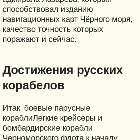
способствовал изданию
навигационных карт Чёрного моря,
качество точность которых
поражают и сейчас.
Достижения русских
корабелов
Итак, боевые парусные
кораблиЛегкие крейсеры и
бомбардирские корабли
Черноморского флота к началу