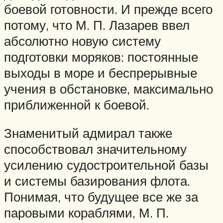
боевой готовности. И прежде всего
потому, что М. П. Лазарев ввел
абсолютно новую систему
подготовки моряков: постоянные
выходы в море и беспрерывные
учения в обстановке, максимально
приближенной к боевой.
Знаменитый адмирал также
способствовал значительному
усилению судостроительной базы
и системы базирования флота.
Понимая, что будущее все же за
паровыми кораблями, М. П.