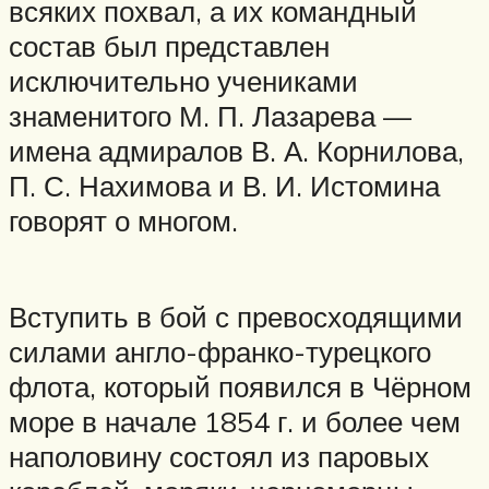
всяких похвал, а их командный
состав был представлен
исключительно учениками
знаменитого М. П. Лазарева —
имена адмиралов В. А. Корнилова,
П. С. Нахимова и В. И. Истомина
говорят о многом.
Вступить в бой с превосходящими
силами англо-франко-турецкого
флота, который появился в Чёрном
море в начале 1854 г. и более чем
наполовину состоял из паровых