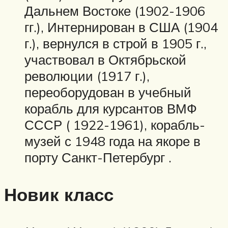
Дальнем Востоке (1902-1906
гг.), Интернирован в США (1904
г.), вернулся в строй в 1905 г.,
участвовал в Октябрьской
революции (1917 г.),
переоборудован в учебный
корабль для курсантов ВМФ
СССР ( 1922-1961), корабль-
музей с 1948 года на якоре в
порту Санкт-Петербург .
Новик класс