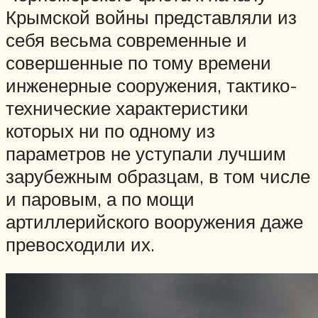
Крымской войны представляли из
себя весьма современные и
совершенные по тому времени
инженерные сооружения, тактико-
технические характеристики
которых ни по одному из
параметров не уступали лучшим
зарубежным образцам, в том числе
и паровым, а по мощи
артиллерийского вооружения даже
превосходили их.