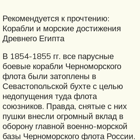
Рекомендуется к прочтению:
Корабли и морские достижения
Древнего Египта
В 1854-1855 гг. все парусные
боевые корабли Черноморского
флота были затоплены в
Севастопольской бухте с целью
недопущения туда флота
союзников. Правда, снятые с них
пушки внесли огромный вклад в
оборону главной военно-морской
базы Черноморского флота России.