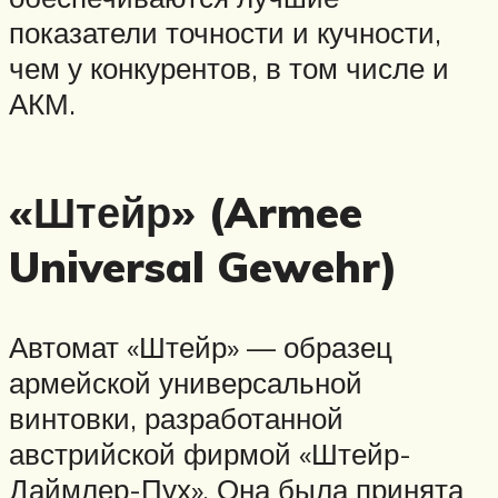
показатели точности и кучности,
чем у конкурентов, в том числе и
АКМ.
«Штейр» (Armee
Universal Gewehr)
Автомат «Штейр» — образец
армейской универсальной
винтовки, разработанной
австрийской фирмой «Штейр-
Даймлер-Пух». Она была принята