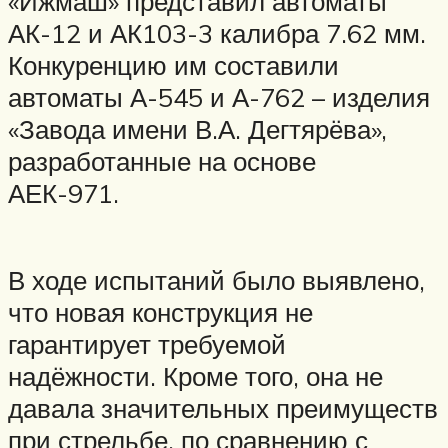
«Ижмаш» представил автоматы
АК-12 и АК103-3 калибра 7.62 мм.
Конкуренцию им составили
автоматы А-545 и А-762 – изделия
«Завода имени В.А. Дегтярёва»,
разработанные на основе
АЕК-971.
В ходе испытаний было выявлено,
что новая конструкция не
гарантирует требуемой
надёжности. Кроме того, она не
давала значительных преимуществ
при стрельбе, по сравнению с