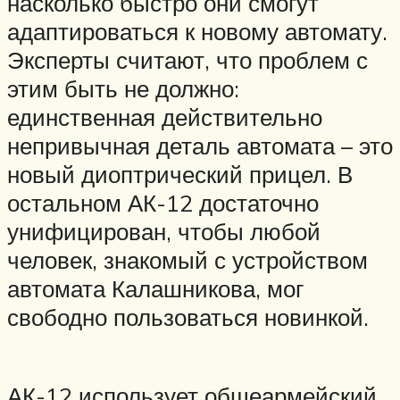
насколько быстро они смогут
адаптироваться к новому автомату.
Эксперты считают, что проблем с
этим быть не должно:
единственная действительно
непривычная деталь автомата – это
новый диоптрический прицел. В
остальном АК-12 достаточно
унифицирован, чтобы любой
человек, знакомый с устройством
автомата Калашникова, мог
свободно пользоваться новинкой.
АК-12 использует общеармейский