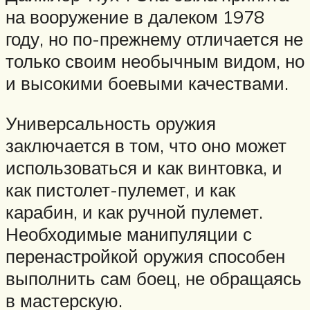
на вооружение в далеком 1978
году, но по-прежнему отличается не
только своим необычным видом, но
и высокими боевыми качествами.
Универсальность оружия
заключается в том, что оно может
использоваться и как винтовка, и
как пистолет-пулемет, и как
карабин, и как ручной пулемет.
Необходимые манипуляции с
перенастройкой оружия способен
выполнить сам боец, не обращаясь
в мастерскую.