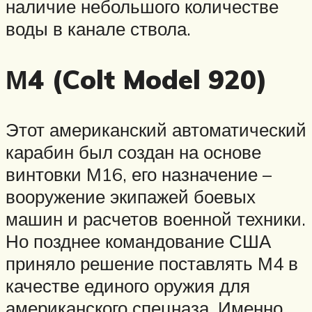
наличие небольшого количестве
воды в канале ствола.
М4 (Colt Model 920)
Этот американский автоматический
карабин был создан на основе
винтовки М16, его назначение –
вооружение экипажей боевых
машин и расчетов военной техники.
Но позднее командование США
приняло решение поставлять М4 в
качестве единого оружия для
американского спецназа. Именно