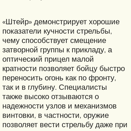
«Штейр» демонстрирует хорошие
показатели кучности стрельбы,
чему способствует смещение
затворной группы к прикладу, а
оптический прицел малой
кратности позволяет бойцу быстро
переносить огонь как по фронту,
так и в глубину. Специалисты
также высоко отзываются о
надежности узлов и механизмов
винтовки, в частности, оружие
позволяет вести стрельбу даже при