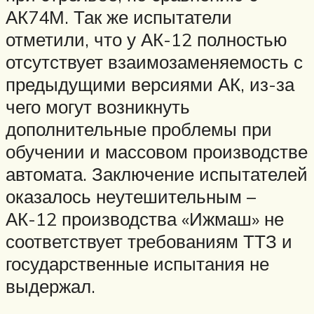
АК74М. Так же испытатели
отметили, что у АК-12 полностью
отсутствует взаимозаменяемость с
предыдущими версиями АК, из-за
чего могут возникнуть
дополнительные проблемы при
обучении и массовом производстве
автомата. Заключение испытателей
оказалось неутешительным –
АК-12 производства «Ижмаш» не
соответствует требованиям ТТЗ и
государственные испытания не
выдержал.