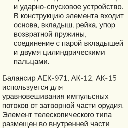
и ударно-спусковое устройство.
В конструкцию элемента входит
основа, вкладыш, рейка, упор
возвратной пружины,
соединение с парой вкладышей
и двумя цилиндрическими
пальцами.
Балансир АЕК-971, АК-12, АК-15
используется для
уравновешивания импульсных
потоков от затворной части орудия.
Элемент телескопического типа
размещен во внутренней части