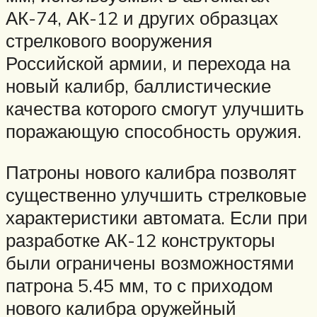
АК-74, АК-12 и других образцах
стрелкового вооружения
Российской армии, и перехода на
новый калибр, баллистические
качества которого смогут улучшить
поражающую способность оружия.
Патроны нового калибра позволят
существенно улучшить стрелковые
характеристики автомата. Если при
разработке АК-12 конструкторы
были ограничены возможностями
патрона 5.45 мм, то с приходом
нового калибра оружейный