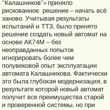
“Калашников”» приняло
рискованное решение – начать всё
заново. Учитывая результаты
испытаний и ТТЗ, было принято
решение создать новый автомат на
основе АК74М – без
неоправданных попыток
игнорировать более чем
полувековой опыт эксплуатации
автомата Калашникова. Фактически
это была глубокая модернизация, в
результате которой новый автомат
получит все преимущества старой
и проверенной системы, но при