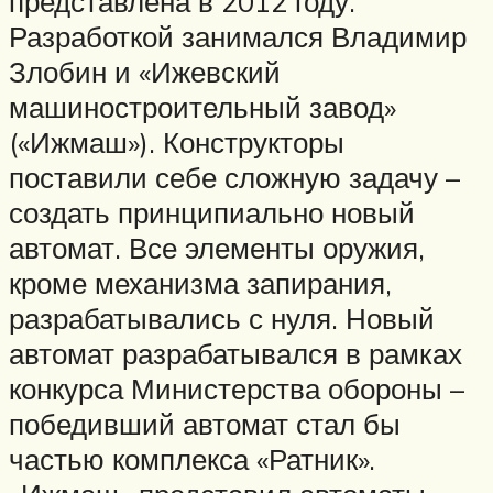
представлена в 2012 году.
Разработкой занимался Владимир
Злобин и «Ижевский
машиностроительный завод»
(«Ижмаш»). Конструкторы
поставили себе сложную задачу –
создать принципиально новый
автомат. Все элементы оружия,
кроме механизма запирания,
разрабатывались с нуля. Новый
автомат разрабатывался в рамках
конкурса Министерства обороны –
победивший автомат стал бы
частью комплекса «Ратник».