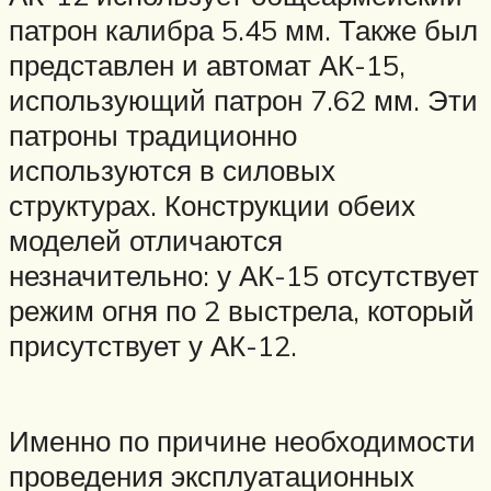
патрон калибра 5.45 мм. Также был
представлен и автомат АК-15,
использующий патрон 7.62 мм. Эти
патроны традиционно
используются в силовых
структурах. Конструкции обеих
моделей отличаются
незначительно: у АК-15 отсутствует
режим огня по 2 выстрела, который
присутствует у АК-12.
Именно по причине необходимости
проведения эксплуатационных