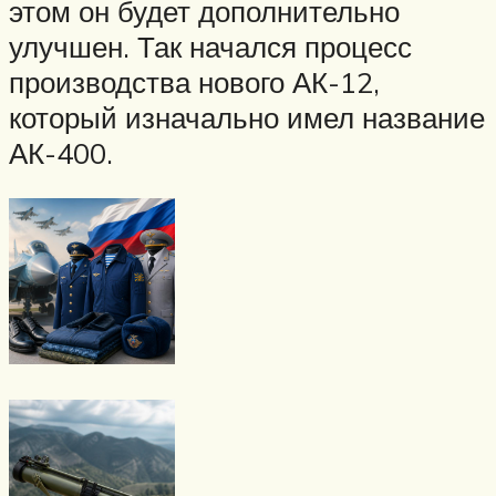
этом он будет дополнительно
улучшен. Так начался процесс
производства нового АК-12,
который изначально имел название
АК-400.