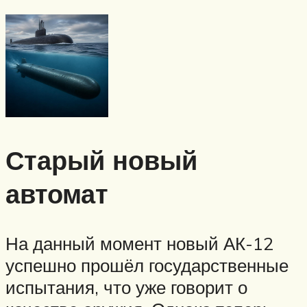
Старый новый
автомат
На данный момент новый АК-12
успешно прошёл государственные
испытания, что уже говорит о