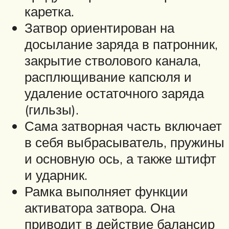
каретка.
Затвор ориентирован на
досылание заряда в патронник,
закрытие стволового канала,
расплющивание капсюля и
удаление остаточного заряда
(гильзы).
Сама затворная часть включает
в себя выбрасыватель, пружины
и основную ось, а также штифт
и ударник.
Рамка выполняет функции
активатора затвора. Она
приводит в действие балансир