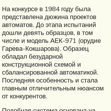
На конкурсе в 1984 году была
представлена дюжина проектов
автоматов. До этапа испытаний
дошли девять образцов, в том
числе и модель АЕК-971 (орудие
Гарева-Кокшарова). Образец
обладал безударной
конструкционной схемой и
сбалансированной автоматикой.
Последняя особенность и стала
главным отличительным нюансом
от конкурентов.
Подобная система основана на