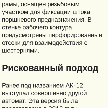
рамы, оснащен резьбовым
участком для фиксации штока
поршневого предназначения. В
стенке рабочего контура
предусмотрены перфорированные
отсеки для взаимодействия с
шестернями.
Рискованный подход
Ранее под названием АК-12
выступал совершенно другой
автомат. Эта версия была