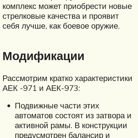
комплекс может приобрести новые
стрелковые качества и проявит
себя лучше, как боевое оружие.
Модификации
Рассмотрим кратко характеристики
АЕК -971 и АЕК-973:
Подвижные части этих
автоматов состоят из затвора и
активной рамы. В конструкции
предусмотрен балансир и