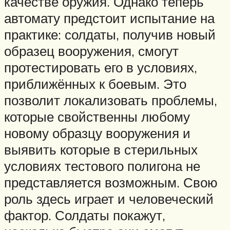
качестве оружия. Однако теперь
автомату предстоит испытание на
практике: солдаты, получив новый
образец вооружения, смогут
протестировать его в условиях,
приближённых к боевым. Это
позволит локализовать проблемы,
которые свойственны любому
новому образцу вооружения и
выявить которые в стерильных
условиях тестового полигона не
представляется возможным. Свою
роль здесь играет и человеческий
фактор. Солдаты покажут,