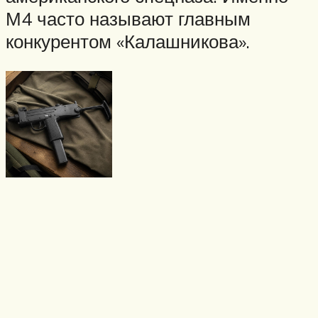
М4 часто называют главным
конкурентом «Калашникова».