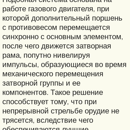
работе газового двигателя, при
которой дополнительный поршень
с противовесом перемещается
синхронно с основным элементом,
после чего движется затворная
рама, попутно нивелируя
импульсы, образующиеся во время
механического перемещения
затворной группы и ее
компонентов. Такое решение
способствует тому, что при
непрерывной стрельбе орудие не
трясется, вследствие чего
обеспечиваются лучшие