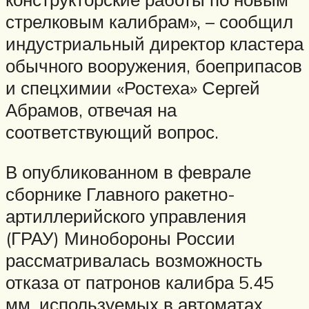
стрелковым калибрам», – сообщил
индустриальный директор кластера
обычного вооружения, боеприпасов
и спецхимии «Ростеха» Сергей
Абрамов, отвечая на
соответствующий вопрос.
В опубликованном в феврале
сборнике Главного ракетно-
артиллерийского управления
(ГРАУ) Минобороны России
рассматривалась возможность
отказа от патронов калибра 5.45
мм, используемых в автоматах