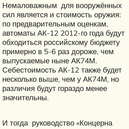
Немаловажным для вооружённых
сил является и стоимость оружия:
по предварительным оценкам,
автоматы АК-12 2012-го года будут
обходиться российскому бюджету
примерно в 5-6 раз дороже, чем
выпускаемые ныне АК74М.
Себестоимость АК-12 также будет
несколько выше, чем у АК74М, но
различия будут гораздо менее
значительны.
И тогда руководство «Концерна