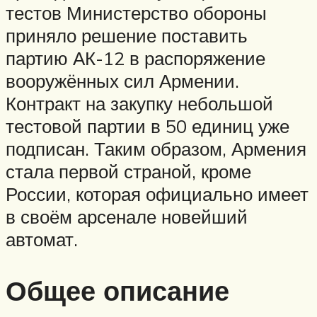
тестов Министерство обороны
приняло решение поставить
партию АК-12 в распоряжение
вооружённых сил Армении.
Контракт на закупку небольшой
тестовой партии в 50 единиц уже
подписан. Таким образом, Армения
стала первой страной, кроме
России, которая официально имеет
в своём арсенале новейший
автомат.
Общее описание