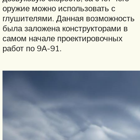
оружие можно использовать с
глушителями. Данная возможность
была заложена конструкторами в
самом начале проектировочных
работ по 9А-91.