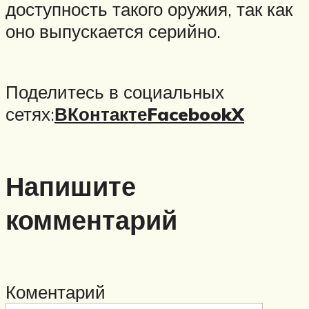
доступность такого оружия, так как
оно выпускается серийно.
Поделитесь в социальных
сетях:
ВКонтакте
Facebook
X
Напишите
комментарий
Коментарий