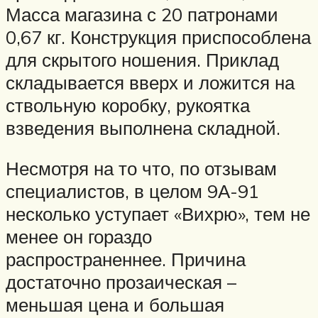
Масса магазина с 20 патронами
0,67 кг. Конструкция приспособлена
для скрытого ношения. Приклад
складывается вверх и ложится на
ствольную коробку, рукоятка
взведения выполнена складной.
Несмотря на то что, по отзывам
специалистов, в целом 9А-91
несколько уступает «Вихрю», тем не
менее он гораздо
распространеннее. Причина
достаточно прозаическая –
меньшая цена и большая