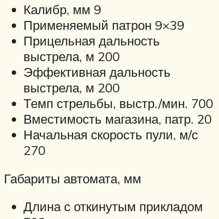
Калибр, мм 9
Применяемый патрон 9×39
Прицельная дальность
выстрела, м 200
Эффективная дальность
выстрела, м 200
Темп стрельбы, выстр./мин. 700
Вместимость магазина, патр. 20
Начальная скорость пули, м/с
270
Габариты автомата, мм
Длина с откинутым прикладом