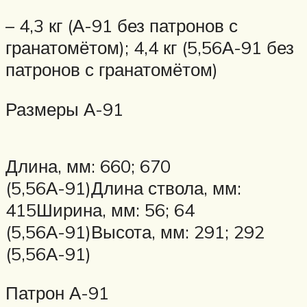
– 4,3 кг (А-91 без патронов с
гранатомётом); 4,4 кг (5,56А-91 без
патронов с гранатомётом)
Размеры А-91
Длина, мм: 660; 670
(5,56А-91)Длина ствола, мм:
415Ширина, мм: 56; 64
(5,56А-91)Высота, мм: 291; 292
(5,56А-91)
Патрон А-91