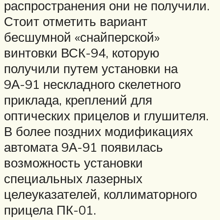
распространения они не получили.
Стоит отметить вариант
бесшумной «снайперской»
винтовки ВСК-94, которую
получили путем установки на
9А-91 нескладного скелетного
приклада, креплений для
оптических прицелов и глушителя.
В более поздних модификациях
автомата 9А-91 появилась
возможность установки
специальных лазерных
целеуказателей, коллиматорного
прицела ПК-01.