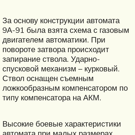
За основу конструкции автомата
9А-91 была взята схема с газовым
двигателем автоматики. При
повороте затвора происходит
запирание ствола. Ударно-
спусковой механизм – курковый.
Ствол оснащен съемным
ложкообразным компенсатором по
типу компенсатора на АКМ.
Высокие боевые характеристики
автомата при малых размерах