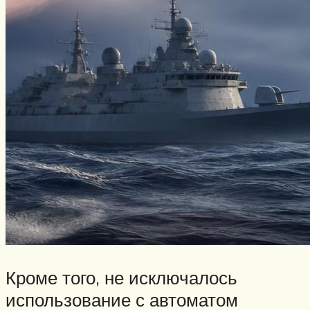
Кроме того, не исключалось
использование с автоматом