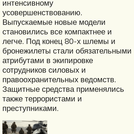
интенсивному
усовершенствованию.
Выпускаемые новые модели
становились все компактнее и
легче. Под конец 80-х шлемы и
бронежилеты стали обязательными
атрибутами в экипировке
сотрудников силовых и
правоохранительных ведомств.
Защитные средства применялись
также террористами и
преступниками.