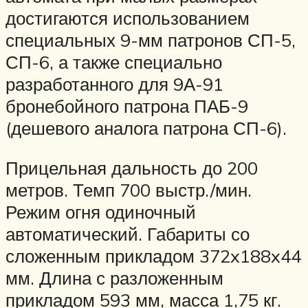
достигаются использованием
специальных 9-мм патронов СП-5,
СП-6, а также специально
разработанного для 9А-91
бронебойного патрона ПАБ-9
(дешевого аналога патрона СП-6).
Прицельная дальность до 200
метров. Темп 700 выстр./мин.
Режим огня одиночный
автоматический. Габариты со
сложенным прикладом 372x188x44
мм. Длина с разложенным
прикладом 593 мм, масса 1,75 кг.