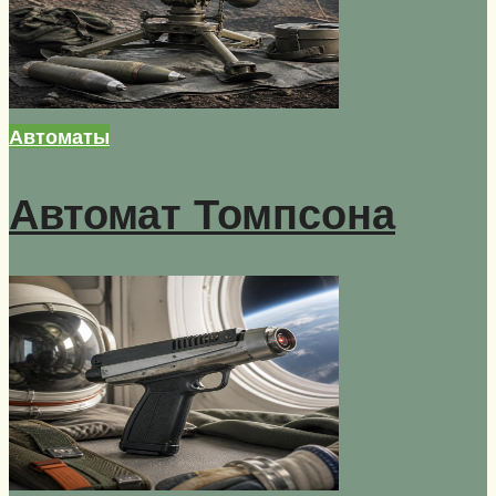
Автоматы
Автомат Томпсона