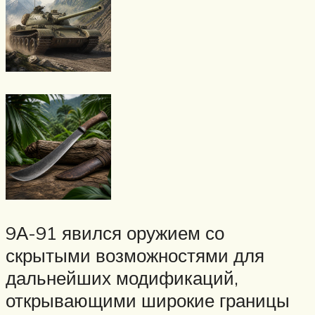
9А-91 явился оружием со
скрытыми возможностями для
дальнейших модификаций,
открывающими широкие границы