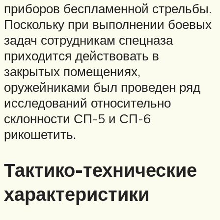
приборов беспламенной стрельбы.
Поскольку при выполнении боевых
задач сотрудникам спецназа
приходится действовать в
закрытых помещениях,
оружейниками был проведен ряд
исследований относительно
склонности СП-5 и СП-6
рикошетить.
Тактико-технические
характеристики