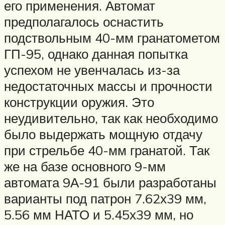
его применения. Автомат
предполагалось оснастить
подствольным 40-мм гранатометом
ГП-95, однако данная попытка
успехом не увенчалась из-за
недостаточных массы и прочности
конструкции оружия. Это
неудивительно, так как необходимо
было выдержать мощную отдачу
при стрельбе 40-мм гранатой. Так
же на базе основного 9-мм
автомата 9А-91 были разработаны
варианты под патрон 7.62х39 мм,
5.56 мм НАТО и 5.45х39 мм, но