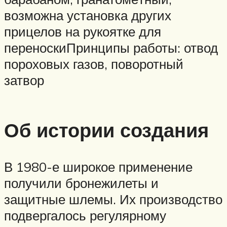
возможна установка других
прицелов на рукоятке для
переноскиПринципы работы: отвод
пороховых газов, поворотный
затвор
Об истории создания
В 1980-е широкое применение
получили бронежилеты и
защитные шлемы. Их производство
подвергалось регулярному