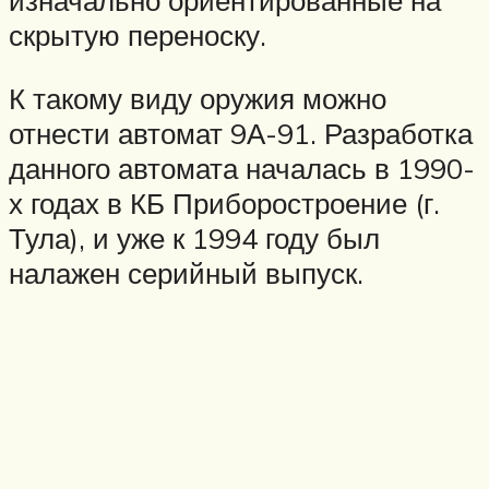
скрытую переноску.
К такому виду оружия можно
отнести автомат 9А-91. Разработка
данного автомата началась в 1990-
х годах в КБ Приборостроение (г.
Тула), и уже к 1994 году был
налажен серийный выпуск.