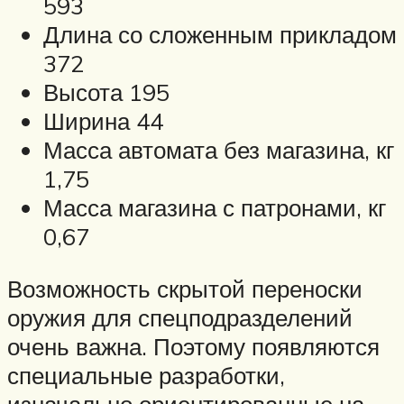
593
Длина со сложенным прикладом
372
Высота 195
Ширина 44
Масса автомата без магазина, кг
1,75
Масса магазина с патронами, кг
0,67
Возможность скрытой переноски
оружия для спецподразделений
очень важна. Поэтому появляются
специальные разработки,
изначально ориентированные на