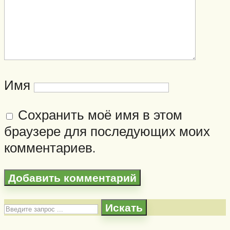
Имя
Сохранить моё имя в этом
браузере для последующих моих
комментариев.
Искать