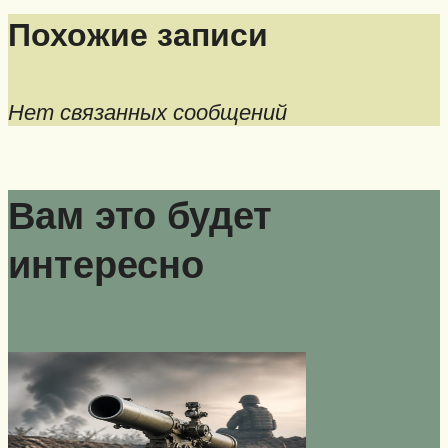
Похожие записи
Нет связанных сообщений
Вам это будет
интересно