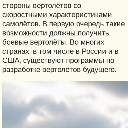
стороны вертолётов со
скоростными характеристиками
самолётов. В первую очередь такие
возможности должны получить
боевые вертолёты. Во многих
странах, в том числе в России и в
США, существуют программы по
разработке вертолётов будущего.