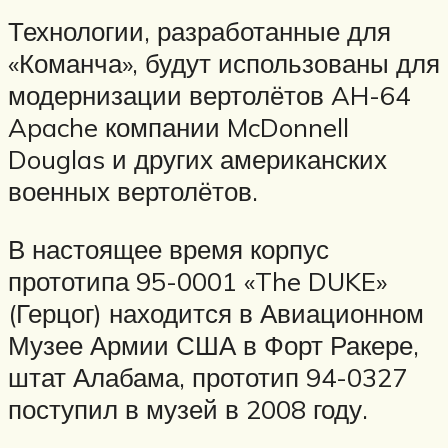
Технологии, разработанные для
«Команча», будут использованы для
модернизации вертолётов AH-64
Apache компании McDonnell
Douglas и других американских
военных вертолётов.
В настоящее время корпус
прототипа 95-0001 «The DUKE»
(Герцог) находится в Авиационном
Музее Армии США в Форт Ракере,
штат Алабама, прототип 94-0327
поступил в музей в 2008 году.