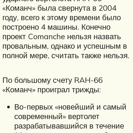
«Команч» была свернута в 2004
году, всего к этому времени было
построено 4 машины. Конечно
проект Comanche нельзя назвать
провальным, однако и успешным в
полной мере, считать также нельзя.
По большому счету RAH-66
«Команч» проиграл трижды:
Во-первых «новейший и самый
современный» вертолет
разрабатывавшийся в течение