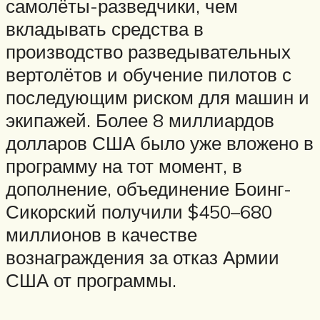
самолёты-разведчики, чем
вкладывать средства в
производство разведывательных
вертолётов и обучение пилотов с
последующим риском для машин и
экипажей. Более 8 миллиардов
долларов США было уже вложено в
программу на тот момент, в
дополнение, объединение Боинг-
Сикорский получили $450–680
миллионов в качестве
вознаграждения за отказ Армии
США от программы.