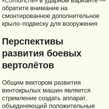
обратите внимание на
смонтированное дополнительное
крыло-подвеску для вооружения
Перспективы
развития боевых
вертолётов
Общим вектором развития
винтокрылых машин является
стремление создать аппарат,
объединяющий положительные