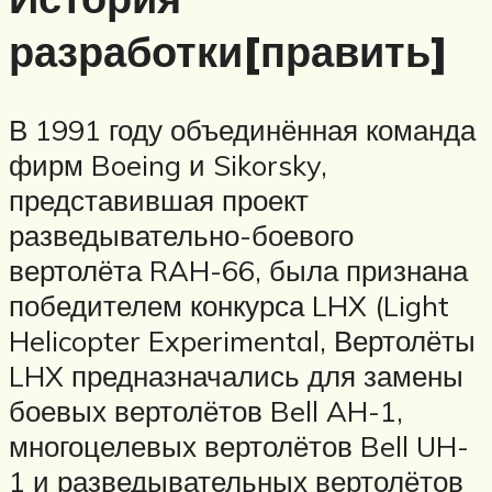
разработки[править]
В 1991 году объединённая команда
фирм Boeing и Sikorsky,
представившая проект
разведывательно-боевого
вертолёта RAH-66, была признана
победителем конкурса LHX (Light
Helicopter Experimental, Вертолёты
LHX предназначались для замены
боевых вертолётов Bell AH-1,
многоцелевых вертолётов Bell UH-
1 и разведывательных вертолётов