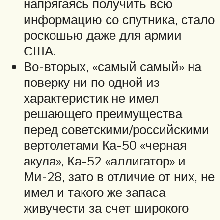
напрягаясь получить всю
информацию со спутника, стало
роскошью даже для армии
США.
Во-вторых, «самый самый» на
поверку ни по одной из
характеристик не имел
решающего преимущества
перед советскими/российскими
вертолетами Ка-50 «черная
акула», Ка-52 «аллигатор» и
Ми-28, зато в отличие от них, не
имел и такого же запаса
живучести за счет широкого