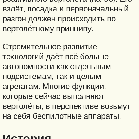
взлёт, посадка и первоначальный
разгон должен происходить по
вертолётному принципу.
Стремительное развитие
технологий даёт всё больше
автономности как отдельным
подсистемам, так и целым
агрегатам. Многие функции,
которые сейчас выполняют
вертолёты, в перспективе возьмут
на себя беспилотные аппараты.
История