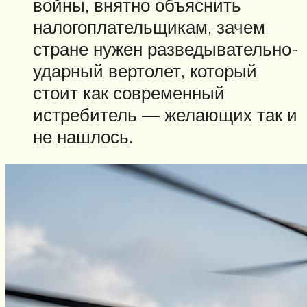
войны, внятно объяснить
налогоплательщикам, зачем
стране нужен разведывательно-
ударный вертолет, который
стоит как современный
истребитель — желающих так и
не нашлось.