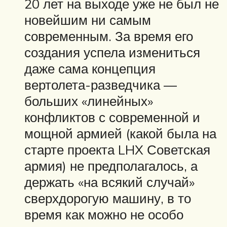
20 лет на выходе уже не был не
новейшим ни самым
современным. За время его
создания успела измениться
даже сама концепция
вертолета-разведчика —
больших «линейных»
конфликтов с современной и
мощной армией (какой была на
старте проекта LHX Советская
армия) не предполагалось, а
держать «на всякий случай»
сверхдорогую машину, в то
время как можно не особо