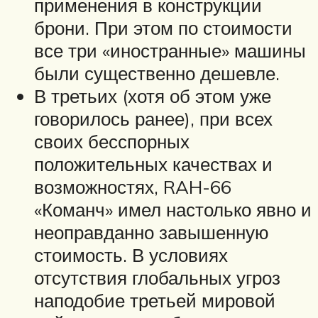
применения в конструкции
брони. При этом по стоимости
все три «иностранные» машины
были существенно дешевле.
В третьих (хотя об этом уже
говорилось ранее), при всех
своих бесспорных
положительных качествах и
возможностях, RAH-66
«Команч» имел настолько явно и
неоправданно завышенную
стоимость. В условиях
отсутствия глобальных угроз
наподобие третьей мировой