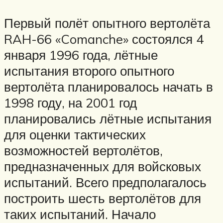
Первый полёт опытного вертолёта
RAH-66 «Comanche» состоялся 4
января 1996 года, лётные
испытания второго опытного
вертолёта планировалось начать в
1998 году, на 2001 год
планировались лётные испытания
для оценки тактических
возможностей вертолётов,
предназначенных для войсковых
испытаний. Всего предполагалось
построить шесть вертолётов для
таких испытаний. Начало