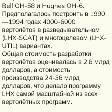
Bell OH-58 и Hughes OH-6.
Предполагалось построить в 1990
—1994 годах 4000-6000
вертолётов в разведывательном
(LHX-SCAT) и многоцелевом (LHX-
UTIL) вариантах.
Общая стоимость разработки
вертолётов оценивалась в 2,8 млрд
долларов, а стоимость
производства 24-36 млрд
долларов, что делало программу
LHX самой масштабной из всех
вертолётных программ.