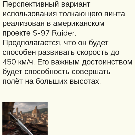
Перспективный вариант
использования толкающего винта
реализован в американском
проекте S-97 Raider.
Предполагается, что он будет
способен развивать скорость до
450 км/ч. Его важным достоинством
будет способность совершать
полёт на больших высотах.