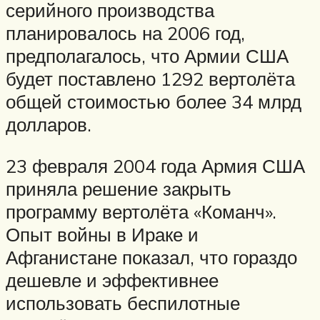
серийного производства
планировалось на 2006 год,
предполагалось, что Армии США
будет поставлено 1292 вертолёта
общей стоимостью более 34 млрд
долларов.
23 февраля 2004 года Армия США
приняла решение закрыть
программу вертолёта «Команч».
Опыт войны в Ираке и
Афганистане показал, что гораздо
дешевле и эффективнее
использовать беспилотные