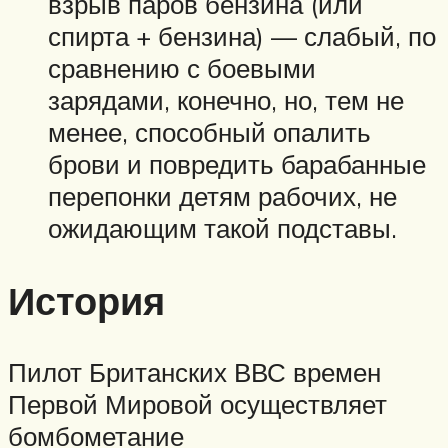
взрыв паров бензина (или
спирта + бензина) — слабый, по
сравнению с боевыми
зарядами, конечно, но, тем не
менее, способный опалить
брови и повредить барабанные
перепонки детям рабочих, не
ожидающим такой подставы.
История
Пилот Британских ВВС времен
Первой Мировой осуществляет
бомбометание