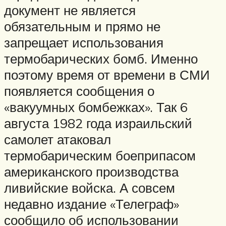
документ не является
обязательным и прямо не
запрещает использования
термобарических бомб. Именно
поэтому время от времени в СМИ
появляется сообщения о
«вакуумных бомбежках». Так 6
августа 1982 года израильский
самолет атаковал
термобарическим боеприпасом
американского производства
ливийские войска. А совсем
недавно издание «Телеграф»
сообщило об использовании