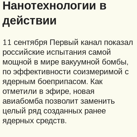
Нанотехнологии в
действии
11 сентября Первый канал показал
российские испытания самой
мощной в мире вакуумной бомбы,
по эффективности соизмеримой с
ядерным боеприпасом. Как
отметили в эфире, новая
авиабомба позволит заменить
целый ряд созданных ранее
ядерных средств.