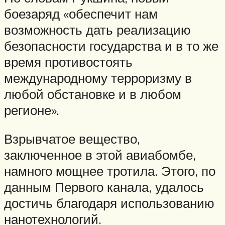
боезаряд «обеспечит нам
возможность дать реализацию
безопасности государства и в то же
время противостоять
международному терроризму в
любой обстановке и в любом
регионе».
Взрывчатое вещество,
заключенное в этой авиабомбе,
намного мощнее тротила. Этого, по
данным Первого канала, удалось
достичь благодаря использованию
нанотехнологий.