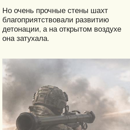
Но очень прочные стены шахт
благоприятствовали развитию
детонации, а на открытом воздухе
она затухала.