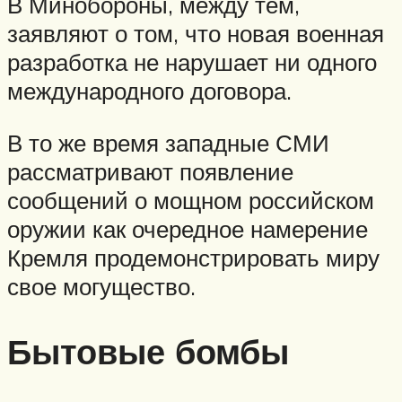
В Минобороны, между тем,
заявляют о том, что новая военная
разработка не нарушает ни одного
международного договора.
В то же время западные СМИ
рассматривают появление
сообщений о мощном российском
оружии как очередное намерение
Кремля продемонстрировать миру
свое могущество.
Бытовые бомбы