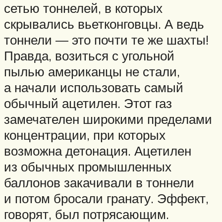
сетью тоннелей, в которых
скрывались вьетконговцы. А ведь
тоннели — это почти те же шахты!
Правда, возиться с угольной
пылью американцы не стали,
а начали использовать самый
обычный ацетилен. Этот газ
замечателен широкими пределами
концентрации, при которых
возможна детонация. Ацетилен
из обычных промышленных
баллонов закачивали в тоннели
и потом бросали гранату. Эффект,
говорят, был потрясающим.