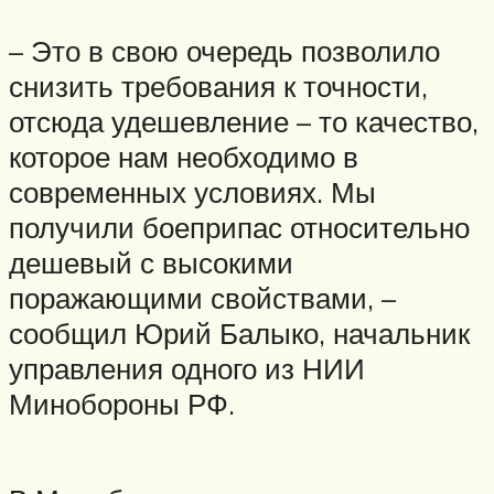
– Это в свою очередь позволило
снизить требования к точности,
отсюда удешевление – то качество,
которое нам необходимо в
современных условиях. Мы
получили боеприпас относительно
дешевый с высокими
поражающими свойствами, –
сообщил Юрий Балыко, начальник
управления одного из НИИ
Минобороны РФ.