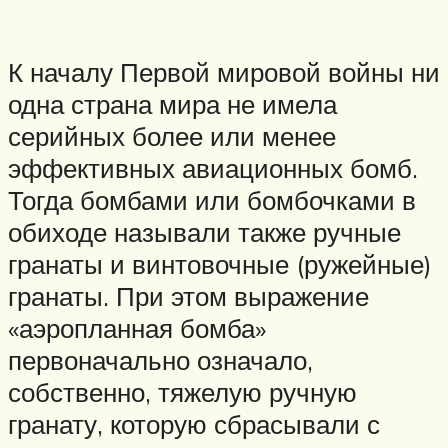
К началу Первой мировой войны ни
одна страна мира не имела
серийных более или менее
эффективных авиационных бомб.
Тогда бомбами или бомбочками в
обиходе называли также ручные
гранаты и винтовочные (ружейные)
гранаты. При этом выражение
«аэропланная бомба»
первоначально означало,
собственно, тяжелую ручную
гранату, которую сбрасывали с