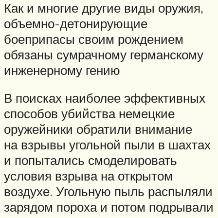
Как и многие другие виды оружия,
объемно-детонирующие
боеприпасы своим рождением
обязаны сумрачному германскому
инженерному гению
В поисках наиболее эффективных
способов убийства немецкие
оружейники обратили внимание
на взрывы угольной пыли в шахтах
и попытались смоделировать
условия взрыва на открытом
воздухе. Угольную пыль распыляли
зарядом пороха и потом подрывали