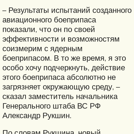
– Результаты испытаний созданного
авиационного боеприпаса
показали, что он по своей
эффективности и возможностям
соизмерим с ядерным
боеприпасом. В то же время, я это
особо хочу подчеркнуть, действие
этого боеприпаса абсолютно не
загрязняет окружающую среду, –
сказал заместитель начальника
Генерального штаба ВС РФ
Александр Рукшин.
По словам Рукшина, новый