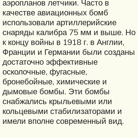
аэропланов летчики. Часто в
качестве авиационных бомб
использовали артиллерийские
снаряды калибра 75 мм и выше. Но
к концу войны в 1918 г. в Англии,
Франции и Германии были созданы
достаточно эффективные
осколочные, фугасные,
бронебойные, химические и
дымовые бомбы. Эти бомбы
снабжались крыльевыми или
кольцевыми стабилизаторами и
имели вполне современный вид.