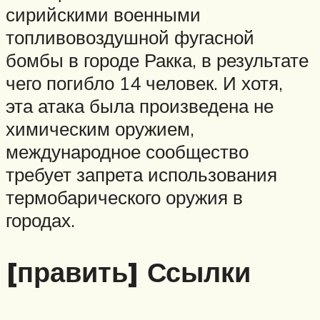
сирийскими военными
топливовоздушной фугасной
бомбы в городе Ракка, в результате
чего погибло 14 человек. И хотя,
эта атака была произведена не
химическим оружием,
международное сообщество
требует запрета использования
термобарического оружия в
городах.
[править] Ссылки