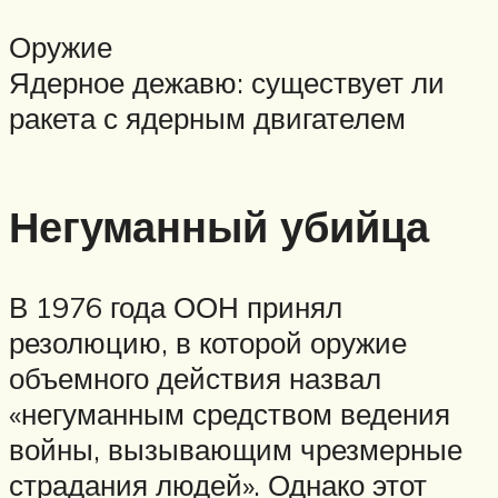
Оружие
Ядерное дежавю: существует ли
ракета с ядерным двигателем
Негуманный убийца
В 1976 года ООН принял
резолюцию, в которой оружие
объемного действия назвал
«негуманным средством ведения
войны, вызывающим чрезмерные
страдания людей». Однако этот