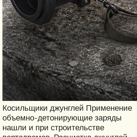
Косильщики джунглей Применение
объемно-детонирующие заряды
нашли и при строительстве