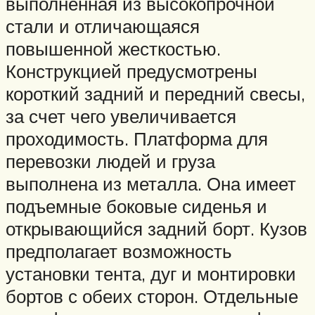
выполненная из высокопрочной
стали и отличающаяся
повышенной жесткостью.
Конструкцией предусмотрены
короткий задний и передний свесы,
за счет чего увеличивается
проходимость. Платформа для
перевозки людей и груза
выполнена из металла. Она имеет
подъемные боковые сиденья и
открывающийся задний борт. Кузов
предполагает возможность
установки тента, дуг и монтировки
бортов с обеих сторон. Отдельные