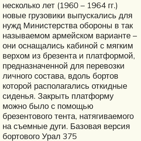
несколько лет (1960 – 1964 гг.)
новые грузовики выпускались для
нужд Министерства обороны в так
называемом армейском варианте –
они оснащались кабиной с мягким
верхом из брезента и платформой,
предназначенной для перевозки
личного состава, вдоль бортов
которой располагались откидные
сиденья. Закрыть платформу
можно было с помощью
брезентового тента, натягиваемого
на съемные дуги. Базовая версия
бортового Урал 375