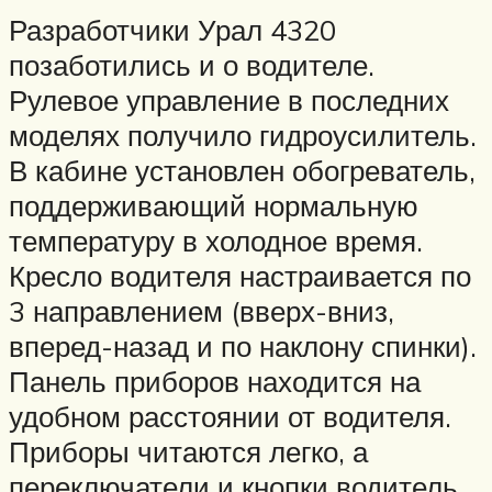
Разработчики Урал 4320
позаботились и о водителе.
Рулевое управление в последних
моделях получило гидроусилитель.
В кабине установлен обогреватель,
поддерживающий нормальную
температуру в холодное время.
Кресло водителя настраивается по
3 направлением (вверх-вниз,
вперед-назад и по наклону спинки).
Панель приборов находится на
удобном расстоянии от водителя.
Приборы читаются легко, а
переключатели и кнопки водитель