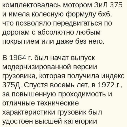
комплектовалась мотором ЗиЛ 375
и имела колесную формулу 6х6,
что позволяло передвигаться по
дорогам с абсолютно любым
покрытием или даже без него.
В 1964 г. был начат выпуск
модернизированной версии
грузовика, которая получила индекс
375Д. Спустя восемь лет, в 1972 г.,
за повышенную проходимость и
отличные технические
характеристики грузовик был
удостоен высшей категории