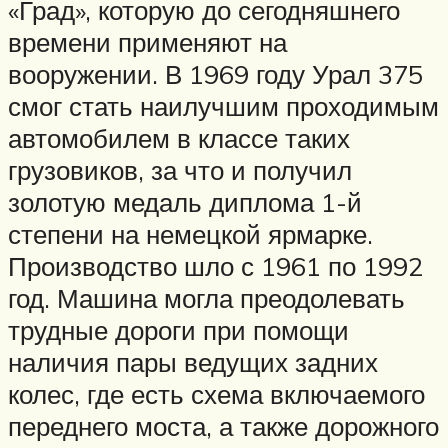
«Град», которую до сегодняшнего
времени применяют на
вооружении. В 1969 году Урал 375
смог стать наилучшим проходимым
автомобилем в классе таких
грузовиков, за что и получил
золотую медаль диплома 1-й
степени на немецкой ярмарке.
Производство шло с 1961 по 1992
год. Машина могла преодолевать
трудные дороги при помощи
наличия пары ведущих задних
колес, где есть схема включаемого
переднего моста, а также дорожного