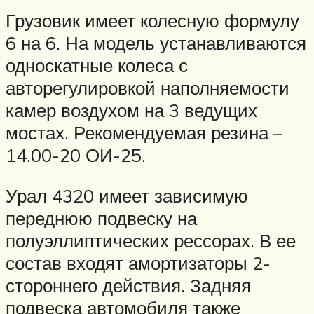
Грузовик имеет колесную формулу
6 на 6. На модель устанавливаются
односкатные колеса с
авторегулировкой наполняемости
камер воздухом на 3 ведущих
мостах. Рекомендуемая резина –
14.00-20 ОИ-25.
Урал 4320 имеет зависимую
переднюю подвеску на
полуэллиптических рессорах. В ее
состав входят амортизаторы 2-
стороннего действия. Задняя
подвеска автомобиля также