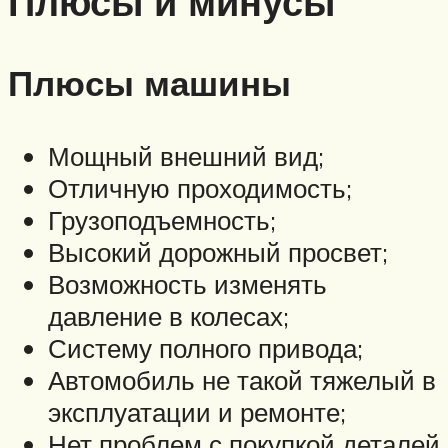
Плюсы и минусы
Плюсы машины
Мощный внешний вид;
Отличную проходимость;
Грузоподъемность;
Высокий дорожный просвет;
Возможность изменять
давление в колесах;
Систему полного привода;
Автомобиль не такой тяжелый в
эксплуатации и ремонте;
Нет проблем с покупкой деталей