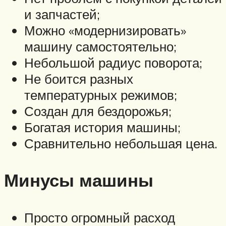
и запчастей;
Можно «модернизировать»
машину самостоятельно;
Небольшой радиус поворота;
Не боится разных
температурных режимов;
Создан для бездорожья;
Богатая история машины;
Сравнительно небольшая цена.
Минусы машины
Просто огромный расход