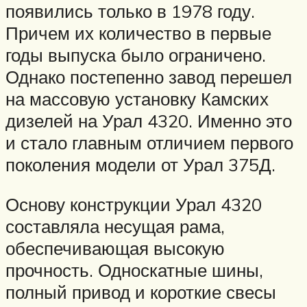
появились только в 1978 году.
Причем их количество в первые
годы выпуска было ограничено.
Однако постепенно завод перешел
на массовую установку Камских
дизелей на Урал 4320. Именно это
и стало главным отличием первого
поколения модели от Урал 375Д.
Основу конструкции Урал 4320
составляла несущая рама,
обеспечивающая высокую
прочность. Односкатные шины,
полный привод и короткие свесы