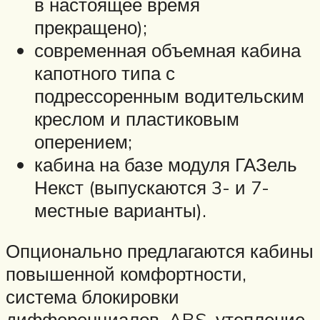
в настоящее время
прекращено);
современная объемная кабина
капотного типа с
подрессоренным водительским
креслом и пластиковым
оперением;
кабина на базе модуля ГАЗель
Некст (выпускаются 3- и 7-
местные варианты).
Опционально предлагаются кабины
повышенной комфортности,
система блокировки
дифференциалов, ABS, утепление