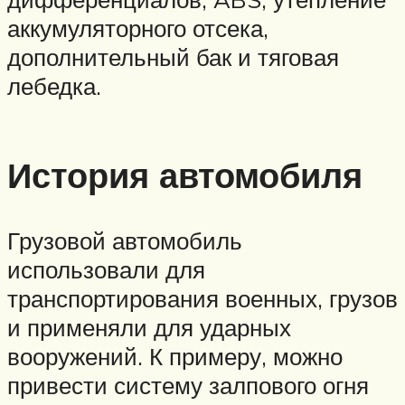
аккумуляторного отсека,
дополнительный бак и тяговая
лебедка.
История автомобиля
Грузовой автомобиль
использовали для
транспортирования военных, грузов
и применяли для ударных
вооружений. К примеру, можно
привести систему залпового огня