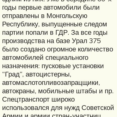
годы первые автомобили были
отправлены в Монгольскую
Республику, выпущенные следом
партии попали в ГДР. За все годы
производства на базе Урал 375
было создано огромное количество
автомобилей специального
назначения: пусковые установки
“Град”, автоцистерны,
автомаслотопливозапрацщики,
автокраны, мобильные штабы и пр.
Спецтранспорт широко
использовался для нужд Советской
Армии и армии стран-участниц