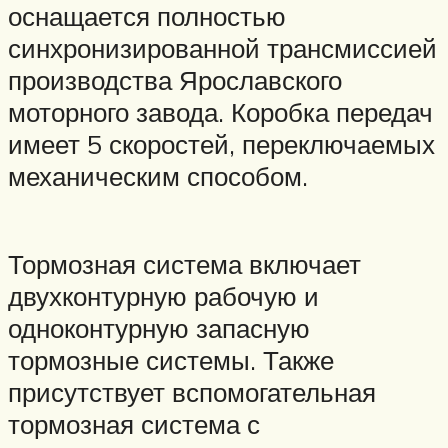
оснащается полностью
синхронизированной трансмиссией
производства Ярославского
моторного завода. Коробка передач
имеет 5 скоростей, переключаемых
механическим способом.
Тормозная система включает
двухконтурную рабочую и
одноконтурную запасную
тормозные системы. Также
присутствует вспомогательная
тормозная система с