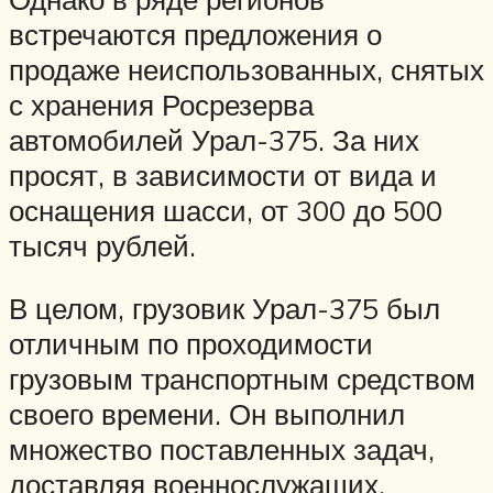
встречаются предложения о
продаже неиспользованных, снятых
с хранения Росрезерва
автомобилей Урал-375. За них
просят, в зависимости от вида и
оснащения шасси, от 300 до 500
тысяч рублей.
В целом, грузовик Урал-375 был
отличным по проходимости
грузовым транспортным средством
своего времени. Он выполнил
множество поставленных задач,
доставляя военнослужащих,