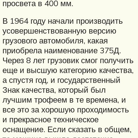
просвета в 400 мм.
В 1964 году начали производить
усовершенствованную версию
грузового автомобиля, какая
приобрела наименование 375Д.
Через 8 лет грузовик смог получить
еще и высшую категорию качества,
а спустя год, и государственный
Знак качества, который был
лучшим трофеем в те времена, и
все это за хорошую проходимость
и прекрасное техническое
оснащение. Если сказать в общем,