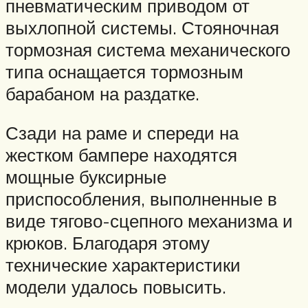
пневматическим приводом от
выхлопной системы. Стояночная
тормозная система механического
типа оснащается тормозным
барабаном на раздатке.
Сзади на раме и спереди на
жестком бампере находятся
мощные буксирные
приспособления, выполненные в
виде тягово-сцепного механизма и
крюков. Благодаря этому
технические характеристики
модели удалось повысить.