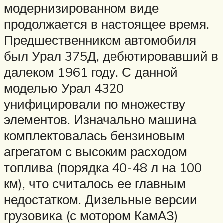
модернизированном виде
продолжается в настоящее время.
Предшественником автомобиля
был Урал 375Д, дебютировавший в
далеком 1961 году. С данной
моделью Урал 4320
унифицировали по множеству
элементов. Изначально машина
комплектовалась бензиновым
агрегатом с высоким расходом
топлива (порядка 40-48 л на 100
км), что считалось ее главным
недостатком. Дизельные версии
грузовика (с мотором КамАЗ)