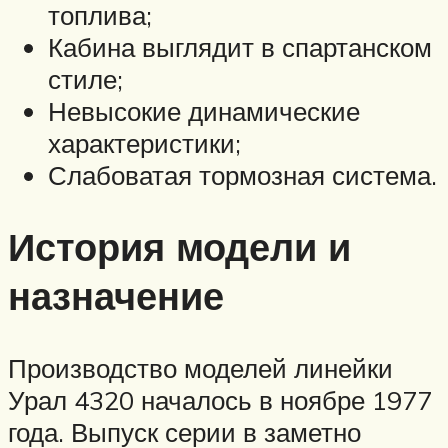
топлива;
Кабина выглядит в спартанском
стиле;
Невысокие динамические
характеристики;
Слабоватая тормозная система.
История модели и
назначение
Производство моделей линейки
Урал 4320 началось в ноябре 1977
года. Выпуск серии в заметно