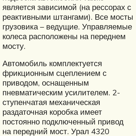
является зависимой (на рессорах с
реактивными штангами). Все мосты
грузовика – ведущие. Управляемые
колеса расположены на переднем
мосту.
Автомобиль комплектуется
фрикционным сцеплением с
приводом, оснащенным
пневматическим усилителем. 2-
ступенчатая механическая
раздаточная коробка имеет
постоянно подключенный привод
на передний мост. Урал 4320