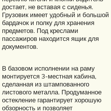
достает, не вставая с сиденья.
Грузовик имеет удобный и большой
бардачок и полку для хранения
предметов. Под креслами
пассажиров находится ящик для
документов.
В базовом исполнении на раму
монтируется 3-местная кабина,
сделанная из штампованного
листового металла. Продуманное
остекление гарантирует хорошую
обзорность и позволяет