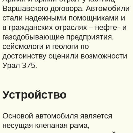
Варшавского договора. Автомобили
стали надежными помощниками и
в гражданских отраслях – нефте- и
газодобывающие предприятия,
сейсмологи и геологи по
достоинству оценили возможности
Урал 375.
Устройство
Основой автомобиля является
несущая клепаная рама,