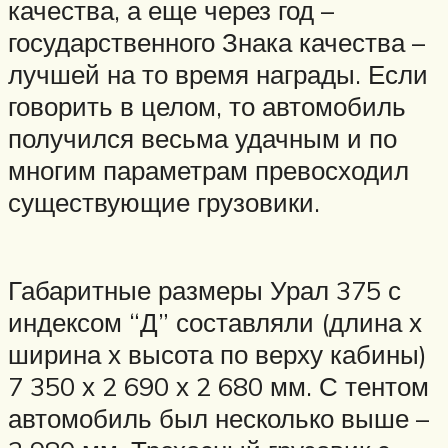
качества, а еще через год –
государственного Знака качества –
лучшей на то время награды. Если
говорить в целом, то автомобиль
получился весьма удачным и по
многим параметрам превосходил
существующие грузовики.
Габаритные размеры Урал 375 с
индексом “Д” составляли (длина х
ширина х высота по верху кабины)
7 350 х 2 690 х 2 680 мм. С тентом
автомобиль был несколько выше –