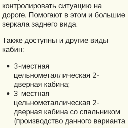
контролировать ситуацию на
дороге. Помогают в этом и большие
зеркала заднего вида.
Также доступны и другие виды
кабин:
3-местная
цельнометаллическая 2-
дверная кабина;
3-местная
цельнометаллическая 2-
дверная кабина со спальником
(производство данного варианта