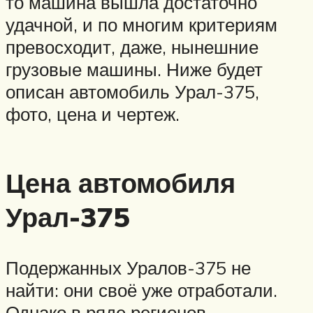
то машина вышла достаточно
удачной, и по многим критериям
превосходит, даже, нынешние
грузовые машины. Ниже будет
описан автомобиль Урал-375,
фото, цена и чертеж.
Цена автомобиля
Урал-375
Подержанных Уралов-375 не
найти: они своё уже отработали.
Однако в ряде регионов