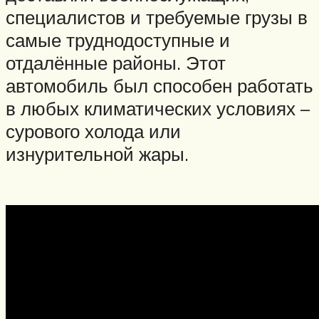
специалистов и требуемые грузы в
самые труднодоступные и
отдалённые районы. Этот
автомобиль был способен работать
в любых климатических условиях –
сурового холода или
изнурительной жары.