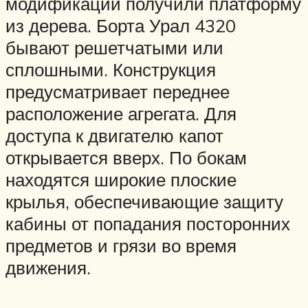
модификации получили платформу
из дерева. Борта Урал 4320
бывают решетчатыми или
сплошными. Конструкция
предусматривает переднее
расположение агрегата. Для
доступа к двигателю капот
открывается вверх. По бокам
находятся широкие плоские
крылья, обеспечивающие защиту
кабины от попадания посторонних
предметов и грязи во время
движения.