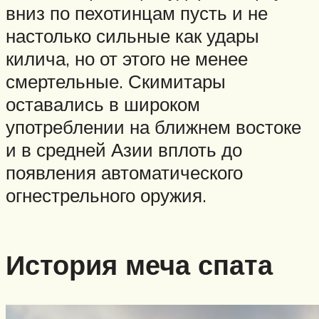
вниз по пехотинцам пусть и не
настолько сильные как удары
килича, но от этого не менее
смертельные. Скимитары
оставались в широком
употреблении на ближнем востоке
и в средней Азии вплоть до
появления автоматического
огнестрельного оружия.
История меча спата