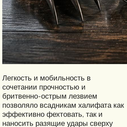
Легкость и мобильность в
сочетании прочностью и
бритвенно-острым лезвием
позволяло всадникам халифата как
эффективно фехтовать, так и
наносить разящие удары сверху