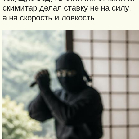
скимитар делал ставку не на силу,
а на скорость и ловкость.