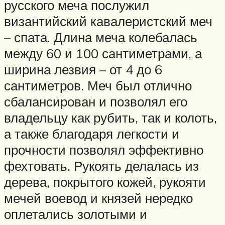
русского меча послужил
византийский кавалеристский меч
– спата. Длина меча колебалась
между 60 и 100 сантиметрами, а
ширина лезвия – от 4 до 6
сантиметров. Меч был отлично
сбалансирован и позволял его
владельцу как рубить, так и колоть,
а также благодаря легкости и
прочности позволял эффективно
фехтовать. Рукоять делалась из
дерева, покрытого кожей, рукояти
мечей воевод и князей нередко
оплетались золотыми и