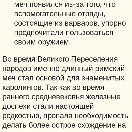
меч появился из-за того, что
вспомогательные отряды,
состоящие из варваров, упорно
предпочитали пользоваться
своим оружием.
Во время Великого Переселения
народов именно длинный римский
меч стал основой для знаменитых
каролингов. Так как во время
раннего средневековья железные
доспехи стали настоящей
редкостью, пропала необходимость
делать более острое схождение на