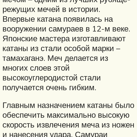
режущих мечей в истории.
Впервые катана появилась на
вооружении самураев в 12-м веке.
Японские мастера изготавливают
катаны из стали особой марки –
тамахаганэ. Меч делается из
многих слоев этой
высокоуглеродистой стали
получается очень гибким.
Главным назначением катаны было
обеспечить максимально высокую
скорость извлечения меча из ножен
и нанесения удара. Самураи