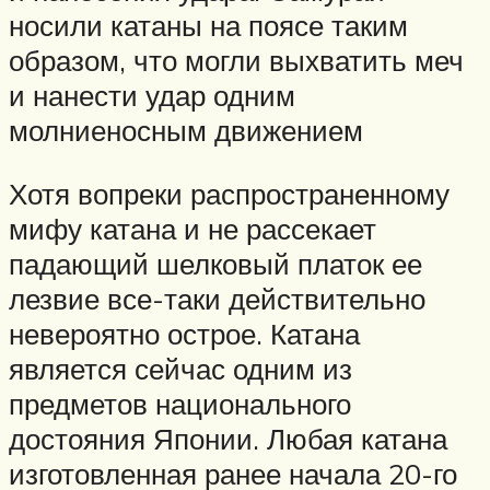
носили катаны на поясе таким
образом, что могли выхватить меч
и нанести удар одним
молниеносным движением
Хотя вопреки распространенному
мифу катана и не рассекает
падающий шелковый платок ее
лезвие все-таки действительно
невероятно острое. Катана
является сейчас одним из
предметов национального
достояния Японии. Любая катана
изготовленная ранее начала 20-го