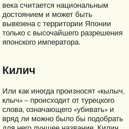
века считается национальным
достоянием и может быть
вывезена с территории Японии
только с высочайшего разрешения
японского императора.
Килич
Или как иногда произносят «кылыч,
клыч» – происходит от турецкого
слова, означающего «убивать» и
вряд ли можно было бы подобрать
для него лучшее название. Килич