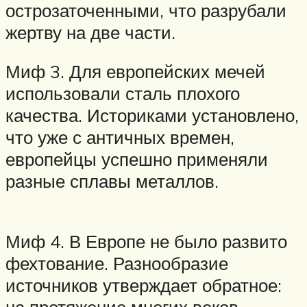
острозаточенными, что разрубали
жертву на две части.
Миф 3. Для европейских мечей
использовали сталь плохого
качества. Историками установлено,
что уже с античных времен,
европейцы успешно применяли
разные сплавы металлов.
Миф 4. В Европе не было развито
фехтование. Разнообразие
источников утверждает обратное:
на протяжение многих веков,