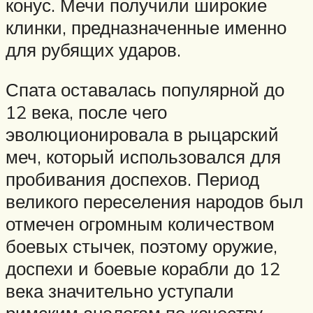
конус. Мечи получили широкие
клинки, предназначенные именно
для рубящих ударов.
Спата оставалась популярной до
12 века, после чего
эволюционировала в рыцарский
меч, который использовался для
пробивания доспехов. Период
великого переселения народов был
отмечен огромным количеством
боевых стычек, поэтому оружие,
доспехи и боевые корабли до 12
века значительно уступали