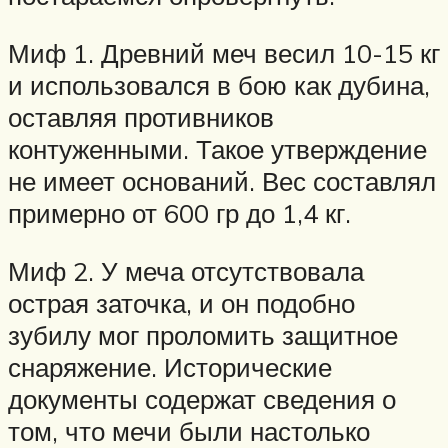
Миф 1. Древний меч весил 10-15 кг
и использовался в бою как дубина,
оставляя противников
контуженными. Такое утверждение
не имеет оснований. Вес составлял
примерно от 600 гр до 1,4 кг.
Миф 2. У меча отсутствовала
острая заточка, и он подобно
зубилу мог проломить защитное
снаряжение. Исторические
документы содержат сведения о
том, что мечи были настолько