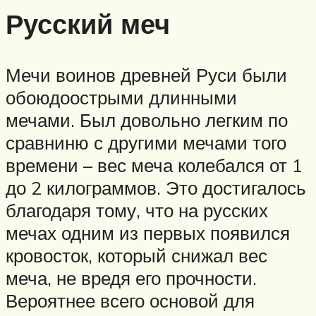
Русский меч
Мечи воинов древней Руси были
обоюдоострыми длинными
мечами. Был довольно легким по
сравниню с другими мечами того
времени – вес меча колебался от 1
до 2 килограммов. Это достигалось
благодаря тому, что на русских
мечах одним из первых появился
кровосток, который снижал вес
меча, не вредя его прочности.
Вероятнее всего основой для