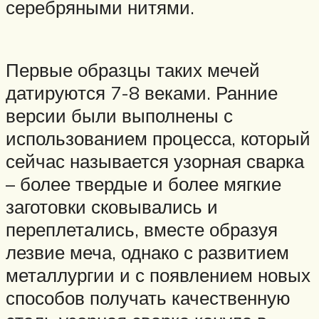
серебряными нитями.
Первые образцы таких мечей
датируются 7-8 веками. Ранние
версии были выполнены с
использованием процесса, который
сейчас называется узорная сварка
– более твердые и более мягкие
заготовки сковывались и
переплетались, вместе образуя
лезвие меча, однако с развитием
металлургии и с появлением новых
способов получать качественную