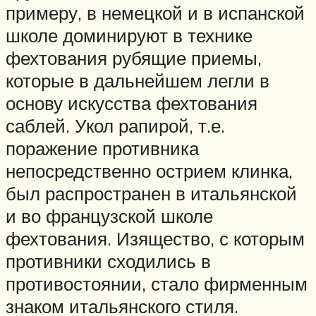
примеру, в немецкой и в испанской
школе доминируют в технике
фехтования рубящие приемы,
которые в дальнейшем легли в
основу искусства фехтования
саблей. Укол рапирой, т.е.
поражение противника
непосредственно острием клинка,
был распространен в итальянской
и во французской школе
фехтования. Изящество, с которым
противники сходились в
противостоянии, стало фирменным
знаком итальянского стиля.