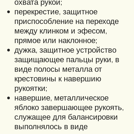
охвата рукой;
перекрестие, защитное
приспособление на переходе
между клинком и эфесом,
прямое или наклонное;
дужка, защитное устройство
защищающее пальцы руки, в
виде полосы металла от
крестовины к навершию
рукоятки;
навершие, металлическое
яблоко завершающее рукоять,
служащее для балансировки
выполнялось в виде