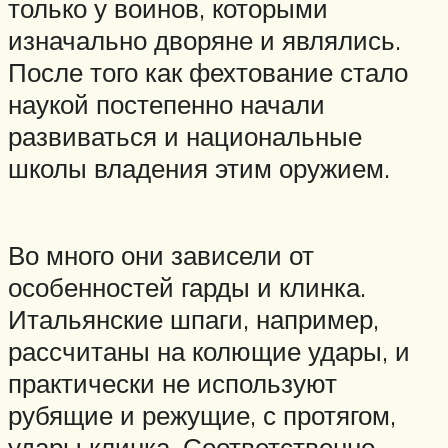
только у воинов, которыми
изначально дворяне и являлись.
После того как фехтование стало
наукой постепенно начали
развиваться и национальные
школы владения этим оружием.
Во много они зависели от
особенностей гарды и клинка.
Итальянские шпаги, например,
рассчитаны на колющие удары, и
практически не используют
рубящие и режущие, с протягом,
удары клинка. Соответственно