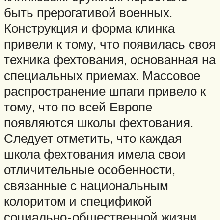
быть прерогативой военных.
Конструкция и форма клинка
привели к тому, что появилась своя
техника фехтования, основанная на
специальных приемах. Массовое
распространение шпаги привело к
тому, что по всей Европе
появляются школы фехтования.
Следует отметить, что каждая
школа фехтования имела свои
отличительные особенности,
связанные с национальным
колоритом и спецификой
социально-общественной жизни.