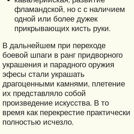
фламандской, но с с наличием
одной или более дужек
прикрывающих кисть руки.
В дальнейшем при переходе
боевой шпаги в ранг придворного
украшения и парадного оружия
эфесы стали украшать
драгоценными камнями, плетение
их представляло собой
произведение искусства. В то
время как перекрестие практически
полностью исчезло.