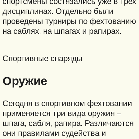
спортсмены состязались уже в трех
дисциплинах. Отдельно были
проведены турниры по фехтованию
на саблях, на шпагах и рапирах.
Спортивные снаряды
Оружие
Сегодня в спортивном фехтовании
применяется три вида оружия –
шпага, сабля, рапира. Различаются
они правилами судейства и