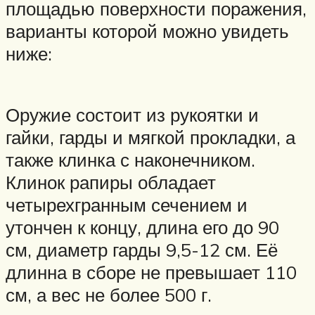
площадью поверхности поражения,
варианты которой можно увидеть
ниже:
Оружие состоит из рукоятки и
гайки, гарды и мягкой прокладки, а
также клинка с наконечником.
Клинок рапиры обладает
четырехгранным сечением и
утончен к концу, длина его до 90
см, диаметр гарды 9,5-12 см. Её
длинна в сборе не превышает 110
см, а вес не более 500 г.