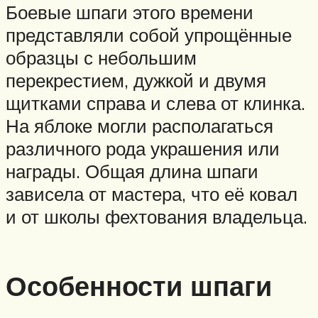
Боевые шпаги этого времени
представляли собой упрощённые
образцы с небольшим
перекрестием, дужкой и двумя
щитками справа и слева от клинка.
На яблоке могли располагаться
различного рода украшения или
награды. Общая длина шпаги
зависела от мастера, что её ковал
и от школы фехтования владельца.
Особенности шпаги