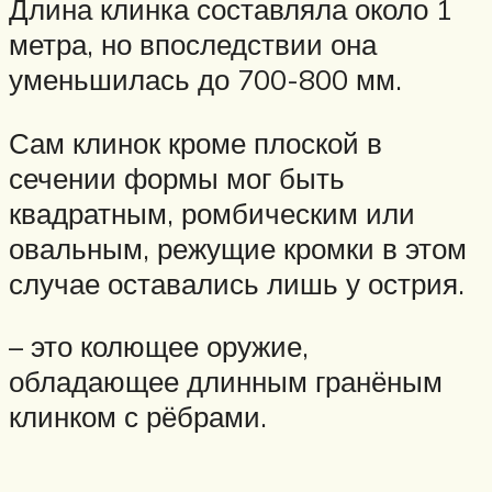
Длина клинка составляла около 1
метра, но впоследствии она
уменьшилась до 700-800 мм.
Сам клинок кроме плоской в
сечении формы мог быть
квадратным, ромбическим или
овальным, режущие кромки в этом
случае оставались лишь у острия.
– это колющее оружие,
обладающее длинным гранёным
клинком с рёбрами.