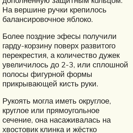
На вершине ручки крепилось
балансировочное яблоко.
Более поздние эфесы получили
гарду-корзину поверх развитого
перекрестия, а количество дужек
увеличилось до 2-3, или сплошной
полосы фигурной формы
прикрывающей кисть руки.
Рукоять могла иметь округлое,
круглое или прямоугольное
сечение, она насаживалась на
хвостовик клинка и жёстко