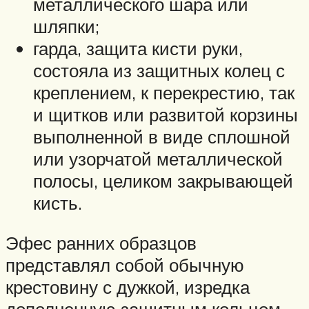
металлического шара или
шляпки;
гарда, защита кисти руки,
состояла из защитных колец с
креплением, к перекрестию, так
и щитков или развитой корзины
выполненной в виде сплошной
или узорчатой металлической
полосы, целиком закрывающей
кисть.
Эфес ранних образцов
представлял собой обычную
крестовину с дужкой, изредка
дополненную защитным кольцом.