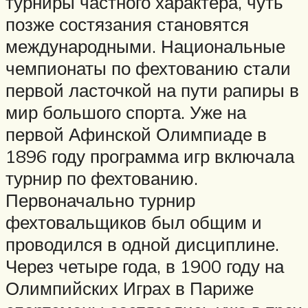
турниры частного характера, чуть
позже состязания становятся
международными. Национальные
чемпионаты по фехтованию стали
первой ласточкой на пути рапиры в
мир большого спорта. Уже на
первой Афинской Олимпиаде в
1896 году программа игр включала
турнир по фехтованию.
Первоначально турнир
фехтовальщиков был общим и
проводился в одной дисциплине.
Через четыре года, в 1900 году на
Олимпийских Играх в Париже