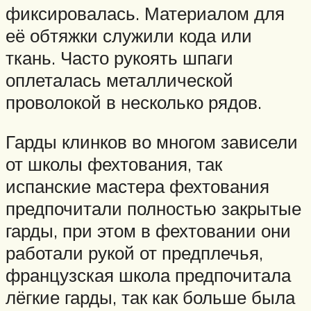
фиксировалась. Материалом для
её обтяжки служили кода или
ткань. Часто рукоять шпаги
оплеталась металлической
проволокой в несколько рядов.
Гарды клинков во многом зависели
от школы фехтования, так
испанские мастера фехтования
предпочитали полностью закрытые
гарды, при этом в фехтовании они
работали рукой от предплечья,
французская школа предпочитала
лёгкие гарды, так как больше была