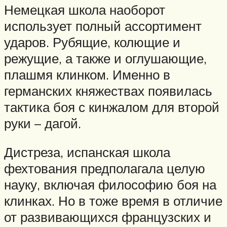
Немецкая школа наоборот
использует полный ассортимент
ударов. Рубящие, колющие и
режущие, а также и оглушающие,
плашмя клинком. Именно в
германских княжествах появилась
тактика боя с кинжалом для второй
руки – дагой.
Дистреза, испанская школа
фехтования предполагала целую
науку, включая философию боя на
клинках. Но в тоже время в отличие
от развивающихся французских и