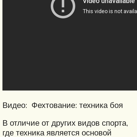
Видео: Фехтование: техника боя
В отличие от других видов спорта,
где техника является основой