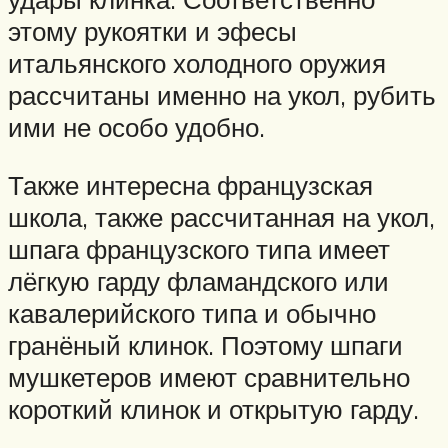
этому рукоятки и эфесы
итальянского холодного оружия
рассчитаны именно на укол, рубить
ими не особо удобно.
Также интересна французская
школа, также рассчитанная на укол,
шпага французского типа имеет
лёгкую гарду фламандского или
кавалерийского типа и обычно
гранёный клинок. Поэтому шпаги
мушкетеров имеют сравнительно
короткий клинок и открытую гарду.