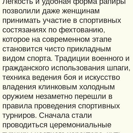
Легкость и удобная форма рапиры
позволили даже женщинам
принимать участие в спортивных
состязаниях по фехтованию,
которое на современном этапе
становится чисто прикладным
видом спорта. Традиции военного и
гражданского использования шпаги,
техника ведения боя и искусство
владения клинковым холодным
оружием незаметно перешли в
правила проведения спортивных
турниров. Сначала стали
проводиться церемониальные