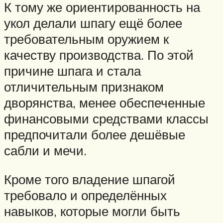
К тому же ориентированность на
укол делали шпагу ещё более
требовательным оружием к
качеству производства. По этой
причине шпага и стала
отличительным признаком
дворянства, менее обеспеченные
финансовыми средствами классы
предпочитали более дешёвые
сабли и мечи.
Кроме того владение шпагой
требовало и определённых
навыков, которые могли быть