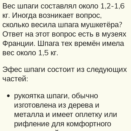
Вес шпаги составлял около 1,2-1,6
кг. Иногда возникает вопрос,
сколько весила шпага мушкетёра?
Ответ на этот вопрос есть в музеях
Франции. Шпага тех времён имела
вес около 1,5 кг.
Эфес шпаги состоит из следующих
частей:
рукоятка шпаги, обычно
изготовлена из дерева и
металла и имеет оплетку или
рифление для комфортного