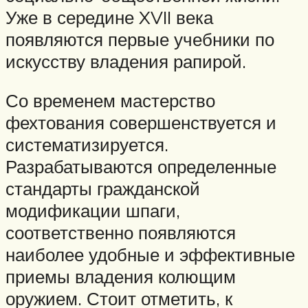
Уже в середине XVII века
появляются первые учебники по
искусству владения рапирой.
Со временем мастерство
фехтования совершенствуется и
систематизируется.
Разрабатываются определенные
стандарты гражданской
модификации шпаги,
соответственно появляются
наиболее удобные и эффективные
приемы владения колющим
оружием. Стоит отметить, к