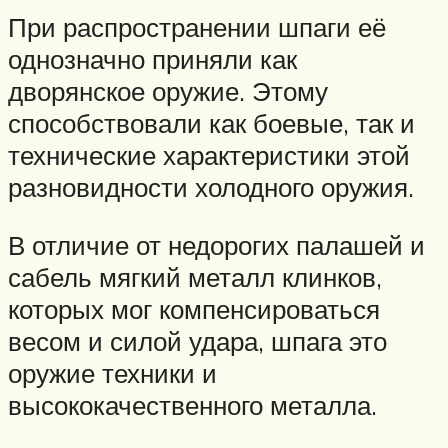
При распространении шпаги её
однозначно приняли как
дворянское оружие. Этому
способствовали как боевые, так и
технические характеристики этой
разновидности холодного оружия.
В отличие от недорогих палашей и
сабель мягкий металл клинков,
которых мог компенсироваться
весом и силой удара, шпага это
оружие техники и
высококачественного металла.