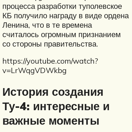
процесса разработки туполевское
КБ получило награду в виде ордена
Ленина, что в те времена
считалось огромным признанием
со стороны правительства.
https://youtube.com/watch?
v=LrWqgVDWkbg
История создания
Ту-4: интересные и
важные моменты