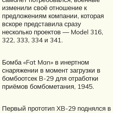
изменили своё отношение к
предложениям компании, которая
вскоре представила сразу
несколько проектов — Model 316,
322, 333, 334 и 341.
Бомба «Fat Man» в инертном
снаряжении в момент загрузки в
бомбоотсек B-29 для отработки
приёмов бомбометания, 1945.
Первый прототип XB-29 поднялся в