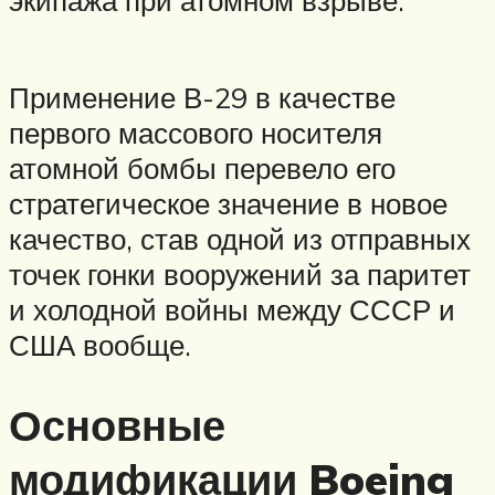
экипажа при атомном взрыве.
Применение В-29 в качестве
первого массового носителя
атомной бомбы перевело его
стратегическое значение в новое
качество, став одной из отправных
точек гонки вооружений за паритет
и холодной войны между СССР и
США вообще.
Основные
модификации Boeing