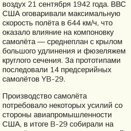
воздух 21 сентября 1942 года. ВВС
США оговаривали максимальную
скорость полёта в 644 км/ч, что
оказало влияние на компоновку
самолёта — среднеплан с крылом
большого удлинения и фюзеляжем
круглого сечения. За прототипами
последовали 14 предсерийных
самолётов YB-29.
Производство самолёта
потребовало некоторых усилий со
стороны авиапромышленности
США, в итоге B-29 собирали на