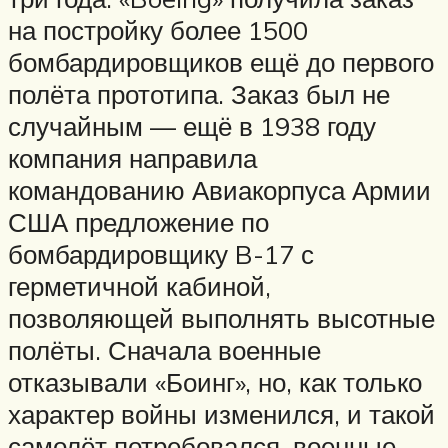
на постройку более 1500
бомбардировщиков ещё до первого
полёта прототипа. Заказ был не
случайным — ещё в 1938 году
компания направила
командованию Авиакорпуса Армии
США предложение по
бомбардировщику B-17 с
герметичной кабиной,
позволяющей выполнять высотные
полёты. Сначала военные
отказывали «Боинг», но, как только
характер войны изменился, и такой
самолёт потребовался, военные