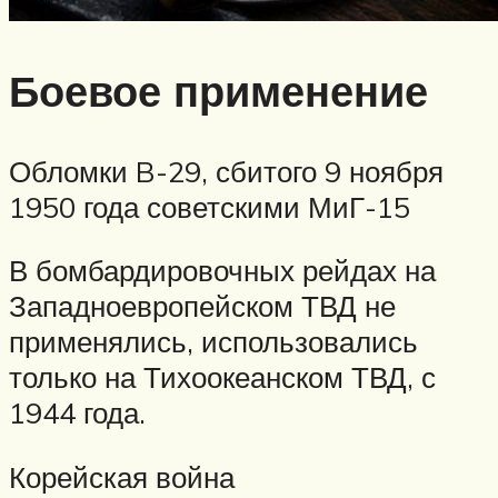
Боевое применение
Обломки B-29, сбитого 9 ноября
1950 года советскими МиГ-15
В бомбардировочных рейдах на
Западноевропейском ТВД не
применялись, использовались
только на Тихоокеанском ТВД, с
1944 года.
Корейская война