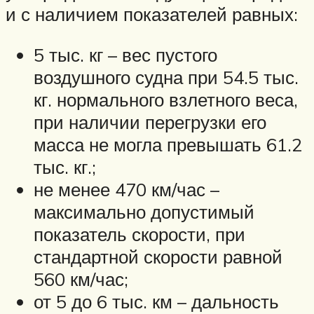
и с наличием показателей равных:
5 тыс. кг – вес пустого
воздушного судна при 54.5 тыс.
кг. нормального взлетного веса,
при наличии перегрузки его
масса не могла превышать 61.2
тыс. кг.;
не менее 470 км/час –
максимально допустимый
показатель скорости, при
стандартной скорости равной
560 км/час;
от 5 до 6 тыс. км – дальность