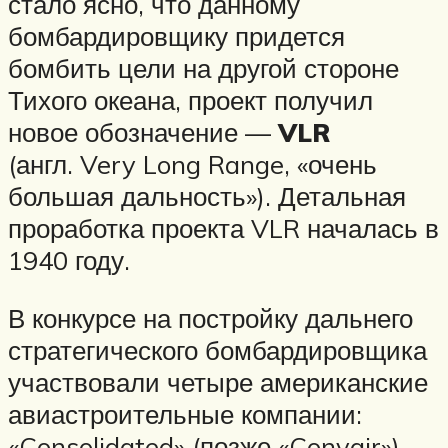
стало ясно, что данному
бомбардировщику придется
бомбить цели на другой стороне
Тихого океана, проект получил
новое обозначение —
VLR
(англ. Very Long Range, «очень
большая дальность»). Детальная
проработка проекта VLR началась в
1940 году.
В конкурсе на постройку дальнего
стратегического бомбардировщика
участвовали четыре американские
авиастроительные компании:
«Consolidated» (позже «Convair»),