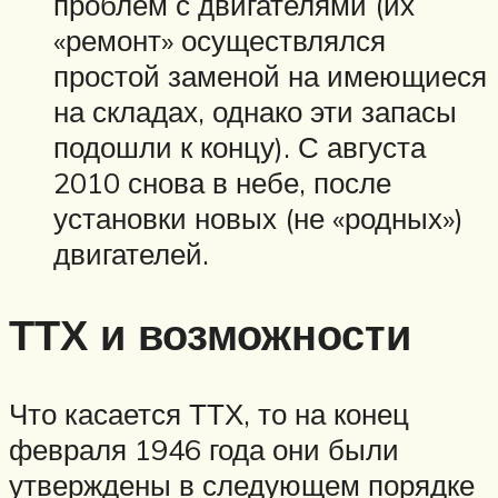
проблем с двигателями (их
«ремонт» осуществлялся
простой заменой на имеющиеся
на складах, однако эти запасы
подошли к концу). С августа
2010 снова в небе, после
установки новых (не «родных»)
двигателей.
ТТХ и возможности
Что касается ТТХ, то на конец
февраля 1946 года они были
утверждены в следующем порядке