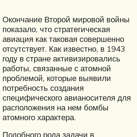
Окончание Второй мировой войны
показало, что стратегическая
авиация как таковая совершенно
отсутствует. Как известно, в 1943
году в стране активизировались
работы, связанные с атомной
проблемой, которые выявили
потребность создания
специфического авианосителя для
расположения на нем бомбы
атомного характера.
Подобного рода задачи в