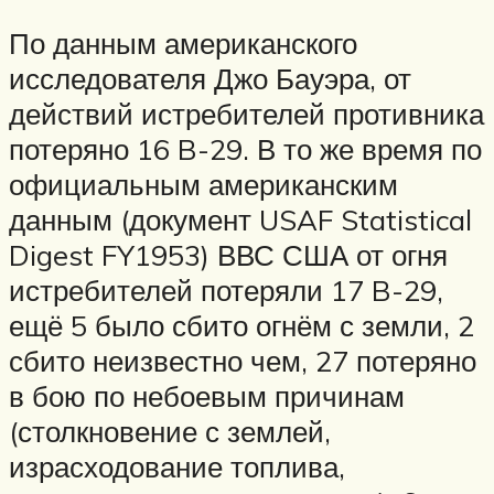
По данным американского
исследователя Джо Бауэра, от
действий истребителей противника
потеряно 16 B-29. В то же время по
официальным американским
данным (документ USAF Statistical
Digest FY1953) ВВС США от огня
истребителей потеряли 17 B-29,
ещё 5 было сбито огнём с земли, 2
сбито неизвестно чем, 27 потеряно
в бою по небоевым причинам
(столкновение с землей,
израсходование топлива,