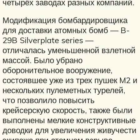
четырёх заводах разных компаний.
Модификация бомбардировщика
для доставки атомных бомб — B-
29B Silverplate series —
отличалась уменьшенной взлетной
массой. Было убрано
оборонительное вооружение,
состоявшее уже из трех пушек M2 и
нескольких пулеметных турелей,
что позволило повысить
крейсерскую скорость, также были
выполнены мелкие конструктивные
доводки для увеличения живучести