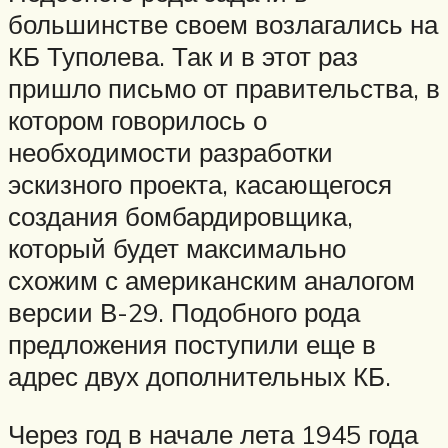
большинстве своем возлагались на
КБ Туполева. Так и в этот раз
пришло письмо от правительства, в
котором говорилось о
необходимости разработки
эскизного проекта, касающегося
создания бомбардировщика,
который будет максимально
схожим с американским аналогом
версии В-29. Подобного рода
предложения поступили еще в
адрес двух дополнительных КБ.
Через год в начале лета 1945 года