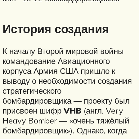
История создания
К началу Второй мировой войны
командование Авиационного
корпуса Армия США пришло к
выводу о необходимости создания
стратегического
бомбардировщика — проекту был
присвоен шифр
VHB
(англ. Very
Heavy Bomber — «очень тяжёлый
бомбардировщик»). Однако, когда