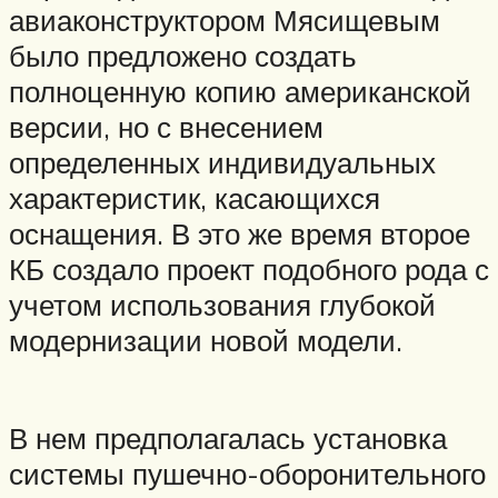
авиаконструктором Мясищевым
было предложено создать
полноценную копию американской
версии, но с внесением
определенных индивидуальных
характеристик, касающихся
оснащения. В это же время второе
КБ создало проект подобного рода с
учетом использования глубокой
модернизации новой модели.
В нем предполагалась установка
системы пушечно-оборонительного