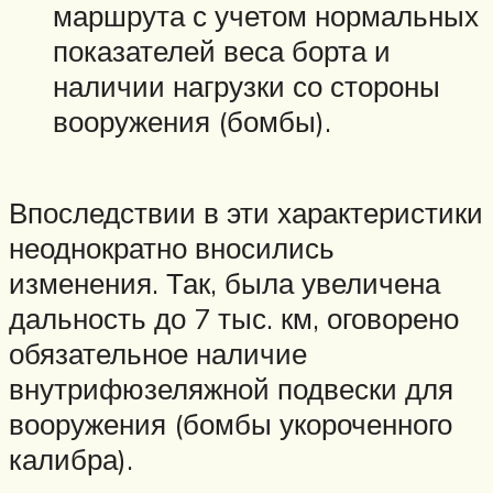
маршрута с учетом нормальных
показателей веса борта и
наличии нагрузки со стороны
вооружения (бомбы).
Впоследствии в эти характеристики
неоднократно вносились
изменения. Так, была увеличена
дальность до 7 тыс. км, оговорено
обязательное наличие
внутрифюзеляжной подвески для
вооружения (бомбы укороченного
калибра).