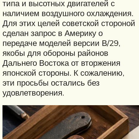
типа и высотных двигателей с
наличием воздушного охлаждения.
Для этих целей советской стороной
сделан запрос в Америку о
передаче моделей версии В/29,
якобы для обороны районов
Дальнего Востока от вторжения
японской стороны. К сожалению,
эти просьбы остались без
удовлетворения.