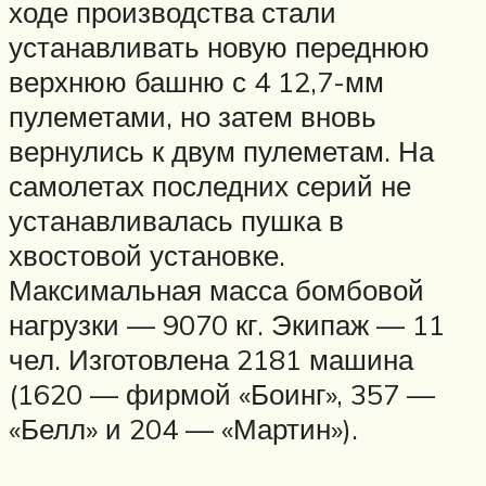
ходе производства стали
устанавливать новую переднюю
верхнюю башню с 4 12,7-мм
пулеметами, но затем вновь
вернулись к двум пулеметам. На
самолетах последних серий не
устанавливалась пушка в
хвостовой установке.
Максимальная масса бомбовой
нагрузки — 9070 кг. Экипаж — 11
чел. Изготовлена 2181 машина
(1620 — фирмой «Боинг», 357 —
«Белл» и 204 — «Мартин»).