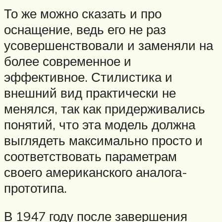
То же можно сказать и про
оснащение, ведь его не раз
усовершенствовали и заменяли на
более современное и
эффективное. Стилистика и
внешний вид практически не
менялся, так как придерживались
понятий, что эта модель должна
выглядеть максимально просто и
соответствовать параметрам
своего американского аналога-
прототипа.
В 1947 году после завершения