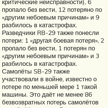
критические неисправности), 6
пропало без вести, 12 потеряно по
«другим небоевым причинам» и 9
разбилось в катастрофах.
Разведчики RB-29 также понесли
потери: 1 «другая боевая потеря», 2
пропало без вести, 1 потерян по
«другим небоевым причинам» и 3
разбилось в катастрофах.
Самолёты SB-29 также
участвовали в войне, известно о
потере по меньшей мере 1 такой
машины. Это даёт не менее 86
безвозвратных потерь самолётов