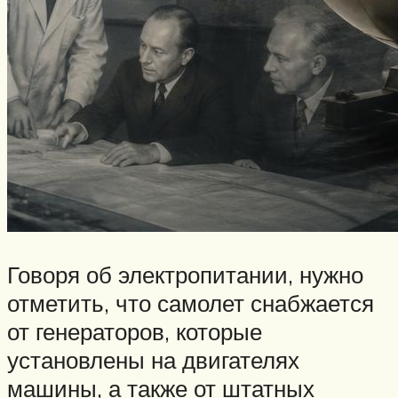
Говоря об электропитании, нужно
отметить, что самолет снабжается
от генераторов, которые
установлены на двигателях
машины, а также от штатных