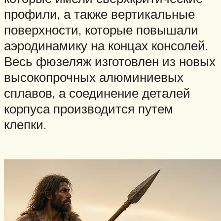
профили, а также вертикальные
поверхности, которые повышали
аэродинамику на концах консолей.
Весь фюзеляж изготовлен из новых
высокопрочных алюминиевых
сплавов, а соединение деталей
корпуса производится путем
клепки.