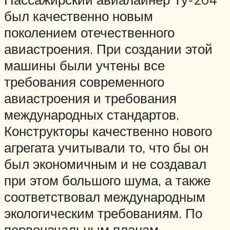
был качественно новым
поколением отечественного
авиастроения. При создании этой
машины были учтены все
требования современного
авиастроения и требования
международных стандартов.
Конструкторы качественно нового
агрегата учитывали то, что бы он
был экономичным и не создавал
при этом большого шума, а также
соответствовал международным
экологическим требованиям. По
первоначальным планам