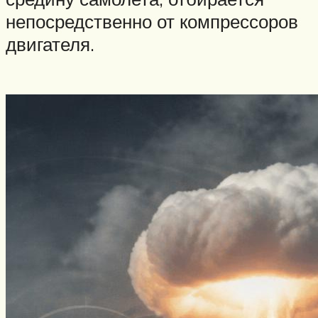
непосредственно от компрессоров
двигателя.