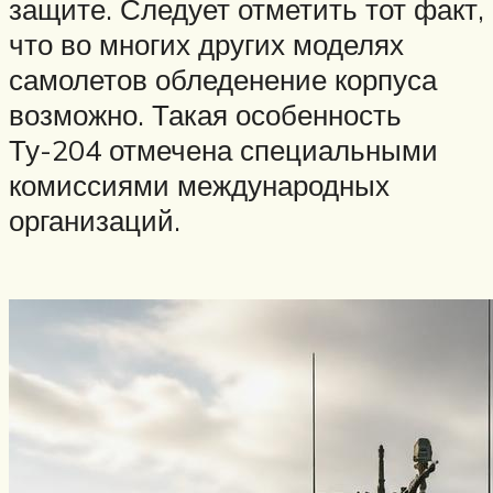
защите. Следует отметить тот факт,
что во многих других моделях
самолетов обледенение корпуса
возможно. Такая особенность
Ту-204 отмечена специальными
комиссиями международных
организаций.