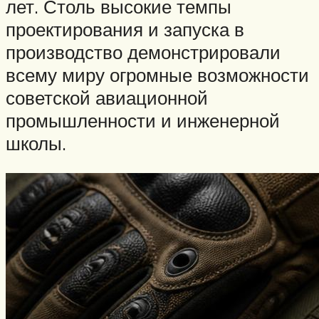
лет. Столь высокие темпы
проектирования и запуска в
производство демонстрировали
всему миру огромные возможности
советской авиационной
промышленности и инженерной
школы.