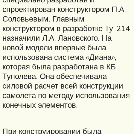
спроектирован конструктором П.А.
Соловьевым. Главным
конструктором в разработке Ту-214
назначили Л.А. Лановского. На
новой модели впервые была
использована система «Диана»,
которая была разработана в КБ
Туполева. Она обеспечивала
силовой расчет всей конструкции
самолета по методу использования
конечных элементов.
При конструировании была