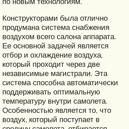
по новым технологиям.
Конструкторами была отлично
продумана система снабжения
воздухом всего салона аппарата.
Ее основной задачей является
отбор и охлаждение воздуха,
который проходит через две
независимые магистрали. Эта
система способна автоматически
поддерживать оптимальную
температуру внутри самолета.
Особенностью является то, что
воздух, который поступает в
средину самолета, отбирается