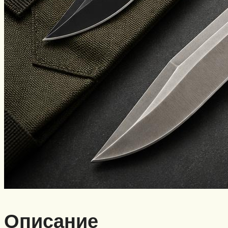
Описание