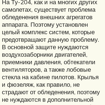
На Ту-204, как и на многих других
самолетах, существует проблема
обледенения внешних агрегатов
аппарата. Поэтому установлен
целый комплекс систем, которые
предотвращают данную проблему.
В основной защите нуждаются
воздухозаборники двигателей,
приемники давления, обтекатели
вентиляторов, а также лобовые
стекла на кабине пилотов. Крылья
и фюзеляж, как правило, не
страдают от обледенения, поэтому
не нуждаются в дополнительной