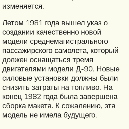
изменяется.
Летом 1981 года вышел указ о
создании качественно новой
модели среднемагистрального
пассажирского самолета, который
должен оснащаться тремя
двигателями модели Д-90. Новые
силовые установки должны были
снизить затраты на топливо. На
конец 1982 года была завершена
сборка макета. К сожалению, эта
модель не имела будущего.