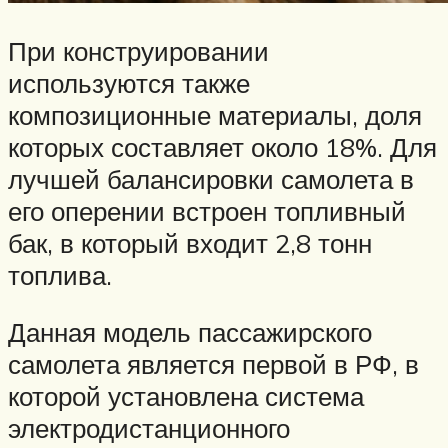
При конструировании
используются также
композиционные материалы, доля
которых составляет около 18%. Для
лучшей балансировки самолета в
его оперении встроен топливный
бак, в который входит 2,8 тонн
топлива.
Данная модель пассажирского
самолета является первой в РФ, в
которой установлена система
электродистанционного