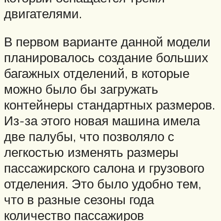
двигателями.
В первом варианте данной модели
планировалось создание больших
багажных отделений, в которые
можно было бы загружать
контейнеры стандартных размеров.
Из-за этого новая машина имела
две палубы, что позволяло с
легкостью изменять размеры
пассажирского салона и грузового
отделения. Это было удобно тем,
что в разные сезоны года
количество пассажиров