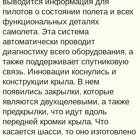
выводится информация для
пилотов о состоянии полета и всех
функциональных деталях
самолета. Эта система
автоматически проводит
диагностику всего оборудования, а
также поддерживает спутниковую
связь. Инновации коснулись и
конструкции крыла. В нем
появились закрылки, которые
являются двухщелевыми, а также
предкрылки, что идут вдоль
передней кромки крыла. Что
касается шасси, то оно изготовлено