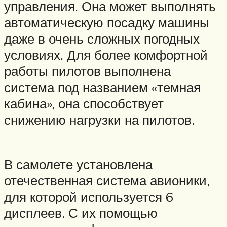
управления. Она может выполнять
автоматическую посадку машины
даже в очень сложных погодных
условиях. Для более комфортной
работы пилотов выполнена
система под названием «темная
кабина», она способствует
снижению нагрузки на пилотов.
В самолете установлена
отечественная система авионики,
для которой используется 6
дисплеев. С их помощью