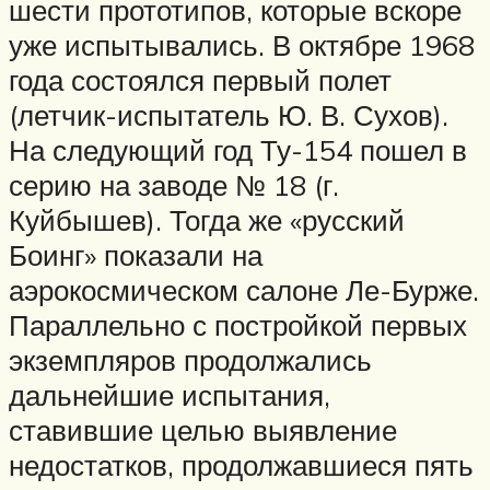
шести прототипов, которые вскоре
уже испытывались. В октябре 1968
года состоялся первый полет
(летчик-испытатель Ю. В. Сухов).
На следующий год Ту-154 пошел в
серию на заводе № 18 (г.
Куйбышев). Тогда же «русский
Боинг» показали на
аэрокосмическом салоне Ле-Бурже.
Параллельно с постройкой первых
экземпляров продолжались
дальнейшие испытания,
ставившие целью выявление
недостатков, продолжавшиеся пять