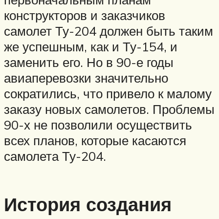
конструкторов и заказчиков
самолет Ту-204 должен быть таким
же успешным, как и Ту-154, и
заменить его. Но в 90-е годы
авиаперевозки значительно
сократились, что привело к малому
заказу новых самолетов. Проблемы
90-х не позволили осуществить
всех планов, которые касаются
самолета Ту-204.
История создания