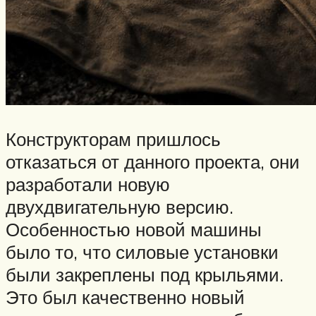
Конструкторам пришлось
отказаться от данного проекта, они
разработали новую
двухдвигательную версию.
Особенностью новой машины
было то, что силовые установки
были закреплены под крыльями.
Это был качественно новый