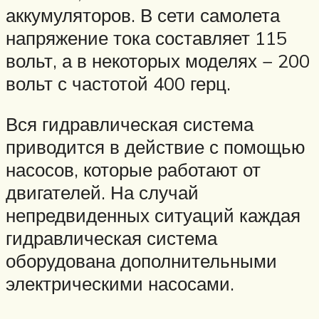
аккумуляторов. В сети самолета
напряжение тока составляет 115
вольт, а в некоторых моделях − 200
вольт с частотой 400 герц.
Вся гидравлическая система
приводится в действие с помощью
насосов, которые работают от
двигателей. На случай
непредвиденных ситуаций каждая
гидравлическая система
оборудована дополнительными
электрическими насосами.