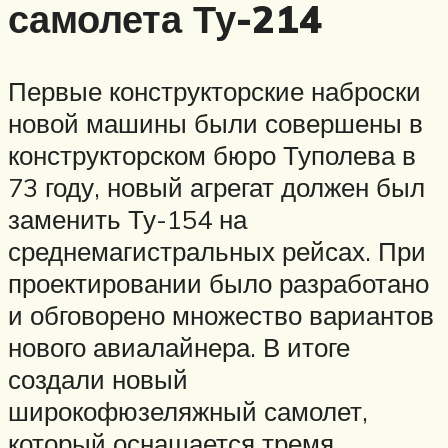
самолета Ту-214
Первые конструкторские наброски
новой машины были совершены в
конструкторском бюро Туполева в
73 году, новый агрегат должен был
заменить Ту-154 на
среднемагистральных рейсах. При
проектировании было разработано
и обговорено множество вариантов
нового авиалайнера. В итоге
создали новый
широкофюзеляжный самолет,
который оснащается тремя