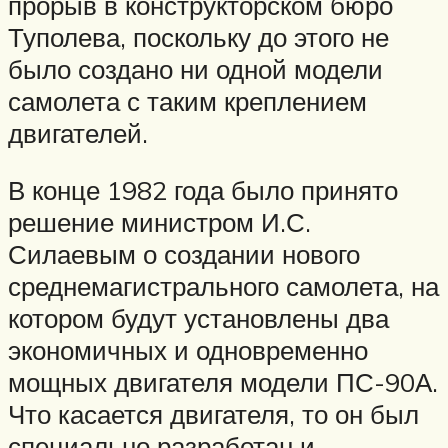
прорыв в конструкторском бюро
Туполева, поскольку до этого не
было создано ни одной модели
самолета с таким креплением
двигателей.
В конце 1982 года было принято
решение министром И.С.
Силаевым о создании нового
среднемагистрального самолета, на
котором будут установлены два
экономичных и одновременно
мощных двигателя модели ПС-90А.
Что касается двигателя, то он был
специально разработан и