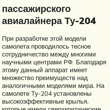
пассажирского
авиалайнера Ту-204
При разработке этой модели
самолета проводилось тесное
сотрудничество между многими
научными центрами РФ. Благодаря
этому данный аппарат имеет
множество преимуществ над
аналогичными моделями мира. На
самолете Ту-204 установлены
высокоэффективные крылья,
которые имели сверхкритические