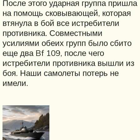
После этого ударная группа пришла
на помощь сковывающей, которая
втянула в бой все истребители
противника. Совместными
усилиями обеих групп было сбито
еще два Bf 109, после чего
истребители противника вышли из
боя. Наши самолеты потерь не
имели.