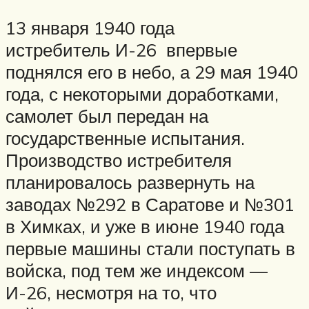
13 января 1940 года
истребитель И-26 впервые
поднялся его в небо, а 29 мая 1940
года, с некоторыми доработками,
самолет был передан на
государственные испытания.
Производство истребителя
планировалось развернуть на
заводах №292 в Саратове и №301
в Химках, и уже в июне 1940 года
первые машины стали поступать в
войска, под тем же индексом —
И-26, несмотря на то, что