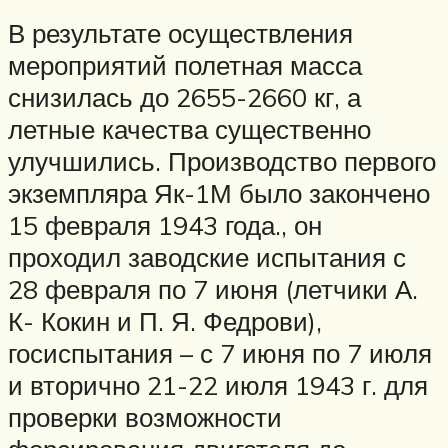
В результате осуществления
мероприятий полетная масса
снизилась до 2655-2660 кг, а
летные качества существенно
улучшились. Производство первого
экземпляра Як-1М было закончено
15 февраля 1943 года., он
проходил заводские испытания с
28 февраля по 7 июня (летчики А.
К- Кокин и П. Я. Федрови),
госиспытания – с 7 июня по 7 июля
и вторично 21-22 июля 1943 г. для
проверки возможности