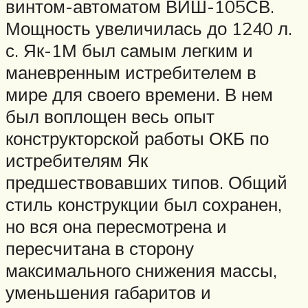
винтом-автоматом ВИШ-105СВ.
Мощность увеличилась до 1240 л.
с. Як-1М был самым легким и
маневренным истребителем в
мире для своего времени. В нем
был воплощен весь опыт
конструкторской работы ОКБ по
истребителям Як
предшествовавших типов. Общий
стиль конструкции был сохранен,
но вся она пересмотрена и
пересчитана в сторону
максимального снижения массы,
уменьшения габаритов и