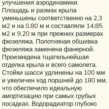
улучшения аэродинамики.
Площадь и размах крыла
уменьшены соответственно на 2,3
м2 и на 0,80 м и составляли 14,85
м2 и 9,20 м при прежних размерах
фюзеляжа. Полотняная обшивка
фюзеляжа заменена фанерной.
Произведена тщательнейшая
отделка крыла и всего самолета.
Стойки шасси удлинены на 100 мм
и увеличен ход поршней до 180 мм,
что обеспечило идеальную
амортизацию при самых грубых
посадках. Водорадиатор глубоко