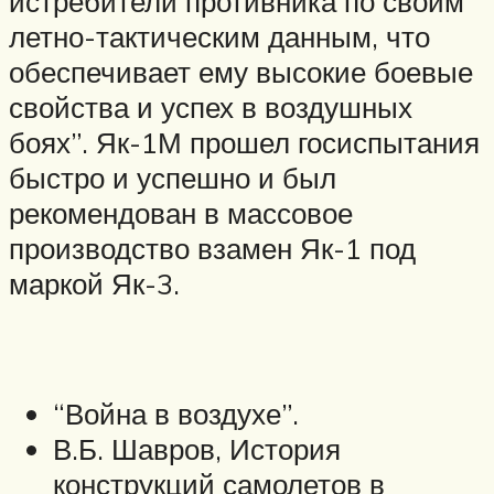
истребители противника по своим
летно-тактическим данным, что
обеспечивает ему высокие боевые
свойства и успех в воздушных
боях”. Як-1М прошел госиспытания
быстро и успешно и был
рекомендован в массовое
производство взамен Як-1 под
маркой Як-3.
“Война в воздухе”.
В.Б. Шавров, История
конструкций самолетов в