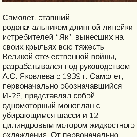
Самолет, ставший
родоначальником длинной линейки
истребителей “Як”, вынесших на
своих крыльях всю тяжесть
Великой отечественной войны,
разрабатывался под руководством
А.С. Яковлева с 1939 г. Самолет,
первоначально обозначавшийся
И-26, представлял собой
одномоторный моноплан с
убирающимся шасси и 12-
цилиндровым мотором жидкостного
охлаждения. От первоначально