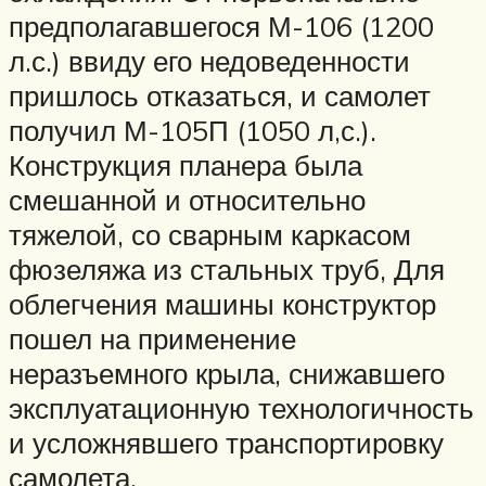
предполагавшегося М-106 (1200
л.с.) ввиду его недоведенности
пришлось отказаться, и самолет
получил М-105П (1050 л,с.).
Конструкция планера была
смешанной и относительно
тяжелой, со сварным каркасом
фюзеляжа из стальных труб, Для
облегчения машины конструктор
пошел на применение
неразъемного крыла, снижавшего
эксплуатационную технологичность
и усложнявшего транспортировку
самолета.