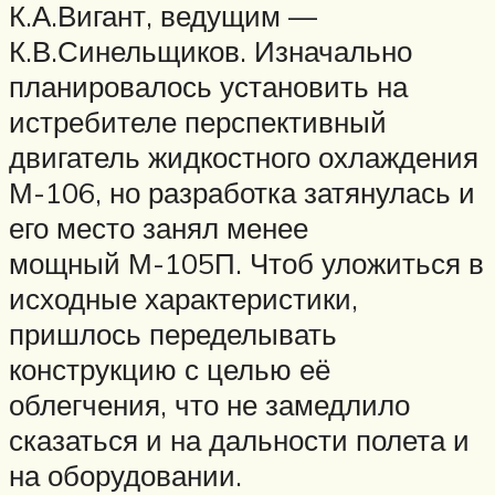
К.А.Вигант, ведущим —
К.В.Синельщиков. Изначально
планировалось установить на
истребителе перспективный
двигатель жидкостного охлаждения
М-106, но разработка затянулась и
его место занял менее
мощный М-105П. Чтоб уложиться в
исходные характеристики,
пришлось переделывать
конструкцию с целью её
облегчения, что не замедлило
сказаться и на дальности полета и
на оборудовании.