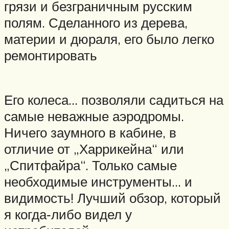
грязи и безграничным русским
полям. Сделанного из дерева,
материи и дюраля, его было легко
ремонтировать
Его колеса… позволяли садиться на
самые неважные аэродромы.
Ничего заумного в кабине, в
отличие от „Харрикейна“ или
„Спитфайра“. Только самые
необходимые инструменты… и
видимость! Лучший обзор, который
я когда‑либо видел у