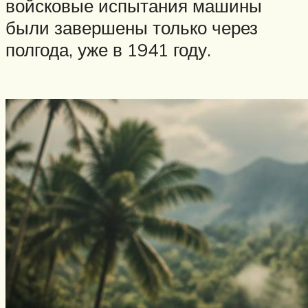
войсковые испытания машины
были завершены только через
полгода, уже в 1941 году.