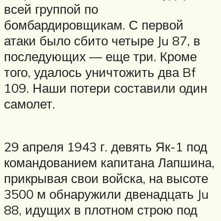
всей группой по
бомбардировщикам. С первой
атаки было сбито четыре Ju 87, в
последующих — еще три. Кроме
того, удалось уничтожить два Bf
109. Наши потери составили один
самолет.
29 апреля 1943 г. девять Як-1 под
командованием капитана Лапшина,
прикрывая свои войска, на высоте
3500 м обнаружили двенадцать Ju
88, идущих в плотном строю под