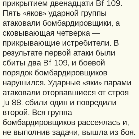
прикрытием двенадцати Bf 109.
Пять «яков» ударной группы
атаковали бомбардировщики, а
сковывающая четверка —
прикрывающие истребители. В
результате первой атаки были
сбиты два Bf 109, и боевой
порядок бомбардировщиков
нарушился. Ударные «яки» парами
атаковали оторвавшиеся от строя
Ju 88, сбили один и повредили
второй. Вся группа
бомбардировщиков рассеялась и,
не выполнив задачи, вышла из боя.