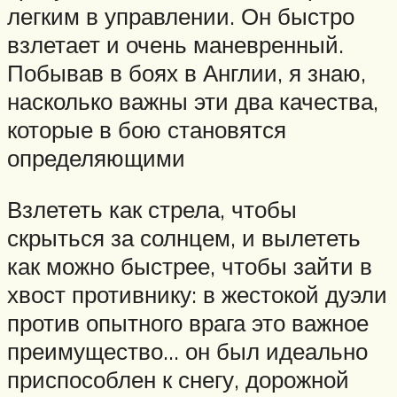
легким в управлении. Он быстро
взлетает и очень маневренный.
Побывав в боях в Англии, я знаю,
насколько важны эти два качества,
которые в бою становятся
определяющими
Взлететь как стрела, чтобы
скрыться за солнцем, и вылететь
как можно быстрее, чтобы зайти в
хвост противнику: в жестокой дуэли
против опытного врага это важное
преимущество… он был идеально
приспособлен к снегу, дорожной