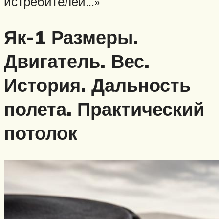
истребителей…»
Як-1 Размеры.
Двигатель. Вес.
История. Дальность
полета. Практический
потолок