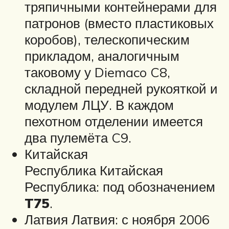
тряпичными контейнерами для
патронов (вместо пластиковых
коробов), телескопическим
прикладом, аналогичным
таковому у Diemaco C8,
складной передней рукояткой и
модулем ЛЦУ. В каждом
пехотном отделении имеется
два пулемёта C9.
Китайская
Республика Китайская
Республика: под обозначением
T75
.
Латвия Латвия: с ноября 2006