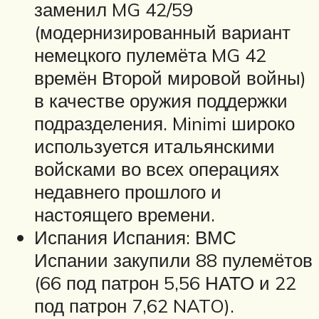
заменил MG 42/59
(модернизированный вариант
немецкого пулемёта MG 42
времён Второй мировой войны)
в качестве оружия поддержки
подразделения. Minimi широко
используется итальянскими
войсками во всех операциях
недавнего прошлого и
настоящего времени.
Испания Испания: ВМС
Испании закупили 88 пулемётов
(66 под патрон 5,56 НАТО и 22
под патрон 7,62 NATO).