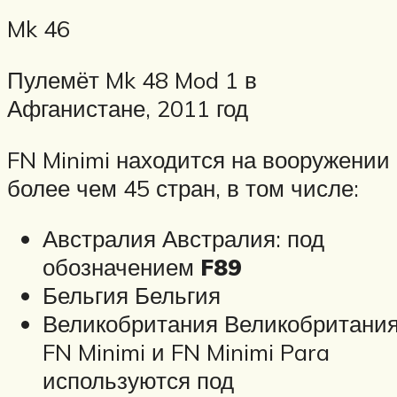
Mk 46
Пулемёт Mk 48 Mod 1 в
Афганистане, 2011 год
FN Minimi находится на вооружении
более чем 45 стран, в том числе:
Австралия Австралия: под
обозначением
F89
Бельгия Бельгия
Великобритания Великобритания
FN Minimi и FN Minimi Para
используются под