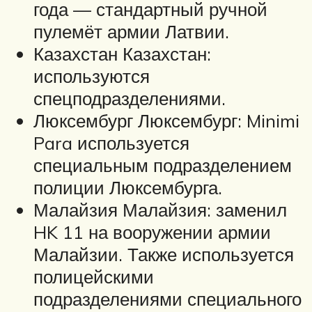
года — стандартный ручной
пулемёт армии Латвии.
Казахстан Казахстан:
используются
спецподразделениями.
Люксембург Люксембург: Minimi
Para используется
специальным подразделением
полиции Люксембурга.
Малайзия Малайзия: заменил
HK 11 на вооружении армии
Малайзии. Также используется
полицейскими
подразделениями специального