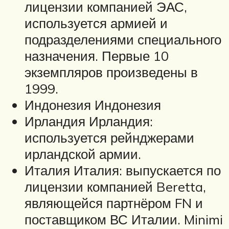
лицензии компанией ЭАС,
используется армией и
подразделениями специального
назначения. Первые 10
экземпляров произведены в
1999.
Индонезия Индонезия
Ирландия Ирландия:
используется рейнджерами
ирландской армии.
Италия Италия: выпускается по
лицензии компанией Beretta,
являющейся партнёром FN и
поставщиком ВС Италии. Minimi