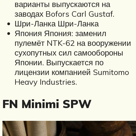
варианты выпускаются на
заводах Bofors Carl Gustaf.
Шри-Ланка Шри-Ланка
Япония Япония: заменил
пулемёт NTK-62 на вооружении
сухопутных сил самообороны
Японии. Выпускается по
лицензии компанией Sumitomo
Heavy Industries.
FN Minimi SPW