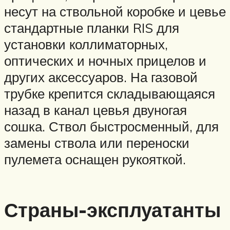
несут на ствольной коробке и цевье
стандартные планки RIS для
установки коллиматорных,
оптических и ночных прицелов и
других аксессуаров. На газовой
трубке крепится складывающаяся
назад в канал цевья двуногая
сошка. Ствол быстросменный, для
замены ствола или переноски
пулемета оснащен рукояткой.
Страны-эксплуатанты