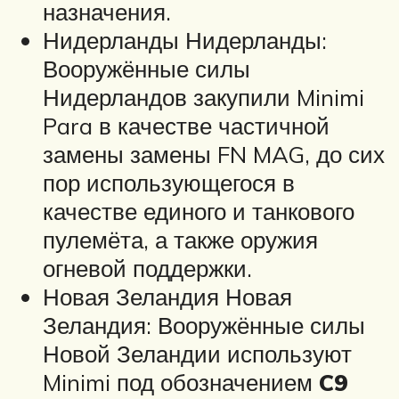
назначения.
Нидерланды Нидерланды:
Вооружённые силы
Нидерландов закупили Minimi
Para в качестве частичной
замены замены FN MAG, до сих
пор использующегося в
качестве единого и танкового
пулемёта, а также оружия
огневой поддержки.
Новая Зеландия Новая
Зеландия: Вооружённые силы
Новой Зеландии используют
Minimi под обозначением
C9