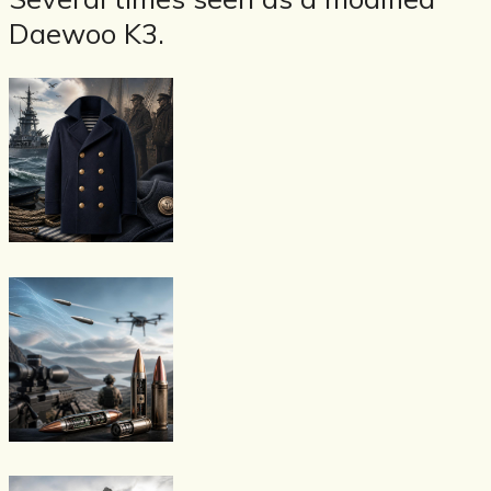
Daewoo K3.