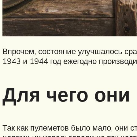
Впрочем, состояние улучшалось сра
1943 и 1944 год ежегодно производ
Для чего они
Так как пулеметов было мало, они 