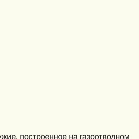
жие, построенное на газоотводном