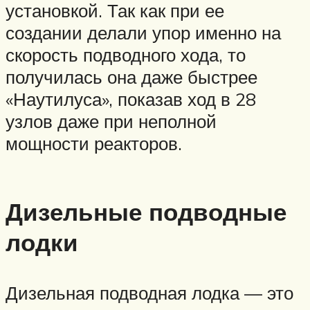
установкой. Так как при ее
создании делали упор именно на
скорость подводного хода, то
получилась она даже быстрее
«Наутилуса», показав ход в 28
узлов даже при неполной
мощности реакторов.
Дизельные подводные
лодки
Дизельная подводная лодка — это