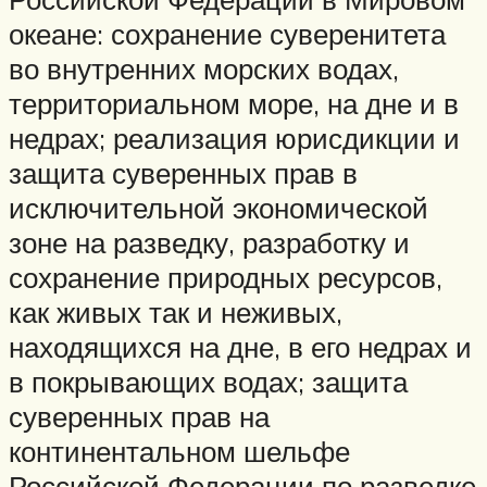
океане: сохранение суверенитета
во внутренних морских водах,
территориальном море, на дне и в
недрах; реализация юрисдикции и
защита суверенных прав в
исключительной экономической
зоне на разведку, разработку и
сохранение природных ресурсов,
как живых так и неживых,
находящихся на дне, в его недрах и
в покрывающих водах; защита
суверенных прав на
континентальном шельфе
Российской Федерации по разведке