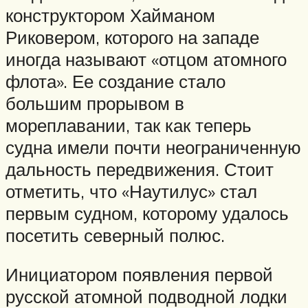
конструктором Хайманом
Риковером, которого на западе
иногда называют «отцом атомного
флота». Ее создание стало
большим прорывом в
мореплавании, так как теперь
судна имели почти неограниченную
дальность передвижения. Стоит
отметить, что «Наутилус» стал
первым судном, которому удалось
посетить северный полюс.
Инициатором появления первой
русской атомной подводной лодки