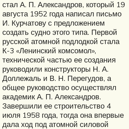
стал А. П. Александров, который 19
августа 1952 года написал письмо
И. Курчатову с предложением
создать судно этого типа. Первой
русской атомной подлодкой стала
К-3 «Ленинский комсомол»,
технической частью ее создания
руководили конструкторы Н. А.
Доллежаль и В. Н. Перегудов, а
общее руководство осуществлял
академик А. П. Александров.
Завершили ее строительство 4
июля 1958 года, тогда она впервые
дала ход под атомной силовой