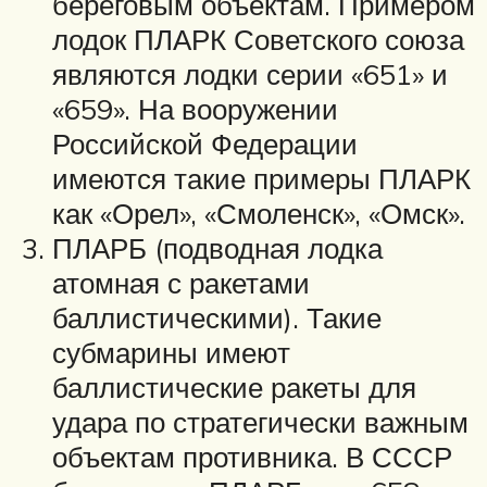
береговым объектам. Примером
лодок ПЛАРК Советского союза
являются лодки серии «651» и
«659». На вооружении
Российской Федерации
имеются такие примеры ПЛАРК
как «Орел», «Смоленск», «Омск».
ПЛАРБ (подводная лодка
атомная с ракетами
баллистическими). Такие
субмарины имеют
баллистические ракеты для
удара по стратегически важным
объектам противника. В СССР