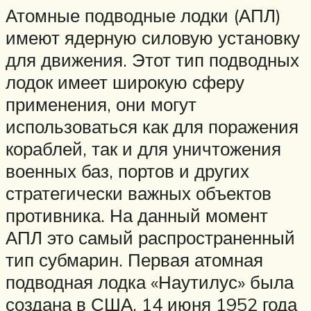
Атомные подводные лодки (АПЛ)
имеют ядерную силовую установку
для движения. Этот тип подводных
лодок имеет широкую сферу
применения, они могут
использоваться как для поражения
кораблей, так и для уничтожения
военных баз, портов и других
стратегически важных объектов
противника. На данный момент
АПЛ это самый распространенный
тип субмарин. Первая атомная
подводная лодка «Наутилус» была
создана в США, 14 июня 1952 года