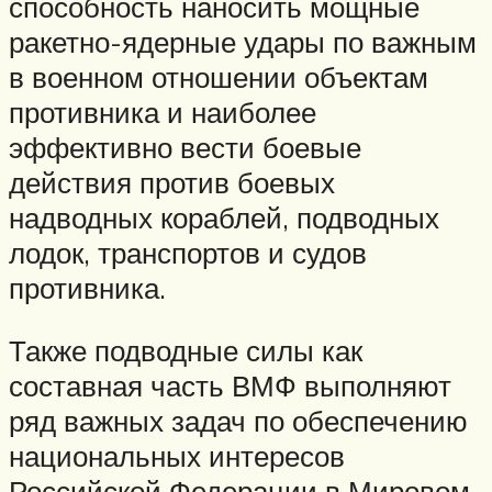
способность наносить мощные
ракетно-ядерные удары по важным
в военном отношении объектам
противника и наиболее
эффективно вести боевые
действия против боевых
надводных кораблей, подводных
лодок, транспортов и судов
противника.
Также подводные силы как
составная часть ВМФ выполняют
ряд важных задач по обеспечению
национальных интересов
Российской Федерации в Мировом