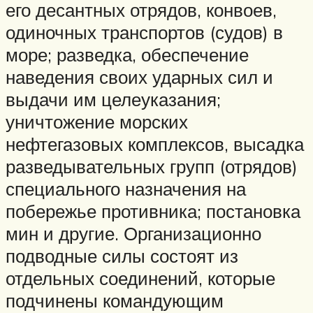
его десантных отрядов, конвоев,
одиночных транспортов (судов) в
море; разведка, обеспечение
наведения своих ударных сил и
выдачи им целеуказания;
уничтожение морских
нефтегазовых комплексов, высадка
разведывательных групп (отрядов)
специального назначения на
побережье противника; постановка
мин и другие. Организационно
подводные силы состоят из
отдельных соединений, которые
подчинены командующим