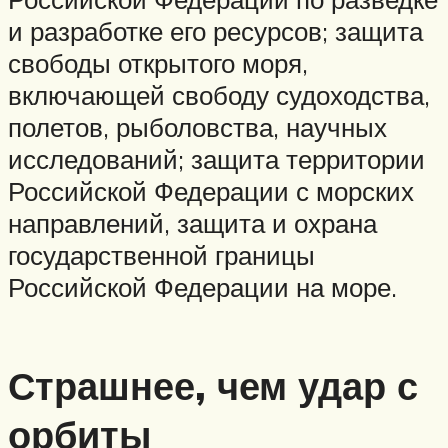
и разработке его ресурсов; защита
свободы открытого моря,
включающей свободу судоходства,
полетов, рыболовства, научных
исследований; защита территории
Российской Федерации с морских
направлений, защита и охрана
государственной границы
Российской Федерации на море.
Страшнее, чем удар с
орбиты