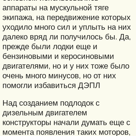
аппараты на мускульной тяге
экипажа, на передвижение которых
уходило много сил и уплыть на них
далеко вряд ли получилось бы. Да,
прежде были лодки еще и
бензиновыми и керосиновыми
двигателями, но и у них тоже было
очень много минусов, но от них
помогли избавиться ДЭПЛ
Над созданием подлодок с
дизельным двигателем
конструкторы начали думать еще с
момента появления таких моторов,