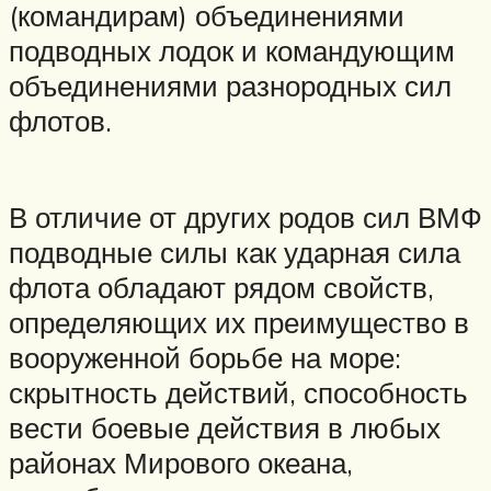
(командирам) объединениями
подводных лодок и командующим
объединениями разнородных сил
флотов.
В отличие от других родов сил ВМФ
подводные силы как ударная сила
флота обладают рядом свойств,
определяющих их преимущество в
вооруженной борьбе на море:
скрытность действий, способность
вести боевые действия в любых
районах Мирового океана,