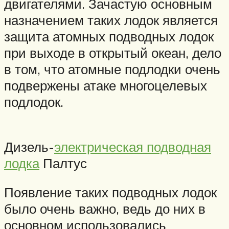
двигателями. Зачастую основным
назначением таких лодок является
защита атомных подводных лодок
при выходе в открытый океан, дело
в том, что атомные подлодки очень
подвержены атаке многоцелевых
подлодок.
Дизель-
электрическая подводная
лодка
Палтус
Появление таких подводных лодок
было очень важно, ведь до них в
основном использовались