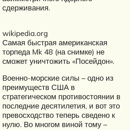
сдерживания.
wikipedia.org
Самая быстрая американская
торпеда Mk 48 (на снимке) не
сможет уничтожить «Посейдон».
Военно-морские силы – одно из
преимуществ США в
стратегическом противостоянии в
последние десятилетия, и вот это
превосходство теперь сведено к
нулю. Во многом виной тому –