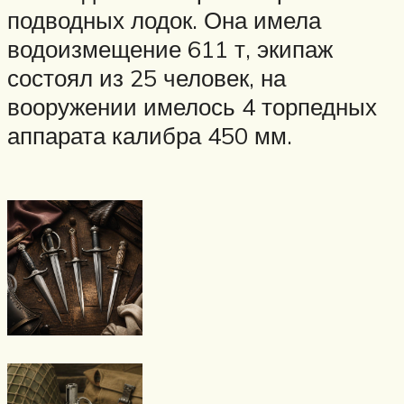
подводных лодок. Она имела
водоизмещение 611 т, экипаж
состоял из 25 человек, на
вооружении имелось 4 торпедных
аппарата калибра 450 мм.