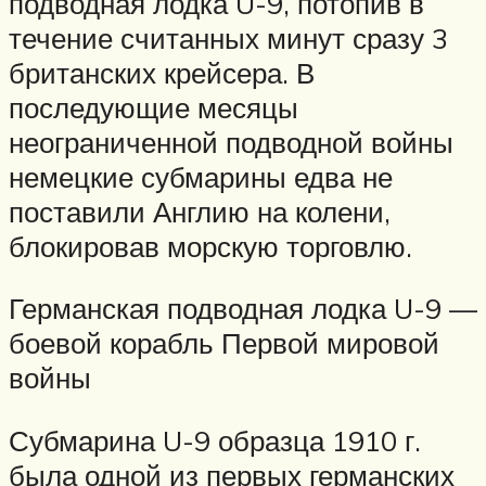
подводная лодка U-9, потопив в
течение считанных минут сразу 3
британских крейсера. В
последующие месяцы
неограниченной подводной войны
немецкие субмарины едва не
поставили Англию на колени,
блокировав морскую торговлю.
Германская подводная лодка U-9 —
боевой корабль Первой мировой
войны
Субмарина U-9 образца 1910 г.
была одной из первых германских