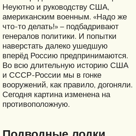
Неуютно и руководству США,
американским военным. «Надо же
что-то делать!» – подбадривают
генералов политики. И попытки
наверстать далеко ушедшую
вперёд Россию предпринимаются.
Во всю длительную историю США
и СССР-России мы в гонке
вооружений, как правило, догоняли.
Сегодня картина изменена на
противоположную.
Подводные лодки