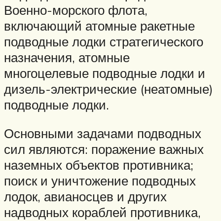
Военно-морского флота,
включающий атомные ракетные
подводные лодки стратегического
назначения, атомные
многоцелевые подводные лодки и
дизель-электрические (неатомные)
подводные лодки.
Основными задачами подводных
сил являются: поражение важных
наземных объектов противника;
поиск и уничтожение подводных
лодок, авианосцев и других
надводных кораблей противника,