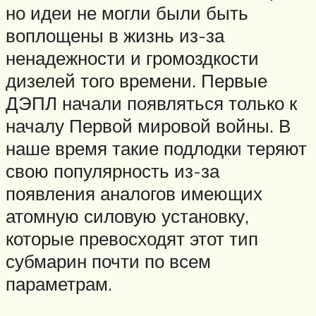
но идеи не могли были быть
воплощены в жизнь из-за
ненадежности и громоздкости
дизелей того времени. Первые
ДЭПЛ начали появляться только к
началу Первой мировой войны. В
наше время такие подлодки теряют
свою популярность из-за
появления аналогов имеющих
атомную силовую установку,
которые превосходят этот тип
субмарин почти по всем
параметрам.