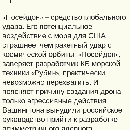
«Посейдон» – средство глобального
удара. Его потенциальное
воздействие с моря для США
страшнее, чем ракетный удар с
космической орбиты. «Посейдон»,
заверяет разработчик КБ морской
техники «Рубин», практически
невозможно перехватить. И
поясняет причину создания дрона:
только агрессивные действия
Вашингтона вынудили российское
руководство прийти к разработке
асимметричного ядерного