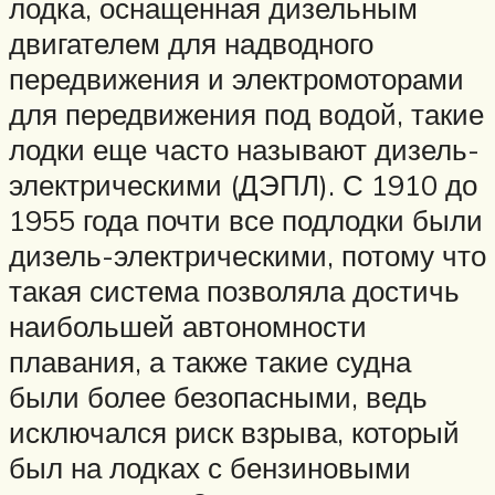
лодка, оснащенная дизельным
двигателем для надводного
передвижения и электромоторами
для передвижения под водой, такие
лодки еще часто называют дизель-
электрическими (ДЭПЛ). С 1910 до
1955 года почти все подлодки были
дизель-электрическими, потому что
такая система позволяла достичь
наибольшей автономности
плавания, а также такие судна
были более безопасными, ведь
исключался риск взрыва, который
был на лодках с бензиновыми