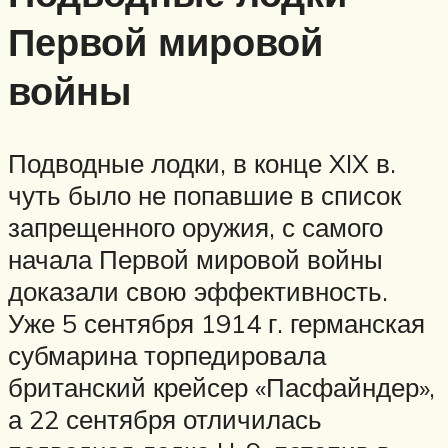
Первой мировой
войны
Подводные лодки, в конце XIX в.
чуть было не попавшие в список
запрещенного оружия, с самого
начала Первой мировой войны
доказали свою эффективность.
Уже 5 сентября 1914 г. германская
субмарина торпедировала
британский крейсер «Пасфайндер»,
а 22 сентября отличилась