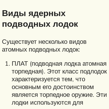
Виды ядерных
подводных лодок
Существует несколько видов
атомных подводных лодок:
ПЛАТ (подводная лодка атомная
торпедная). Этот класс подлодок
характеризуется тем, что
основным его достоинством
является торпедное оружие. Эти
лодки используются для