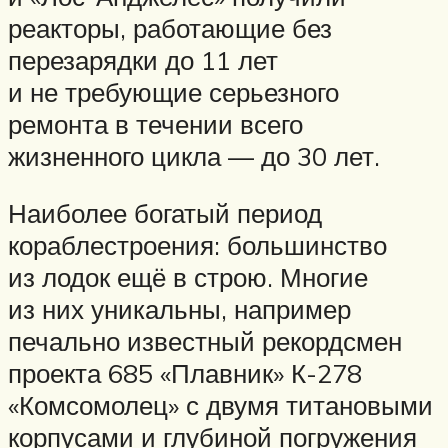
реакторы, работающие без
перезарядки до 11 лет
и не требующие серьезного
ремонта в течении всего
жизненного цикла — до 30 лет.
Наиболее богатый период
кораблестроения: большинство
из лодок ещё в строю. Многие
из них уникальны, например
печально известный рекордсмен
проекта 685 «Плавник» К-278
«Комсомолец» с двумя титановыми
корпусами и глубиной погружения