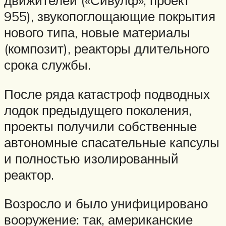
движителей («Сивулф», проект
955), звукопоглощающие покрытия
нового типа, новые материалы
(композит), реакторы длительного
срока службы.
После ряда катастроф подводных
лодок предыдущего поколения,
проекты получили собственные
автономные спасательные капсулы
и полностью изолированный
реактор.
Возросло и было унифицировано
вооружение: так, американские