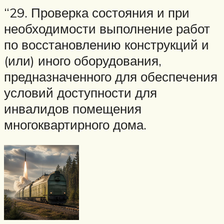
“29. Проверка состояния и при
необходимости выполнение работ
по восстановлению конструкций и
(или) иного оборудования,
предназначенного для обеспечения
условий доступности для
инвалидов помещения
многоквартирного дома.