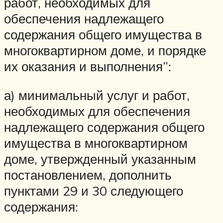
работ, необходимых для
обеспечения надлежащего
содержания общего имущества в
многоквартирном доме, и порядке
их оказания и выполнения”:
а) минимальный услуг и работ,
необходимых для обеспечения
надлежащего содержания общего
имущества в многоквартирном
доме, утвержденный указанным
постановлением, дополнить
пунктами 29 и 30 следующего
содержания: