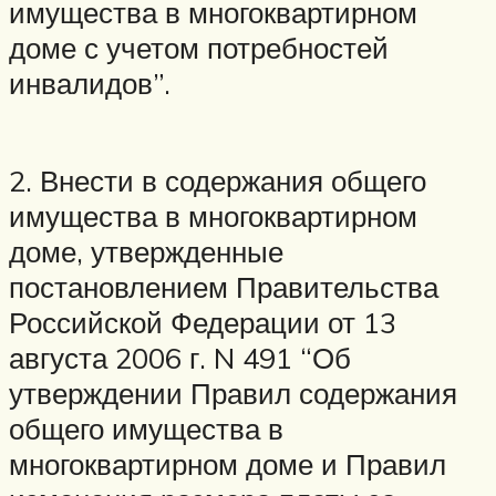
имущества в многоквартирном
доме с учетом потребностей
инвалидов”.
2. Внести в содержания общего
имущества в многоквартирном
доме, утвержденные
постановлением Правительства
Российской Федерации от 13
августа 2006 г. N 491 “Об
утверждении Правил содержания
общего имущества в
многоквартирном доме и Правил