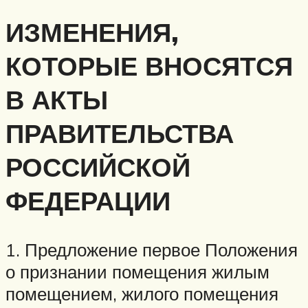
ИЗМЕНЕНИЯ,
КОТОРЫЕ ВНОСЯТСЯ
В АКТЫ
ПРАВИТЕЛЬСТВА
РОССИЙСКОЙ
ФЕДЕРАЦИИ
1. Предложение первое Положения
о признании помещения жилым
помещением, жилого помещения