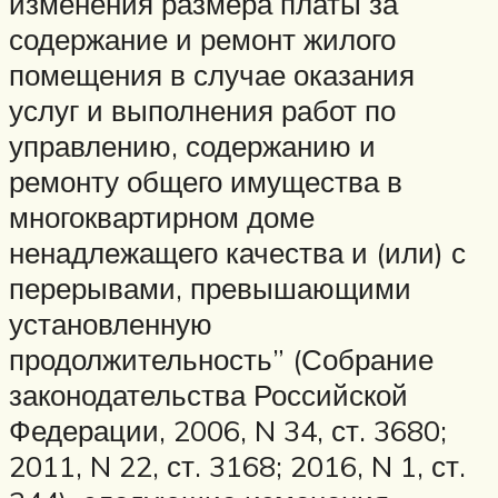
изменения размера платы за
содержание и ремонт жилого
помещения в случае оказания
услуг и выполнения работ по
управлению, содержанию и
ремонту общего имущества в
многоквартирном доме
ненадлежащего качества и (или) с
перерывами, превышающими
установленную
продолжительность” (Собрание
законодательства Российской
Федерации, 2006, N 34, ст. 3680;
2011, N 22, ст. 3168; 2016, N 1, ст.