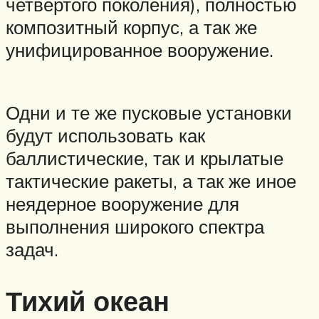
четвертого поколения), полностью
композитный корпус, а так же
унифицированное вооружение.
Одни и те же пусковые установки
будут использовать как
баллистические, так и крылатые
тактические ракеты, а так же иное
неядерное вооружение для
выполнения широкого спектра
задач.
Тихий океан