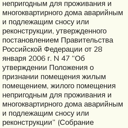
непригодным для проживания и
многоквартирного дома аварийным
и подлежащим сносу или
реконструкции, утвержденного
постановлением Правительства
Российской Федерации от 28
января 2006 г. N 47 “Об
утверждении Положения о
признании помещения жилым
помещением, жилого помещения
непригодным для проживания и
многоквартирного дома аварийным
и подлежащим сносу или
реконструкции” (Собрание