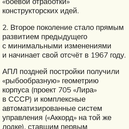
«боевой отработки»
конструкторских идей.
2. Второе поколение стало прямым
развитием предыдущего
с минимальными изменениями
и начинает свой отсчёт в 1967 году.
АПЛ поздней постройки получили
«рыбообразную» геометрию
корпуса (проект 705 «Лира»
в СССР) и комплексные
автоматизированные систем
управления («Аккорд» на той же
лодке), ставшим первым