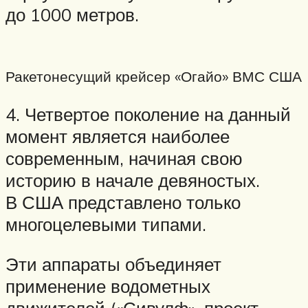
до 1000 метров.
Ракетонесущий крейсер «Огайо» ВМС США
4. Четвертое поколение на данный
момент является наиболее
современным, начиная свою
историю в начале девяностых.
В США представлено только
многоцелевыми типами.
Эти аппараты объединяет
применение водометных