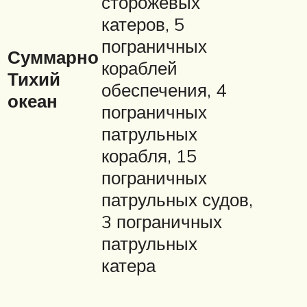
сторожевых
катеров, 5
пограничных
Суммарно
кораблей
Тихий
обеспечения, 4
океан
пограничных
патрульных
корабля, 15
пограничных
патрульных судов,
3 пограничных
патрульных
катера