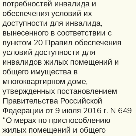
потребностей инвалида и
обеспечения условий их
доступности для инвалида,
вынесенного в соответствии с
пунктом 20 Правил обеспечения
условий доступности для
инвалидов жилых помещений и
общего имущества в
многоквартирном доме,
утвержденных постановлением
Правительства Российской
Федерации от 9 июля 2016 г. N 649
“О мерах по приспособлению
жилых помещений и общего