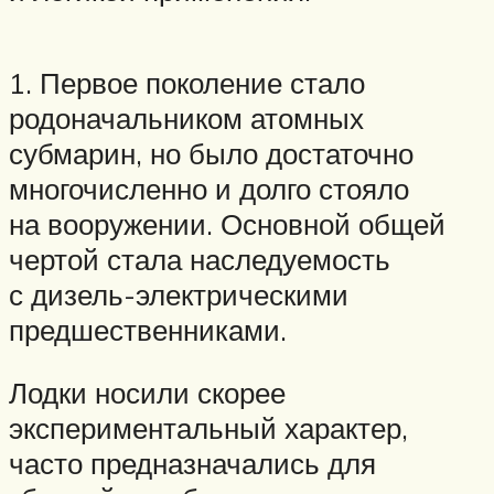
1. Первое поколение стало
родоначальником атомных
субмарин, но было достаточно
многочисленно и долго стояло
на вооружении. Основной общей
чертой стала наследуемость
с дизель-электрическими
предшественниками.
Лодки носили скорее
экспериментальный характер,
часто предназначались для