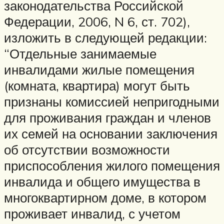
законодательства Российской
Федерации, 2006, N 6, ст. 702),
изложить в следующей редакции:
“Отдельные занимаемые
инвалидами жилые помещения
(комната, квартира) могут быть
признаны комиссией непригодными
для проживания граждан и членов
их семей на основании заключения
об отсутствии возможности
приспособления жилого помещения
инвалида и общего имущества в
многоквартирном доме, в котором
проживает инвалид, с учетом