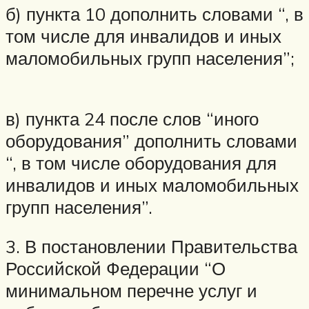
б) пункта 10 дополнить словами “, в
том числе для инвалидов и иных
маломобильных групп населения”;
в) пункта 24 после слов “иного
оборудования” дополнить словами
“, в том числе оборудования для
инвалидов и иных маломобильных
групп населения”.
3. В постановлении Правительства
Российской Федерации “О
минимальном перечне услуг и