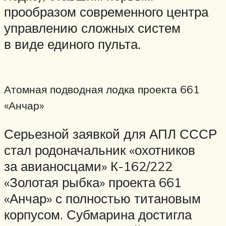
прообразом современного центра
управлению сложных систем
в виде единого пульта.
Атомная подводная лодка проекта 661
«Анчар»
Серьезной заявкой для АПЛ СССР
стал родоначальник «охотников
за авианосцами» К-162/222
«Золотая рыбка» проекта 661
«Анчар» с полностью титановым
корпусом. Субмарина достигла