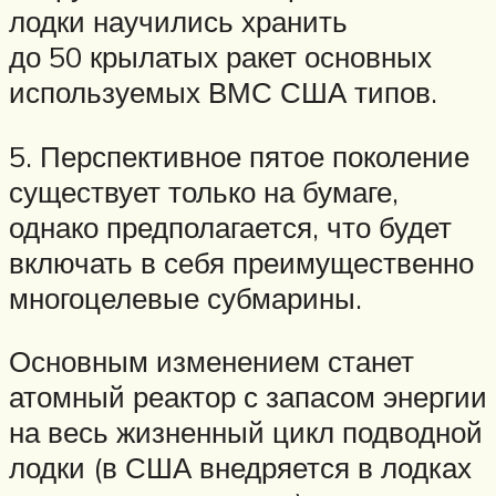
лодки научились хранить
до 50 крылатых ракет основных
используемых ВМС США типов.
5. Перспективное пятое поколение
существует только на бумаге,
однако предполагается, что будет
включать в себя преимущественно
многоцелевые субмарины.
Основным изменением станет
атомный реактор с запасом энергии
на весь жизненный цикл подводной
лодки (в США внедряется в лодках