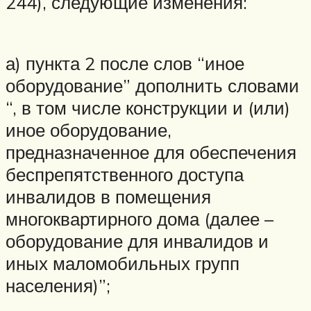
244), следующие изменения:
а) пункта 2 после слов “иное
оборудование” дополнить словами
“, в том числе конструкции и (или)
иное оборудование,
предназначенное для обеспечения
беспрепятственного доступа
инвалидов в помещения
многоквартирного дома (далее –
оборудование для инвалидов и
иных маломобильных групп
населения)”;