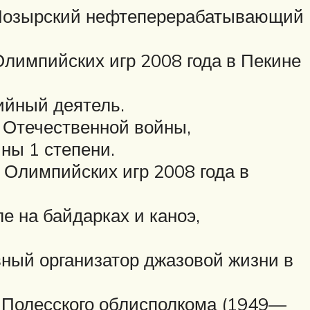
«Мозырский нефтеперерабатывающий
лимпийских игр 2008 года в Пекине
ийный деятель.
 Отечественной войны,
ны 1 степени.
Олимпийских игр 2008 года в
 на байдарках и каноэ,
ный организатор джазовой жизни в
 Полесского облисполкома (1949—