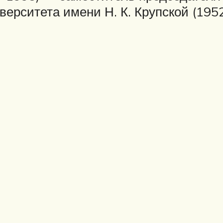
верситета имени Н. К. Крупской (19