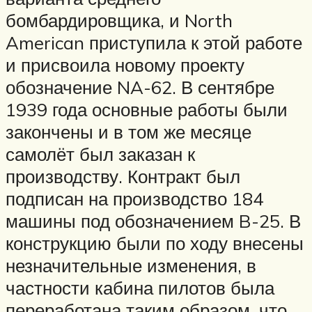
бомбардировщика, и North
American приступила к этой работе
и присвоила новому проекту
обозначение NA-62. В сентябре
1939 года основные работы были
закончены и в том же месяце
самолёт был заказан к
производству. Контракт был
подписан на производство 184
машины под обозначением B-25. В
конструкцию были по ходу внесены
незначительные изменения, в
частности кабина пилотов была
переработана таким образом, что