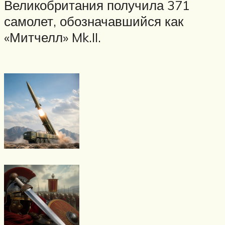
Великобритания получила 371
самолет, обозначавшийся как
«Митчелл» Mk.II.