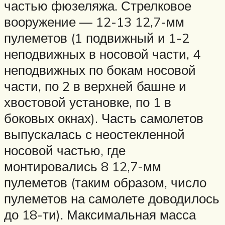
частью фюзеляжа. Стрелковое
вооружение — 12-13 12,7-мм
пулеметов (1 подвижный и 1-2
неподвижных в носовой части, 4
неподвижных по бокам носовой
части, по 2 в верхней башне и
хвостовой установке, по 1 в
боковых окнах). Часть самолетов
выпускалась с неостекленной
носовой частью, где
монтировались 8 12,7-мм
пулеметов (таким образом, число
пулеметов на самолете доводилось
до 18-ти). Максимальная масса