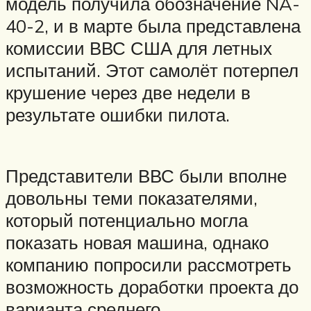
модель получила обозначение NA-
40-2, и в марте была представлена
комиссии ВВС США для летных
испытаний. Этот самолёт потерпел
крушение через две недели в
результате ошибки пилота.
Представители ВВС были вполне
довольны теми показателями,
который потенциально могла
показать новая машина, однако
компанию попросили рассмотреть
возможность доработки проекта до
варианта среднего