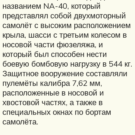
названием NA-40, который
представлял собой двухмоторный
самолёт с высоким расположением
крыла, шасси с третьим колесом в
носовой части фюзеляжа, и
который был способен нести
боевую бомбовую нагрузку в 544 кг.
Защитное вооружение составляли
пулемёты калибра 7,62 мм,
расположенные в носовой и
хвостовой частях, а также в
специальных окнах по бортам
самолёта.