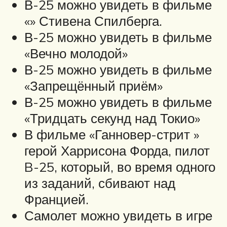
В-25 можно увидеть в фильме
«» Стивена Спилберга.
В-25 можно увидеть в фильме
«Вечно молодой»
В-25 можно увидеть в фильме
«Запрещённый приём»
В-25 можно увидеть в фильме
«Тридцать секунд над Токио»
В фильме «Ганновер-стрит »
герой Харрисона Форда, пилот
B-25, который, во время одного
из заданий, сбивают над
Францией.
Самолет можно увидеть в игре