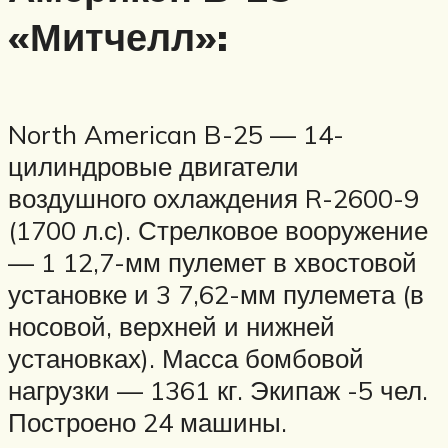
«Митчелл»:
North American B-25 — 14-
цилиндровые двигатели
воздушного охлаждения R-2600-9
(1700 л.с). Стрелковое вооружение
— 1 12,7-мм пулемет в хвостовой
установке и 3 7,62-мм пулемета (в
носовой, верхней и нижней
установках). Масса бомбовой
нагрузки — 1361 кг. Экипаж -5 чел.
Построено 24 машины.