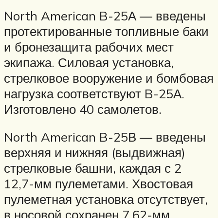
North American B-25А — введены
протектированные топливные баки
и бронезащита рабочих мест
экипажа. Силовая установка,
стрелковое вооружение и бомбовая
нагрузка соответствуют B-25А.
Изготовлено 40 самолетов.
North American B-25В — введены
верхняя и нижняя (выдвижная)
стрелковые башни, каждая с 2
12,7-мм пулеметами. Хвостовая
пулеметная установка отсутствует,
в носовой сохранен 7,62-мм