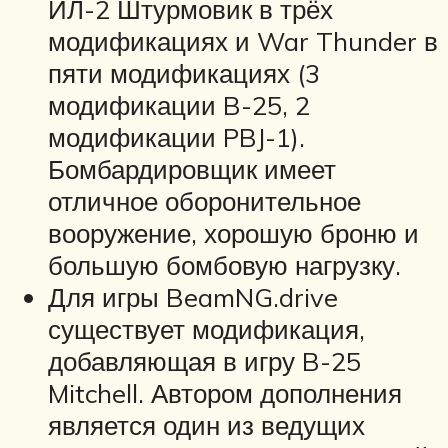
ИЛ-2 Штурмовик в трёх
модификациях и War Thunder в
пяти модификациях (3
модификации B-25, 2
модификации PBJ-1).
Бомбардировщик имеет
отличное оборонительное
вооружение, хорошую броню и
большую бомбовую нагрузку.
Для игры BeamNG.drive
существует модификация,
добавляющая в игру B-25
Mitchell. Автором дополнения
является один из ведущих