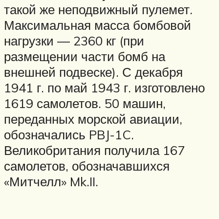
такой же неподвижный пулемет.
Максимальная масса бомбовой
нагрузки — 2360 кг (при
размещении части бомб на
внешней подвеске). С декабря
1941 г. по май 1943 г. изготовлено
1619 самолетов. 50 машин,
переданных морской авиации,
обозначались PBJ-1C.
Великобритания получила 167
самолетов, обозначавшихся
«Митчелл» Mk.II.