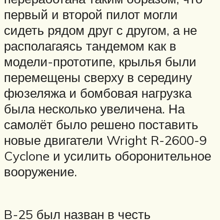
первый и второй пилот могли
сидеть рядом друг с другом, а не
располагаясь тандемом как в
модели-прототипе, крылья были
перемещены сверху в середину
фюзеляжа и бомбовая нагрузка
была несколько увеличена. На
самолёт было решено поставить
новые двигатели Wright R-2600-9
Cyclone и усилить оборонительное
вооружение.
B-25 был назван в честь