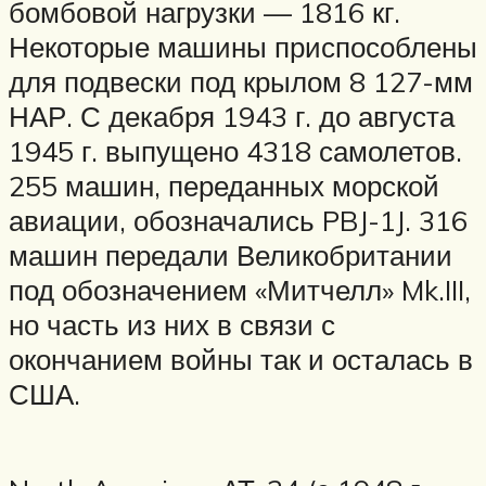
бомбовой нагрузки — 1816 кг.
Некоторые машины приспособлены
для подвески под крылом 8 127-мм
НАР. С декабря 1943 г. до августа
1945 г. выпущено 4318 самолетов.
255 машин, переданных морской
авиации, обозначались PBJ-1J. 316
машин передали Великобритании
под обозначением «Митчелл» Mk.III,
но часть из них в связи с
окончанием войны так и осталась в
США.