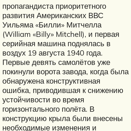
пропагандиста приоритетного
развития Американских ВВС
Уильяма «Билли» Митчелла
(William «Billy» Mitchell), и первая
серийная машина поднялась в
воздух 19 августа 1940 года.
Первые девять самолётов уже
покинули ворота завода, когда была
обнаружена конструктивная
ошибка, приводившая к снижению
устойчивости во время
горизонтального полёта. В
конструкцию крыла были внесены
необходимые изменения и