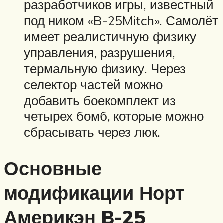
разработчиков игры, известный
под ником «B-25Mitch». Самолёт
имеет реалистичную физику
управления, разрушения,
термальную физику. Через
селектор частей можно
добавить боекомплект из
четырех бомб, которые можно
сбрасывать через люк.
Основные
модификации Норт
Америкэн B-25