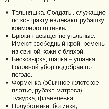
Тельняшка. Солдаты, служащие
по контракту надевают рубашку
кремового оттенка.
Брюки насыщенно угольные.
Имеют свободный крой, ремень
из свиной кожи с бляхой.
Бескозырка, шапка – ушанка.
Головной убор подобран по
погоде.
Форменка (обычное флотское
платье, рубаха матроса),
тужурка, фланелевка.
Полуботинки, ботинки,