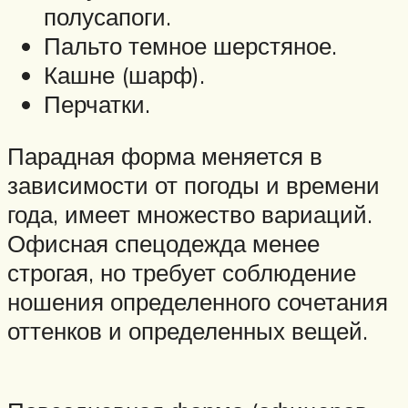
полусапоги.
Пальто темное шерстяное.
Кашне (шарф).
Перчатки.
Парадная форма меняется в
зависимости от погоды и времени
года, имеет множество вариаций.
Офисная спецодежда менее
строгая, но требует соблюдение
ношения определенного сочетания
оттенков и определенных вещей.