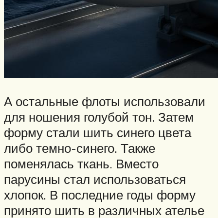
А остальные флоты использовали
для ношения голубой тон. Затем
форму стали шить синего цвета
либо темно-синего. Также
поменялась ткань. Вместо
парусины стал использоваться
хлопок. В последние годы форму
принято шить в различных ателье