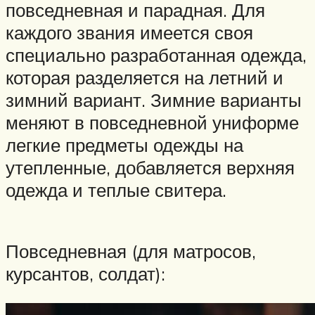
повседневная и парадная. Для
каждого звания имеется своя
специально разработанная одежда,
которая разделяется на летний и
зимний вариант. Зимние варианты
меняют в повседневной униформе
легкие предметы одежды на
утепленные, добавляется верхняя
одежда и теплые свитера.
Повседневная (для матросов,
курсантов, солдат):