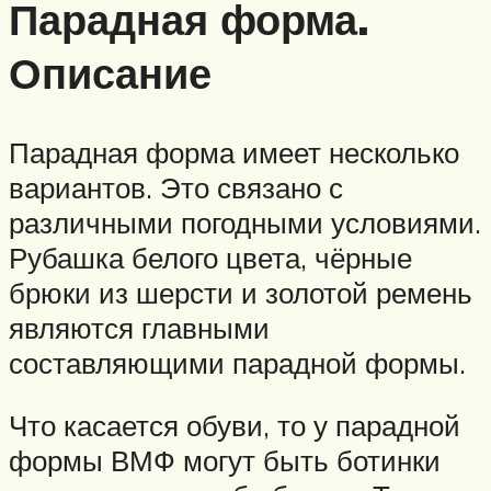
Парадная форма.
Описание
Парадная форма имеет несколько
вариантов. Это связано с
различными погодными условиями.
Рубашка белого цвета, чёрные
брюки из шерсти и золотой ремень
являются главными
составляющими парадной формы.
Что касается обуви, то у парадной
формы ВМФ могут быть ботинки