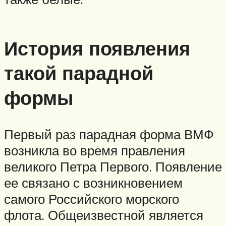
История появления
такой парадной
формы
Первый раз парадная форма ВМФ
возникла во время правления
великого Петра Первого. Появление
ее связано с возникновением
самого Российского морского
флота. Общеизвестной является