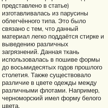
представлено в статье)
изготавливалась из парусины
облегчённого типа. Это было
связано с тем, что данный
материал легко поддаётся стирке и
выведению различных
загрязнений. Данная ткань
использовалась в пошиве формы
до восьмидесятых годов прошлого
столетия. Также существовало
различие в цвете одежды между
различными флотами. Например,
черноморский имел форму белого
цвета.