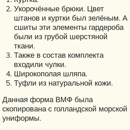
Укорочённые брюки. Цвет
штанов и куртки был зелёным. А
сшиты эти элементы гардероба
были из грубой шерстяной
ткани.
Также в состав комплекта
входили чулки.
Широкополая шляпа.
Туфли из натуральной кожи.
Данная форма ВМФ была
скопирована с голландской морской
униформы.