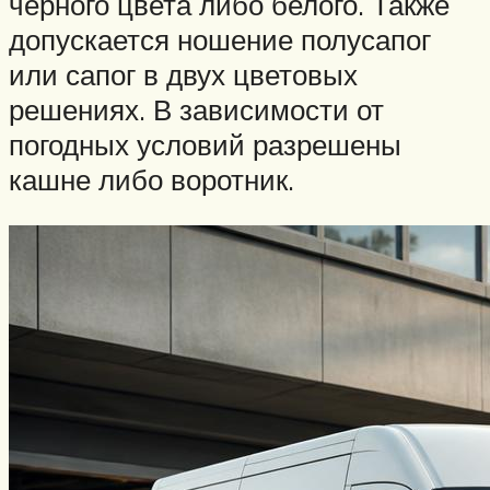
черного цвета либо белого. Также
допускается ношение полусапог
или сапог в двух цветовых
решениях. В зависимости от
погодных условий разрешены
кашне либо воротник.