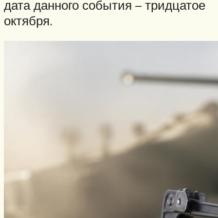
дата данного события – тридцатое
октября.