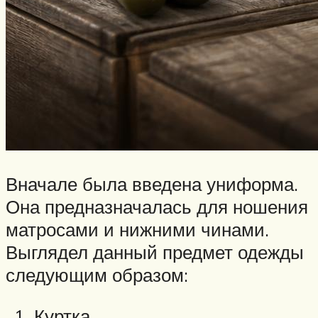
Вначале была введена униформа.
Она предназначалась для ношения
матросами и нижними чинами.
Выглядел данный предмет одежды
следующим образом:
Куртка.