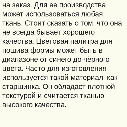
на заказ. Для ее производства
может использоваться любая
ткань. Стоит сказать о том, что она
не всегда бывает хорошего
качества. Цветовая палитра для
пошива формы может быть в
диапазоне от синего до чёрного
цвета. Часто для изготовления
используется такой материал, как
старшинка. Он обладает плотной
текстурой и считается тканью
высокого качества.