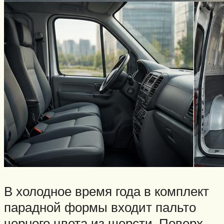
В холодное время года в комплект
парадной формы входит пальто
черного цвета из шерсти. Поверх