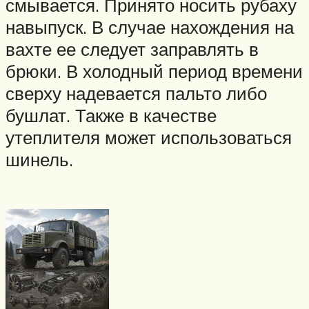
смывается. Принято носить рубаху
навыпуск. В случае нахождения на
вахте ее следует заправлять в
брюки. В холодный период времени
сверху надевается пальто либо
бушлат. Также в качестве
утеплителя может использоваться
шинель.