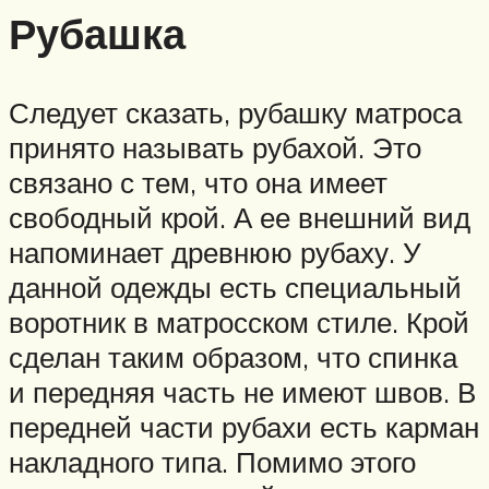
Рубашка
Следует сказать, рубашку матроса
принято называть рубахой. Это
связано с тем, что она имеет
свободный крой. А ее внешний вид
напоминает древнюю рубаху. У
данной одежды есть специальный
воротник в матросском стиле. Крой
сделан таким образом, что спинка
и передняя часть не имеют швов. В
передней части рубахи есть карман
накладного типа. Помимо этого