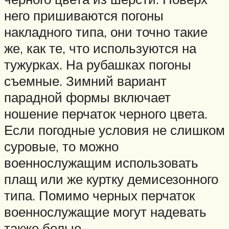
него пришиваются погоны
накладного типа, они точно такие
же, как те, что используются на
тужурках. На рубашках погоны
съемные. Зимний вариант
парадной формы включает
ношение перчаток черного цвета.
Если погодные условия не слишком
суровые, то можно
военнослужащим использовать
плащ или же куртку демисезонного
типа. Помимо черных перчаток
военнослужащие могут надевать
также белые.