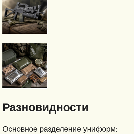
Разновидности
Основное разделение униформ: