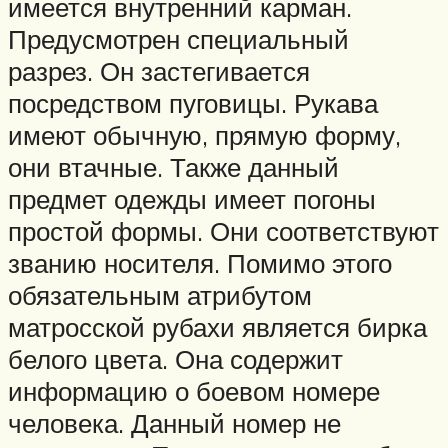
имеется внутренний карман.
Предусмотрен специальный
разрез. Он застегивается
посредством пуговицы. Рукава
имеют обычную, прямую форму,
они втачные. Также данный
предмет одежды имеет погоны
простой формы. Они соответствуют
званию носителя. Помимо этого
обязательным атрибутом
матросской рубахи является бирка
белого цвета. Она содержит
информацию о боевом номере
человека. Данный номер не