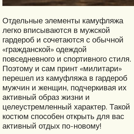
Отдельные элементы камуфляжа
легко вписываются в мужской
гардероб и сочетаются с обычной
«гражданской» одеждой
повседневного и спортивного стиля.
Поэтому и сам принт «милитари»
перешел из камуфляжа в гардероб
мужчин и женщин, подчеркивая их
активный образ жизни и
целеустремленный характер. Такой
костюм способен открыть для вас
активный отдых по-новому!