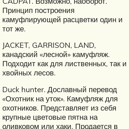
CADPAT. Возможно, наоборот.
Принцип построения
камуфлирующей расцветки один и
тот же.
JACKET, GARRISON, LAND,
канадский «лесной» камуфляж.
Подходит как для лиственных, так и
хвойных лесов.
Duck hunter. Дославный перевод
«Охотник на уток». Камуфляж для
охотников. Представляет из себя
крупные цветовые пятна на
оливковом или хаки. Продается в