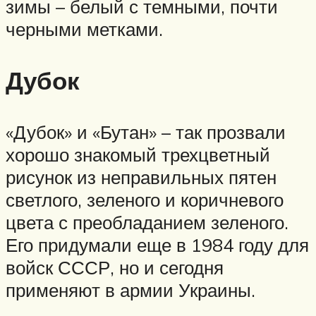
зимы – белый с темными, почти
черными метками.
Дубок
«Дубок» и «Бутан» – так прозвали
хорошо знакомый трехцветный
рисунок из неправильных пятен
светлого, зеленого и коричневого
цвета с преобладанием зеленого.
Его придумали еще в 1984 году для
войск СССР, но и сегодня
применяют в армии Украины.