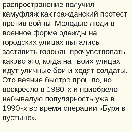
распространение получил
камуфляж как гражданский протест
против войны. Молодые люди в
военное форме одежды на
городских улицах пытались
заставить горожан прочувствовать
каково это, когда на твоих улицах
идут уличные бои и ходят солдаты.
Это веяние быстро прошло, но
воскресло в 1980-х и приобрело
небывалую популярность уже в
1990-х во время операции «Буря в
пустыне».