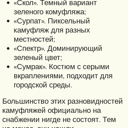
«Скол». Темный вариант
зеленого комуфляжа;
«Сурпат». Пиксельный
камуфляж для разных
местностей;
«Спектр». Доминирующий
зеленый цвет;
«Сумрак». Костюм с серыми
вкраплениями, подходит для
городской среды.
Большинство этих разновидностей
камуфляжей официально на
снабжении нигде не состоят. Тем