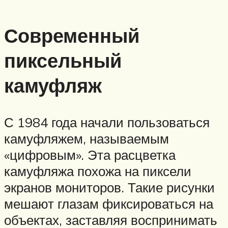
Современный
пиксельный
камуфляж
С 1984 года начали пользоваться
камуфляжем, называемым
«цифровым». Эта расцветка
камуфляжа похожа на пиксели
экранов мониторов. Такие рисунки
мешают глазам фиксироваться на
объектах, заставляя воспринимать