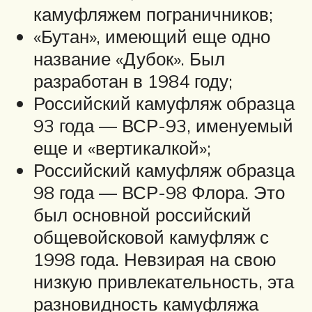
камуфляжем пограничников;
«Бутан», имеющий еще одно
название «Дубок». Был
разработан в 1984 году;
Российский камуфляж образца
93 года — ВСР-93, именуемый
еще и «вертикалкой»;
Российский камуфляж образца
98 года — ВСР-98 Флора. Это
был основной российский
общевойсковой камуфляж с
1998 года. Невзирая на свою
низкую привлекательность, эта
разновидность камуфляжа