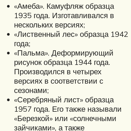
«Амеба». Камуфляж образца
1935 года. Изготавливался в
нескольких версиях;
«Лиственный лес» образца 1942
года;
«Пальма». Деформирующий
рисунок образца 1944 года.
Производился в четырех
версиях в соответствии с
сезонами;
«Серебряный лист» образца
1957 года. Его также называли
«Березкой» или «солнечными
зайчиками», а также