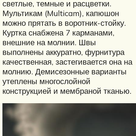
светлые, темные и расцветки.
Мультикам (Multicam), капюшон
можно прятать в воротник-стойку.
Куртка снабжена 7 карманами,
внешние на молнии. Швы
выполнены аккуратно, фурнитура
качественная, застегивается она на
молнию. Демисезонные варианты
утеплены многослойной
конструкцией и мембраной тканью.