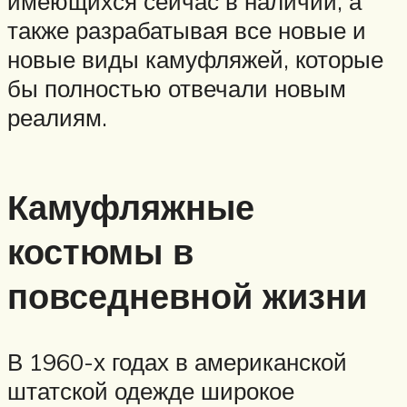
имеющихся сейчас в наличии, а
также разрабатывая все новые и
новые виды камуфляжей, которые
бы полностью отвечали новым
реалиям.
Камуфляжные
костюмы в
повседневной жизни
В 1960-х годах в американской
штатской одежде широкое