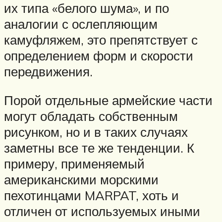
их типа «белого шума», и по
аналогии с ослепляющим
камуфляжем, это препятствует с
определением форм и скорости
передвижения.
Порой отдельные армейские части
могут обладать собственным
рисунком, но и в таких случаях
заметны все те же тенденции. К
примеру, применяемый
американскими морскими
пехотинцами MARPAT, хоть и
отличен от используемых иными