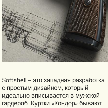
Softshell – это западная разработка
с простым дизайном, который
идеально вписывается в мужской
гардероб. Куртки «Кондор» бывают