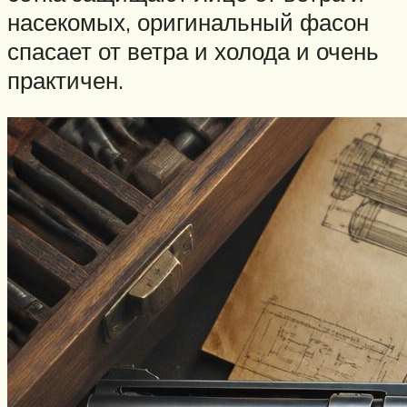
насекомых, оригинальный фасон
спасает от ветра и холода и очень
практичен.