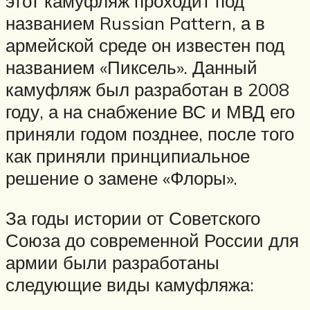
этот камуфляж проходит под
названием Russian Pattern, а в
армейской среде он известен под
названием «Пиксель». Данный
камуфляж был разработан в 2008
году, а на снабжение ВС и МВД его
приняли годом позднее, после того
как приняли принципиальное
решение о замене «Флоры».
За годы истории от Советского
Союза до современной России для
армии были разработаны
следующие виды камуфляжа: