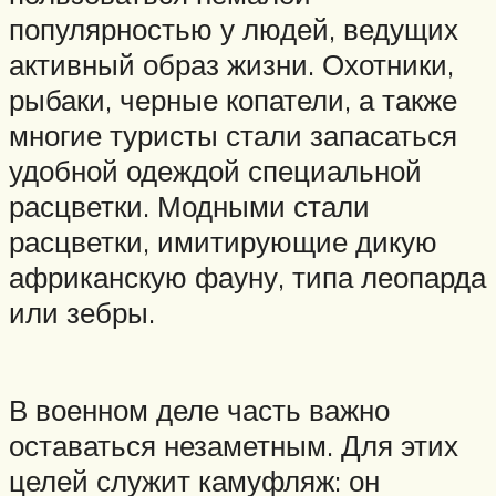
популярностью у людей, ведущих
активный образ жизни. Охотники,
рыбаки, черные копатели, а также
многие туристы стали запасаться
удобной одеждой специальной
расцветки. Модными стали
расцветки, имитирующие дикую
африканскую фауну, типа леопарда
или зебры.
В военном деле часть важно
оставаться незаметным. Для этих
целей служит камуфляж: он