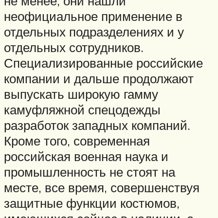
не менее, они нашли
неофициальное применение в
отдельных подразделениях и у
отдельных сотрудников.
Специализированные российские
компании и дальше продолжают
выпускать широкую гамму
камуфляжной спецодежды
разработок западных компаний.
Кроме того, современная
российская военная наука и
промышленность не стоят на
месте, все время, совершенствуя
защитные функции костюмов,