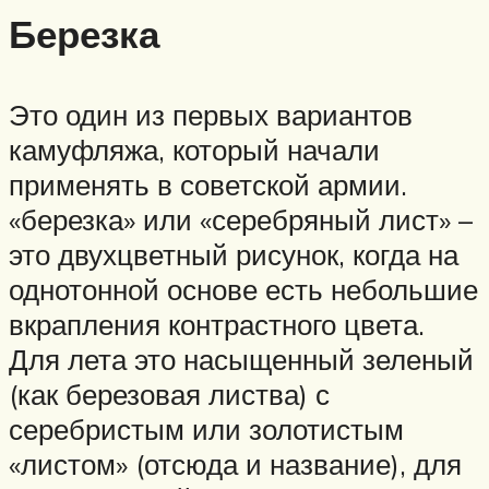
Березка
Это один из первых вариантов
камуфляжа, который начали
применять в советской армии.
«березка» или «серебряный лист» –
это двухцветный рисунок, когда на
однотонной основе есть небольшие
вкрапления контрастного цвета.
Для лета это насыщенный зеленый
(как березовая листва) с
серебристым или золотистым
«листом» (отсюда и название), для