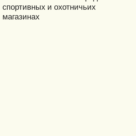
спортивных и охотничьих
магазинах