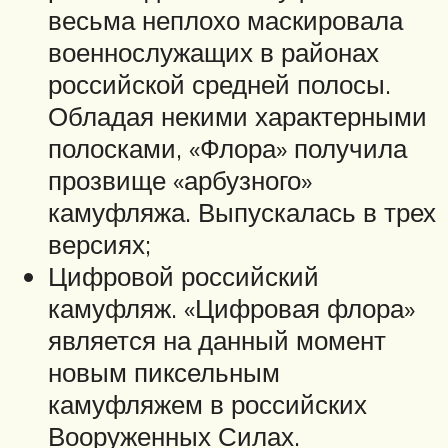
весьма неплохо маскировала
военнослужащих в районах
российской средней полосы.
Обладая некими характерными
полосками, «Флора» получила
прозвище «арбузного»
камуфляжа. Выпускалась в трех
версиях;
Цифровой российский
камуфляж. «Цифровая флора»
является на данный момент
новым пиксельным
камуфляжем в российских
Вооруженных Силах.