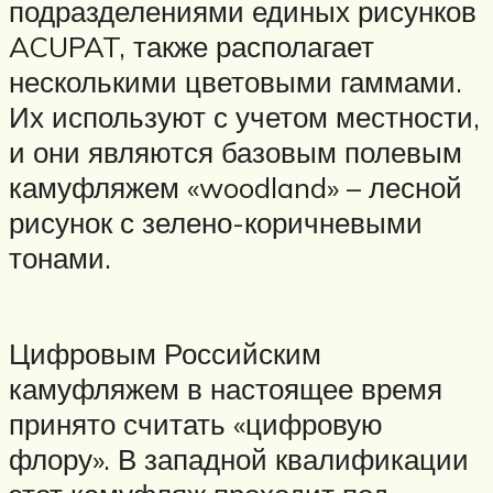
подразделениями единых рисунков
ACUPAT, также располагает
несколькими цветовыми гаммами.
Их используют с учетом местности,
и они являются базовым полевым
камуфляжем «woodland» – лесной
рисунок с зелено-коричневыми
тонами.
Цифровым Российским
камуфляжем в настоящее время
принято считать «цифровую
флору». В западной квалификации