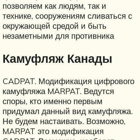
позволяем как людям, так и
технике, сооружениям сливаться с
окружающей средой и быть
незаметными для противника
Камуфляж Канады
CADPAT. Модификация цифрового
камуфляжа MARPAT. Ведутся
споры, кто именно первым
придумал данный вид камуфляжа.
Не будем настаивать. Возможно,
MARPAT это модификация