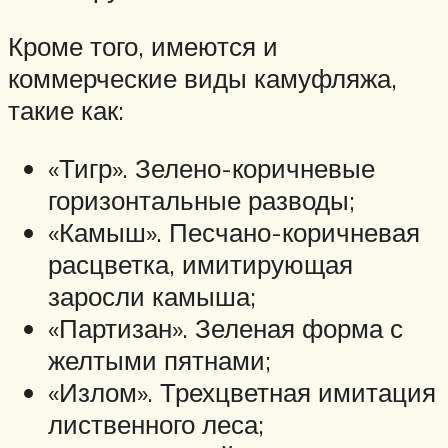
Кроме того, имеются и
коммерческие виды камуфляжа,
такие как:
«Тигр». Зелено-коричневые
горизонтальные разводы;
«Камыш». Песчано-коричневая
расцветка, имитирующая
заросли камыша;
«Партизан». Зеленая форма с
желтыми пятнами;
«Излом». Трехцветная имитация
лиственного леса;