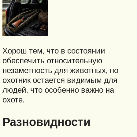
Хорош тем, что в состоянии
обеспечить относительную
незаметность для животных, но
охотник остается видимым для
людей, что особенно важно на
охоте.
Разновидности