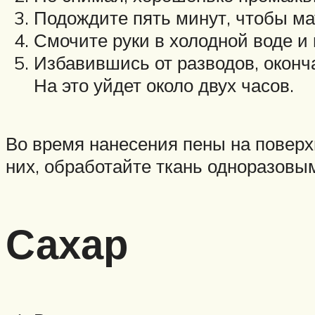
Подождите пять минут, чтобы ма
Смочите руки в холодной воде и
Избавившись от разводов, оконч
На это уйдет около двух часов.
Во время нанесения пены на поверх
них, обработайте ткань одноразовы
Сахар