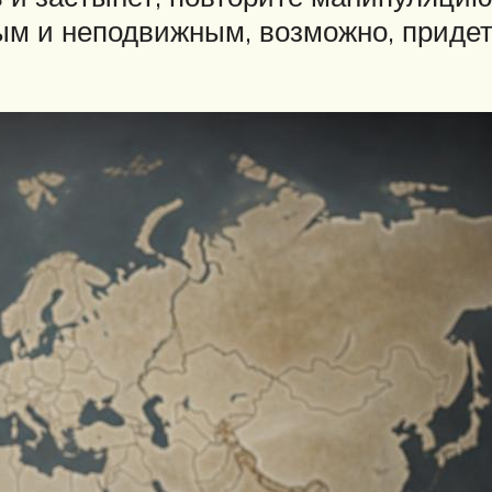
ым и неподвижным, возможно, приде