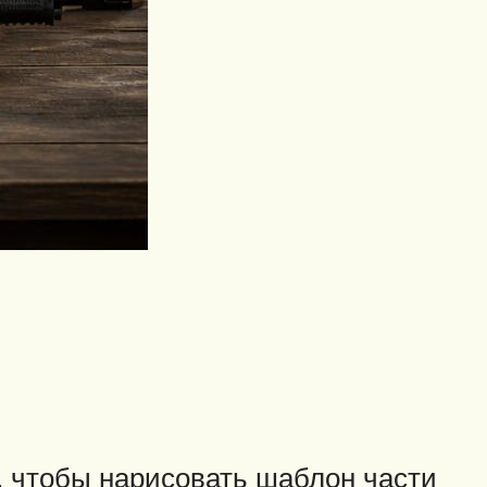
, чтобы нарисовать шаблон части