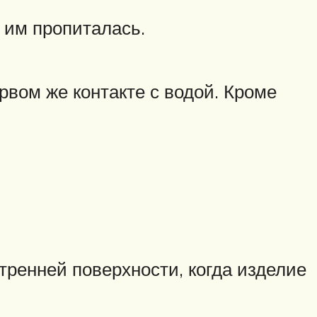
 им пропиталась.
вом же контакте с водой. Кроме
тренней поверхности, когда изделие
.