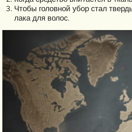
Чтобы головной убор стал тверд
лака для волос.