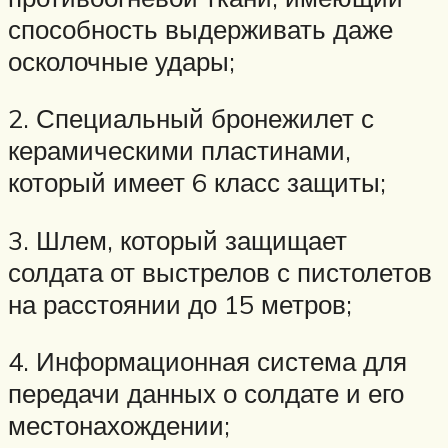
способность выдерживать даже
осколочные удары;
2. Специальный бронежилет с
керамическими пластинами,
который имеет 6 класс защиты;
3. Шлем, который защищает
солдата от выстрелов с пистолетов
на расстоянии до 15 метров;
4. Информационная система для
передачи данных о солдате и его
местонахождении;