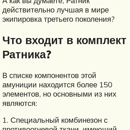
А как вы думаете, Ратник
действительно лучшая в мире
экипировка третьего поколения?
Что входит в комплект
Ратника?
В списке компонентов этой
амуниции находится более 150
элементов, но основными из них
являются:
1. Специальный комбинезон с
противоогневой ткани, имеющий