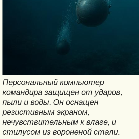
Персональный компьютер
командира защищен от ударов,
пыли и воды. Он оснащен
резистивным экраном,
нечувствительным к влаге, и
стилусом из вороненой стали.