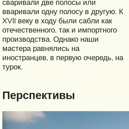
сваривали две полосы или
вваривали одну полосу в другую. К
XVII веку в ходу были сабли как
отечественного, так и импортного
производства. Однако наши
мастера равнялись на
иностранцев, в первую очередь, на
турок.
Перспективы