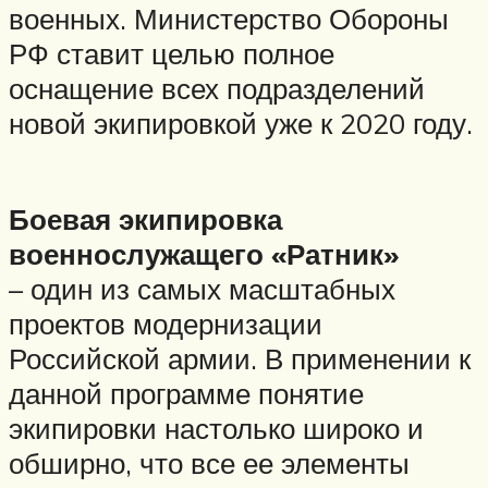
военных. Министерство Обороны
РФ ставит целью полное
оснащение всех подразделений
новой экипировкой уже к 2020 году.
Боевая экипировка
военнослужащего «Ратник»
– один из самых масштабных
проектов модернизации
Российской армии. В применении к
данной программе понятие
экипировки настолько широко и
обширно, что все ее элементы