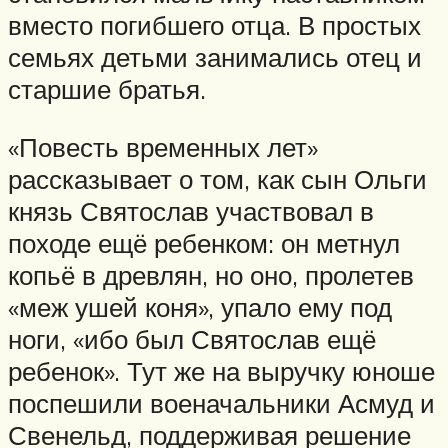
вместо погибшего отца. В простых
семьях детьми занимались отец и
старшие братья.
«Повесть временных лет»
рассказывает о том, как сын Ольги
князь Святослав участвовал в
походе ещё ребенком: он метнул
копьё в древлян, но оно, пролетев
«меж ушей коня», упало ему под
ноги, «ибо был Святослав ещё
ребенок». Тут же на выручку юноше
поспешили военачальники Асмуд и
Свенельд, поддерживая решение