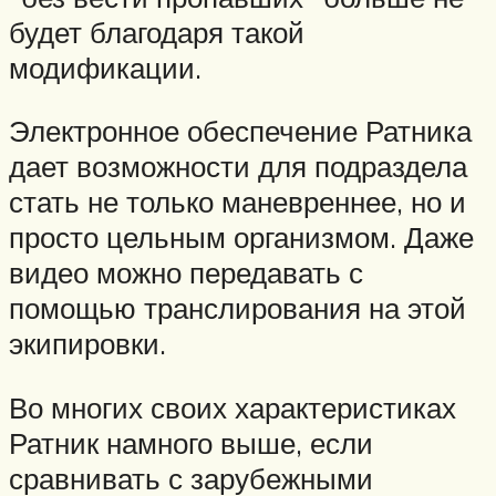
будет благодаря такой
модификации.
Электронное обеспечение Ратника
дает возможности для подраздела
стать не только маневреннее, но и
просто цельным организмом. Даже
видео можно передавать с
помощью транслирования на этой
экипировки.
Во многих своих характеристиках
Ратник намного выше, если
сравнивать с зарубежными