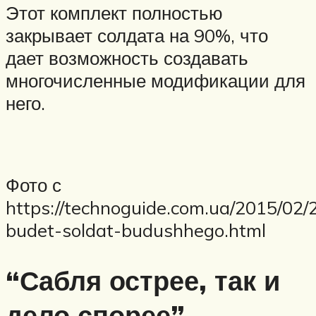
Этот комплект полностью
закрывает солдата на 90%, что
дает возможность создавать
многочисленные модификации для
него.
Фото с
https://technoguide.com.ua/2015/02/
budet-soldat-budushhego.html
“Сабля острее, так и
дело спорее”