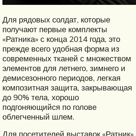
Для рядовых солдат, которые
получают первые комплекты
«Ратника» с конца 2014 года, это
прежде всего удобная форма из
современных тканей с множеством
элементов для летнего, зимнего и
демисезонного периодов, легкая
композитная защита, закрывающая
до 90% тела, хорошо
подгоняющийся по голове
облегченный шлем.
Для посетителей выставок «Ратник»