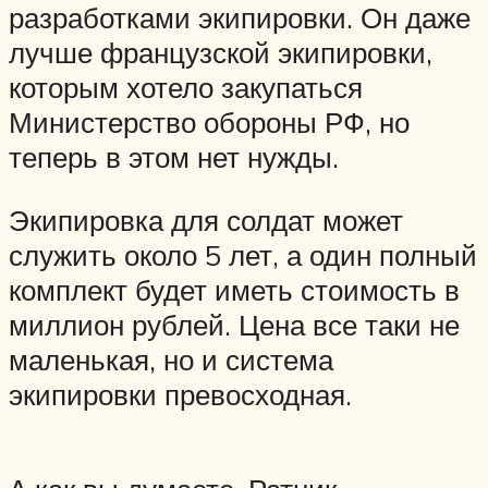
разработками экипировки. Он даже
лучше французской экипировки,
которым хотело закупаться
Министерство обороны РФ, но
теперь в этом нет нужды.
Экипировка для солдат может
служить около 5 лет, а один полный
комплект будет иметь стоимость в
миллион рублей. Цена все таки не
маленькая, но и система
экипировки превосходная.