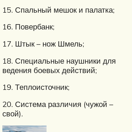
15. Спальный мешок и палатка;
16. Повербанк;
17. Штык – нож Шмель;
18. Специальные наушники для
ведения боевых действий;
19. Теплоисточник;
20. Система различия (чужой –
свой).