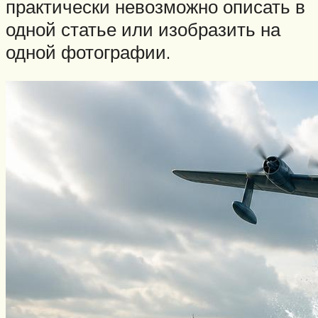
практически невозможно описать в
одной статье или изобразить на
одной фотографии.