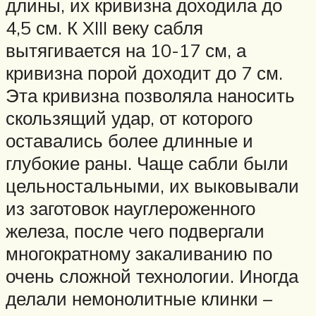
длины, их кривизна доходила до
4,5 см. К XIII веку сабля
вытягивается на 10-17 см, а
кривизна порой доходит до 7 см.
Эта кривизна позволяла наносить
скользящий удар, от которого
оставались более длинные и
глубокие раны. Чаще сабли были
цельностальными, их выковывали
из заготовок науглероженного
железа, после чего подвергали
многократному закаливанию по
очень сложной технологии. Иногда
делали немонолитные клинки –