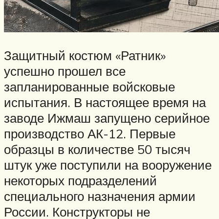
Защитный костюм «Ратник»
успешно прошел все
запланированные войсковые
испытания. В настоящее время на
заводе Ижмаш запущено серийное
производство АК-12. Первые
образцы в количестве 50 тысяч
штук уже поступили на вооружение
некоторых подразделений
специального назначения армии
России. Конструкторы не