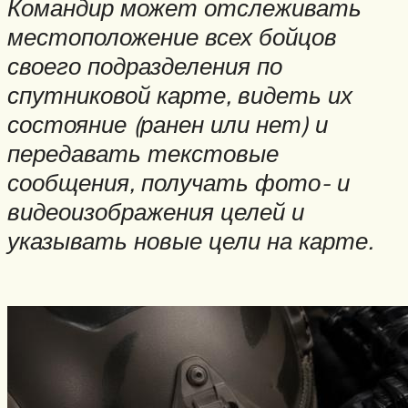
Командир может отслеживать
местоположение всех бойцов
своего подразделения по
спутниковой карте, видеть их
состояние (ранен или нет) и
передавать текстовые
сообщения, получать фото- и
видеоизображения целей и
указывать новые цели на карте.