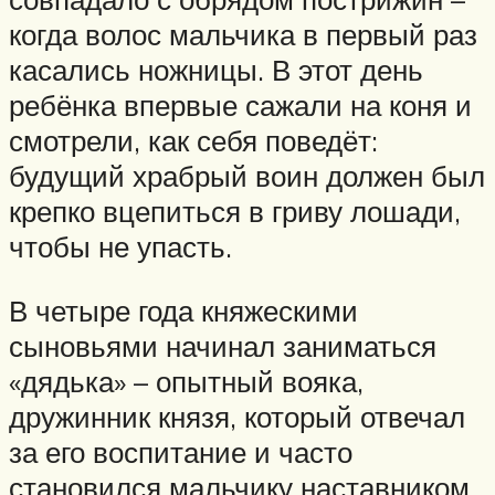
когда волос мальчика в первый раз
касались ножницы. В этот день
ребёнка впервые сажали на коня и
смотрели, как себя поведёт:
будущий храбрый воин должен был
крепко вцепиться в гриву лошади,
чтобы не упасть.
В четыре года княжескими
сыновьями начинал заниматься
«дядька» – опытный вояка,
дружинник князя, который отвечал
за его воспитание и часто
становился мальчику наставником