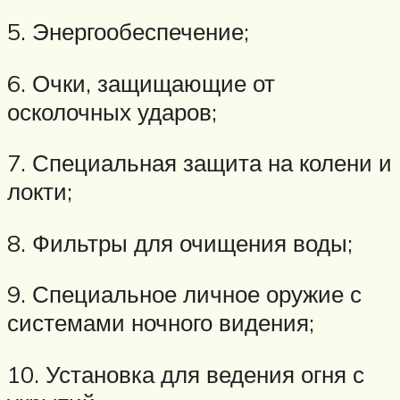
5. Энергообеспечение;
6. Очки, защищающие от
осколочных ударов;
7. Специальная защита на колени и
локти;
8. Фильтры для очищения воды;
9. Специальное личное оружие с
системами ночного видения;
10. Установка для ведения огня с