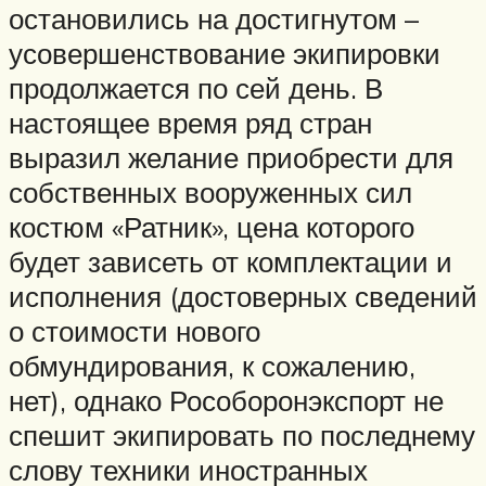
остановились на достигнутом –
усовершенствование экипировки
продолжается по сей день. В
настоящее время ряд стран
выразил желание приобрести для
собственных вооруженных сил
костюм «Ратник», цена которого
будет зависеть от комплектации и
исполнения (достоверных сведений
о стоимости нового
обмундирования, к сожалению,
нет), однако Рособоронэкспорт не
спешит экипировать по последнему
слову техники иностранных