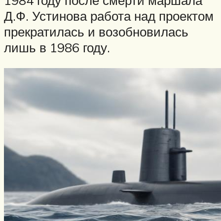
1984 году после смерти маршала
Д.Ф. Устинова работа над проектом
прекратилась и возобновилась
лишь в 1986 году.