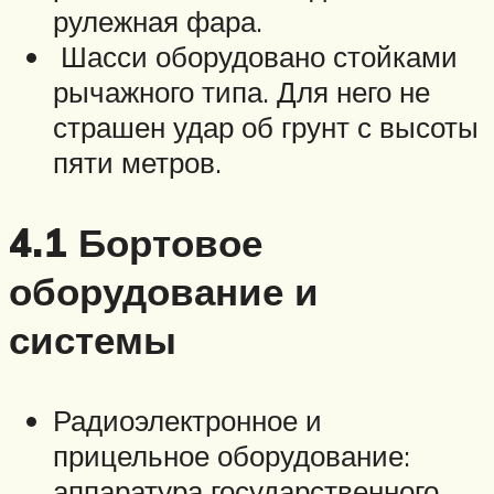
рулежная фара.
Шасси оборудовано стойками
рычажного типа. Для него не
страшен удар об грунт с высоты
пяти метров.
4.1 Бортовое
оборудование и
системы
Радиоэлектронное и
прицельное оборудование:
аппаратура государственного