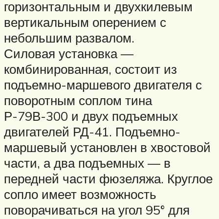
горизонтальным и двухкилевым
вертикальным оперением с
небольшим развалом.
Силовая установка —
комбинированная, состоит из
подъемно-маршевого двигателя с
поворотным соплом тина
Р-79В-300 и двух подъемных
двигателей РД-41. Подъемно-
маршевый установлен в хвостовой
части, а два подъемных — в
передней части фюзеляжа. Круглое
сопло имеет возможность
поворачиваться на угол 95° для