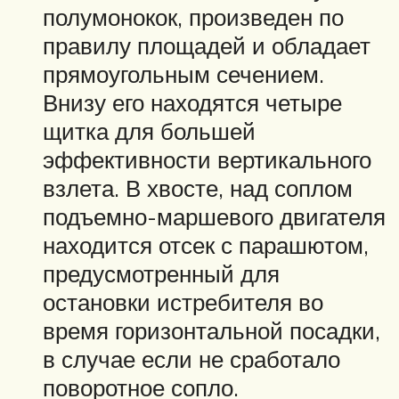
полумонокок, произведен по
правилу площадей и обладает
прямоугольным сечением.
Внизу его находятся четыре
щитка для большей
эффективности вертикального
взлета. В хвосте, над соплом
подъемно-маршевого двигателя
находится отсек с парашютом,
предусмотренный для
остановки истребителя во
время горизонтальной посадки,
в случае если не сработало
поворотное сопло.