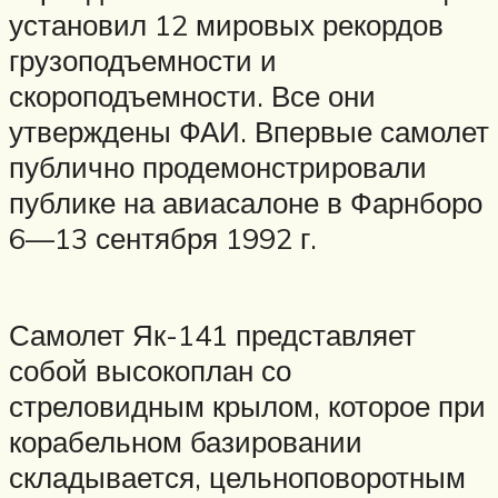
установил 12 мировых рекордов
грузоподъемности и
скороподъемности. Все они
утверждены ФАИ. Впервые самолет
публично продемонстрировали
публике на авиасалоне в Фарнборо
6—13 сентября 1992 г.
Самолет Як-141 представляет
собой высокоплан со
стреловидным крылом, которое при
корабельном базировании
складывается, цельноповоротным