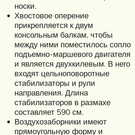
носки.
Хвостовое оперение
прикрепляется к двум
консольным балкам, чтобы
между ними поместилось сопло
подъемно-маршевого двигателя
и является двухкилевым. В него
входят цельноповоротные
стабилизаторы и рули
направления. Длина
стабилизаторов в размахе
составляет 590 см.
Воздухозаборники имеют
прямоугольную форму и