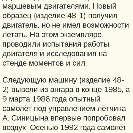
маршевым двигателями. Новый
образец (изделие 48-1) получил
двигатель, но не имел возможности
летать. На этом экземпляре
проводили испытания работы
двигателя и исследования на
стенде моментов и сил.
Следующую машину (изделие 48-
2) вывели из ангара в конце 1985, а
9 марта 1986 года опытный
самолёт под управлением лётчика
А. Синицына впервые попробовал
воздух. Осенью 1992 года самолёт