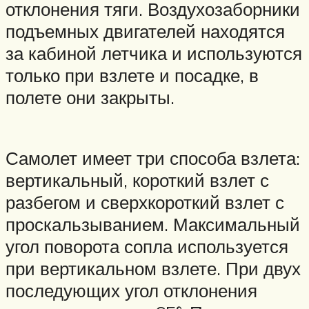
отклонения тяги. Воздухозаборники
подъемных двигателей находятся
за кабиной летчика и используются
только при взлете и посадке, в
полете они закрыты.
Самолет имеет три способа взлета:
вертикальный, короткий взлет с
разбегом и сверхкороткий взлет с
проскальзыванием. Максимальный
угол поворота сопла используется
при вертикальном взлете. При двух
последующих угол отклонения