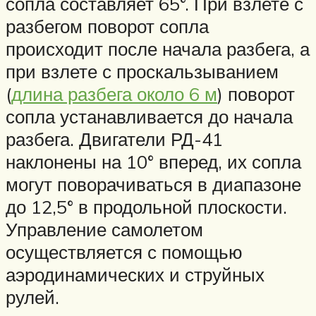
сопла составляет 65°. При взлете с
разбегом поворот сопла
происходит после начала разбега, а
при взлете с проскальзыванием
(
длина разбега около 6 м
) поворот
сопла устанавливается до начала
разбега. Двигатели РД-41
наклонены на 10° вперед, их сопла
могут поворачиваться в диапазоне
до 12,5° в продольной плоскости.
Управление самолетом
осуществляется с помощью
аэродинамических и струйных
рулей.