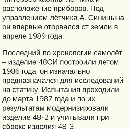
расположение приборов. Под
управлением лётчика А. Синицына
он впервые оторвался от земли в
апреле 1989 года.
Последний по хронологии самолёт
– изделие 48СИ построили летом
1986 года, он изначально
предназначался для исследований
на статику. Испытания проходили
до марта 1987 года и по их
результатам модернизировали
изделие 48-2 и учитывали при
сборке изделия 48-3.