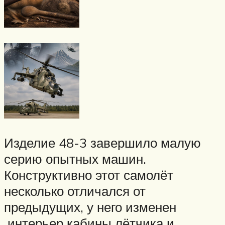
Изделие 48-3 завершило малую
серию опытных машин.
Конструктивно этот самолёт
несколько отличался от
предыдущих, у него изменен
интерьер кабины лётчика и