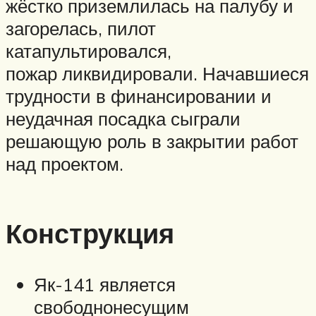
жёстко приземлилась на палубу и
загорелась, пилот
катапультировался,
пожар ликвидировали. Начавшиеся
трудности в финансировании и
неудачная посадка сыграли
решающую роль в закрытии работ
над проектом.
Конструкция
Як-141 является
свободнонесущим