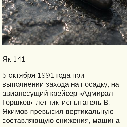
Як 141
5 октября 1991 года при
выполнении захода на посадку, на
авианесущий крейсер «Адмирал
Горшков» лётчик-испытатель В.
Якимов превысил вертикальную
составляющую снижения, машина