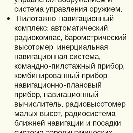
система управления оружием.
Пилотажно-навигационный
комплекс: автоматический
радиокомпас, барометрический
высотомер, инерциальная
навигационная система,
командно-пилотажный прибор,
комбинированный прибор,
навигационно-плановый
прибор, навигационный
вычислитель, радиовысотомер
малых высот, радиосистема
ближней навигации и посадки,
система аэродинамических