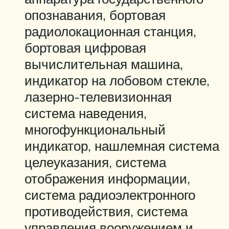
опознавания, бортовая
радиолокационная станция,
бортовая цифровая
вычислительная машина,
индикатор на лобовом стекле,
лазерно-телевизионная
система наведения,
многофункциональный
индикатор, нашлемная система
целеуказания, система
отображения информации,
система радиоэлектронного
противодействия, система
управления вооружением и