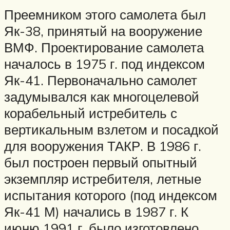
Преемником этого самолета был
Як-38, принятый на вооружение
ВМФ. Проектирование самолета
началось в 1975 г. под индексом
Як-41. Первоначально самолет
задумывался как многоцелевой
корабельный истребитель с
вертикальным взлетом и посадкой
для вооружения ТАКР. В 1986 г.
был построен первый опытный
экземпляр истребителя, летные
испытания которого (под индексом
Як-41 М) начались в 1987 г. К
июню 1991 г. было изготовлено