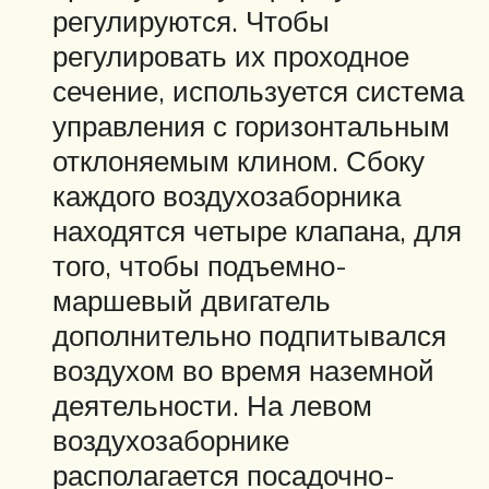
регулируются. Чтобы
регулировать их проходное
сечение, используется система
управления с горизонтальным
отклоняемым клином. Сбоку
каждого воздухозаборника
находятся четыре клапана, для
того, чтобы подъемно-
маршевый двигатель
дополнительно подпитывался
воздухом во время наземной
деятельности. На левом
воздухозаборнике
располагается посадочно-