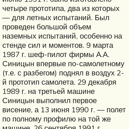
четыре прототипа, два из которых
— для летных испытаний. Был
проведен большой объем
наземных испытаний, особенно на
стенде сил и моментов. 9 марта
1987 г. шеф-пилот фирмы А.А.
Синицын впервые по-самолетному
(т.е. с разбегом) поднял в воздух 2-
й прототип самолета. 29 декабря
1989 г. на третьей машине
Синицын выполнил первое
висение, а 13 июня 1990 г. — полет
по полному профилю на той же
машине. 26 сентября 1991 г.