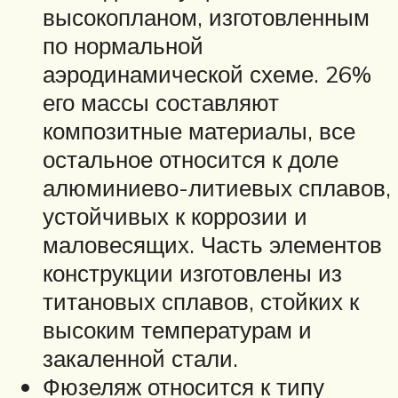
высокопланом, изготовленным
по нормальной
аэродинамической схеме. 26%
его массы составляют
композитные материалы, все
остальное относится к доле
алюминиево-литиевых сплавов,
устойчивых к коррозии и
маловесящих. Часть элементов
конструкции изготовлены из
титановых сплавов, стойких к
высоким температурам и
закаленной стали.
Фюзеляж относится к типу