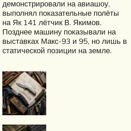
демонстрировали на авиашоу,
выполнял показательные полёты
на Як 141 лётчик В. Якимов.
Позднее машину показывали на
выставках Макс-93 и 95, но лишь в
статической позиции на земле.