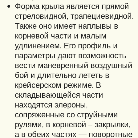
Форма крыла является прямой
стреловидной, трапециевидной.
Также оно имеет наплывы в
корневой части и малым
удлинением. Его профиль и
параметры дают возможность
вести маневренный воздушный
бой и длительно лететь в
крейсерском режиме. В
складывающейся части
находятся элероны,
сопряженные со струйными
рулями, в корневой – закрылки,
а в обеих частях — поворотные