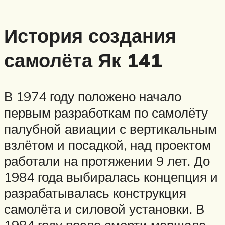
История создания
самолёта Як 141
В 1974 году положено начало
первым разработкам по самолёту
палубной авиации с вертикальным
взлётом и посадкой, над проектом
работали на протяжении 9 лет. До
1984 года выбиралась концепция и
разрабатывалась конструкция
самолёта и силовой установки. В