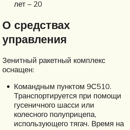
лет – 20
О средствах
управления
Зенитный ракетный комплекс
оснащен:
Командным пунктом 9С510.
Транспортируется при помощи
гусеничного шасси или
колесного полуприцепа,
использующего тягач. Время на