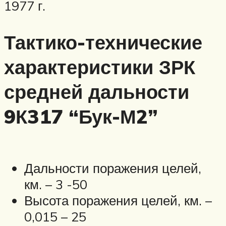
1977 г.
Тактико-технические
характеристики ЗРК
средней дальности
9К317 “Бук-М2”
Дальности поражения целей,
км. – 3 -50
Высота поражения целей, км. –
0,015 – 25