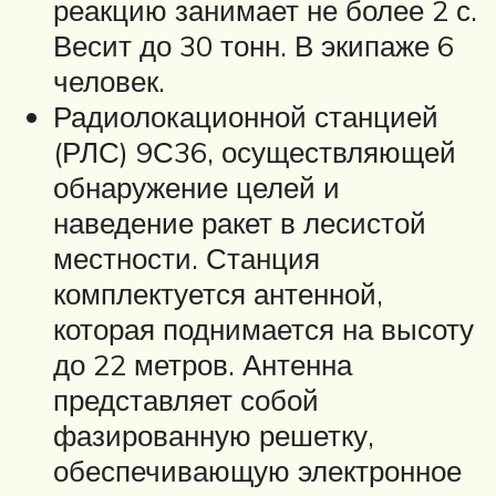
реакцию занимает не более 2 с.
Весит до 30 тонн. В экипаже 6
человек.
Радиолокационной станцией
(РЛС) 9С36, осуществляющей
обнаружение целей и
наведение ракет в лесистой
местности. Станция
комплектуется антенной,
которая поднимается на высоту
до 22 метров. Антенна
представляет собой
фазированную решетку,
обеспечивающую электронное