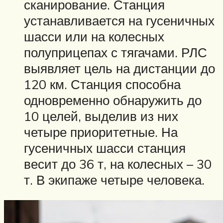
сканирование. Станция
устанавливается на гусеничных
шасси или на колесных
полуприцепах с тягачами. РЛС
выявляет цель на дистанции до
120 км. Станция способна
одновременно обнаружить до
10 целей, выделив из них
четыре приоритетные. На
гусеничных шасси станция
весит до 36 т, на колесных – 30
т. В экипаже четыре человека.