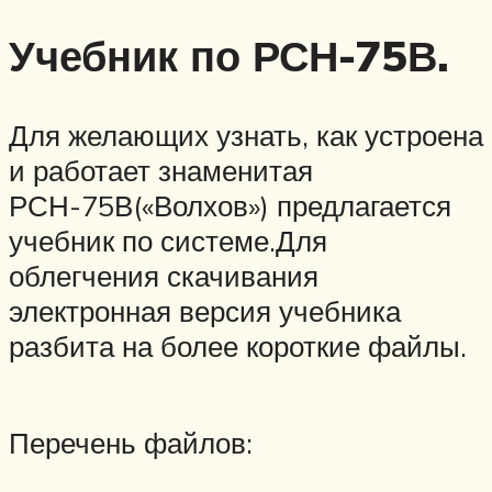
Учебник по РСН-75В.
Для желающих узнать, как устроена
и работает знаменитая
РСН-75В(«Волхов») предлагается
учебник по системе.Для
облегчения скачивания
электронная версия учебника
разбита на более короткие файлы.
Перечень файлов: