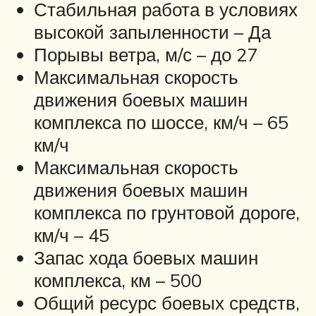
Стабильная работа в условиях
высокой запыленности – Да
Порывы ветра, м/с – до 27
Максимальная скорость
движения боевых машин
комплекса по шоссе, км/ч – 65
км/ч
Максимальная скорость
движения боевых машин
комплекса по грунтовой дороге,
км/ч – 45
Запас хода боевых машин
комплекса, км – 500
Общий ресурс боевых средств,