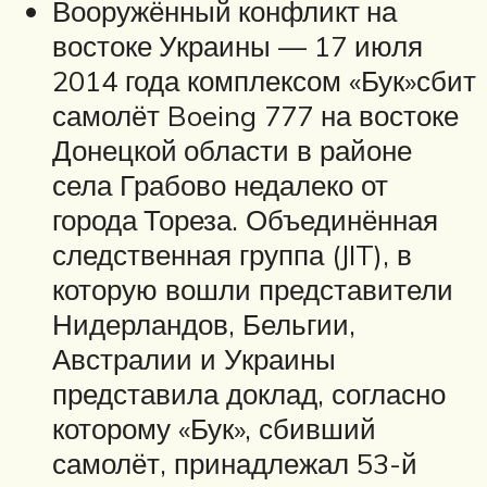
Вооружённый конфликт на
востоке Украины — 17 июля
2014 года комплексом «Бук»сбит
самолёт Boeing 777 на востоке
Донецкой области в районе
села Грабово недалеко от
города Тореза. Объединённая
следственная группа (JIT), в
которую вошли представители
Нидерландов, Бельгии,
Австралии и Украины
представила доклад, согласно
которому «Бук», сбивший
самолёт, принадлежал 53-й