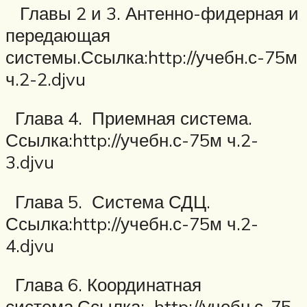
Главы 2 и 3. Антенно-фидерная и
передающая
системы.Ссылка:http://учебн.с-75м
ч.2-2.djvu
Глава 4. Приемная система.
Ссылка:http://учебн.с-75м ч.2-
3.djvu
Глава 5. Система СДЦ.
Ссылка:http://учебн.с-75м ч.2-
4.djvu
Глава 6. Координатная
система.Ссылка: http://учебн.с-75