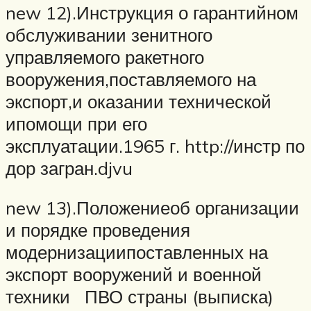
new 12).Инструкция о гарантийном
обслуживании зенитного
управляемого ракетного
вооружения,поставляемого на
экспорт,и оказании технической
ипомощи при его
эксплуатации.1965 г. http://инстр по
дор загран.djvu
new 13).Положениеоб организации
и порядке проведения
модернизациипоставленных на
экспорт вооружений и военной
техники ПВО страны (выписка)