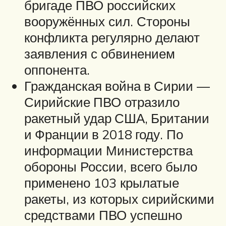
бригаде ПВО российских
вооружённых сил. Стороны
конфликта регулярно делают
заявления с обвинением
оппонента.
Гражданская война в Сирии —
Сирийские ПВО отразило
ракетный удар США, Британии
и Франции в 2018 году. По
информации Министерства
обороны России, всего было
применено 103 крылатые
ракеты, из которых сирийскими
средствами ПВО успешно