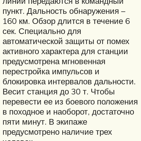
линий передаются в командный
пункт. Дальность обнаружения –
160 км. Обзор длится в течение 6
сек. Специально для
автоматической защиты от помех
активного характера для станции
предусмотрена мгновенная
перестройка импульсов и
блокировка интервалов дальности.
Весит станция до 30 т. Чтобы
перевести ее из боевого положения
в походное и наоборот, достаточно
пяти минут. В экипаже
предусмотрено наличие трех