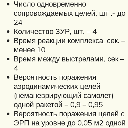
Число одновременно
сопровождаемых целей, шт .- до
24
Количество ЗУР, шт. – 4
Время реакции комплекса, сек. –
менее 10
Время между выстрелами, сек –
4
Вероятность поражения
аэродинамических целей
(неманеврирующий самолет)
одной ракетой – 0,9 – 0,95
Вероятность поражения целей с
ЭРП на уровне до 0,05 м2 одной