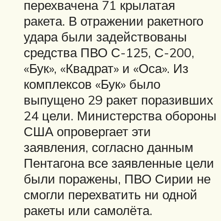
перехвачена 71 крылатая
ракета. В отражении ракетного
удара были задействованы
средства ПВО С-125, С-200,
«Бук», «Квадрат» и «Оса». Из
комплексов «Бук» было
выпущено 29 ракет поразивших
24 цели. Министерства обороны
США опровергает эти
заявления, согласно данным
Пентагона все заявленные цели
были поражены, ПВО Сирии не
смогли перехватить ни одной
ракеты или самолёта.