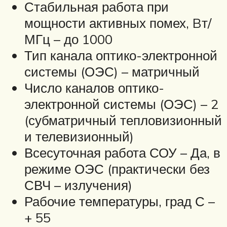
Стабильная работа при
мощности активных помех, Bт/
МГц – до 1000
Тип канала оптико-электронной
системы (ОЭС) – матричный
Число каналов оптико-
электронной системы (ОЭС) – 2
(субматричный тепловизионный
и телевизионный)
Всесуточная работа СОУ – Да, в
режиме ОЭС (практически без
СВЧ – излучения)
Рабочие температуры, град С –
+ 55