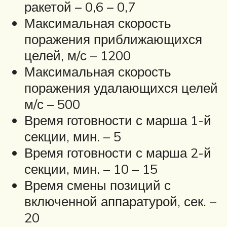
ракетой – 0,6 – 0,7
Максимальная скорость
поражения приближающихся
целей, м/с – 1200
Максимальная скорость
поражения удалающихся целей
м/с – 500
Время готовности с марша 1-й
секции, мин. – 5
Время готовности с марша 2-й
секции, мин. – 10 – 15
Время смены позиций с
включенной аппаратурой, сек. –
20