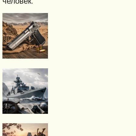
человек.