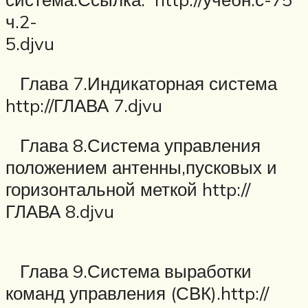
ч.2-
5.dj
Глава 7.Индикаторная система
http://ГЛАВА 7.djvu
Глава 8.Система управления
положением антенны,пусковых и
горизонтальной меткой http://
ГЛАВА 8.djvu
Глава 9.Система выработки
команд управления (СВК).http://