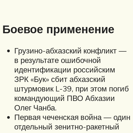
Боевое применение
Грузино-абхазский конфликт —
в результате ошибочной
идентификации российским
ЗРК «Бук» сбит абхазский
штурмовик L-39, при этом погиб
командующий ПВО Абхазии
Олег Чанба.
Первая чеченская война — один
отдельный зенитно-ракетный