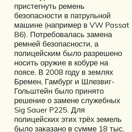
пристегнуть ремень
безопасности в патрульной
машине (например в VW Passat
B6). Потребовалась замена
ремней безопасности, а
полицейским было разрешено
носить оружие в кобуре на
поясе. В 2008 году в землях
Бремен, Гамбург и Шлезвиг-
Гольштейн было принято
решение о замене служебных
Sig Sauer P225. Для
полицейских этих трёх земель
было заказано в сумме 18 тыс.