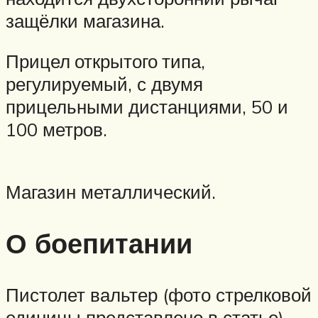
защёлки магазина.
Прицел открытого типа,
регулируемый, с двумя
прицельными дистанциями, 50 и
100 метров.
Магазин металлический.
О боепитании
Пистолет вальтер (фото стрелковой
единицы представлено в статье)