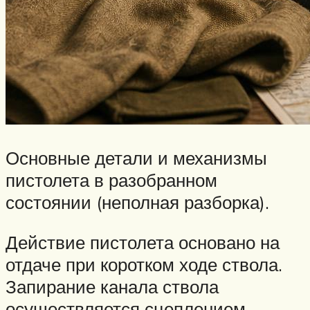
Основные детали и механизмы
пистолета в разобранном
состоянии (неполная разборка).
Действие пистолета основано на
отдаче при коротком ходе ствола.
Запирание канала ствола
осуществляется сцеплением