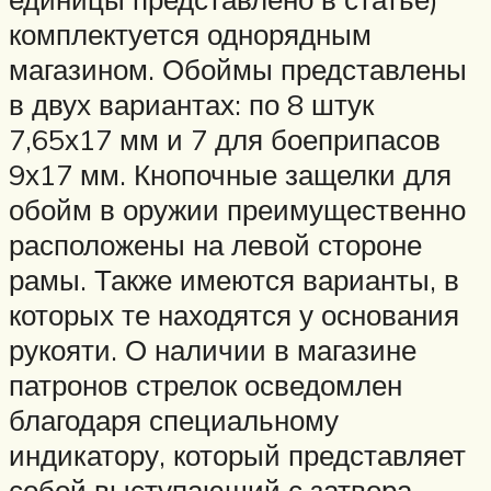
комплектуется однорядным
магазином. Обоймы представлены
в двух вариантах: по 8 штук
7,65х17 мм и 7 для боеприпасов
9х17 мм. Кнопочные защелки для
обойм в оружии преимущественно
расположены на левой стороне
рамы. Также имеются варианты, в
которых те находятся у основания
рукояти. О наличии в магазине
патронов стрелок осведомлен
благодаря специальному
индикатору, который представляет
собой выступающий с затвора