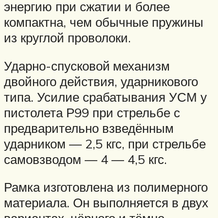
энергию при сжатии и более
компактна, чем обычные пружины
из круглой проволоки.
Ударно-спусковой механизм
двойного действия, ударникового
типа. Усилие срабатывания УСМ у
пистолета Р99 при стрельбе с
предварительно взведённым
ударником — 2,5 кгс, при стрельбе
самовзводом — 4 — 4,5 кгс.
Рамка изготовлена из полимерного
материала. Он выполняется в двух