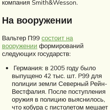
компания Smith&Wesson.
На вооружении
Вальтер П99
состоит на
вооружении
формирований
следующих государств:
Германия: в 2005 году было
выпущено 42 тыс. шт. P99 для
полиции земли Северный Рейн-
Вестфалия. После поступления
оружия в полицию выяснилось,
что кобура с пистолетом мешает