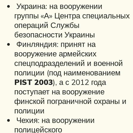
Украина: на вооружении
группы «А» Центра специальных
операций Службы
безопасности Украины
Финляндия: принят на
вооружение армейских
спецподразделений и военной
полиции (под наименованием
PIST 2003
), а с 2012 года
поступает на вооружение
финской пограничной охраны и
полиции
Чехия: на вооружении
полицейского