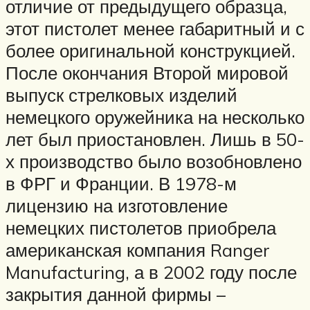
отличие от предыдущего образца,
этот пистолет менее габаритный и с
более оригинальной конструкцией.
После окончания Второй мировой
выпуск стрелковых изделий
немецкого оружейника на несколько
лет был приостановлен. Лишь в 50-
х производство было возобновлено
в ФРГ и Франции. В 1978-м
лицензию на изготовление
немецких пистолетов приобрела
американская компания Ranger
Manufacturing, а в 2002 году после
закрытия данной фирмы –