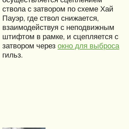
ствола с затвором по схеме Хай
Пауэр, где ствол снижается,
взаимодействуя с неподвижным
штифтом в рамке, и сцепляется с
затвором через
окно для выброса
гильз.