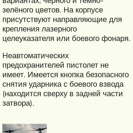
вариантах, чёрного и тёмно-
зелёного цветов. На корпусе
присутствуют направляющие для
крепления лазерного
целеуказателя или боевого фонаря.
Неавтоматических
предохранителей пистолет не
имеет. Имеется кнопка безопасного
снятия ударника с боевого взвода
(находится сверху в задней части
затвора).