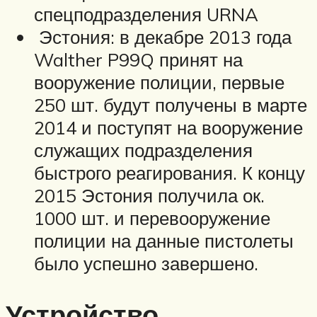
спецподразделения URNA
Эстония: в декабре 2013 года
Walther P99Q принят на
вооружение полиции, первые
250 шт. будут получены в марте
2014 и поступят на вооружение
служащих подразделения
быстрого реагирования. К концу
2015 Эстония получила ок.
1000 шт. и перевооружение
полиции на данные пистолеты
было успешно завершено.
Устройство