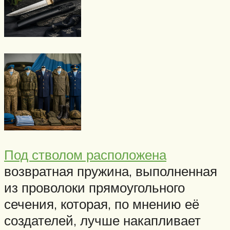
Под стволом расположена
возвратная пружина, выполненная
из проволоки прямоугольного
сечения, которая, по мнению её
создателей, лучше накапливает