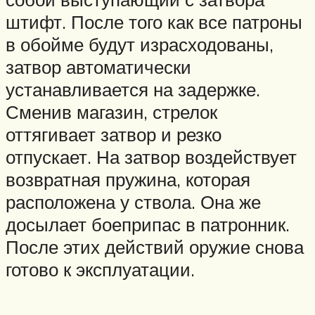
штифт. После того как все патроны
в обойме будут израсходованы,
затвор автоматически
устанавливается на задержке.
Сменив магазин, стрелок
оттягивает затвор и резко
отпускает. На затвор воздействует
возвратная пружина, которая
расположена у ствола. Она же
досылает боеприпас в патронник.
После этих действий оружие снова
готово к эксплуатации.