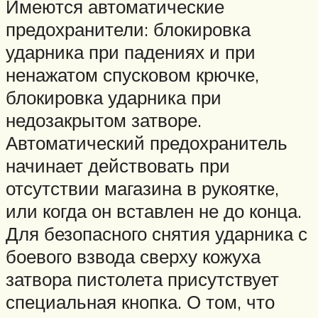
Имеются автоматические
предохранители: блокировка
ударника при падениях и при
ненажатом спусковом крючке,
блокировка ударника при
недозакрытом затворе.
Автоматический предохранитель
начинает действовать при
отсутствии магазина в рукоятке,
или когда он вставлен не до конца.
Для безопасного снятия ударника с
боевого взвода сверху кожуха
затвора пистолета присутствует
специальная кнопка. О том, что