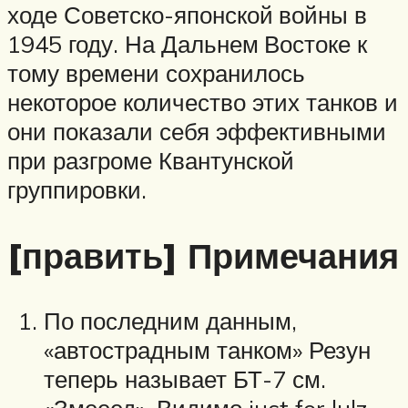
ходе Советско-японской войны в
1945 году. На Дальнем Востоке к
тому времени сохранилось
некоторое количество этих танков и
они показали себя эффективными
при разгроме Квантунской
группировки.
[править] Примечания
По последним данным,
«автострадным танком» Резун
теперь называет БТ-7 см.