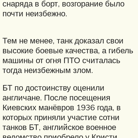
снаряда в борт, возгорание было
почти неизбежно.
Тем не менее, танк доказал свои
высокие боевые качества, а гибель
машины от огня ПТО считалась
тогда неизбежным злом.
БТ по достоинству оценили
англичане. После посещения
Киевских манёвров 1936 года, в
которых приняли участие сотни
танков БТ, английское военное
ведомство приобрело у Кристи