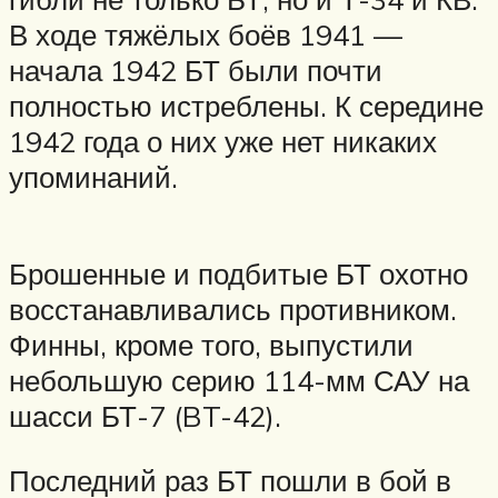
В ходе тяжёлых боёв 1941 —
начала 1942 БТ были почти
полностью истреблены. К середине
1942 года о них уже нет никаких
упоминаний.
Брошенные и подбитые БТ охотно
восстанавливались противником.
Финны, кроме того, выпустили
небольшую серию 114-мм САУ на
шасси БТ-7 (BT-42).
Последний раз БТ пошли в бой в