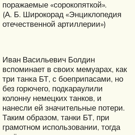
поражаемые «сорокопяткой».
(А. Б. Широкорад «Энциклопедия
отечественной артиллерии»)
Иван Васильевич Болдин
вспоминает в своих мемуарах, как
три танка БТ, с боеприпасами, но
без горючего, подкараулили
колонну немецких танков, и
нанесли ей значительные потери.
Таким образом, танки БТ, при
грамотном использовании, тогда