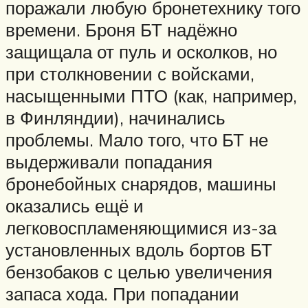
поражали любую бронетехнику того
времени. Броня БТ надёжно
защищала от пуль и осколков, но
при столкновении с войсками,
насыщенными ПТО (как, например,
в Финляндии), начинались
проблемы. Мало того, что БТ не
выдерживали попадания
бронебойных снарядов, машины
оказались ещё и
легковоспламеняющимися из-за
установленных вдоль бортов БТ
бензобаков с целью увеличения
запаса хода. При попадании