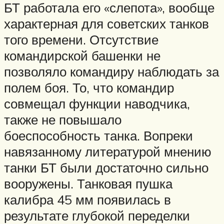
БТ работала его «слепота», вообще
характерная для советских танков
того времени. Отсутствие
командирской башенки не
позволяло командиру наблюдать за
полем боя. То, что командир
совмещал функции наводчика,
также не повышало
боеспособность танка. Вопреки
навязанному литературой мнению
танки БТ были достаточно сильно
вооружены. Танковая пушка
калибра 45 мм появилась в
результате глубокой переделки