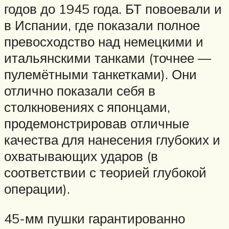
годов до 1945 года. БТ повоевали и
в Испании, где показали полное
превосходство над немецкими и
итальянскими танками (точнее —
пулемётными танкетками). Они
отлично показали себя в
столкновениях с японцами,
продемонстрировав отличные
качества для нанесения глубоких и
охватывающих ударов (в
соответствии с теорией глубокой
операции).
45-мм пушки гарантированно