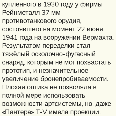
купленного в 1930 году у фирмы
Рейнметалл 37 мм
противотанкового орудия,
состоявшего на момент 22 июня
1941 года на вооружении Вермахта.
Результатом переделки стал
тяжёлый осколочно-фугасный
снаряд, которым не мог похвастать
прототип, и незначительное
увеличение бронепробиваемости.
Плохая оптика не позволяла в
полной мере использовать
возможности артсистемы, но. даже
«Пантера» T-V имела проекции,