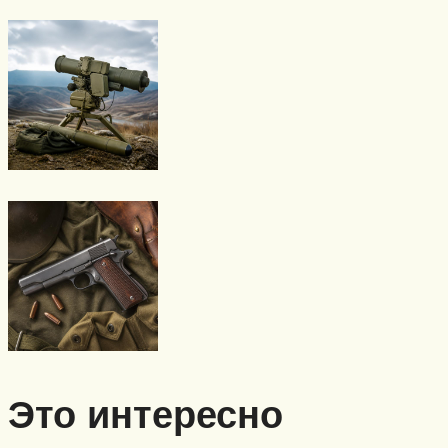
Это интересно