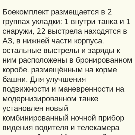
Боекомплект размещается в 2
группах укладки: 1 внутри танка и 1
снаружи, 22 выстрела находятся в
АЗ, в нижней части корпуса,
остальные выстрелы и заряды к
ним расположены в бронированном
коробе, размещённым на корме
башни. Для улучшения
подвижности и маневренности на
модернизированном танке
установлен новый
комбинированный ночной прибор
видения водителя и телекамера