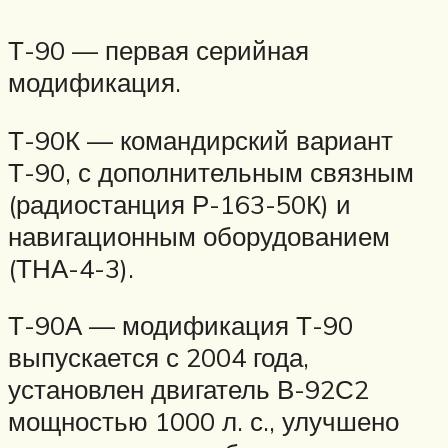
Т-90 — первая серийная
модификация.
Т-90К — командирский вариант
Т-90, с дополнительным связным
(радиостанция Р-163-50К) и
навигационным оборудованием
(ТНА-4-3).
Т-90А — модификация Т-90
выпускается с 2004 года,
установлен двигатель В-92С2
мощностью 1000 л. с., улучшено