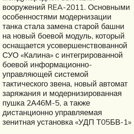
вооружений REA-2011. Основными
особенностями модернизации
танка стала замена старой башни
на новый боевой модуль, который
оснащается усовершенствованной
СУО «Калина» с интегрированной
боевой информационно-
управляющей системой
тактического звена, новый автомат
заряжания и модернизированная
пушка 2А46М-5, а также
дистанционно управляемая
зенитная установка «УДП Т05БВ-1»