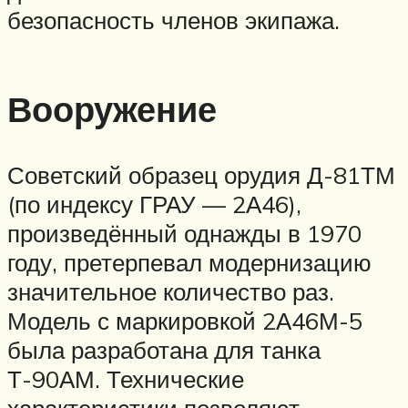
безопасность членов экипажа.
Вооружение
Советский образец орудия Д-81ТМ
(по индексу ГРАУ — 2А46),
произведённый однажды в 1970
году, претерпевал модернизацию
значительное количество раз.
Модель с маркировкой 2А46М-5
была разработана для танка
Т-90АМ. Технические
характеристики позволяют