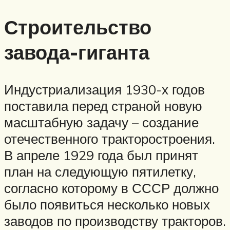
Строительство
завода-гиганта
Индустриализация 1930-х годов
поставила перед страной новую
масштабную задачу – создание
отечественного тракторостроения.
В апреле 1929 года был принят
план на следующую пятилетку,
согласно которому в СССР должно
было появиться несколько новых
заводов по производству тракторов.