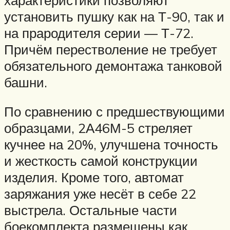
установить пушку как на Т-90, так и
на прародителя серии — Т-72.
Причём перестволение не требует
обязательного демонтажа танковой
башни.
По сравнению с предшествующими
образцами, 2А46М-5 стреляет
кучнее на 20%, улучшена точность
и жесткость самой конструкции
изделия. Кроме того, автомат
заряжания уже несёт в себе 22
выстрела. Остальные части
боекомплекта размещены как