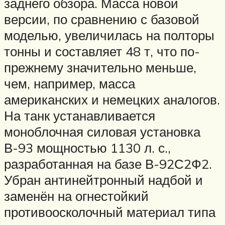
заднего обзора. Масса новой
версии, по сравнению с базовой
моделью, увеличилась на полторы
тонны и составляет 48 т, что по-
прежнему значительно меньше,
чем, например, масса
американских и немецких аналогов.
На танк устанавливается
моноблочная силовая установка
В-93 мощностью 1130 л. с.,
разработанная на базе В-92С2Ф2.
Убран антинейтронный надбой и
заменён на огнестойкий
противоосколочный материал типа