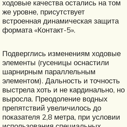
ходовые качества остались на том
же уровне, присутствует
встроенная динамическая защита
формата «Контакт-5».
Подверглись изменениям ходовые
элементы (гусеницы оснастили
шарнирным параллельным
элементом). Дальность и точность
выстрела хоть и не кардинально, но
выросла. Преодоление водных
препятствий увеличилось до
показателя 2,8 метра, при условии
использования специальных