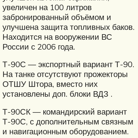
увеличен на 100 литров
забронированный объёмом и
улучшена защита топливных баков.
Находится на вооружении ВС
России с 2006 года.
Т-90С — экспортный вариант Т-90.
На танке отсутствуют прожекторы
ОТШУ Штора, вместо них
установлены доп. блоки ВДЗ .
Т-90СК — командирский вариант
Т-90С, с дополнительным связным
и навигационным оборудованием.