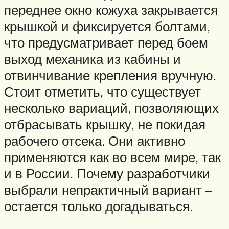
переднее окно кожуха закрывается
крышкой и фиксируется болтами,
что предусматривает перед боем
выход механика из кабины и
отвинчивание крепления вручную.
Стоит отметить, что существует
несколько вариаций, позволяющих
отбрасывать крышку, не покидая
рабочего отсека. Они активно
применяются как во всем мире, так
и в России. Почему разработчики
выбрали непрактичный вариант –
остается только догадываться.