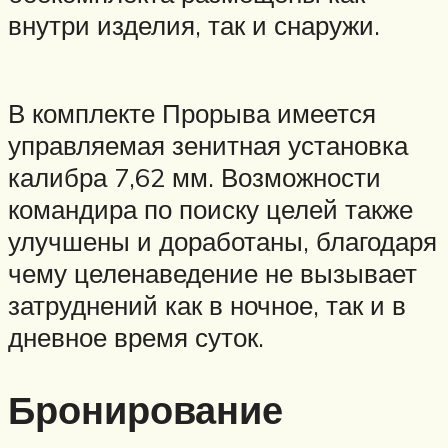
внутри изделия, так и снаружи.
В комплекте Прорыва имеется
управляемая зенитная установка
калибра 7,62 мм. Возможности
командира по поиску целей также
улучшены и доработаны, благодаря
чему целенаведение не вызывает
затруднений как в ночное, так и в
дневное время суток.
Бронирование