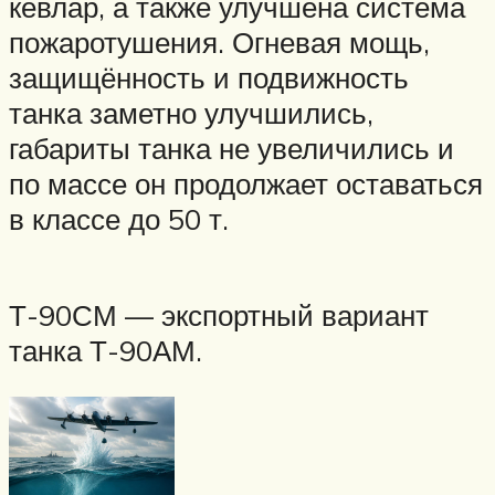
кевлар, а также улучшена система
пожаротушения. Огневая мощь,
защищённость и подвижность
танка заметно улучшились,
габариты танка не увеличились и
по массе он продолжает оставаться
в классе до 50 т.
Т-90СМ — экспортный вариант
танка Т-90АМ.