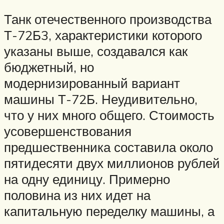
Танк отечественного производства
Т-72Б3, характеристики которого
указаны выше, создавался как
бюджетный, но
модернизированный вариант
машины Т-72Б. Неудивительно,
что у них много общего. Стоимость
усовершенствования
предшественника составила около
пятидесяти двух миллионов рублей
на одну единицу. Примерно
половина из них идет на
капитальную переделку машины, а