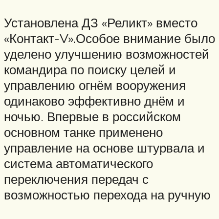
Установлена ДЗ «Реликт» вместо
«Контакт-V».Особое внимание было
уделено улучшению возможностей
командира по поиску целей и
управлению огнём вооружения
одинаково эффективно днём и
ночью. Впервые в российском
основном танке применено
управление на основе штурвала и
система автоматического
переключения передач с
возможностью перехода на ручную