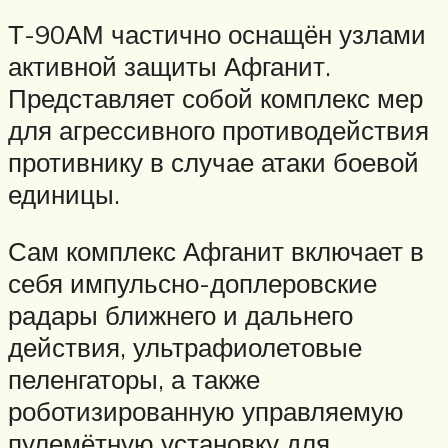
Т-90АМ частично оснащён узлами
активной защиты Афганит.
Представляет собой комплекс мер
для агрессивного противодействия
противнику в случае атаки боевой
единицы.
Сам комплекс Афганит включает в
себя импульсно-доплеровские
радары ближнего и дальнего
действия, ультрафиолетовые
пеленгаторы, а также
роботизированную управляемую
пулемётную установку для