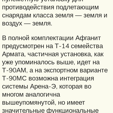
противодействия подлетающим
снарядам класса земля — земля и
воздух — земля.
В полной комплектации Афганит
предусмотрен на Т-14 семейства
Армата, частичная установка, как
уже упоминалось выше, идет на
Т-90АМ, а на экспортном варианте
Т-90МС возможна интеграция
системы Арена-Э, которая во
многом аналогична
вышеупомянутой, но имеет
значительные функциональные