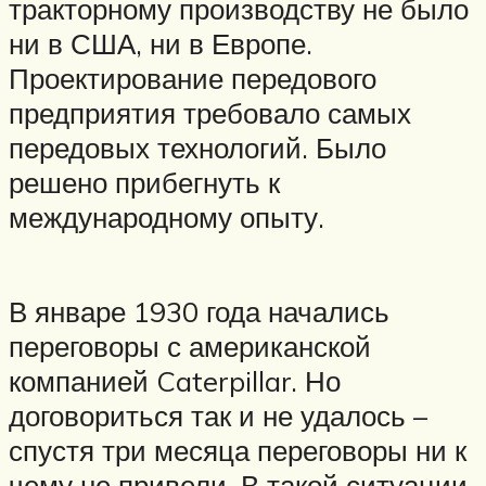
тракторному производству не было
ни в США, ни в Европе.
Проектирование передового
предприятия требовало самых
передовых технологий. Было
решено прибегнуть к
международному опыту.
В январе 1930 года начались
переговоры с американской
компанией Caterpillar. Но
договориться так и не удалось –
спустя три месяца переговоры ни к
чему не привели. В такой ситуации