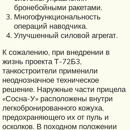
бронебойными ракетами.
Многофункциональность
операций наводчика.
Улучшенный силовой агрегат.
К сожалению, при внедрении в
жизнь проекта Т-72Б3,
танкостроители применили
неоднозначное техническое
решение. Наружные части прицела
«Сосна-У» расположены внутри
легкобронированного кожуха,
предохраняющего их от пуль и
осколков. В походном положении