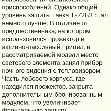
приспособлений. Однако общий
уровень защиты танка Т-72Б3 стал
немного лучше. В отличие от
предшественника, на котором
использовался прожектор и
активно-пассивный прицел, в
рассматриваемой модели место
светового элемента занял прибор
ночного видения с тепловизором.
Часть лобового корпуса, где
находился прожектор, закрыта
дополнительным бронированным
модулем, что увеличивает
фронтальную защиту.