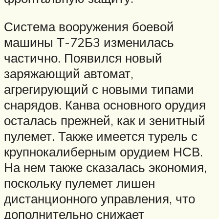
Система вооружения боевой
машины Т-72Б3 изменилась
частично. Появился новый
заряжающий автомат,
агрегирующий с новыми типами
снарядов. Канва основного орудия
осталась прежней, как и зенитный
пулемет. Также имеется турель с
крупнокалиберным орудием НСВ.
На нем также сказалась экономия,
поскольку пулемет лишен
дистанционного управления, что
дополнительно снижает