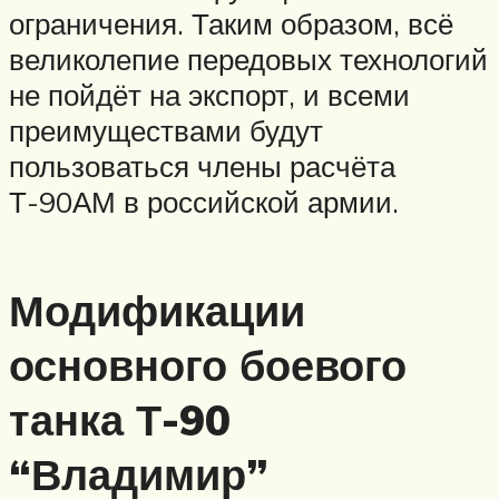
ограничения. Таким образом, всё
великолепие передовых технологий
не пойдёт на экспорт, и всеми
преимуществами будут
пользоваться члены расчёта
Т-90АМ в российской армии.
Модификации
основного боевого
танка Т-90
“Владимир”