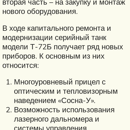
вторая часть – на закупку и монтаж
нового оборудования.
В ходе капитального ремонта и
модернизации серийный танк
модели Т-72Б получает ряд новых
приборов. К основным из них
относится:
Многоуровневый прицел с
оптическим и тепловизорным
наведением «Сосна-У».
Возможность использования
лазерного дальномера и
системы управления