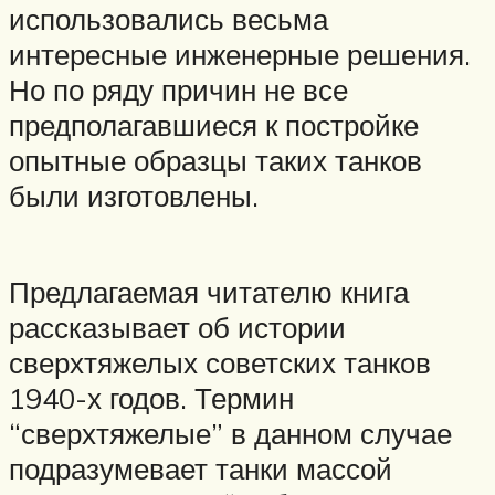
использовались весьма
интересные инженерные решения.
Но по ряду причин не все
предполагавшиеся к постройке
опытные образцы таких танков
были изготовлены.
Предлагаемая читателю книга
рассказывает об истории
сверхтяжелых советских танков
1940-х годов. Термин
“сверхтяжелые” в данном случае
подразумевает танки массой