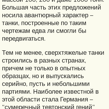
Большая часть этих предложений
носила авантюрный характер –
танки, построенные по таким
чертежам едва ли смогли бы
передвигаться.
Тем не менее, сверхтяжелые танки
строились в разных странах,
причем не только в опытных
образцах, но и выпускались
серийно, пусть и небольшими
партиями. Наиболее известной в
этой области стала Германия –
“сумеречный тевтонский гений”