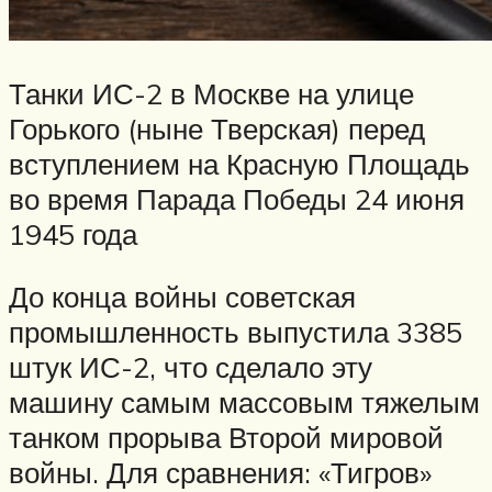
Танки ИС-2 в Москве на улице
Горького (ныне Тверская) перед
вступлением на Красную Площадь
во время Парада Победы 24 июня
1945 года
До конца войны советская
промышленность выпустила 3385
штук ИС-2, что сделало эту
машину самым массовым тяжелым
танком прорыва Второй мировой
войны. Для сравнения: «Тигров»