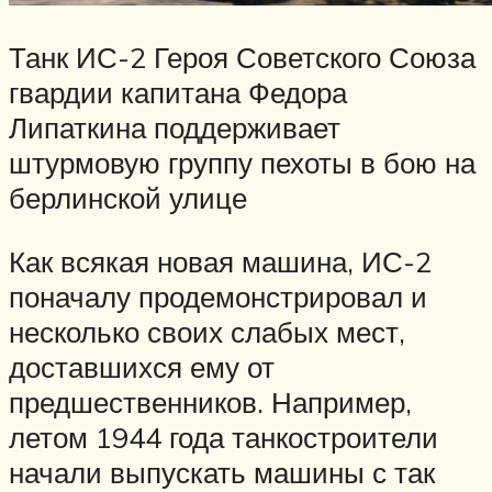
Танк ИС-2 Героя Советского Союза
гвардии капитана Федора
Липаткина поддерживает
штурмовую группу пехоты в бою на
берлинской улице
Как всякая новая машина, ИС-2
поначалу продемонстрировал и
несколько своих слабых мест,
доставшихся ему от
предшественников. Например,
летом 1944 года танкостроители
начали выпускать машины с так