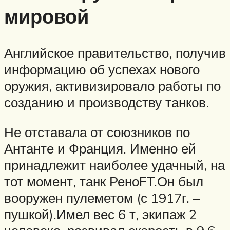
мировой
Английское правительство, получив
информацию об успехах нового
оружия, активизировало работы по
созданию и производству танков.
Не отставала от союзников по
Антанте и Франция. Именно ей
принадлежит наиболее удачный, на
тот момент, танк РеноFT.Он был
вооружен пулеметом (с 1917г. –
пушкой).Имел вес 6 т, экипаж 2