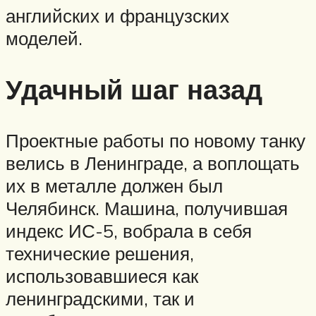
английских и французских
моделей.
Удачный шаг назад
Проектные работы по новому танку
велись в Ленинграде, а воплощать
их в металле должен был
Челябинск. Машина, получившая
индекс ИС-5, вобрала в себя
технические решения,
использовавшиеся как
ленинградскими, так и