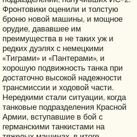
Фронтовики оценили и толстую
броню новой машины, и мощное
орудие, дававшее им
преимущества в не таких уж и
редких дуэлях с немецкими
«Тиграми» и «Пантерами», и
хорошую подвижность танка при
достаточно высокой надежности
трансмиссии и ходовой части.
Нередкими стали ситуации, когда
танковые подразделения Красной
Армии, вступавшие в бой с
германскими танкистами на
тяжелых машинах, в итоге