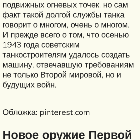
подвижных огневых точек, но сам
факт такой долгой службы танка
говорит о многом, очень о многом.
И прежде всего о том, что осенью
1943 года советским
танкостроителям удалось создать
машину, отвечавшую требованиям
не только Второй мировой, но и
будущих войн.
Обложка: pinterest.com
Новое оружие Первой