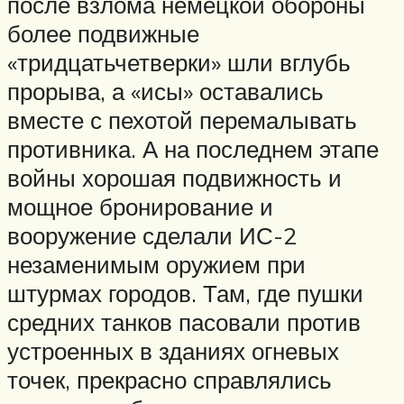
после взлома немецкой обороны
более подвижные
«тридцатьчетверки» шли вглубь
прорыва, а «исы» оставались
вместе с пехотой перемалывать
противника. А на последнем этапе
войны хорошая подвижность и
мощное бронирование и
вооружение сделали ИС-2
незаменимым оружием при
штурмах городов. Там, где пушки
средних танков пасовали против
устроенных в зданиях огневых
точек, прекрасно справлялись