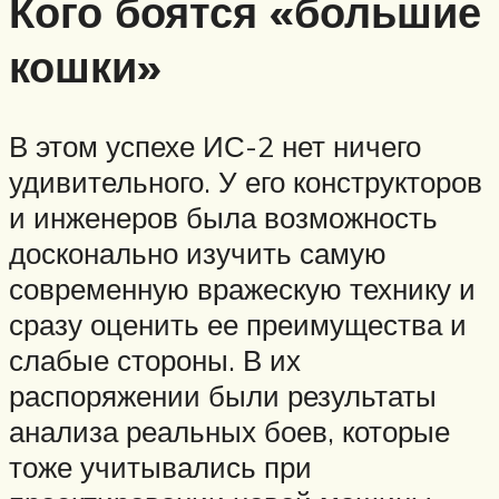
Кого боятся «большие
кошки»
В этом успехе ИС-2 нет ничего
удивительного. У его конструкторов
и инженеров была возможность
досконально изучить самую
современную вражескую технику и
сразу оценить ее преимущества и
слабые стороны. В их
распоряжении были результаты
анализа реальных боев, которые
тоже учитывались при