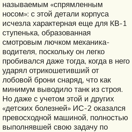
называемым «спрямленным
носом»: с этой детали корпуса
исчезла характерная еще для КВ-1
ступенька, образованная
смотровым лючком механика-
водителя, поскольку он легко
пробивался даже тогда, когда в него
ударял отрикошетивший от
лобовой брони снаряд, что как
минимум выводило танк из строя.
Но даже с учетом этой и других
«детских болезней» ИС-2 оказался
превосходной машиной, полностью
выполнявшей свою задачу по