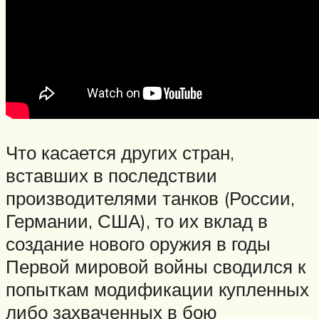
Что касается других стран,
вставших в последствии
производителями танков (России,
Германии, США), то их вклад в
создание нового оружия в годы
Первой мировой войны сводился к
попыткам модификации купленных
либо захваченных в бою