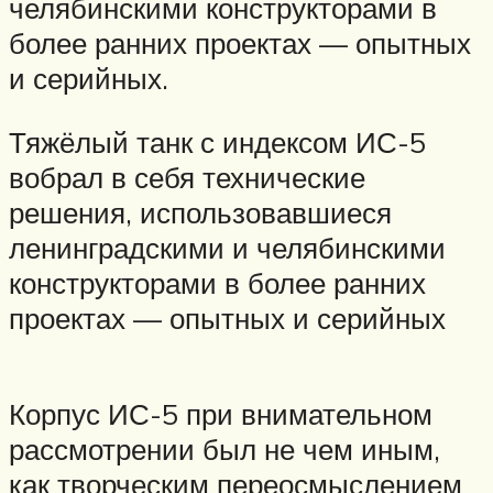
челябинскими конструкторами в
более ранних проектах — опытных
и серийных.
Тяжёлый танк с индексом ИС-5
вобрал в себя технические
решения, использовавшиеся
ленинградскими и челябинскими
конструкторами в более ранних
проектах — опытных и серийных
Корпус ИС-5 при внимательном
рассмотрении был не чем иным,
как творческим переосмыслением