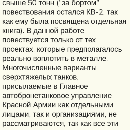
свыше 50 тонн (“за бортом”
повествования остался КВ-2, так
как ему была посвящена отдельная
книга). В данной работе
повествуется только от тех
проектах, которые предполагалось
реально воплотить в металле.
Многочисленные варианты
сверхтяжелых танков,
присылаемые в Главное
автобронетанковое управление
Красной Армии как отдельными
лицами, так и организациями, не
рассматриваются, так как все эти