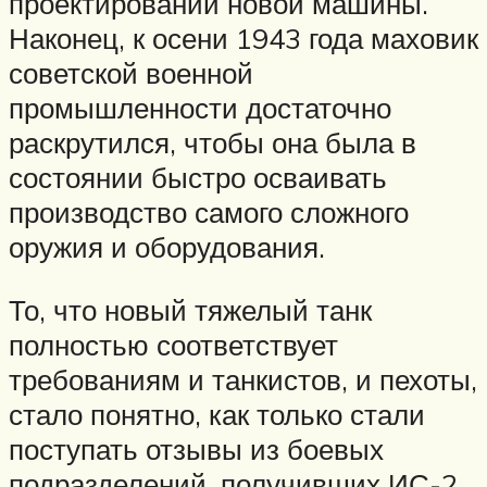
проектировании новой машины.
Наконец, к осени 1943 года маховик
советской военной
промышленности достаточно
раскрутился, чтобы она была в
состоянии быстро осваивать
производство самого сложного
оружия и оборудования.
То, что новый тяжелый танк
полностью соответствует
требованиям и танкистов, и пехоты,
стало понятно, как только стали
поступать отзывы из боевых
подразделений, получивших ИС-2.