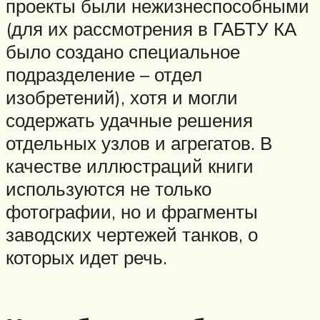
проекты были нежизнеспособными
(для их рассмотрения в ГАБТУ КА
было создано специальное
подразделение – отдел
изобретений), хотя и могли
содержать удачные решения
отдельных узлов и агрегатов. В
качестве иллюстраций книги
используются не только
фотографии, но и фрагменты
заводских чертежей танков, о
которых идет речь.