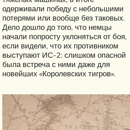
одерживали победу с небольшими
потерями или вообще без таковых.
Дело дошло до того, что немцы
начали попросту уклоняться от боя,
если видели, что их противником
выступают ИС-2: слишком опасной
была встреча с ними даже для
новейших «Королевских тигров».