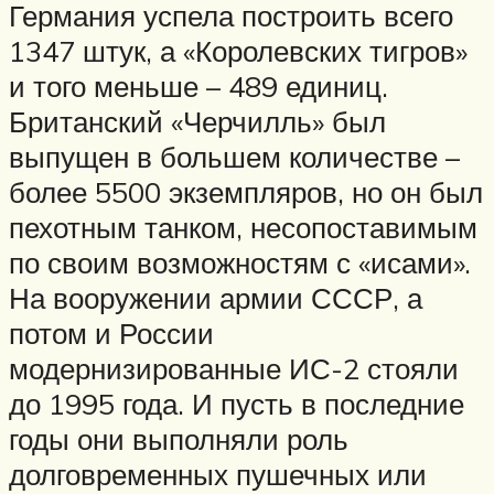
Германия успела построить всего
1347 штук, а «Королевских тигров»
и того меньше – 489 единиц.
Британский «Черчилль» был
выпущен в большем количестве –
более 5500 экземпляров, но он был
пехотным танком, несопоставимым
по своим возможностям с «исами».
На вооружении армии СССР, а
потом и России
модернизированные ИС-2 стояли
до 1995 года. И пусть в последние
годы они выполняли роль
долговременных пушечных или