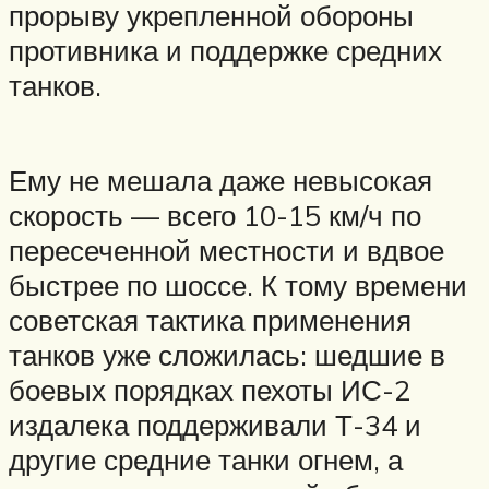
прорыву укрепленной обороны
противника и поддержке средних
танков.
Ему не мешала даже невысокая
скорость — всего 10-15 км/ч по
пересеченной местности и вдвое
быстрее по шоссе. К тому времени
советская тактика применения
танков уже сложилась: шедшие в
боевых порядках пехоты ИС-2
издалека поддерживали Т-34 и
другие средние танки огнем, а