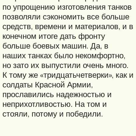
по упрощению изготовления танков
позволяли сэкономить все больше
средств, времени и материалов, и в
конечном итоге дать фронту
больше боевых машин. Да, в
наших танках было некомфортно,
но зато их выпустили очень много.
К тому же «тридцатьчетверки», как и
солдаты Красной Армии,
прославились надежностью и
неприхотливостью. На том и
стояли, потому и победили.