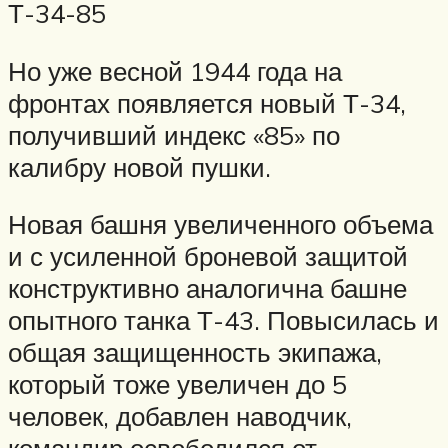
Т-34-85
Но уже весной 1944 года на
фронтах появляется новый Т-34,
получивший индекс «85» по
калибру новой пушки.
Новая башня увеличенного объема
и с усиленной броневой защитой
конструктивно аналогична башне
опытного танка Т-43. Повысилась и
общая защищенность экипажа,
который тоже увеличен до 5
человек, добавлен наводчик,