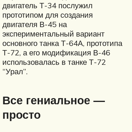
двигатель Т-34 послужил
прототипом для создания
двигателя В-45 на
экспериментальный вариант
основного танка Т-64А, прототипа
Т-72, а его модификация В-46
использовалась в танке Т-72
“Урал”.
Все гениальное —
просто