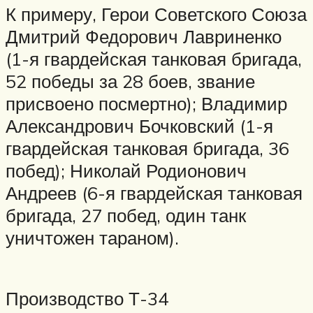
К примеру, Герои Советского Союза
Дмитрий Федорович Лавриненко
(1-я гвардейская танковая бригада,
52 победы за 28 боев, звание
присвоено посмертно); Владимир
Александрович Бочковский (1-я
гвардейская танковая бригада, 36
побед); Николай Родионович
Андреев (6-я гвардейская танковая
бригада, 27 побед, один танк
уничтожен тараном).
Производство Т-34