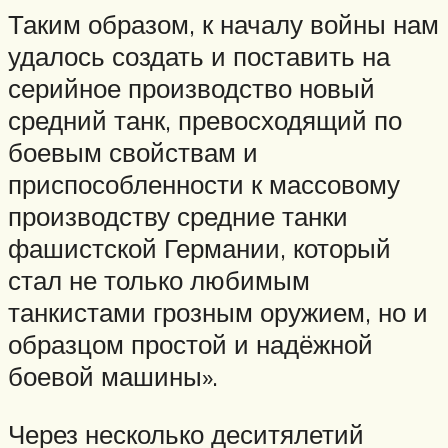
Таким образом, к началу войны нам
удалось создать и поставить на
серийное производство новый
средний танк, превосходящий по
боевым свойствам и
приспособленности к массовому
производству средние танки
фашистской Германии, который
стал не только любимым
танкистами грозным оружием, но и
образцом простой и надёжной
боевой машины».
Через несколько деситялетий