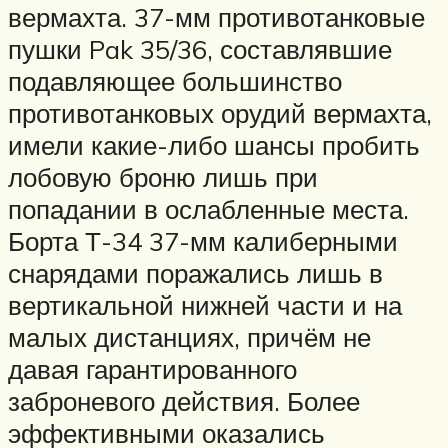
вермахта. 37-мм противотанковые
пушки Pak 35/36, составлявшие
подавляющее большинство
противотанковых орудий вермахта,
имели какие-либо шансы пробить
лобовую броню лишь при
попадании в ослабленные места.
Борта Т-34 37-мм калиберными
снарядами поражались лишь в
вертикальной нижней части и на
малых дистанциях, причём не
давая гарантированного
заброневого действия. Более
эффективными оказались