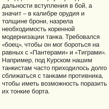
дальности вступления в бой, а
значит – в калибре орудия и
толщине брони, назрела
необходимость коренной
модернизации танка. Требовался
«боец», чтобы он мог бороться на
равных с «Пантерами» и «Тиграми».
Например, под Курском нашим
танкистам часто приходилось долго
сближаться с танками противника,
чтобы иметь возможность поразить
их тонкие борта.