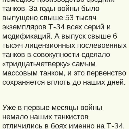
танков. За годы войны было
выпущено свыше 53 тысяч
экземпляров Т-34 всех серий и
модификаций. А выпуск свыше 6
тысяч лицензионных послевоенных
танков в совокупности сделало
«тридцатьчетверку» самым
массовым танком, и это первенство
сохраняется вплоть до наших дней.
Уже в первые месяцы войны
немало наших танкистов
отличились в боях именно на Т-34.