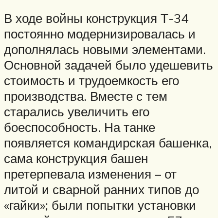
В ходе войны конструкция Т-34
постоянно модернизировалась и
дополнялась новыми элементами.
Основной задачей было удешевить
стоимость и трудоемкость его
производства. Вместе с тем
старались увеличить его
боеспособность. На танке
появляется командирская башенка,
сама конструкция башен
претерпевала изменения – от
литой и сварной ранних типов до
«гайки»; были попытки установки