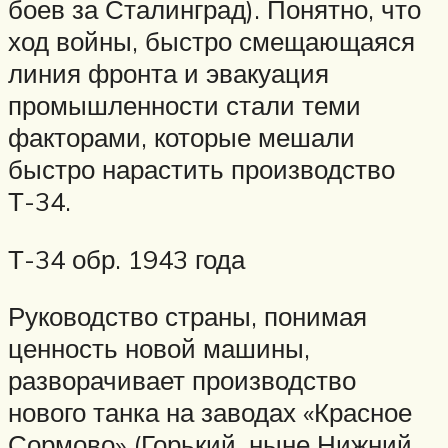
боев за Сталинград). Понятно, что
ход войны, быстро смещающаяся
линия фронта и эвакуация
промышленности стали теми
факторами, которые мешали
быстро нарастить производство
Т-34.
Т-34 обр. 1943 года
Руководство страны, понимая
ценность новой машины,
разворачивает производство
нового танка на заводах «Красное
Сормово» (Горький, ныне Нижний