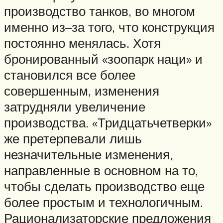
производство танков, во многом
именно из–за того, что конструкция
постоянно менялась. Хотя
бронированный «зоопарк наци» и
становился все более
совершенным, изменения
затрудняли увеличение
производства. «Тридцатьчетверки»
же претерпевали лишь
незначительные изменения,
направленные в основном на то,
чтобы сделать производство еще
более простым и технологичным.
Рационализаторские предложения