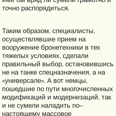
точно распорядиться.
Таким образом, специалисты,
осуществлявшие прием на
вооружение бронетехники в тех
тяжелых условиях, сделали
правильный выбор, остановившись
не на танке спецназначения, а на
«универсале». А вот немцы,
пошедшие по пути многочисленных
модификаций и модернизаций, так
и не сумели наладить по–
настоящему массовое