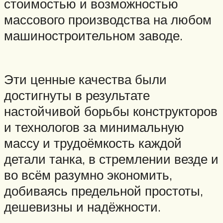
стоимостью и возможностью
массового производства на любом
машиностроительном заводе.
Эти ценные качества были
достигнуты в результате
настойчивой борьбы конструкторов
и технологов за минимальную
массу и трудоёмкость каждой
детали танка, в стремлении везде и
во всём разумно экономить,
добиваясь предельной простоты,
дешевизны и надёжности.