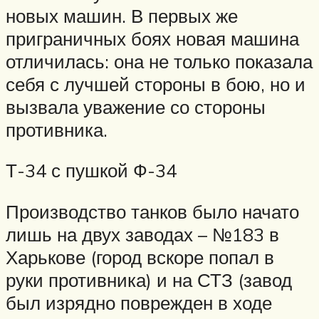
новых машин. В первых же
приграничных боях новая машина
отличилась: она не только показала
себя с лучшей стороны в бою, но и
вызвала уважение со стороны
противника.
Т-34 с пушкой Ф-34
Производство танков было начато
лишь на двух заводах – №183 в
Харькове (город вскоре попал в
руки противника) и на СТЗ (завод
был изрядно поврежден в ходе