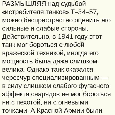
РАЗМЫШЛЯЯ над судьбой
«истребителя танков» Т–34–57,
можно беспристрастно оценить его
сильные и слабые стороны.
Действительно, в 1941 году этот
танк мог бороться с любой
вражеской техникой, иногда его
мощность была даже слишком
велика. Однако танк оказался
чересчур специализированным —
в силу слишком слабого фугасного
эффекта снарядов не мог бороться
ни с пехотой, ни с огневыми
точками. А Красной Армии были