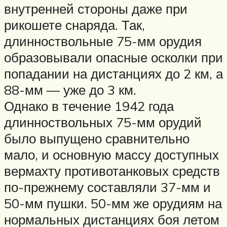
внутренней стороны даже при
рикошете снаряда. Так,
длинноствольные 75-мм орудия
образовывали опасные осколки при
попадании на дистанциях до 2 км, а
88-мм — уже до 3 км.
Однако в течение 1942 года
длинноствольных 75-мм орудий
было выпущено сравнительно
мало, и основную массу доступных
вермахту противотанковых средств
по-прежнему составляли 37-мм и
50-мм пушки. 50-мм же орудиям на
нормальных дистанциях боя летом