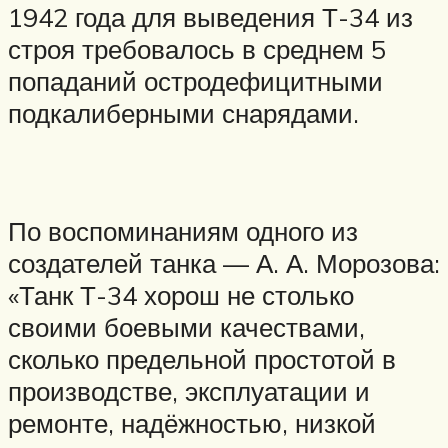
1942 года для выведения Т-34 из
строя требовалось в среднем 5
попаданий остродефицитными
подкалиберными снарядами.
По воспоминаниям одного из
создателей танка — А. А. Морозова:
«Танк Т-34 хорош не столько
своими боевыми качествами,
сколько предельной простотой в
производстве, эксплуатации и
ремонте, надёжностью, низкой