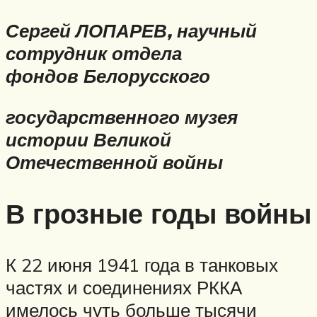
Сергей ЛОПАРЕВ, научный
сотрудник отдела
фондов
Белорусского
государственного музея
истории Великой
Отечественной войны
В грозные годы войны
К 22 июня 1941 года в танковых
частях и соединениях РККА
имелось чуть больше тысячи