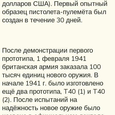
долларов США). Первый опытный
образец пистолета-пулемёта был
создан в течение 30 дней.
После демонстрации первого
прототипа, 1 февраля 1941
британская армия заказала 100
тысяч единиц нового оружия. В
начале 1941 г. было изготовлено
ещё два прототипа, T40 (1) и T40
(2). После испытаний на
надёжность новое оружие было