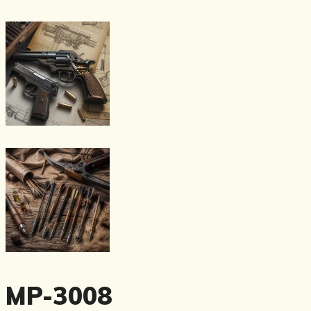
MP-3008