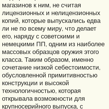
магазинов к ним, не считая
лицензионных и нелицензионных
копий, которые выпускались едва
ли не по всему миру, что делает
его, наряду с советскими и
немецкими ПП, одним из наиболее
массовых образцов оружия этого
класса. Таким образом, именно
сочетание низкой себестоимости,
обусловленной примитивностью
конструкции и высокой
технологичностью, которая
открывала возможности для
крупносерийного выпуска, с