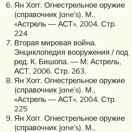
Ян Хогг. Огнестрельное оружие
(справочник Jane’s). М.,
«Астрель — АСТ», 2004. Стр.
224
Вторая мировая война.
Энциклопедия вооружения / под
ред. К. Бишопа. — М: Астрель,
АСТ, 2006. Стр. 263.
Ян Хогг. Огнестрельное оружие
(справочник Jane’s). М.,
«Астрель — АСТ», 2004. Стр.
225
Ян Хогг. Огнестрельное оружие
(справочник Jane’s). М.,