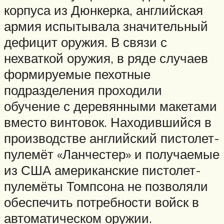
корпуса из Дюнкерка, английская
армия испытывала значительный
дефицит оружия. В связи с
нехваткой оружия, в ряде случаев
формируемые пехотные
подразделения проходили
обучение с деревянными макетами
вместо винтовок. Находившийся в
производстве английский пистолет-
пулемёт «Ланчестер» и получаемые
из США американские пистолет-
пулемёты Томпсона не позволяли
обеспечить потребности войск в
автоматическом оружии.