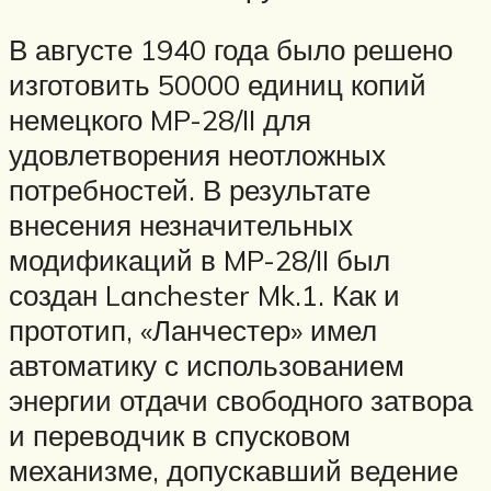
В августе 1940 года было решено
изготовить 50000 единиц копий
немецкого MP-28/II для
удовлетворения неотложных
потребностей. В результате
внесения незначительных
модификаций в MP-28/II был
создан Lanchester Mk.1. Как и
прототип, «Ланчестер» имел
автоматику с использованием
энергии отдачи свободного затвора
и переводчик в спусковом
механизме, допускавший ведение