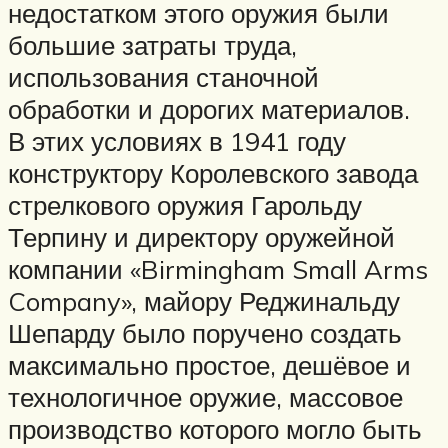
недостатком этого оружия были
большие затраты труда,
использования станочной
обработки и дорогих материалов.
В этих условиях в 1941 году
конструктору Королевского завода
стрелкового оружия Гарольду
Терпину и директору оружейной
компании «Birmingham Small Arms
Company», майору Реджинальду
Шепарду было поручено создать
максимально простое, дешёвое и
технологичное оружие, массовое
производство которого могло быть