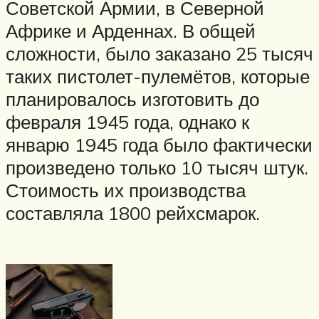
Советской Армии, в Северной
Африке и Арденнах. В общей
сложности, было заказано 25 тысяч
таких пистолет-пулемётов, которые
планировалось изготовить до
февраля 1945 года, однако к
январю 1945 года было фактически
произведено только 10 тысяч штук.
Стоимость их производства
составляла 1800 рейхсмарок.