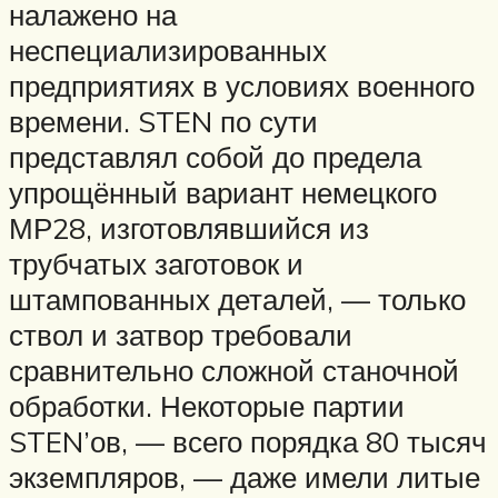
налажено на
неспециализированных
предприятиях в условиях военного
времени. STEN по сути
представлял собой до предела
упрощённый вариант немецкого
МР28, изготовлявшийся из
трубчатых заготовок и
штампованных деталей, — только
ствол и затвор требовали
сравнительно сложной станочной
обработки. Некоторые партии
STEN’ов, — всего порядка 80 тысяч
экземпляров, — даже имели литые