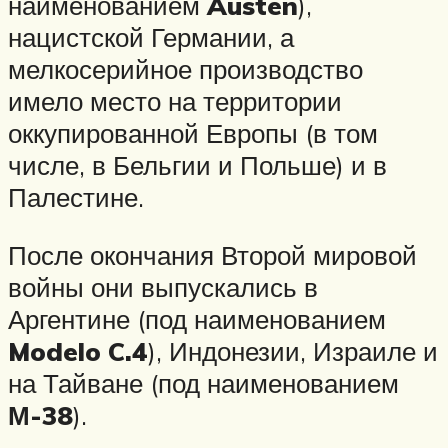
наименованием
Austen
),
нацистской Германии, а
мелкосерийное производство
имело место на территории
оккупированной Европы (в том
числе, в Бельгии и Польше) и в
Палестине.
После окончания Второй мировой
войны они выпускались в
Аргентине (под наименованием
Modelo C.4
), Индонезии, Израиле и
на Тайване (под наименованием
М-38
).