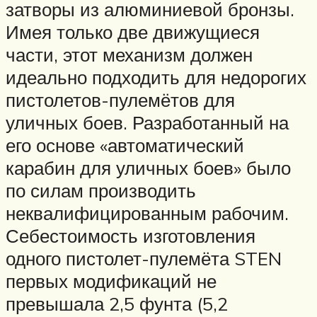
затворы из алюминиевой бронзы.
Имея только две движущиеся
части, этот механизм должен
идеально подходить для недорогих
пистолетов-пулемётов для
уличных боев. Разработанный на
его основе «автоматический
карабин для уличных боев» было
по силам производить
неквалифицированным рабочим.
Себестоимость изготовления
одного пистолет-пулемёта STEN
первых модификаций не
превышала 2,5 фунта (5,2