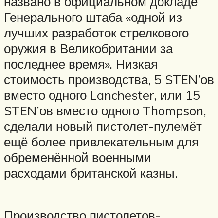
названо в официальном докладе
Генерального штаба «одной из
лучших разработок стрелкового
оружия в Великобритании за
последнее время». Низкая
стоимость производства, 5 STEN’ов
вместо одного Lanchester, или 15
STEN’ов вместо одного Thompson,
сделали новый пистолет-пулемёт
ещё более привлекательным для
обременённой военными
расходами британской казны.
Производство пистолетов-