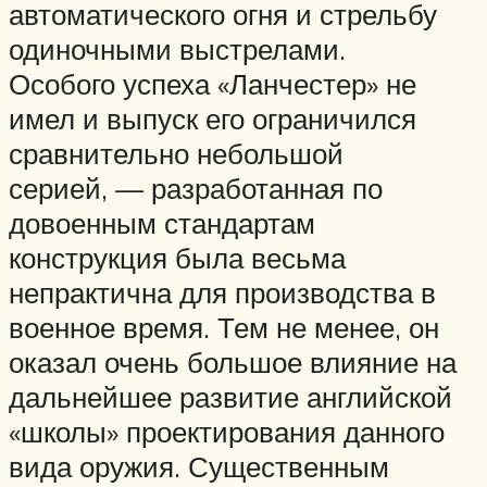
автоматического огня и стрельбу
одиночными выстрелами.
Особого успеха «Ланчестер» не
имел и выпуск его ограничился
сравнительно небольшой
серией, — разработанная по
довоенным стандартам
конструкция была весьма
непрактична для производства в
военное время. Тем не менее, он
оказал очень большое влияние на
дальнейшее развитие английской
«школы» проектирования данного
вида оружия. Существенным