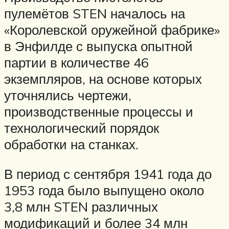
пулемётов STEN началось на
«Королевской оружейной фабрике»
в Энфилде с выпуска опытной
партии в количестве 46
экземпляров, на основе которых
уточнялись чертежи,
производственные процессы и
технологический порядок
обработки на станках.
В период с сентября 1941 года до
1953 года было выпущено около
3,8 млн STEN различных
модификаций и более 34 млн