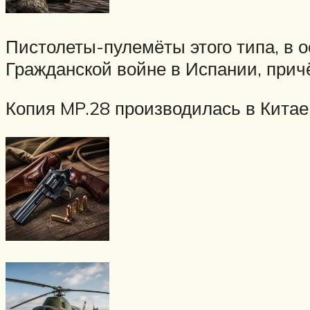
Пистолеты-пулемёты этого типа, в 
Гражданской войне в Испании, при
Копия MP.28 производилась в Китае