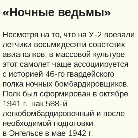
«Ночные ведьмы»
Несмотря на то, что на У-2 воевали
летчики восьмидесяти советских
авиаполков, в массовой культуре
этот самолет чаще ассоциируется
с историей 46-го гвардейского
полка ночных бомбардировщиков.
Полк был сформирован в октябре
1941 г. как 588-й
легкобомбардировочный и после
необходимой подготовки
в Энгельсе в мае 1942 г.