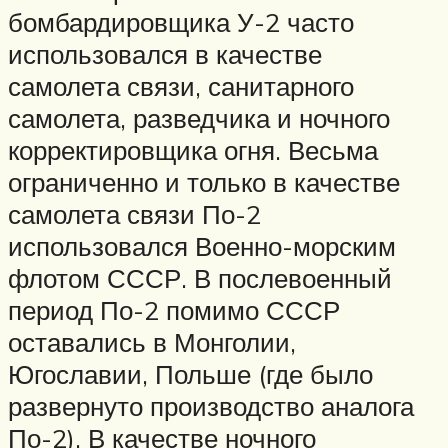
бомбардировщика У-2 часто
использовался в качестве
самолета связи, санитарного
самолета, разведчика и ночного
корректировщика огня. Весьма
ограниченно и только в качестве
самолета связи По-2
использовался Военно-морским
флотом СССР. В послевоенный
период По-2 помимо СССР
оставались в Монголии,
Югославии, Польше (где было
развернуто производство аналога
По-2). В качестве ночного