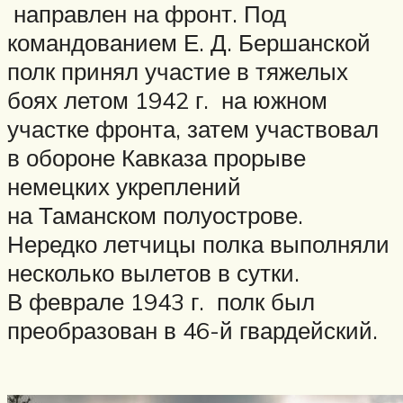
направлен на фронт. Под
командованием Е. Д. Бершанской
полк принял участие в тяжелых
боях летом 1942 г. на южном
участке фронта, затем участвовал
в обороне Кавказа прорыве
немецких укреплений
на Таманском полуострове.
Нередко летчицы полка выполняли
несколько вылетов в сутки.
В феврале 1943 г. полк был
преобразован в 46-й гвардейский.