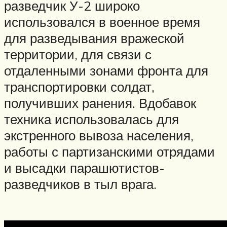
разведчик У-2 широко
использовался в военное время
для разведывания вражеской
территории, для связи с
отдаленными зонами фронта для
транспортировки солдат,
получивших ранения. Вдобавок
техника использовалась для
экстренного вывоза населения,
работы с партизанскими отрядами
и высадки парашютистов-
разведчиков в тыл врага.