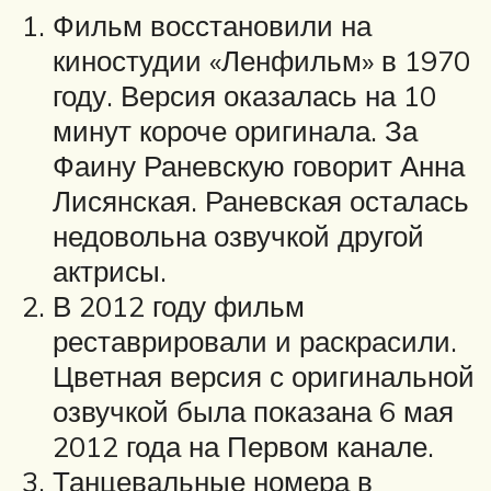
Фильм восстановили на
киностудии «Ленфильм» в 1970
году. Версия оказалась на 10
минут короче оригинала. За
Фаину Раневскую говорит Анна
Лисянская. Раневская осталась
недовольна озвучкой другой
актрисы.
В 2012 году фильм
реставрировали и раскрасили.
Цветная версия с оригинальной
озвучкой была показана 6 мая
2012 года на Первом канале.
Танцевальные номера в