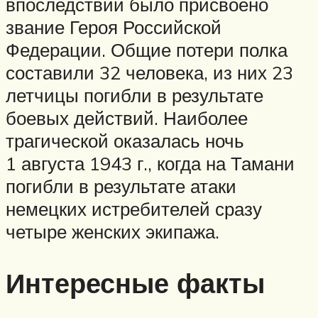
впоследствии было присвоено
звание Героя Российской
Федерации. Общие потери полка
составили 32 человека, из них 23
летчицы погибли в результате
боевых действий. Наиболее
трагической оказалась ночь
1 августа 1943 г., когда на Тамани
погибли в результате атаки
немецких истребителей сразу
четыре женских экипажа.
Интересные факты