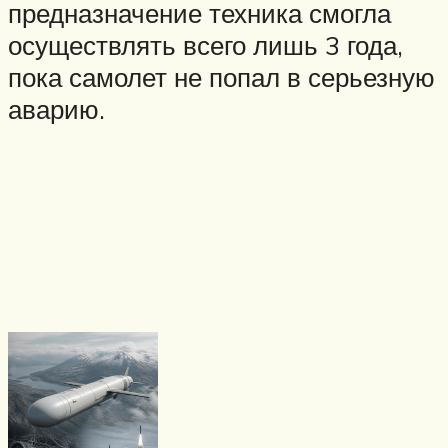
предназначение техника смогла
осуществлять всего лишь 3 года,
пока самолет не попал в серьезную
аварию.