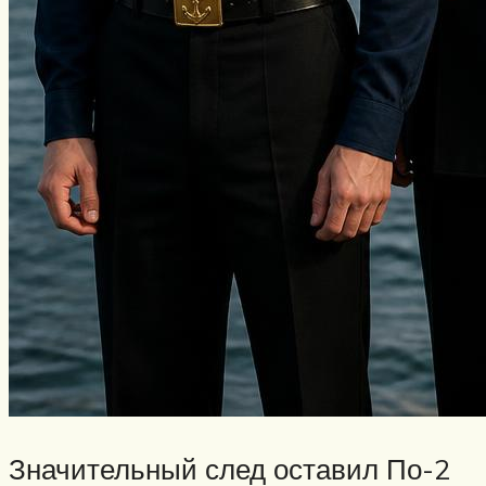
Значительный след оставил По-2