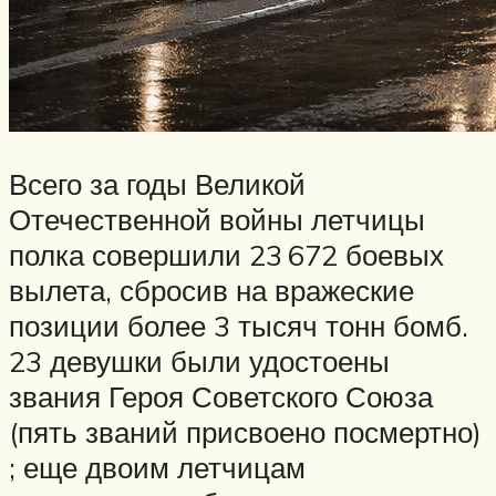
Всего за годы Великой
Отечественной войны летчицы
полка совершили 23 672 боевых
вылета, сбросив на вражеские
позиции более 3 тысяч тонн бомб.
23 девушки были удостоены
звания Героя Советского Союза
(пять званий присвоено посмертно)
; еще двоим летчицам