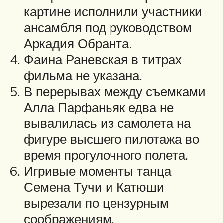
картине исполнили участники
ансамбля под руководством
Аркадия Обранта.
Фаина Раневская в титрах
фильма не указана.
В перерывах между съемками
Алла Парфаньяк едва не
вывалилась из самолета на
фигуре высшего пилотажа во
время прогулочного полета.
Игривые моменты танца
Семена Тучи и Катюши
вырезали по цензурным
соображениям.