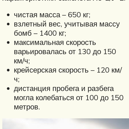
чистая масса – 650 кг;
взлетный вес, учитывая массу
бомб – 1400 кг;
максимальная скорость
варьировалась от 130 до 150
км/ч;
крейсерская скорость – 120 км/
ч;
дистанция пробега и разбега
могла колебаться от 100 до 150
метров.