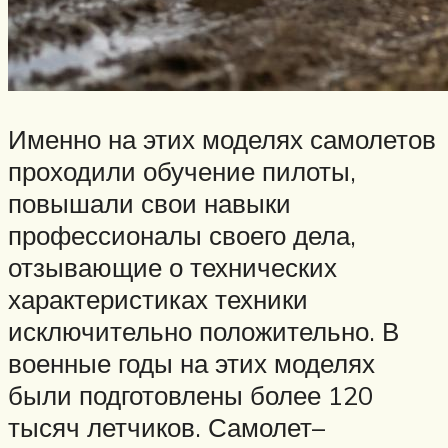
Именно на этих моделях самолетов
проходили обучение пилоты,
повышали свои навыки
профессионалы своего дела,
отзывающие о технических
характеристиках техники
исключительно положительно. В
военные годы на этих моделях
были подготовлены более 120
тысяч летчиков. Самолет–