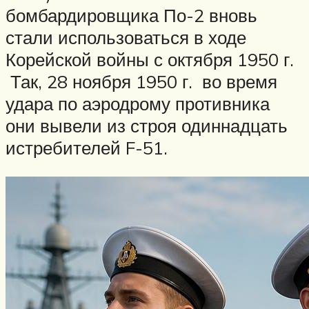
бомбардировщика По-2 вновь
стали использоваться в ходе
Корейской войны с октября 1950 г.
Так, 28 ноября 1950 г. во время
удара по аэродрому противника
они вывели из строя одиннадцать
истребителей F-51.