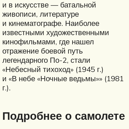
и в искусстве — батальной
живописи, литературе
и кинематографе. Наиболее
известными художественными
кинофильмами, где нашел
отражение боевой путь
легендарного По-2, стали
«Небесный тихоход» (1945 г.)
и «В небе «Ночные ведьмы»» (1981
г.).
Подробнее о самолете