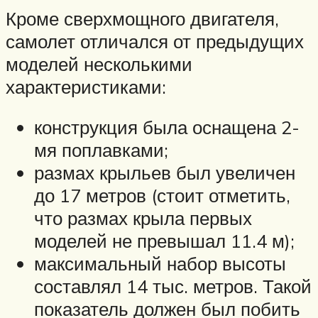
Кроме сверхмощного двигателя,
самолет отличался от предыдущих
моделей несколькими
характеристиками:
конструкция была оснащена 2-
мя поплавками;
размах крыльев был увеличен
до 17 метров (стоит отметить,
что размах крыла первых
моделей не превышал 11.4 м);
максимальный набор высоты
составлял 14 тыс. метров. Такой
показатель должен был побить