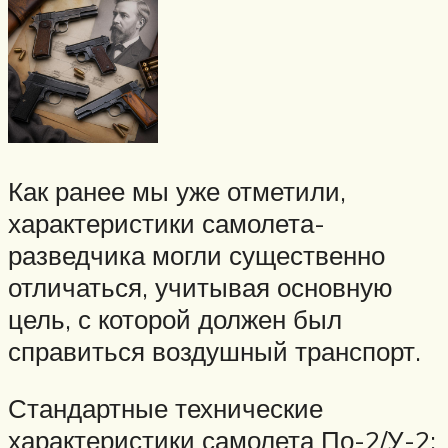
Как ранее мы уже отметили,
характеристики самолета-
разведчика могли существенно
отличаться, учитывая основную
цель, с которой должен был
справиться воздушный транспорт.
Стандартные технические
характеристики самолета По-2/У-2: