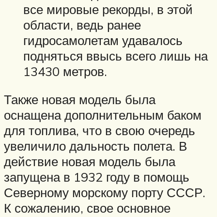
все мировые рекорды, в этой
области, ведь ранее
гидросамолетам удавалось
подняться ввысь всего лишь на
13430 метров.
Также новая модель была
оснащена дополнительным баком
для топлива, что в свою очередь
увеличило дальность полета. В
действие новая модель была
запущена в 1932 году в помощь
Северному морскому порту СССР.
К сожалению, свое основное