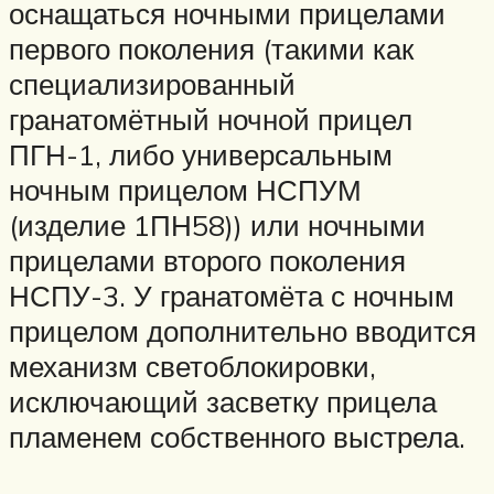
оснащаться ночными прицелами
первого поколения (такими как
специализированный
гранатомётный ночной прицел
ПГН-1, либо универсальным
ночным прицелом НСПУМ
(изделие 1ПН58)) или ночными
прицелами второго поколения
НСПУ-3. У гранатомёта с ночным
прицелом дополнительно вводится
механизм светоблокировки,
исключающий засветку прицела
пламенем собственного выстрела.