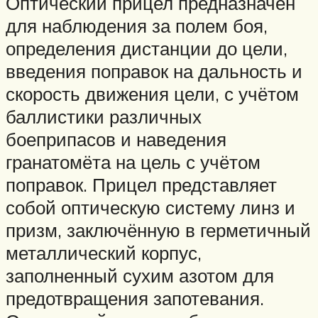
Оптический прицел предназначен
для наблюдения за полем боя,
определения дистанции до цели,
введения поправок на дальность и
скорость движения цели, с учётом
баллистики различных
боеприпасов и наведения
гранатомёта на цель с учётом
поправок. Прицел представляет
собой оптическую систему линз и
призм, заключённую в герметичный
металлический корпус,
заполненный сухим азотом для
предотвращения запотевания.