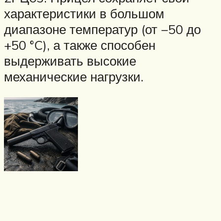
характеристики в большом
диапазоне температур (от −50 до
+50 °C), а также способен
выдерживать высокие
механические нагрузки.