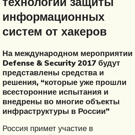
технологии защиты
информационных
систем от хакеров
На международном мероприятии
Defense & Security 2017 будут
представлены средства и
решения, “которые уже прошли
всесторонние испытания и
внедрены во многие объекты
инфраструктуры в России”
Россия примет участие в