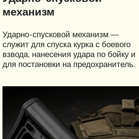
механизм
Ударно-спусковой механизм —
служит для спуска курка с боевого
взвода, нанесения удара по бойку и
для постановки на предохранитель.