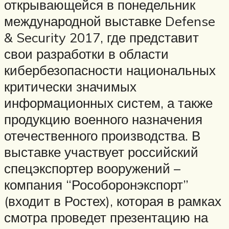
открывающейся в понедельник
международной выставке Defense
& Security 2017, где представит
свои разработки в области
кибербезопасности национальных
критически значимых
информационных систем, а также
продукцию военного назначения
отечественного производства. В
выставке участвует российский
спецэкспортер вооружений –
компания “Рособоронэкспорт”
(входит в Ростех), которая в рамках
смотра проведет презентацию на