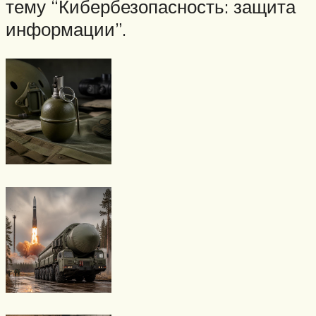
тему “Кибербезопасность: защита
информации”.