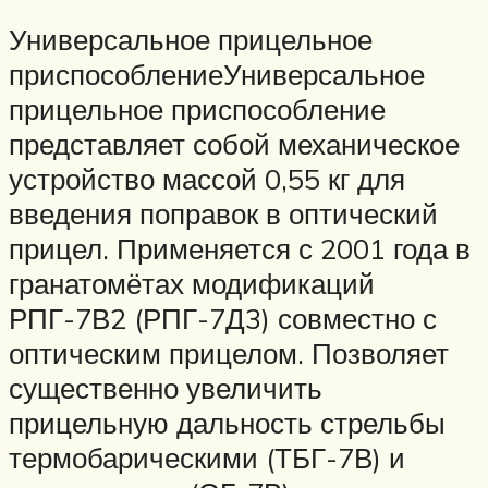
Универсальное прицельное
приспособлениеУниверсальное
прицельное приспособление
представляет собой механическое
устройство массой 0,55 кг для
введения поправок в оптический
прицел. Применяется с 2001 года в
гранатомётах модификаций
РПГ-7В2 (РПГ-7Д3) совместно с
оптическим прицелом. Позволяет
существенно увеличить
прицельную дальность стрельбы
термобарическими (ТБГ-7В) и