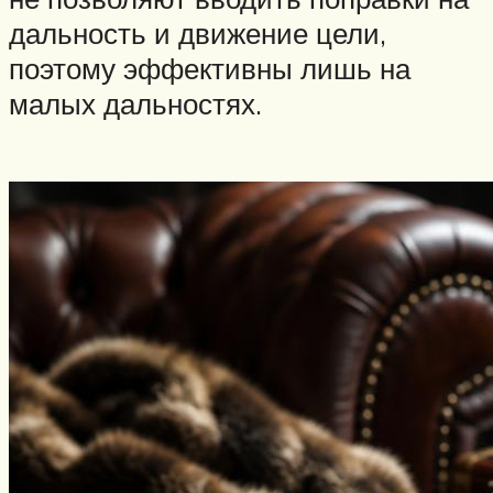
дальность и движение цели,
поэтому эффективны лишь на
малых дальностях.