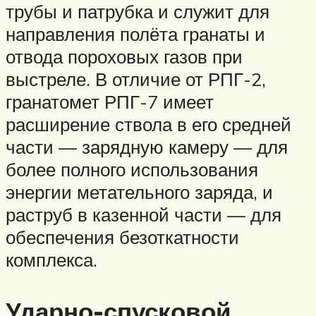
трубы и патрубка и служит для
направления полёта гранаты и
отвода пороховых газов при
выстреле. В отличие от РПГ-2,
гранатомет РПГ-7 имеет
расширение ствола в его средней
части — зарядную камеру — для
более полного использования
энергии метательного заряда, и
раструб в казенной части — для
обеспечения безоткатности
комплекса.
Ударно-спусковой