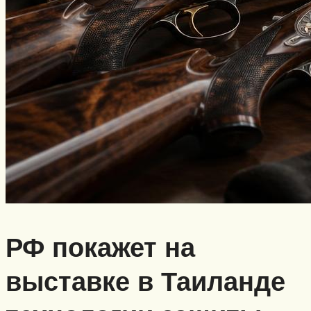
РФ покажет на
выставке в Таиланде