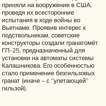
приняли на вооружение в США,
проведя их всесторонние
испытания в ходе войны во
Вьетнаме. Проявив интерес к
подствольникам, советские
конструкторы создали гранатомёт
ГП-25, предназначенный для
установки на автоматы системы
Калашникова. Его особенностью
стало применение безгильзовых
гранат (иначе – с “улетающей”
гильзой).