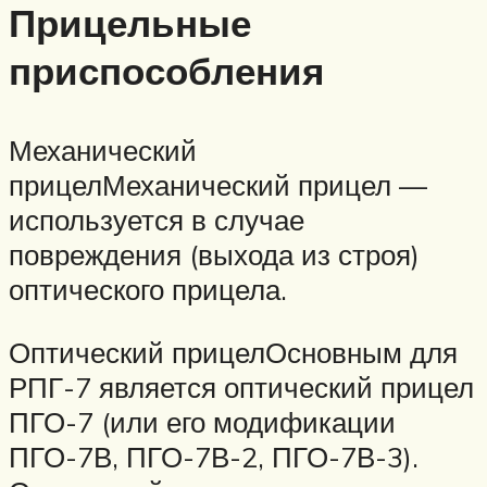
Прицельные
приспособления
Механический
прицелМеханический прицел —
используется в случае
повреждения (выхода из строя)
оптического прицела.
Оптический прицелОсновным для
РПГ-7 является оптический прицел
ПГО-7 (или его модификации
ПГО-7В, ПГО-7В-2, ПГО-7В-3).