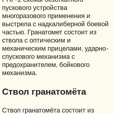
пускового устройства
многоразового применения и
выстрела с надкалиберной боевой
частью. Гранатомет состоит из
ствола с оптическим и
механическим прицелами, ударно-
спускового механизма с
предохранителем, бойкового
механизма.
Ствол гранатомёта
Ствол гранатомёта состоит из