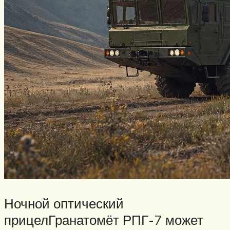
Ночной оптический
прицелГранатомёт РПГ-7 может