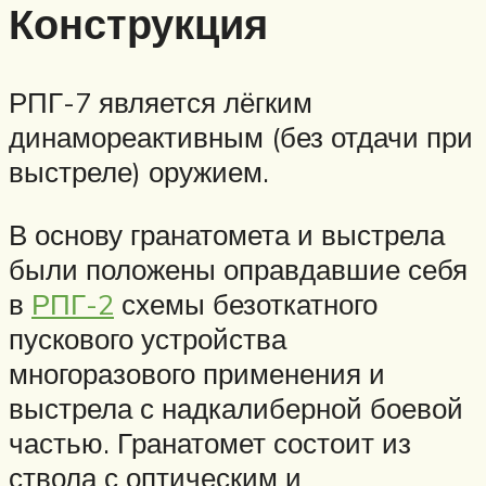
Конструкция
РПГ-7 является лёгким
динамореактивным (без отдачи при
выстреле) оружием.
В основу гранатомета и выстрела
были положены оправдавшие себя
в
РПГ-2
схемы безоткатного
пускового устройства
многоразового применения и
выстрела с надкалиберной боевой
частью. Гранатомет состоит из
ствола с оптическим и