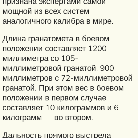
признана экспертами самой
мощной из всех систем
аналогичного калибра в мире.
Длина гранатомета в боевом
положении составляет 1200
миллиметра со 105-
миллиметровой гранатой, 900
миллиметров с 72-миллиметровой
гранатой. При этом вес в боевом
положении в первом случае
составляет 10 килограммов и 6
килограмм — во втором.
Дальность прямого выстрела