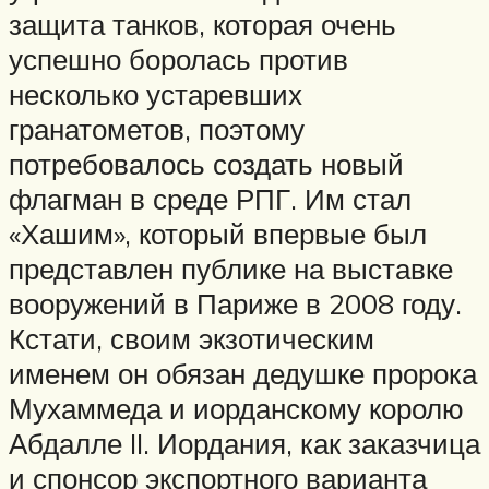
защита танков, которая очень
успешно боролась против
несколько устаревших
гранатометов, поэтому
потребовалось создать новый
флагман в среде РПГ. Им стал
«Хашим», который впервые был
представлен публике на выставке
вооружений в Париже в 2008 году.
Кстати, своим экзотическим
именем он обязан дедушке пророка
Мухаммеда и иорданскому королю
Абдалле II. Иордания, как заказчица
и спонсор экспортного варианта