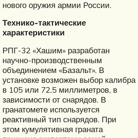
нового оружия армии России.
Технико-тактические
характеристики
РПГ-32 «Хашим» разработан
научно-производственным
объединением «Базальт». В
установке возможен выбор калибра
в 105 или 72.5 миллиметров, в
зависимости от снарядов. В
гранатомете используется
реактивный тип снарядов. При
этом кумулятивная граната