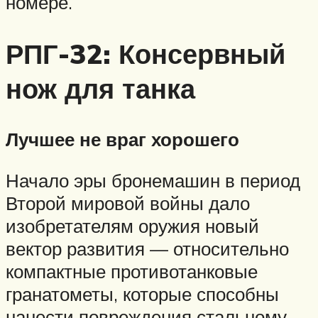
номере.
РПГ-32: Консервный
нож для танка
Лучшее не враг хорошего
Начало эры бронемашин в период
Второй мировой войны дало
изобретателям оружия новый
вектор развития — относительно
компактные противотанковые
гранатометы, которые способны
нанести повреждения стальному