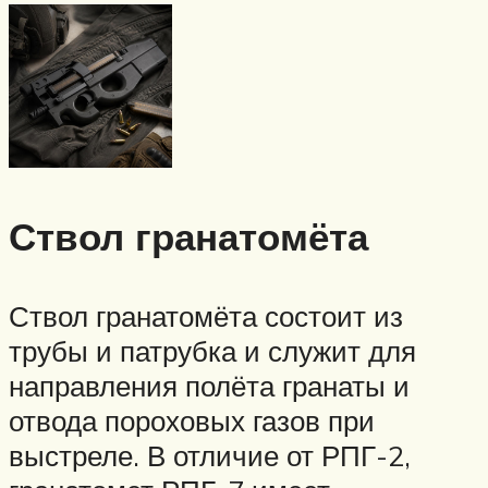
Ствол гранатомёта
Ствол гранатомёта состоит из
трубы и патрубка и служит для
направления полёта гранаты и
отвода пороховых газов при
выстреле. В отличие от РПГ-2,