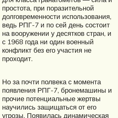
простота, при поразительной
долговременности использования,
ведь РПГ-7 и по сей день состоит
на вооружении у десятков стран, и
с 1968 года ни один военный
конфликт без его участия не
проходит.
Но за почти полвека с момента
появления РПГ-7, бронемашины и
прочие потенциальные жертвы
научились защищаться от его
угрозы. Появилась динамическая