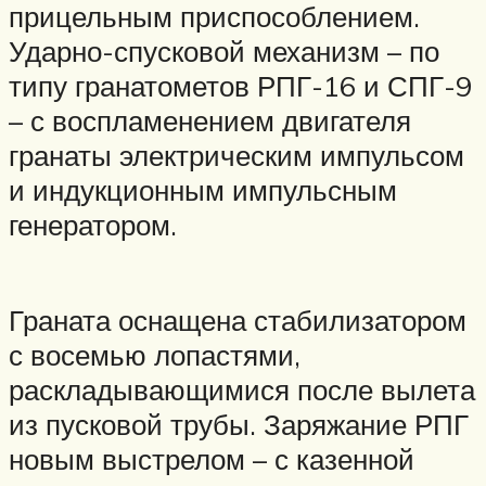
прицельным приспособлением.
Ударно-спусковой механизм – по
типу гранатометов РПГ-16 и СПГ-9
– с воспламенением двигателя
гранаты электрическим импульсом
и индукционным импульсным
генератором.
Граната оснащена стабилизатором
с восемью лопастями,
раскладывающимися после вылета
из пусковой трубы. Заряжание РПГ
новым выстрелом – с казенной