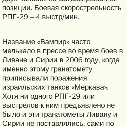
позиции. Боевая скорострельность
РПГ-29 – 4 выстр/мин.
Название «Вампир» часто
мелькало в прессе во время боев в
Ливане и Сирии в 2006 году, когда
именно этому гранатомету
приписывали поражения
израильских танков «Меркава».
Хотя ни одного РПГ-29 или
выстрелов к ним предъявлено не
было и эти гранатометы Ливану и
Сирии не поставлялись, сами по