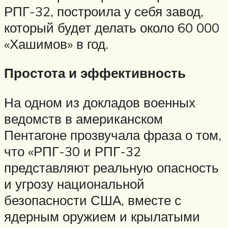
РПГ-32, построила у себя завод,
который будет делать около 60 000
«Хашимов» в год.
Простота и эффективность
На одном из докладов военных
ведомств в американском
Пентагоне прозвучала фраза о том,
что «РПГ-30 и РПГ-32
представляют реальную опасность
и угрозу национальной
безопасности США, вместе с
ядерным оружием и крылатыми