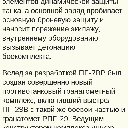
элементов динамической защиты
танка, а основной заряд пробивает
основную броневую защиту и
наносит поражение экипажу,
внутреннему оборудованию,
вызывает детонацию
боекомплекта.
Вслед за разработкой ПГ-7ВР был
создан совершенно новый
противотанковый гранатометный
комплекс, включивший выстрел
ПГ-29В с такой же боевой частью и
гранатомет РПГ-29. Ведущим
конструктором комплекса (шифр