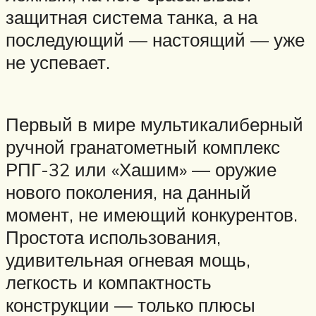
защитная система танка, а на
последующий — настоящий — уже
не успевает.
Первый в мире мультикалиберный
ручной гранатометный комплекс
РПГ-32 или «Хашим» — оружие
нового поколения, на данный
момент, не имеющий конкурентов.
Простота использования,
удивительная огневая мощь,
легкость и компактность
конструкции — только плюсы