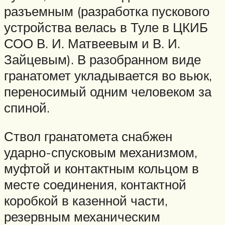
разъемным (разработка пускового
устройства велась в Туле в ЦКИБ
СОО В. И. Матвеевым и В. И.
Зайцевым). В разобранном виде
гранатомет укладывается во вьюк,
переносимый одним человеком за
спиной.
Ствол гранатомета снабжен
ударно-спусковым механизмом,
муфтой и контактным кольцом в
месте соединения, контактной
коробкой в казенной части,
резервным механическим