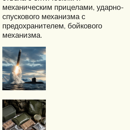
механическим прицелами, ударно-
спускового механизма с
предохранителем, бойкового
механизма.