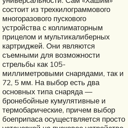
универсальности. Сам «Хашим»
состоит из трехкилограммового
многоразового пускового
устройства с коллиматорным
прицелом и мультикалиберных
картриджей. Они являются
съемными для возможности
стрельбы как 105-
миллиметровыми снарядами, так и
72, 5 мм. На выбор есть два
основных типа снаряда —
бронебойные кумулятивные и
термобарические, причем выбор
боеприпаса осуществляется просто