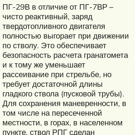
ПГ-29В в отличие от ПГ-7ВР –
чисто реактивный, заряд
твердотопливного двигателя
полностью выгорает при движении
по стволу. Это обеспечивает
безопасность расчета гранатомета
и к тому же уменьшает
рассеивание при стрельбе, но
требует достаточной длины
гладкого ствола (пусковой трубы).
Для сохранения маневренности, в
том числе на пересеченной
местности, в горах, в населенном
пункте, ствол РПГ сделан