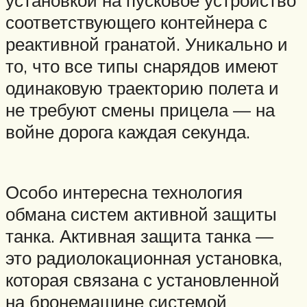
установкой на пусковое устройство
соответствующего контейнера с
реактивной гранатой. Уникально и
то, что все типы снарядов имеют
одинаковую траекторию полета и
не требуют смены прицела — на
войне дорога каждая секунда.
Особо интересна технология
обмана систем активной защиты
танка. Активная защита танка —
это радиолокационная установка,
которая связана с установленной
на бронемашине системой