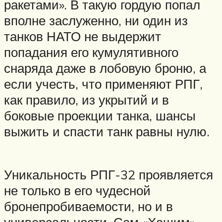
ракетами». В такую гордую попал
вполне заслуженно, ни один из
танков НАТО не выдержит
попадания его кумулятивного
снаряда даже в лобовую броню, а
если учесть, что применяют РПГ,
как правило, из укрытий и в
боковые проекции танка, шансы
выжить и спасти танк равны нулю.
Уникальность РПГ-32 проявляется
не только в его чудесной
бронепробиваемости, но и в