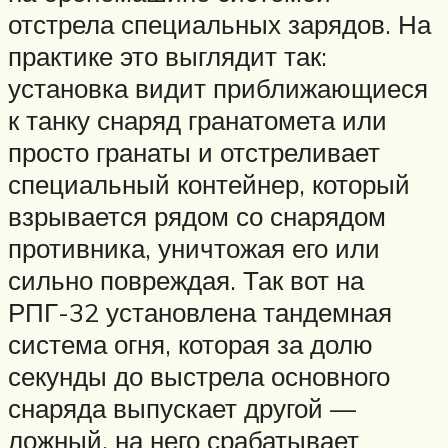
отстрела специальных зарядов. На
практике это выглядит так:
установка видит приближающиеся
к танку снаряд гранатомета или
просто гранаты и отстреливает
специальный контейнер, который
взрывается рядом со снарядом
противника, уничтожая его или
сильно повреждая. Так вот на
РПГ-32 установлена тандемная
система огня, которая за долю
секунды до выстрела основного
снаряда выпускает другой —
ложный, на него срабатывает