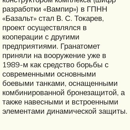
разработки «Вампир») в ГПНН
«Базальт» стал В. С. Токарев,
проект осуществлялся в
кооперации с другими
предприятиями. Гранатомет
приняли на вооружение уже в
1989-м как средство борьбы с
современными основными
боевыми танками, оснащенными
комбинированной бронезащитой, а
также навесными и встроенными
элементами динамической защиты.