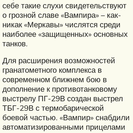
себе такие слухи свидетельствуют
о грозной славе «Вампира» – как-
никак «Меркавы» числятся среди
наиболее «защищенных» основных
танков.
Для расширения возможностей
гранатометного комплекса в
современном ближнем бою в
дополнение к противотанковому
выстрелу ПГ-29В создан выстрел
ТБГ-29В с термобарической
боевой частью. «Вампир» снабдили
автоматизированными прицелами