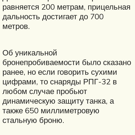
равняется 200 метрам, прицельная
дальность достигает до 700
метров.
Об уникальной
бронепробиваемости было сказано
ранее, но если говорить сухими
цифрами, то снаряды РПГ-32 в
любом случае пробьют
динамическую защиту танка, а
также 650 миллиметровую
стальную броню.