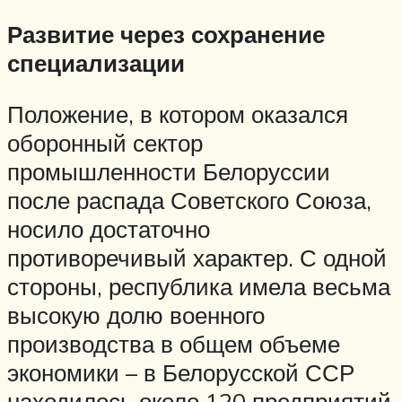
Развитие через сохранение
специализации
Положение, в котором оказался
оборонный сектор
промышленности Белоруссии
после распада Советского Союза,
носило достаточно
противоречивый характер. С одной
стороны, республика имела весьма
высокую долю военного
производства в общем объеме
экономики – в Белорусской ССР
находилось около 120 предприятий