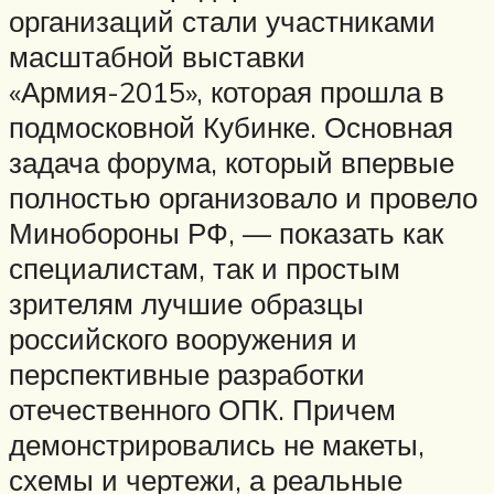
организаций стали участниками
масштабной выставки
«Армия-2015», которая прошла в
подмосковной Кубинке. Основная
задача форума, который впервые
полностью организовало и провело
Минобороны РФ, — показать как
специалистам, так и простым
зрителям лучшие образцы
российского вооружения и
перспективные разработки
отечественного ОПК. Причем
демонстрировались не макеты,
схемы и чертежи, а реальные