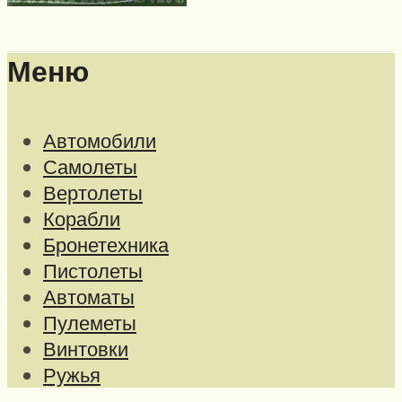
Меню
Автомобили
Самолеты
Вертолеты
Корабли
Бронетехника
Пистолеты
Автоматы
Пулеметы
Винтовки
Ружья