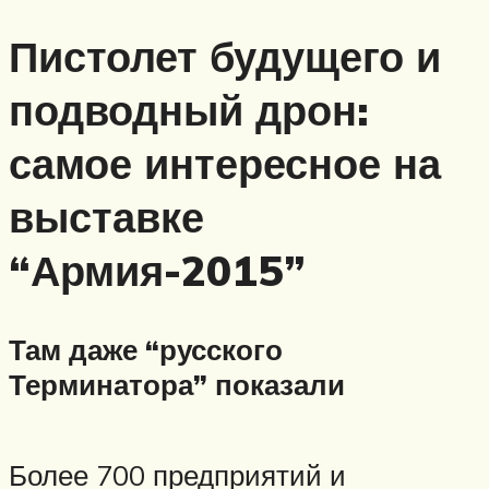
Пистолет будущего и
подводный дрон:
самое интересное на
выставке
“Армия-2015”
Там даже “русского
Терминатора” показали
Более 700 предприятий и