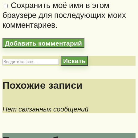
Сохранить моё имя в этом
браузере для последующих моих
комментариев.
Искать
Похожие записи
Нет связанных сообщений