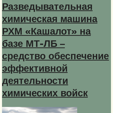
Разведывательная
химическая машина
РХМ «Кашалот» на
базе МТ-ЛБ –
средство обеспечение
эффективной
деятельности
химических войск