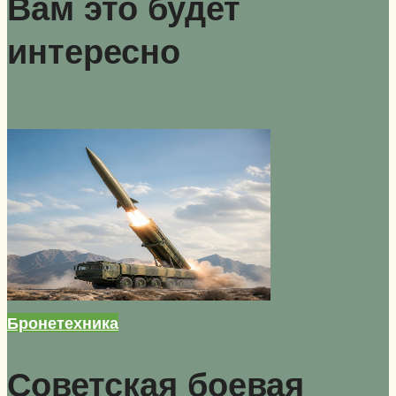
Вам это будет
интересно
Бронетехника
Советская боевая