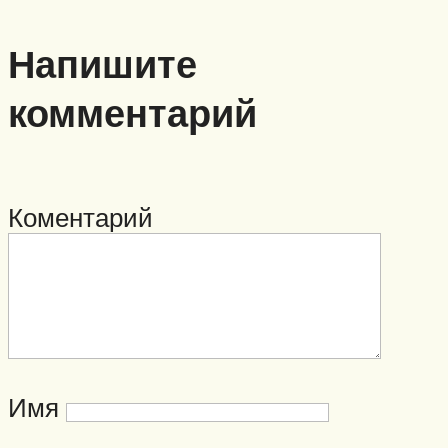
Напишите
комментарий
Коментарий
Имя