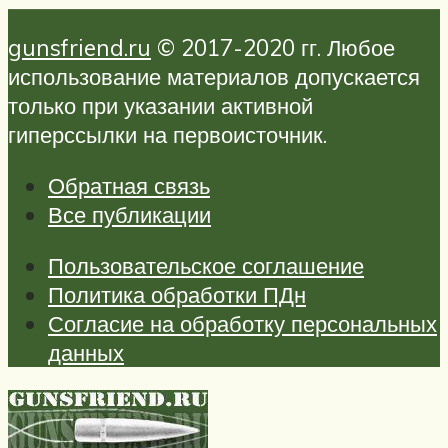
gunsfriend.ru
© 2017-2020 гг. Любое
использование материалов допускается
только при указании активной
гиперссылки на первоисточник.
Обратная связь
Все публикации
Пользовательское соглашение
Политика обработки ПДн
Согласие на обработку персональных
данных