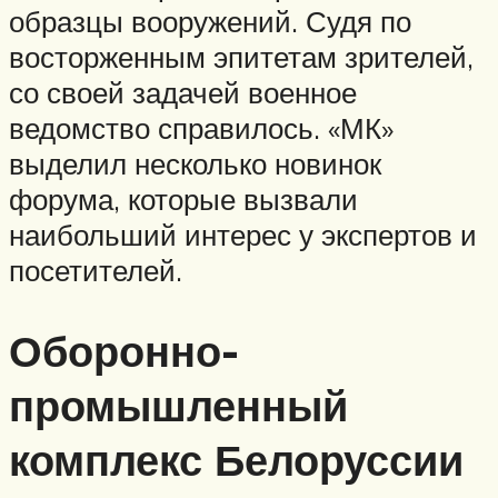
образцы вооружений. Судя по
восторженным эпитетам зрителей,
со своей задачей военное
ведомство справилось. «МК»
выделил несколько новинок
форума, которые вызвали
наибольший интерес у экспертов и
посетителей.
Оборонно-
промышленный
комплекс Белоруссии