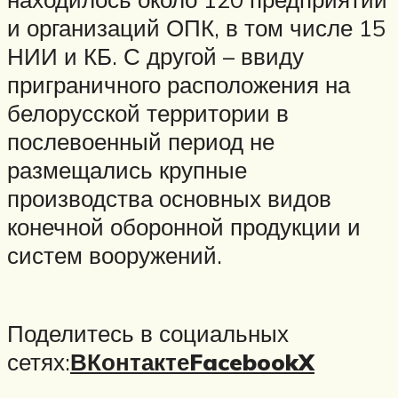
и организаций ОПК, в том числе 15
НИИ и КБ. С другой – ввиду
приграничного расположения на
белорусской территории в
послевоенный период не
размещались крупные
производства основных видов
конечной оборонной продукции и
систем вооружений.
Поделитесь в социальных
сетях:
ВКонтакте
Facebook
X