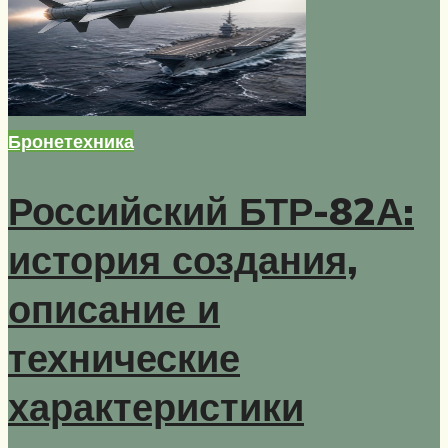
Бронетехника
Российский БТР-82А:
история создания,
описание и
технические
характеристики