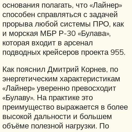
основания полагать, что «Лайнер»
способен справляться с задачей
прорыва любой системы ПРО, как
и морская МБР Р-30 «Булава»,
которая входит в арсенал
подводных крейсеров проекта 955.
Как пояснил Дмитрий Корнев, по
энергетическим характеристикам
«Лайнер» уверенно превосходит
«Булаву». На практике это
преимущество выражается в более
высокой дальности и большем
объёме полезной нагрузки. По