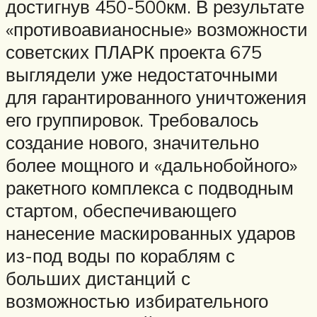
достигнув 450-500км. В результате
«противоавианосные» возможности
советских ПЛАРК проекта 675
выглядели уже недостаточными
для гарантированного уничтожения
его группировок. Требовалось
создание нового, значительно
более мощного и «дальнобойного»
ракетного комплекса с подводным
стартом, обеспечивающего
нанесение маскированных ударов
из-под воды по кораблям с
больших дистанций с
возможностью избирательного