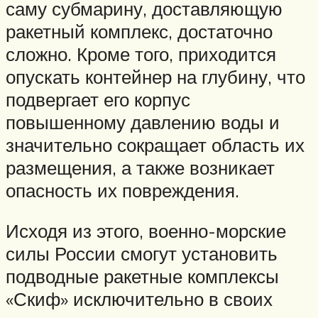
саму субмарину, доставляющую
ракетный комплекс, достаточно
сложно. Кроме того, приходится
опускать контейнер на глубину, что
подвергает его корпус
повышенному давлению воды и
значительно сокращает область их
размещения, а также возникает
опасность их повреждения.
Исходя из этого, военно-морские
силы России смогут установить
подводные ракетные комплексы
«Скиф» исключительно в своих