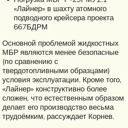
«Лайнер» в шахту атомного
подводного крейсера проекта
667БДРМ
Основной проблемой жидкостных
МБР являются менее безопасные
(по сравнению с
твердотопливными образцами)
условия эксплуатации. Кроме того,
«Лайнер» конструктивно более
сложен, что естественным образом
делает его производство весьма
трудоёмким, рассуждает Корнев.