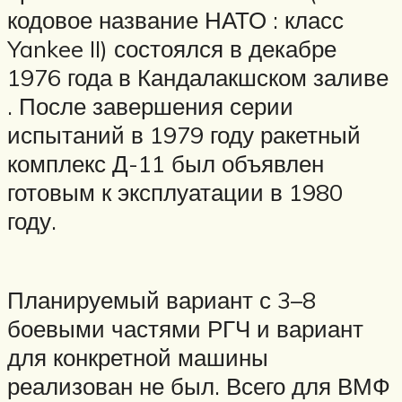
кодовое название НАТО : класс
Yankee II) состоялся в декабре
1976 года в Кандалакшском заливе
. После завершения серии
испытаний в 1979 году ракетный
комплекс Д-11 был объявлен
готовым к эксплуатации в 1980
году.
Планируемый вариант с 3–8
боевыми частями РГЧ и вариант
для конкретной машины
реализован не был. Всего для ВМФ