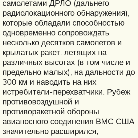
самолетами ДРЛО (дальнего
радиолокационного обнаружения),
которые обладали способностью
одновременно сопровождать
несколько десятков самолетов и
крылатых ракет, летящих на
различных высотах (в том числе и
предельно малых), на дальности до
300 км и наводить на них
истребители-перехватчики. Рубеж
противовоздушной и
противоракетной обороны
авианосного соединения ВМС США
значительно расширился,