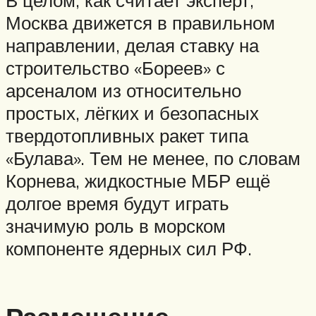
Москва движется в правильном
направлении, делая ставку на
строительство «Бореев» с
арсеналом из относительно
простых, лёгких и безопасных
твердотопливных ракет типа
«Булава». Тем не менее, по словам
Корнева, жидкостные МБР ещё
долгое время будут играть
значимую роль в морском
компоненте ядерных сил РФ.