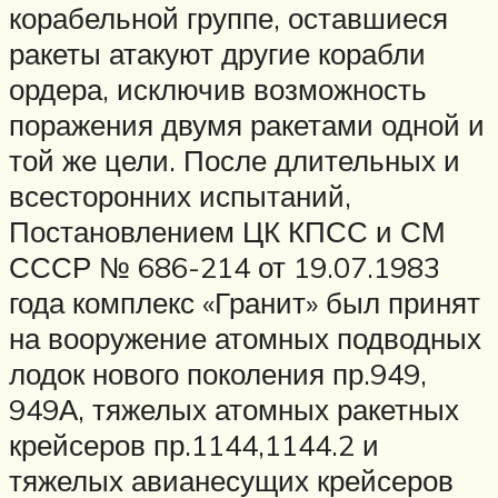
корабельной группе, оставшиеся
ракеты атакуют другие корабли
ордера, исключив возможность
поражения двумя ракетами одной и
той же цели. После длительных и
всесторонних испытаний,
Постановлением ЦК КПСС и СМ
СССР № 686-214 от 19.07.1983
года комплекс «Гранит» был принят
на вооружение атомных подводных
лодок нового поколения пр.949,
949А, тяжелых атомных ракетных
крейсеров пр.1144,1144.2 и
тяжелых авианесущих крейсеров