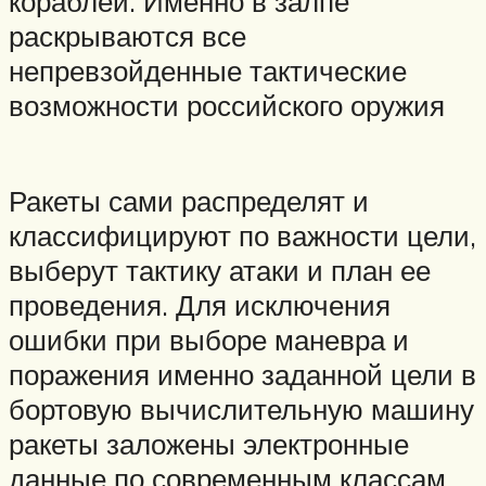
кораблей. Именно в залпе
раскрываются все
непревзойденные тактические
возможности российского оружия
Ракеты сами распределят и
классифицируют по важности цели,
выберут тактику атаки и план ее
проведения. Для исключения
ошибки при выборе маневра и
поражения именно заданной цели в
бортовую вычислительную машину
ракеты заложены электронные
данные по современным классам