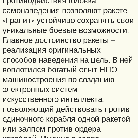
противодействия головка
самонаведения позволяют ракете
«Гранит» устойчиво сохранять свои
уникальные боевые возможности.
Главное достоинство ракеты –
реализация оригинальных
способов наведения на цель. В ней
воплотился богатый опыт НПО
машиностроения по созданию
электронных систем
искусственного интеллекта,
позволяющий действовать против
одиночного корабля одной ракетой
или залпом против ордера