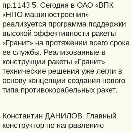
пр.1143.5. Сегодня в ОАО «ВПК
«НПО машиностроения»
реализуется программа поддержки
высокой эффективности ракеты
«Гранит» на протяжении всего срока
ее службы. Реализованные в
конструкции ракеты «Гранит»
технические решения уже легли в
основу концепции создания нового
типа противокорабельных ракет.
Константин ДАНИЛОВ, Главный
конструктор по направлению