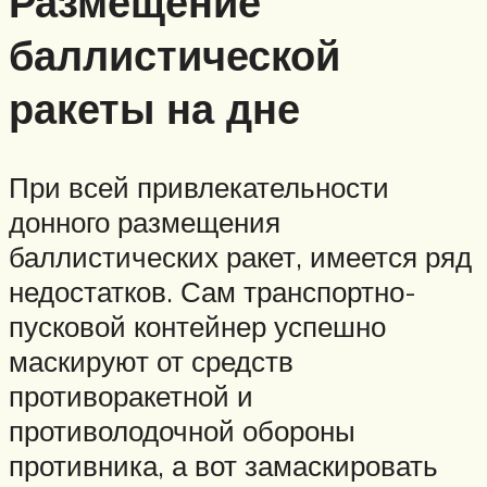
Размещение
баллистической
ракеты на дне
При всей привлекательности
донного размещения
баллистических ракет, имеется ряд
недостатков. Сам транспортно-
пусковой контейнер успешно
маскируют от средств
противоракетной и
противолодочной обороны
противника, а вот замаскировать