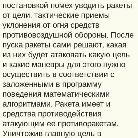
постановкой помех уводить ракеты
от цели, тактические приемы
уклонения от огня средств
противовоздушной обороны. После
пуска ракеты сами решают, какая
из них будет атаковать какую цель
и какие маневры для этого нужно
осуществить в соответствии с
заложенными в программу
поведения математическими
алгоритмами. Ракета имеет и
средства противодействия
атакующим ее противоракетам.
Уничтожив главную цель в