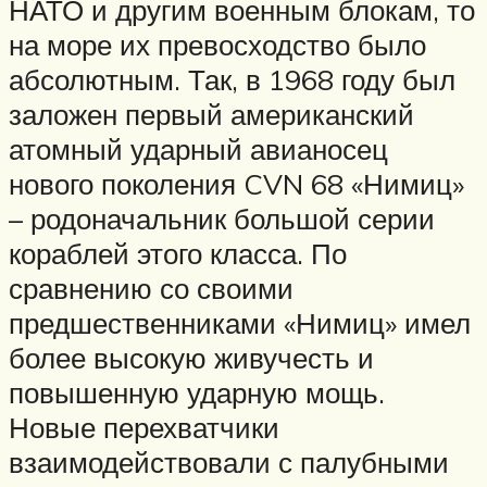
НАТО и другим военным блокам, то
на море их превосходство было
абсолютным. Так, в 1968 году был
заложен первый американский
атомный ударный авианосец
нового поколения CVN 68 «Нимиц»
– родоначальник большой серии
кораблей этого класса. По
сравнению со своими
предшественниками «Нимиц» имел
более высокую живучесть и
повышенную ударную мощь.
Новые перехватчики
взаимодействовали с палубными