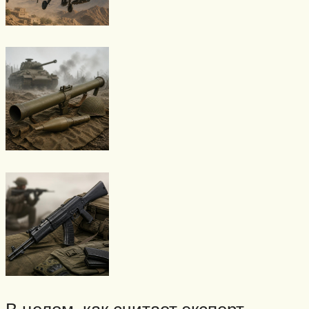
В целом, как считает эксперт,