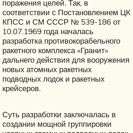
поражения целей. Так, в
соответствии с Постановлением ЦК
КПСС и СМ СССР № 539-186 от
10.07.1969 года началась
разработка противокорабельного
ракетного комплекса «Гранит»
дальнего действия для вооружения
новых атомных ракетных
подводных лодок и ракетных
крейсеров.
Суть разработки заключалась в
создании мощной группировки