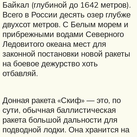
Байкал (глубиной до 1642 метров).
Всего в России десять озер глубже
двухсот метров. С Белым морем и
прибрежными водами Северного
Ледовитого океана мест для
законной постановки новой ракеты
на боевое дежурство хоть
отбавляй.
Донная ракета «Скиф» — это, по
сути, обычная баллистическая
ракета большой дальности для
подводной лодки. Она хранится на