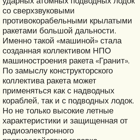
ударных атомных подводных лодок
со сверхзвуковыми
противокорабельными крылатыми
ракетами большой дальности.
Именно такой «машиной» стала
созданная коллективом НПО
машиностроения ракета «Гранит».
По замыслу конструкторского
коллектива ракета может
применяться как с надводных
кораблей, так и с подводных лодок.
Но не только высокие летные
характеристики и защищенная от
радиоэлектронного