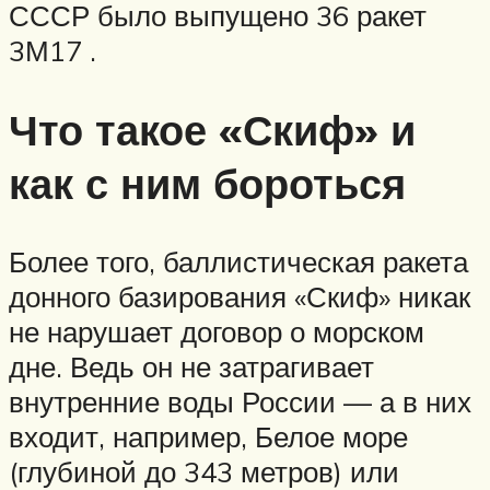
СССР было выпущено 36 ракет
3М17 .
Что такое «Скиф» и
как с ним бороться
Более того, баллистическая ракета
донного базирования «Скиф» никак
не нарушает договор о морском
дне. Ведь он не затрагивает
внутренние воды России — а в них
входит, например, Белое море
(глубиной до 343 метров) или