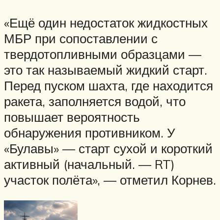
«Ещё один недостаток жидкостных
МБР при сопоставлении с
твердотопливными образцами —
это так называемый жидкий старт.
Перед пуском шахта, где находится
ракета, заполняется водой, что
повышает вероятность
обнаружения противником. У
«Булавы» — старт сухой и короткий
активный (начальный. — RT)
участок полёта», — отметил Корнев.