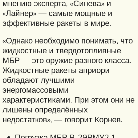
мнению эксперта, «Синева» и
«Лайнер» — самые мощные и
эффективные ракеты в мире.
«Однако необходимо понимать, что
жидкостные и твердотопливные
МБР — это оружие разного класса.
Жидкостные ракеты априори
обладают лучшими
энергомассовыми
характеристиками. При этом они не
лишены определённых
недостатков», — говорит Корнев.
Погрузка МБР Р-29РМУ2.1