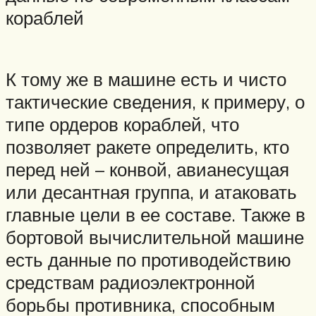
кораблей
К тому же в машине есть и чисто
тактические сведения, к примеру, о
типе ордеров кораблей, что
позволяет ракете определить, кто
перед ней – конвой, авианесущая
или десантная группа, и атаковать
главные цели в ее составе. Также в
бортовой вычислительной машине
есть данные по противодействию
средствам радиоэлектронной
борьбы противника, способным