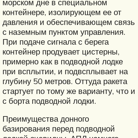
морском дне в специальном
контейнере, изолирующем ее от
давления и обеспечивающем связь
с наземным пунктом управления.
При подаче сигнала с берега
контейнер продувает цистерны,
примерно как в подводной лодке
при всплытии, и подвсплывает на
глубину 50 метров. Оттуда ракета
стартует по тому же варианту, что и
с борта подводной лодки.
Преимущества донного
базирования перед подводной