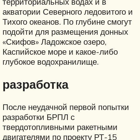
территориальных водах и в
акватории Северного ледовитого и
Тихого океанов. По глубине смогут
подойти для размещения донных
«Скифов» Ладожское озеро,
Каспийское море и какое-либо
глубокое водохранилище.
разработка
После неудачной первой попытки
разработки БРПЛ с
твердотопливными ракетными
двигателями по проекту РТ-15