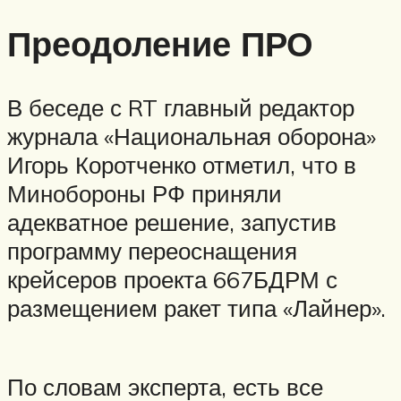
Преодоление ПРО
В беседе с RT главный редактор
журнала «Национальная оборона»
Игорь Коротченко отметил, что в
Минобороны РФ приняли
адекватное решение, запустив
программу переоснащения
крейсеров проекта 667БДРМ с
размещением ракет типа «Лайнер».
По словам эксперта, есть все