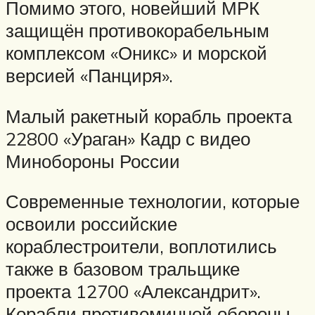
Помимо этого, новейший МРК
защищён противокорабельным
комплексом «Оникс» и морской
версией «Панциря».
Малый ракетный корабль проекта
22800 «Ураган» Кадр с видео
Минобороны России
Современные технологии, которые
освоили российские
кораблестроители, воплотились
также в базовом тральщике
проекта 12700 «Александрит».
Корабли противоминной обороны