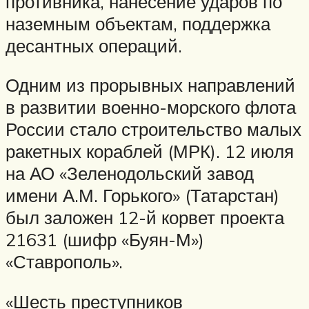
противника, нанесение ударов по
наземным объектам, поддержка
десантных операций.
Одним из прорывных направлений
в развитии военно-морского флота
России стало строительство малых
ракетных кораблей (МРК). 12 июля
на АО «Зеленодольский завод
имени А.М. Горького» (Татарстан)
был заложен 12-й корвет проекта
21631 (шифр «Буян-М»)
«Ставрополь».
«Шесть преступников