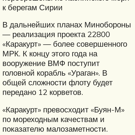
к берегам Сирии
В дальнейших планах Минобороны
— реализация проекта 22800
«Каракурт» — более совершенного
МРК. К концу этого года на
вооружение ВМФ поступит
головной корабль «Ураган». В
общей сложности флоту будет
передано 12 корветов.
«Каракурт» превосходит «Буян-М»
по мореходным качествам и
показателю малозаметности.