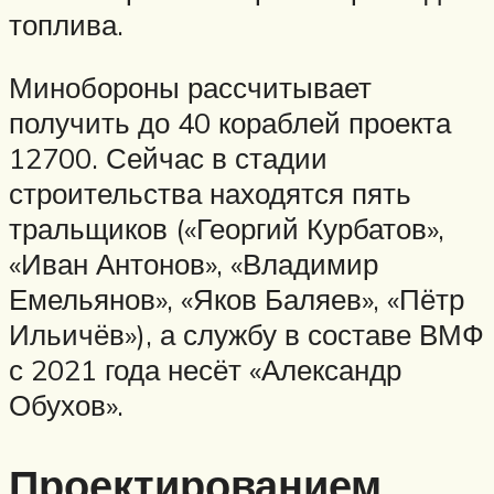
топлива.
Минобороны рассчитывает
получить до 40 кораблей проекта
12700. Сейчас в стадии
строительства находятся пять
тральщиков («Георгий Курбатов»,
«Иван Антонов», «Владимир
Емельянов», «Яков Баляев», «Пётр
Ильичёв»), а службу в составе ВМФ
с 2021 года несёт «Александр
Обухов».
Проектированием