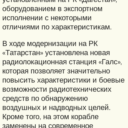
оборудованием в экспортном
исполнении с некоторыми
отличиями по характеристикам.
В ходе модернизации на РК
«Татарстан» установлена новая
радиолокационная станция «Галс»,
которая позволяет значительно
повысить характеристики и боевые
возможности радиотехнических
средств по обнаружению
воздушных и надводных целей.
Кроме того, на этом корабле
заменены на современное