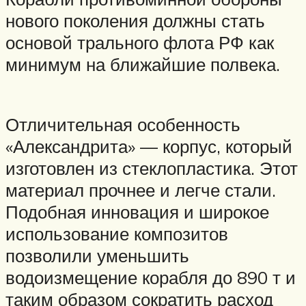
нового поколения должны стать
основой трального флота РФ как
минимум на ближайшие полвека.
Отличительная особенность
«Александрита» — корпус, который
изготовлен из стеклопластика. Этот
материал прочнее и легче стали.
Подобная инновация и широкое
использование композитов
позволили уменьшить
водоизмещение корабля до 890 т и
таким образом сократить расход