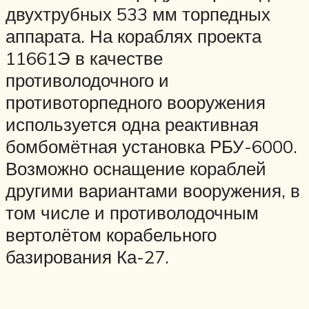
двухтрубных 533 мм торпедных
аппарата. На кораблях проекта
11661Э в качестве
противолодочного и
противоторпедного вооружения
используется одна реактивная
бомбомётная установка РБУ-6000.
Возможно оснащение кораблей
другими вариантами вооружения, в
том числе и противолодочным
вертолётом корабельного
базирования Ка-27.