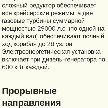
сложный редуктор обеспечивает
все крейсерские режимы, а две
газовые турбины суммарной
мощностью 29000 л.с. (по одной на
каждый вал) обеспечивают полный
ход корабля до 28 узлов.
Электроэнергетическая установка
включает три дизель-генератора по
600 кВт каждый.
Прорывные
направления