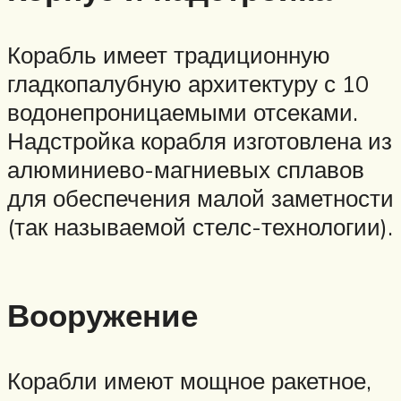
Корабль имеет традиционную
гладкопалубную архитектуру с 10
водонепроницаемыми отсеками.
Надстройка корабля изготовлена из
алюминиево-магниевых сплавов
для обеспечения малой заметности
(так называемой стелс-технологии).
Вооружение
Корабли имеют мощное ракетное,