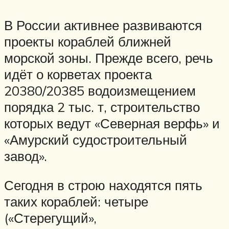
В России активнее развиваются
проекты кораблей ближней
морской зоны. Прежде всего, речь
идёт о корветах проекта
20380/20385 водоизмещением
порядка 2 тыс. т, строительство
которых ведут «Северная верфь» и
«Амурский судостроительный
завод».
Сегодня в строю находятся пять
таких кораблей: четыре
(«Стерегущий»,