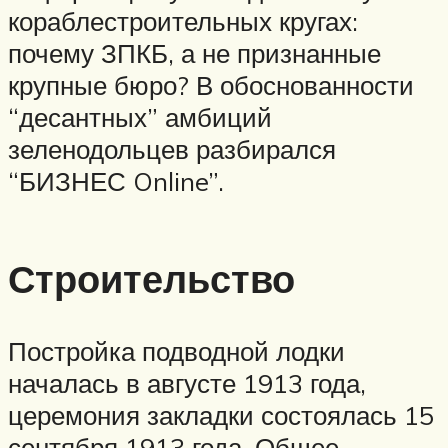
кораблестроительных кругах:
почему ЗПКБ, а не признанные
крупные бюро? В обоснованности
“десантных” амбиций
зеленодольцев разбирался
“БИЗНЕС Online”.
Строительство
Постройка подводной лодки
началась в августе 1913 года,
церемония закладки состоялась 15
сентября 1913 года. Общее