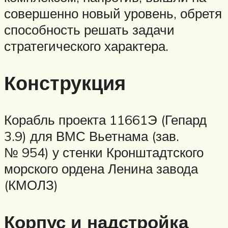
совершенно новый уровень, обретя
способность решать задачи
стратегического характера.
Конструкция
Корабль проекта 11661Э (Гепард
3.9) для ВМС Вьетнама (зав.
№ 954) у стенки Кронштадтского
морского ордена Ленина завода
(КМОЛЗ)
Корпус и надстройка