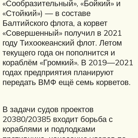
«Сообразительный», «Бойкий» и
«Стойкий») — в составе
Балтийского флота, а корвет
«Совершенный» получил в 2021
году Тихоокеанский флот. Летом
текущего года он пополнится и
кораблём «Громкий». В 2019—2021
годах предприятия планируют
передать ВМФ ещё семь корветов.
В задачи судов проектов
20380/20385 входит борьба с
кораблями и подлодками