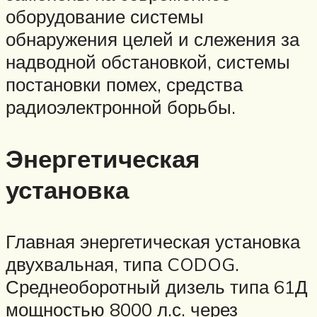
оборудование системы
обнаружения целей и слежения за
надводной обстановкой, системы
постановки помех, средства
радиоэлектронной борьбы.
Энергетическая
установка
Главная энергетическая установка
двухвальная, типа CODOG.
Среднеоборотный дизель типа 61Д
мощностью 8000 л.с. через