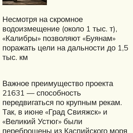
Несмотря на скромное
водоизмещение (около 1 тыс. т),
«Калибры» позволяют «Буянам»
поражать цели на дальности до 1,5
тыс. км
Важное преимущество проекта
21631 — способность
передвигаться по крупным рекам.
Так, в июне «Град Свияжск» и
«Великий Устюг» были
переброшены из Каспийского моря