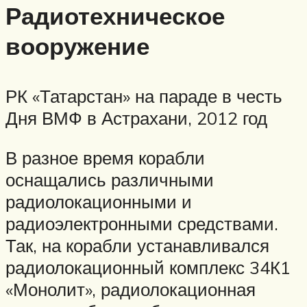
Радиотехническое
вооружение
РК «Татарстан» на параде в честь
Дня ВМФ в Астрахани, 2012 год
В разное время корабли
оснащались различными
радиолокационными и
радиоэлектронными средствами.
Так, на корабли устанавливался
радиолокационный комплекс 34К1
«Монолит», радиолокационная