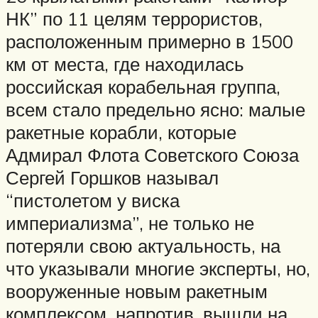
НК” по 11 целям террористов,
расположенным примерно в 1500
км от места, где находилась
российская корабельная группа,
всем стало предельно ясно: малые
ракетные корабли, которые
Адмирал Флота Советского Союза
Сергей Горшков называл
“пистолетом у виска
империализма”, не только не
потеряли свою актуальность, на
что указывали многие эксперты, но,
вооруженные новым ракетным
комплексом, напротив, вышли на