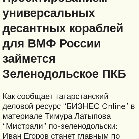
универсальных
десантных кораблей
для ВМФ России
займется
Зеленодольское ПКБ
Как сообщает татарстанский
деловой ресурс “БИЗНЕС Online” в
материале Тимура Латыпова
“Мистрали” по-зеленодольски:
Иван Егоров станет главным по