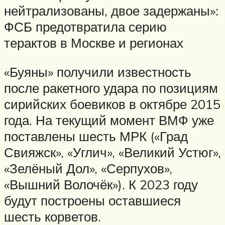
нейтрализованы, двое задержаны»:
ФСБ предотвратила серию
терактов в Москве и регионах
«Буяны» получили известность
после ракетного удара по позициям
сирийских боевиков в октябре 2015
года. На текущий момент ВМФ уже
поставлены шесть МРК («Град
Свияжск», «Углич», «Великий Устюг»,
«Зелёный Дол», «Серпухов»,
«Вышний Волочёк»). К 2023 году
будут построены оставшиеся
шесть корветов.