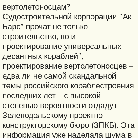
вертолетоносцам?
Судостроительной корпорации “Ак
Барс” прочат не только
строительство, но и
проектирование универсальных
десантных кораблей”,
проектирование вертолетоносцев –
едва ли не самой скандальной
темы российского кораблестроения
последних лет – с высокой
степенью вероятности отдадут
Зеленодольскому проектно-
конструкторскому бюро (ЗПКБ). Эта
информация уже наделала шума в